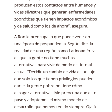
producen estos contactos entre humanos y
vidas silvestres que generan enfermedades
zoonóticas que tienen impactos económicos
y de salud como los de ahora”, asegura.
A Ron le preocupa lo que puede venir en
una época de pospandemia. Según dice, la
realidad de una región como Latinoamérica
es que la gente no tiene muchas
alternativas para vivir de modo distinto al
actual. “Decidir un cambio de vida es un lujo
que solo los que tienen privilegios pueden
darse, la gente pobre no tiene cómo
escoger alternativas. Me preocupa que esto
pase y adoptemos el mismo modelo de
desarrollo que hemos tenido siempre. Ojalá