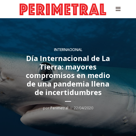
INTERNACIONAL
Día Internacional de La
Tierra: mayores
compromisos en medio
de una pandemia llena
de incertidumbres
por
Perimetral
22/04/2020