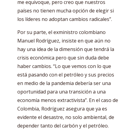
me equivoque, pero creo que nuestros
países no tienen mucha opción de elegir si
los líderes no adoptan cambios radicales”.
Por su parte, el exministro colombiano
Manuel Rodríguez, insiste en que aún no
hay una idea de la dimensión que tendrá la
crisis económica pero que sin duda debe
haber cambios. “Lo que vemos con lo que
está pasando con el petróleo y sus precios
en medio de la pandemia debería ser una
oportunidad para una transición a una
economía menos extractivista”. En el caso de
Colombia, Rodríguez asegura que ya es
evidente el desastre, no solo ambiental, de
depender tanto del carbón y el petróleo.