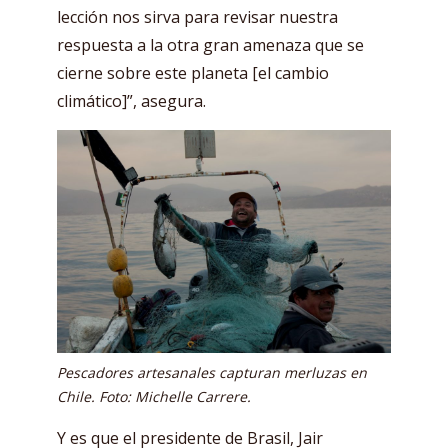
lección nos sirva para revisar nuestra
respuesta a la otra gran amenaza que se
cierne sobre este planeta [el cambio
climático]”, asegura.
Pescadores artesanales capturan merluzas en
Chile. Foto: Michelle Carrere.
Y es que el presidente de Brasil, Jair