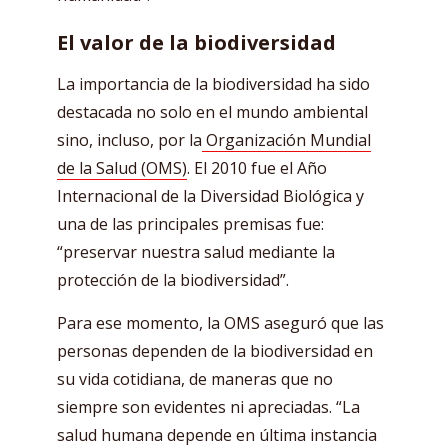
El valor de la biodiversidad
La importancia de la biodiversidad ha sido
destacada no solo en el mundo ambiental
sino, incluso, por la
Organización Mundial
de la Salud (OMS)
. El 2010 fue el Año
Internacional de la Diversidad Biológica y
una de las principales premisas fue:
“preservar nuestra salud mediante la
protección de la biodiversidad”.
Para ese momento, la OMS aseguró que las
personas dependen de la biodiversidad en
su vida cotidiana, de maneras que no
siempre son evidentes ni apreciadas. “La
salud humana depende en última instancia