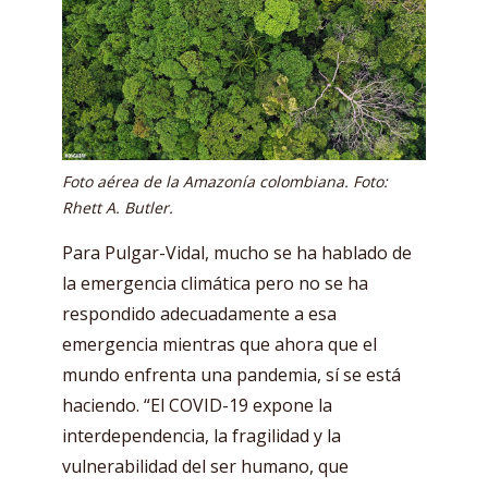
Foto aérea de la Amazonía colombiana. Foto:
Rhett A. Butler.
Para Pulgar-Vidal, mucho se ha hablado de
la emergencia climática pero no se ha
respondido adecuadamente a esa
emergencia mientras que ahora que el
mundo enfrenta una pandemia, sí se está
haciendo. “El COVID-19 expone la
interdependencia, la fragilidad y la
vulnerabilidad del ser humano, que