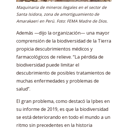
Maquinaria de mineros ilegales en el sector de
Santa Isidora, zona de amortiguamiento de
Amarakaeri en Perú. Foto: FEMA Madre de Dios.
Además —dijo la organización— una mayor
comprensión de la biodiversidad de la Tierra
propicia descubrimientos médicos y
farmacológicos de relieve. “La pérdida de
biodiversidad puede limitar el
descubrimiento de posibles tratamientos de
muchas enfermedades y problemas de
salud”.
El gran problema, como destacó la Ipbes en
su informe de 2019, es que la biodiversidad
se está deteriorando en todo el mundo a un
ritmo sin precedentes en la historia