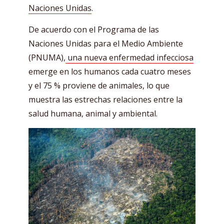
Naciones Unidas
.
De acuerdo con el Programa de las
Naciones Unidas para el Medio Ambiente
(PNUMA),
una nueva enfermedad infecciosa
emerge en los humanos cada cuatro meses
y el 75 % proviene de animales, lo que
muestra las estrechas relaciones entre la
salud humana, animal y ambiental.