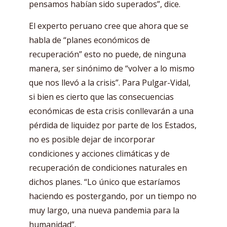
pensamos habían sido superados”, dice.
El experto peruano cree que ahora que se
habla de “planes económicos de
recuperación” esto no puede, de ninguna
manera, ser sinónimo de “volver a lo mismo
que nos llevó a la crisis”. Para Pulgar-Vidal,
si bien es cierto que las consecuencias
económicas de esta crisis conllevarán a una
pérdida de liquidez por parte de los Estados,
no es posible dejar de incorporar
condiciones y acciones climáticas y de
recuperación de condiciones naturales en
dichos planes. “Lo único que estaríamos
haciendo es postergando, por un tiempo no
muy largo, una nueva pandemia para la
humanidad”.