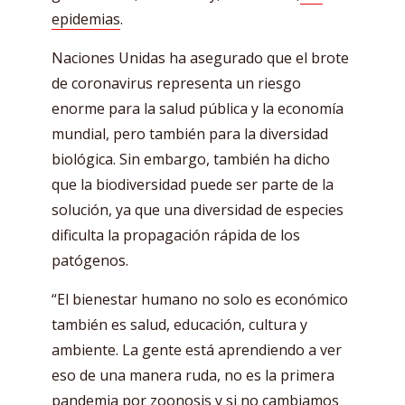
epidemias
.
Naciones Unidas ha asegurado que el brote
de coronavirus representa un riesgo
enorme para la salud pública y la economía
mundial, pero también para la diversidad
biológica. Sin embargo, también ha dicho
que la biodiversidad puede ser parte de la
solución, ya que una diversidad de especies
dificulta la propagación rápida de los
patógenos.
“El bienestar humano no solo es económico
también es salud, educación, cultura y
ambiente. La gente está aprendiendo a ver
eso de una manera ruda, no es la primera
pandemia por zoonosis y si no cambiamos