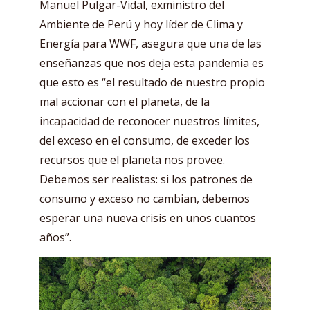
Manuel Pulgar-Vidal, exministro del
Ambiente de Perú y hoy líder de Clima y
Energía para WWF, asegura que una de las
enseñanzas que nos deja esta pandemia es
que esto es “el resultado de nuestro propio
mal accionar con el planeta, de la
incapacidad de reconocer nuestros límites,
del exceso en el consumo, de exceder los
recursos que el planeta nos provee.
Debemos ser realistas: si los patrones de
consumo y exceso no cambian, debemos
esperar una nueva crisis en unos cuantos
años”.