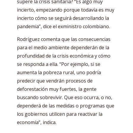
supere la crisis sanitaria? “Es algo muy
incierto, empezando porque todavía es muy
incierto cómo se seguirá desarrollando la
pandemia”, dice el exministro colombiano.
Rodríguez comenta que las consecuencias
para el medio ambiente dependerán de la
profundidad de la crisis económica y cómo
se responda a ella. “Por ejemplo, si se
aumenta la pobreza rural, uno podría
predecir que vendrán procesos de
deforestación muy fuertes, la gente
buscando sobrevivir. Que eso ocurra, o no,
dependerá de las medidas o programas que
los gobiernos utilicen para reactivar la
economía”, indica.