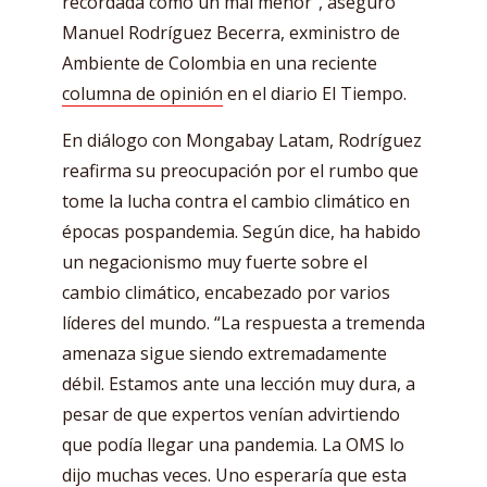
recordada como un mal menor”, aseguró
Manuel Rodríguez Becerra, exministro de
Ambiente de Colombia en una reciente
columna de opinión
en el diario El Tiempo.
En diálogo con Mongabay Latam, Rodríguez
reafirma su preocupación por el rumbo que
tome la lucha contra el cambio climático en
épocas pospandemia. Según dice, ha habido
un negacionismo muy fuerte sobre el
cambio climático, encabezado por varios
líderes del mundo. “La respuesta a tremenda
amenaza sigue siendo extremadamente
débil. Estamos ante una lección muy dura, a
pesar de que expertos venían advirtiendo
que podía llegar una pandemia. La OMS lo
dijo muchas veces. Uno esperaría que esta