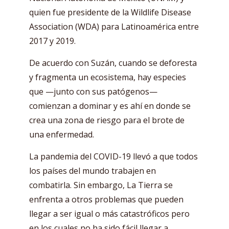
quien fue presidente de la Wildlife Disease
Association (WDA) para Latinoamérica entre
2017 y 2019.
De acuerdo con Suzán, cuando se deforesta
y fragmenta un ecosistema, hay especies
que —junto con sus patógenos—
comienzan a dominar y es ahí en donde se
crea una zona de riesgo para el brote de
una enfermedad.
La pandemia del COVID-19 llevó a que todos
los países del mundo trabajen en
combatirla. Sin embargo, La Tierra se
enfrenta a otros problemas que pueden
llegar a ser igual o más catastróficos pero
en los cuales no ha sido fácil llegar a