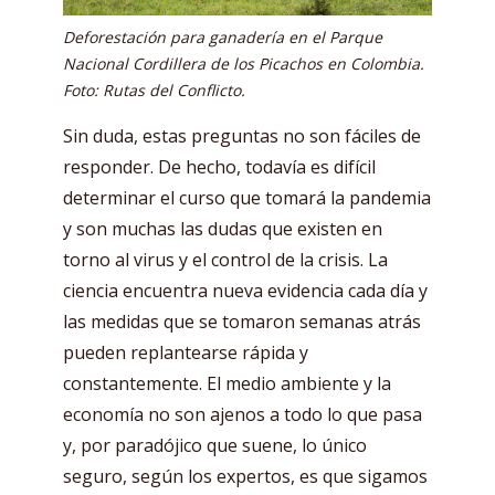
Deforestación para ganadería en el Parque
Nacional Cordillera de los Picachos en Colombia.
Foto: Rutas del Conflicto.
Sin duda, estas preguntas no son fáciles de
responder. De hecho, todavía es difícil
determinar el curso que tomará la pandemia
y son muchas las dudas que existen en
torno al virus y el control de la crisis. La
ciencia encuentra nueva evidencia cada día y
las medidas que se tomaron semanas atrás
pueden replantearse rápida y
constantemente. El medio ambiente y la
economía no son ajenos a todo lo que pasa
y, por paradójico que suene, lo único
seguro, según los expertos, es que sigamos