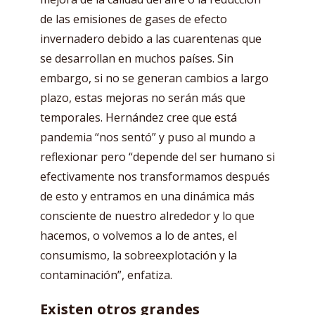
de las emisiones de gases de efecto
invernadero debido a las cuarentenas que
se desarrollan en muchos países. Sin
embargo, si no se generan cambios a largo
plazo, estas mejoras no serán más que
temporales. Hernández cree que está
pandemia “nos sentó” y puso al mundo a
reflexionar pero “depende del ser humano si
efectivamente nos transformamos después
de esto y entramos en una dinámica más
consciente de nuestro alrededor y lo que
hacemos, o volvemos a lo de antes, el
consumismo, la sobreexplotación y la
contaminación”, enfatiza.
Existen otros grandes