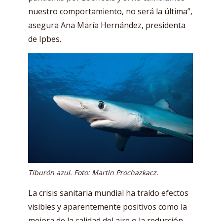
nuestro comportamiento, no será la última”,
asegura Ana María Hernández, presidenta
de Ipbes.
Tiburón azul. Foto: Martin Prochazkacz.
La crisis sanitaria mundial ha traído efectos
visibles y aparentemente positivos como la
mejora de la calidad del aire o la reducción