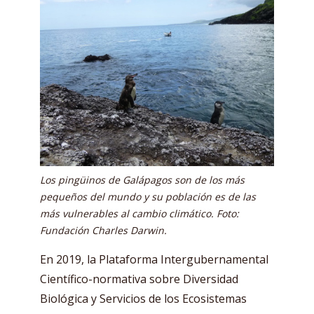
Los pingüinos de Galápagos son de los más
pequeños del mundo y su población es de las
más vulnerables al cambio climático. Foto:
Fundación Charles Darwin.
En 2019, la Plataforma Intergubernamental
Científico-normativa sobre Diversidad
Biológica y Servicios de los Ecosistemas