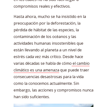
compromisos reales y efectivos.
Hasta ahora, mucho se ha insistido en la
preocupación por la deforestación, la
pérdida de hábitat de las especies, la
contaminación de los océanos y las
actividades humanas insostenibles que
están llevando al planeta a un nivel de
estrés cada vez más crítico. Desde hace
varias décadas se habla de cómo
el cambio
climático es una amenaza
que puede traer
consecuencias desastrosas para la vida
como la conocemos actualmente. Sin
embargo, las acciones y compromisos nunca
han sido suficientes.