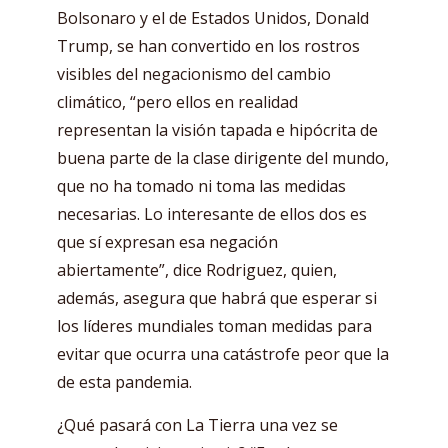
Bolsonaro y el de Estados Unidos, Donald
Trump, se han convertido en los rostros
visibles del negacionismo del cambio
climático, “pero ellos en realidad
representan la visión tapada e hipócrita de
buena parte de la clase dirigente del mundo,
que no ha tomado ni toma las medidas
necesarias. Lo interesante de ellos dos es
que sí expresan esa negación
abiertamente”, dice Rodriguez, quien,
además, asegura que habrá que esperar si
los líderes mundiales toman medidas para
evitar que ocurra una catástrofe peor que la
de esta pandemia.
¿Qué pasará con La Tierra una vez se