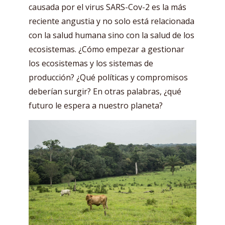
causada por el virus SARS-Cov-2 es la más
reciente angustia y no solo está relacionada
con la salud humana sino con la salud de los
ecosistemas. ¿Cómo empezar a gestionar
los ecosistemas y los sistemas de
producción? ¿Qué políticas y compromisos
deberían surgir? En otras palabras, ¿qué
futuro le espera a nuestro planeta?