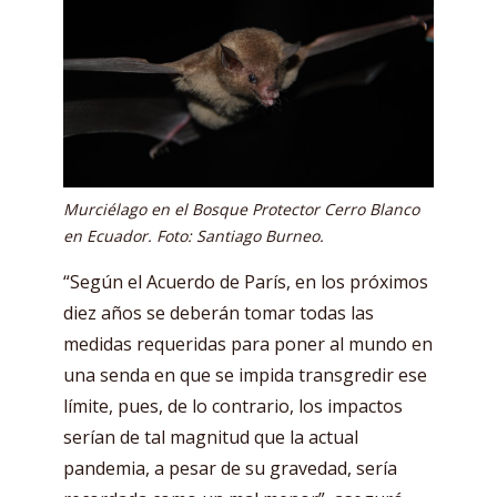
Murciélago en el Bosque Protector Cerro Blanco
en Ecuador. Foto: Santiago Burneo.
“Según el Acuerdo de París, en los próximos
diez años se deberán tomar todas las
medidas requeridas para poner al mundo en
una senda en que se impida transgredir ese
límite, pues, de lo contrario, los impactos
serían de tal magnitud que la actual
pandemia, a pesar de su gravedad, sería