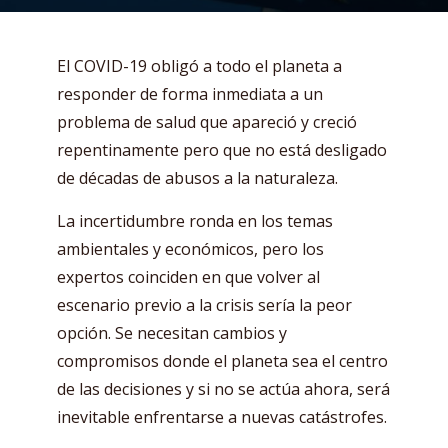
El COVID-19 obligó a todo el planeta a
responder de forma inmediata a un
problema de salud que apareció y creció
repentinamente pero que no está desligado
de décadas de abusos a la naturaleza.
La incertidumbre ronda en los temas
ambientales y económicos, pero los
expertos coinciden en que volver al
escenario previo a la crisis sería la peor
opción. Se necesitan cambios y
compromisos donde el planeta sea el centro
de las decisiones y si no se actúa ahora, será
inevitable enfrentarse a nuevas catástrofes.