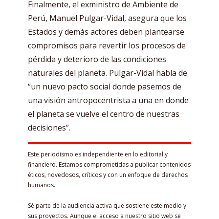
Finalmente, el exministro de Ambiente de
Perú, Manuel Pulgar-Vidal, asegura que los
Estados y demás actores deben plantearse
compromisos para revertir los procesos de
pérdida y deterioro de las condiciones
naturales del planeta. Pulgar-Vidal habla de
“un nuevo pacto social donde pasemos de
una visión antropocentrista a una en donde
el planeta se vuelve el centro de nuestras
decisiones”.
Este periodismo es independiente en lo editorial y
financiero. Estamos comprometidas a publicar contenidos
éticos, novedosos, críticos y con un enfoque de derechos
humanos.
Sé parte de la audiencia activa que sostiene este medio y
sus proyectos. Aunque el acceso a nuestro sitio web se