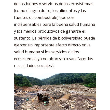
de los bienes y servicios de los ecosistemas
(como el agua dulce, los alimentos y las
fuentes de combustible) que son
indispensables para la buena salud humana
y los medios productivos de ganarse el
sustento. La pérdida de biodiversidad puede
ejercer un importante efecto directo en la
salud humana si los servicios de los
ecosistemas ya no alcanzan a satisfacer las
necesidades sociales”.