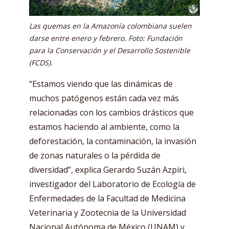
Las quemas en la Amazonía colombiana suelen
darse entre enero y febrero. Foto: Fundación
para la Conservación y el Desarrollo Sostenible
(FCDS).
“Estamos viendo que las dinámicas de
muchos patógenos están cada vez más
relacionadas con los cambios drásticos que
estamos haciendo al ambiente, como la
deforestación, la contaminación, la invasión
de zonas naturales o la pérdida de
diversidad”, explica Gerardo Suzán Azpiri,
investigador del Laboratorio de Ecología de
Enfermedades de la Facultad de Medicina
Veterinaria y Zootecnia de la Universidad
Nacional Autónoma de México (UNAM) y