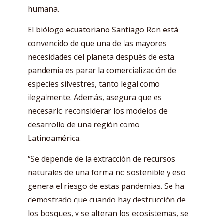
humana.
El biólogo ecuatoriano Santiago Ron está
convencido de que una de las mayores
necesidades del planeta después de esta
pandemia es parar la comercialización de
especies silvestres, tanto legal como
ilegalmente. Además, asegura que es
necesario reconsiderar los modelos de
desarrollo de una región como
Latinoamérica.
“Se depende de la extracción de recursos
naturales de una forma no sostenible y eso
genera el riesgo de estas pandemias. Se ha
demostrado que cuando hay destrucción de
los bosques, y se alteran los ecosistemas, se