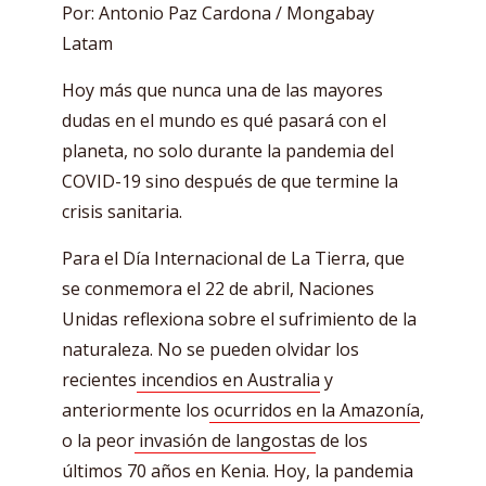
Por: Antonio Paz Cardona / Mongabay
Latam
Hoy más que nunca una de las mayores
dudas en el mundo es qué pasará con el
planeta, no solo durante la pandemia del
COVID-19 sino después de que termine la
crisis sanitaria.
Para el Día Internacional de La Tierra, que
se conmemora el 22 de abril, Naciones
Unidas reflexiona sobre el sufrimiento de la
naturaleza. No se pueden olvidar los
recientes
incendios en Australia
y
anteriormente los
ocurridos en la Amazonía
,
o la peor
invasión de langostas
de los
últimos 70 años en Kenia. Hoy, la pandemia