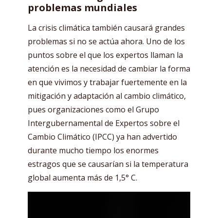
problemas mundiales
La crisis climática también causará grandes
problemas si no se actúa ahora. Uno de los
puntos sobre el que los expertos llaman la
atención es la necesidad de cambiar la forma
en que vivimos y trabajar fuertemente en la
mitigación y adaptación al cambio climático,
pues organizaciones como el Grupo
Intergubernamental de Expertos sobre el
Cambio Climático (IPCC) ya han advertido
durante mucho tiempo los enormes
estragos que se causarían si la temperatura
global aumenta más de 1,5° C.