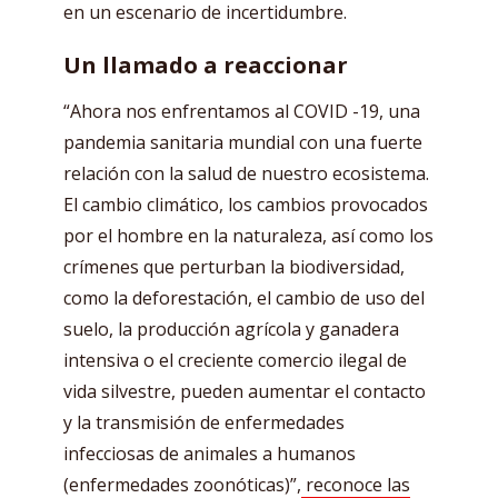
en un escenario de incertidumbre.
Un llamado a reaccionar
“Ahora nos enfrentamos al COVID -19, una
pandemia sanitaria mundial con una fuerte
relación con la salud de nuestro ecosistema.
El cambio climático, los cambios provocados
por el hombre en la naturaleza, así como los
crímenes que perturban la biodiversidad,
como la deforestación, el cambio de uso del
suelo, la producción agrícola y ganadera
intensiva o el creciente comercio ilegal de
vida silvestre, pueden aumentar el contacto
y la transmisión de enfermedades
infecciosas de animales a humanos
(enfermedades zoonóticas)”,
reconoce las