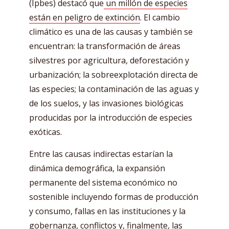
(Ipbes) destacó que
un millón de especies
están en peligro de extinción
. El cambio
climático es una de las causas y también se
encuentran: la transformación de áreas
silvestres por agricultura, deforestación y
urbanización; la sobreexplotación directa de
las especies; la contaminación de las aguas y
de los suelos, y las invasiones biológicas
producidas por la introducción de especies
exóticas.
Entre las causas indirectas estarían la
dinámica demográfica, la expansión
permanente del sistema económico no
sostenible incluyendo formas de producción
y consumo, fallas en las instituciones y la
gobernanza, conflictos y, finalmente,
las