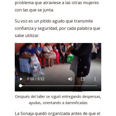
problema que atraviese a las otras mujeres
con las que se junta.
Su voz es un pitido agudo que transmite
confianza y seguridad, por cada palabra que
sabe utilizar.
Después del taller se siguió entregando despensas,
ayudas, orientando a damnificadas
La Sonaja quedó organizada antes de que el