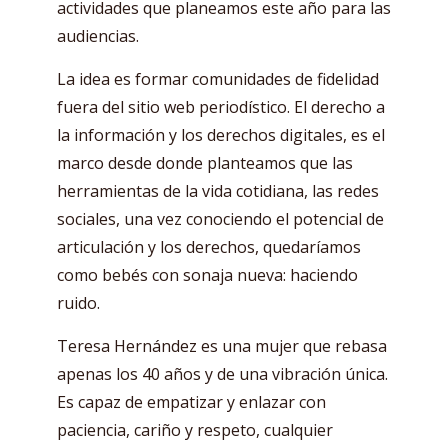
actividades que planeamos este año para las
audiencias.
La idea es formar comunidades de fidelidad
fuera del sitio web periodístico. El derecho a
la información y los derechos digitales, es el
marco desde donde planteamos que las
herramientas de la vida cotidiana, las redes
sociales, una vez conociendo el potencial de
articulación y los derechos, quedaríamos
como bebés con sonaja nueva: haciendo
ruido.
Teresa Hernández es una mujer que rebasa
apenas los 40 años y de una vibración única.
Es capaz de empatizar y enlazar con
paciencia, cariño y respeto, cualquier