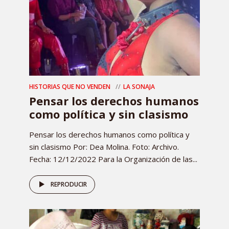
HISTORIAS QUE NO VENDEN
LA SONAJA
Pensar los derechos humanos
como política y sin clasismo
Pensar los derechos humanos como política y
sin clasismo Por: Dea Molina. Foto: Archivo.
Fecha: 12/12/2022 Para la Organización de las...
REPRODUCIR