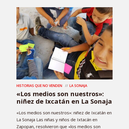
HISTORIAS QUE NO VENDEN
LA SONAJA
«Los medios son nuestros»:
niñez de Ixcatán en La Sonaja
«Los medios son nuestros»: niñez de Ixcatán en
La Sonaja Las niñas y niños de Ixtacán en
Zapopan, resolvieron que «los medios son