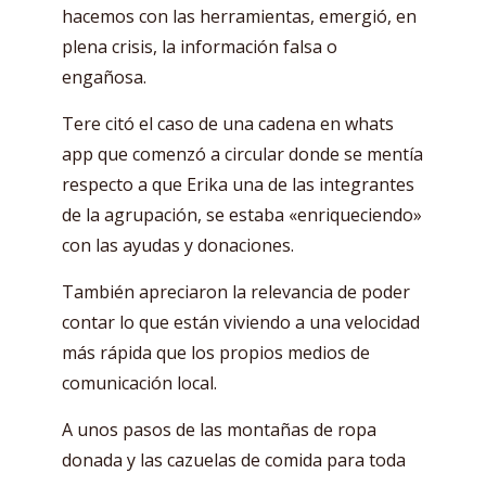
hacemos con las herramientas, emergió, en
plena crisis, la información falsa o
engañosa.
Tere citó el caso de una cadena en whats
app que comenzó a circular donde se mentía
respecto a que Erika una de las integrantes
de la agrupación, se estaba «enriqueciendo»
con las ayudas y donaciones.
También apreciaron la relevancia de poder
contar lo que están viviendo a una velocidad
más rápida que los propios medios de
comunicación local.
A unos pasos de las montañas de ropa
donada y las cazuelas de comida para toda