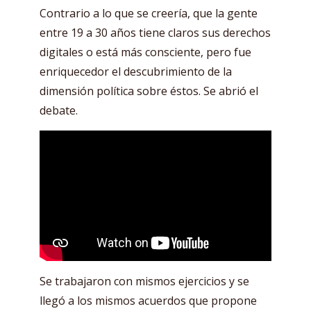
Contrario a lo que se creería, que la gente
entre 19 a 30 años tiene claros sus derechos
digitales o está más consciente, pero fue
enriquecedor el descubrimiento de la
dimensión política sobre éstos. Se abrió el
debate.
Se trabajaron con mismos ejercicios y se
llegó a los mismos acuerdos que propone