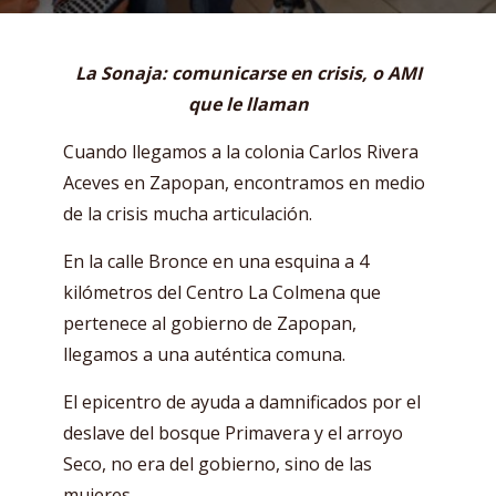
La Sonaja: comunicarse en crisis, o AMI
que le llaman
Cuando llegamos a la colonia Carlos Rivera
Aceves en Zapopan, encontramos en medio
de la crisis mucha articulación.
En la calle Bronce en una esquina a 4
kilómetros del Centro La Colmena que
pertenece al gobierno de Zapopan,
llegamos a una auténtica comuna.
El epicentro de ayuda a damnificados por el
deslave del bosque Primavera y el arroyo
Seco, no era del gobierno, sino de las
mujeres.