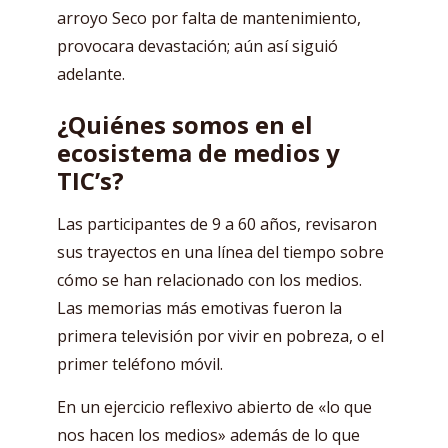
arroyo Seco por falta de mantenimiento,
provocara devastación; aún así siguió
adelante.
¿Quiénes somos en el
ecosistema de medios y
TIC’s?
Las participantes de 9 a 60 años, revisaron
sus trayectos en una línea del tiempo sobre
cómo se han relacionado con los medios.
Las memorias más emotivas fueron la
primera televisión por vivir en pobreza, o el
primer teléfono móvil.
En un ejercicio reflexivo abierto de «lo que
nos hacen los medios» además de lo que