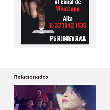
Relacionados