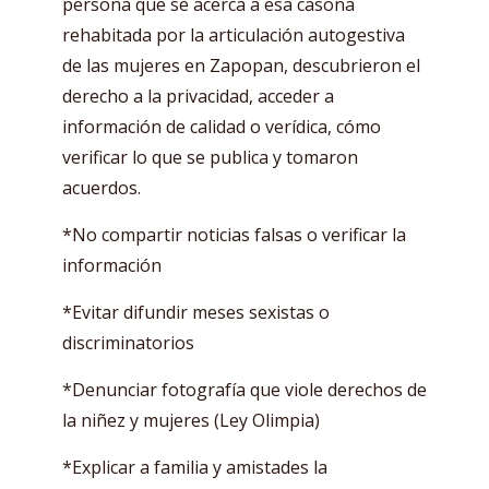
persona que se acerca a esa casona
rehabitada por la articulación autogestiva
de las mujeres en Zapopan, descubrieron el
derecho a la privacidad, acceder a
información de calidad o verídica, cómo
verificar lo que se publica y tomaron
acuerdos.
*No compartir noticias falsas o verificar la
información
*Evitar difundir meses sexistas o
discriminatorios
*Denunciar fotografía que viole derechos de
la niñez y mujeres (Ley Olimpia)
*Explicar a familia y amistades la