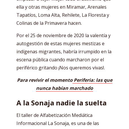
ella y otras mujeres en Miramar, Arenales
Tapatíos, Loma Alta, Rehilete, La Floresta y
Colinas de la Primavera hacen.
Por el 25 de noviembre de 2020 la valentía y
autogestión de estas mujeres mestizas e
indígenas migrantes, habría irrumpido en la
escena pública cuando marcharon por el
periférico gritando ¡Nos queremos vivas!.
Para revivir el momento
Periferia: las que
nunca habían marchado
A la Sonaja nadie la suelta
El taller de Alfabetización Mediática
Informacional La Sonaja, es una de las