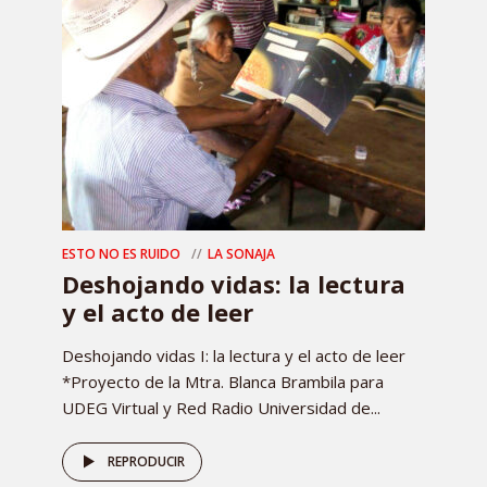
ESTO NO ES RUIDO
LA SONAJA
Deshojando vidas: la lectura
y el acto de leer
Deshojando vidas I: la lectura y el acto de leer
*Proyecto de la Mtra. Blanca Brambila para
UDEG Virtual y Red Radio Universidad de...
REPRODUCIR