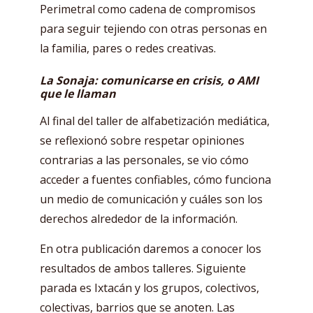
Perimetral como cadena de compromisos
para seguir tejiendo con otras personas en
la familia, pares o redes creativas.
La Sonaja: comunicarse en crisis, o AMI
que le llaman
Al final del taller de alfabetización mediática,
se reflexionó sobre respetar opiniones
contrarias a las personales, se vio cómo
acceder a fuentes confiables, cómo funciona
un medio de comunicación y cuáles son los
derechos alrededor de la información.
En otra publicación daremos a conocer los
resultados de ambos talleres. Siguiente
parada es Ixtacán y los grupos, colectivos,
colectivas, barrios que se anoten. Las