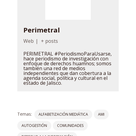
Perimetral
Web
|
+ posts
PERIMETRAL #PeriodismoParaUsarse,
hace periodismo de investigación con
enfoque de derechos huamnos; somos
también una red de medios
independientes que dan cobertura a la
agenda social, política y cultural en el
estado de Jalisco.
Temas:
ALFABETIZACIÓN MEDIÁTICA
AMI
AUTOGESTIÓN
COMUNIDADES