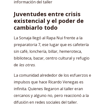
información del taller
Juventudes entre crisis
existencial y el poder de
cambiarlo todo
La Sonaja llegó al Rapa Nui frente a la
preparatoria 7, ese lugar que es cafetería
sin café, lonchería, billar, hemeroteca,
biblioteca, bazar, centro cultural y refugio
de
les otres
.
La comunidad alrededor de los esfuerzos e
impulsos que hace Ricardo Venegas es
infinita. Quienes llegaron al taller eran
cercanos y alguno no, pero reaccionó a la
difusión en redes sociales del taller.