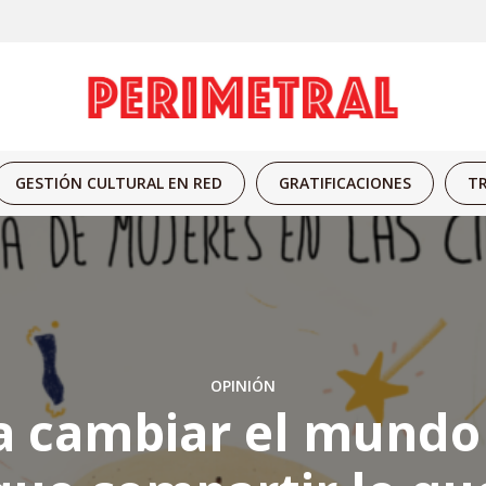
GESTIÓN CULTURAL EN RED
GRATIFICACIONES
TR
OPINIÓN
a cambiar el mundo