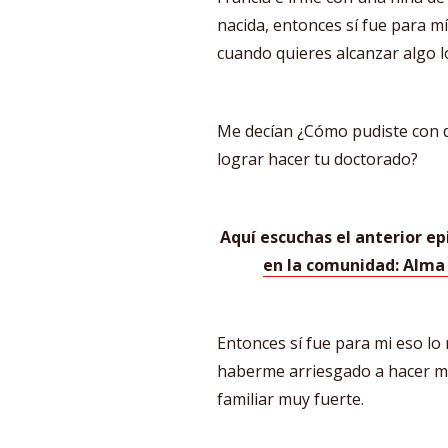
nacida, entonces sí fue para mí
cuando quieres alcanzar algo l
Me decían ¿Cómo pudiste con do
lograr hacer tu doctorado?
Aquí escuchas el anterior e
en la comunidad: Alma F
Entonces sí fue para mi eso l
haberme arriesgado a hacer m
familiar muy fuerte.