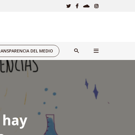
ANSPARENCIA DEL MEDIO
 hay