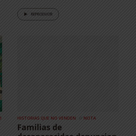
REPRODUCIR
O
HISTORIAS QUE NO VENDEN
NOTA
Familias de