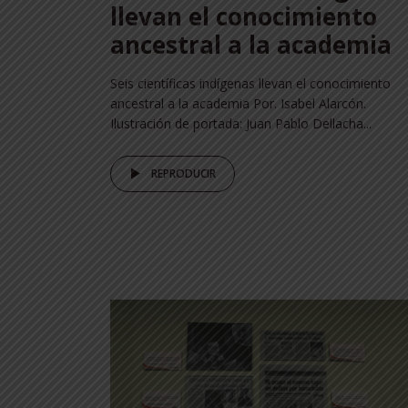
llevan el conocimiento
ancestral a la academia
Seis científicas indígenas llevan el conocimiento
ancestral a la academia Por. Isabel Alarcón.
Ilustración de portada: Juan Pablo Dellacha...
REPRODUCIR