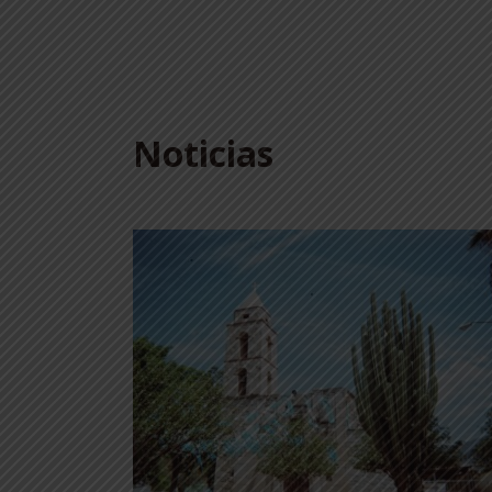
Noticias