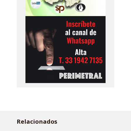
Relacionados