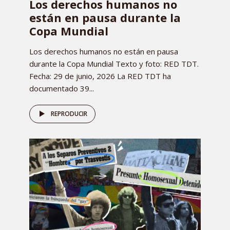
Los derechos humanos no
están en pausa durante la
Copa Mundial
Los derechos humanos no están en pausa
durante la Copa Mundial Texto y foto: RED TDT.
Fecha: 29 de junio, 2026 La RED TDT ha
documentado 39...
REPRODUCIR