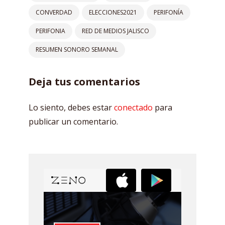
CONVERDAD
ELECCIONES2021
PERIFONÍA
PERIFONIA
RED DE MEDIOS JALISCO
RESUMEN SONORO SEMANAL
Deja tus comentarios
Lo siento, debes estar
conectado
para
publicar un comentario.