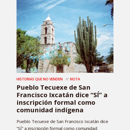
HISTORIAS QUE NO VENDEN
NOTA
Pueblo Tecuexe de San
Francisco Ixcatán dice “SÍ” a
inscripción formal como
comunidad indígena
Pueblo Tecuexe de San Francisco Ixcatán dice
“SÍ” a inscripción formal como comunidad