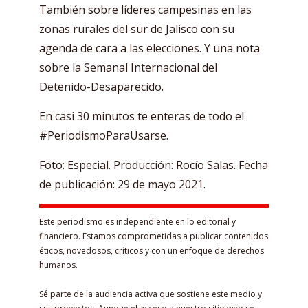
También sobre líderes campesinas en las
zonas rurales del sur de Jalisco con su
agenda de cara a las elecciones. Y una nota
sobre la Semanal Internacional del
Detenido-Desaparecido.
En casi 30 minutos te enteras de todo el
#PeriodismoParaUsarse.
Foto: Especial. Producción: Rocío Salas. Fecha
de publicación: 29 de mayo 2021.
Este periodismo es independiente en lo editorial y
financiero. Estamos comprometidas a publicar contenidos
éticos, novedosos, críticos y con un enfoque de derechos
humanos.
Sé parte de la audiencia activa que sostiene este medio y