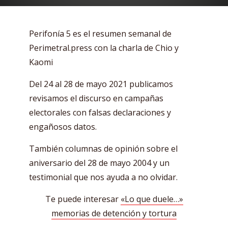
Perifonía 5 es el resumen semanal de
Perimetral.press con la charla de Chio y
Kaomi
Del 24 al 28 de mayo 2021 publicamos
revisamos el discurso en campañas
electorales con falsas declaraciones y
engañosos datos.
También columnas de opinión sobre el
aniversario del 28 de mayo 2004 y un
testimonial que nos ayuda a no olvidar.
Te puede interesar
«Lo que duele…»
memorias de detención y tortura