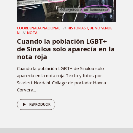
COORDENADA NACIONAL
HISTORIAS QUE NO VENDE
N
NOTA
Cuando la población LGBT+
de Sinaloa solo aparecía en la
nota roja
Cuando la población LGBT+ de Sinaloa solo
aparecía en la nota roja Texto y fotos por
Scarlett Nordahl. Collage de portada: Hanna
Corvera...
REPRODUCIR