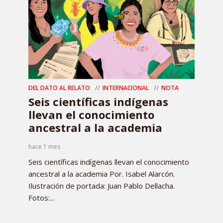
DEL DATO AL RELATO
INTERNACIONAL
NOTA
Seis científicas indígenas
llevan el conocimiento
ancestral a la academia
hace 1 mes
Seis científicas indígenas llevan el conocimiento
ancestral a la academia Por. Isabel Alarcón.
Ilustración de portada: Juan Pablo Dellacha.
Fotos:...