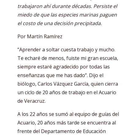
trabajaron ahí durante décadas. Persiste el
miedo de que las especies marinas paguen
el costo de una decisión precipitada.
Por Martín Ramírez
“Aprender a soltar cuesta trabajo y mucho.
Te echaré de menos, fuiste mi gran escuela,
siempre estaré agradecido por todas las
enseñanzas que me has dado”. Dijo el
biólogo, Carlos Vázquez García, quien cierra
un ciclo de 20 años de trabajo en el Acuario
de Veracruz.
A los 22 años se sumó al equipo de guías del
Acuario, 20 años más tarde se encuentra al
frente del Departamento de Educación