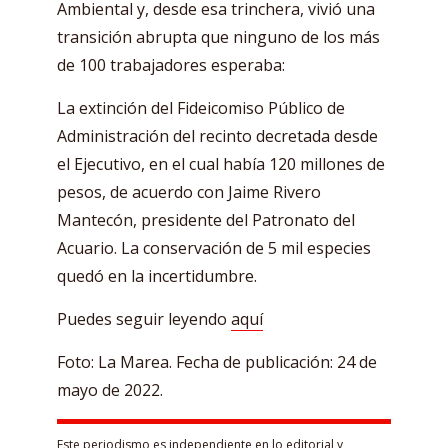
Ambiental y, desde esa trinchera, vivió una
transición abrupta que ninguno de los más
de 100 trabajadores esperaba:
La extinción del Fideicomiso Público de
Administración del recinto decretada desde
el Ejecutivo, en el cual había 120 millones de
pesos, de acuerdo con Jaime Rivero
Mantecón, presidente del Patronato del
Acuario. La conservación de 5 mil especies
quedó en la incertidumbre.
Puedes seguir leyendo
aquí
Foto: La Marea. Fecha de publicación: 24 de
mayo de 2022.
Este periodismo es independiente en lo editorial y