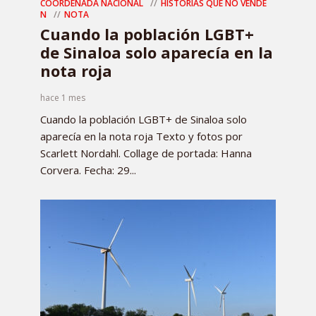
COORDENADA NACIONAL
HISTORIAS QUE NO VENDE
N
NOTA
Cuando la población LGBT+
de Sinaloa solo aparecía en la
nota roja
hace 1 mes
Cuando la población LGBT+ de Sinaloa solo
aparecía en la nota roja Texto y fotos por
Scarlett Nordahl. Collage de portada: Hanna
Corvera. Fecha: 29...