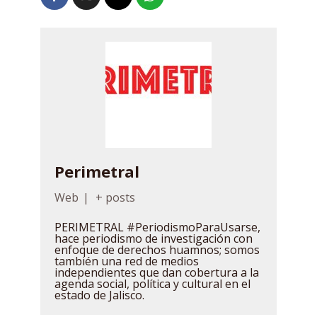
Perimetral
Web
|
+ posts
PERIMETRAL #PeriodismoParaUsarse,
hace periodismo de investigación con
enfoque de derechos huamnos; somos
también una red de medios
independientes que dan cobertura a la
agenda social, política y cultural en el
estado de Jalisco.