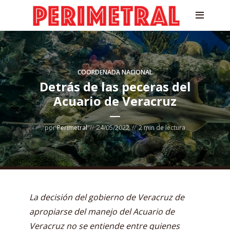
COORDENADA NACIONAL
Detrás de las peceras del
Acuario de Veracruz
por
Perimetral
24/05/2022
2 min de lectura
La decisión del gobierno de Veracruz de
apropiarse del manejo del Acuario de
Veracruz no se entiende entre quienes