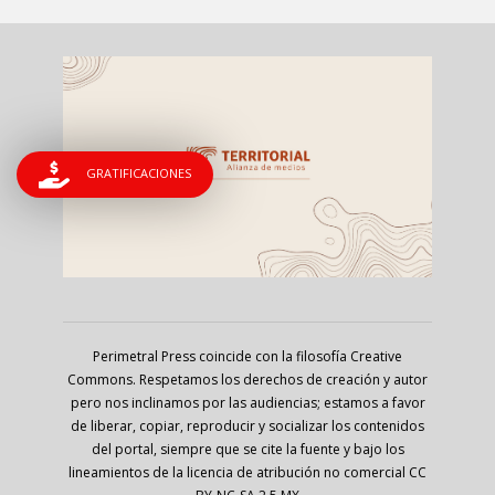
GRATIFICACIONES
Perimetral Press coincide con la filosofía Creative
Commons. Respetamos los derechos de creación y autor
pero nos inclinamos por las audiencias; estamos a favor
de liberar, copiar, reproducir y socializar los contenidos
del portal, siempre que se cite la fuente y bajo los
lineamientos de la licencia de atribución no comercial CC