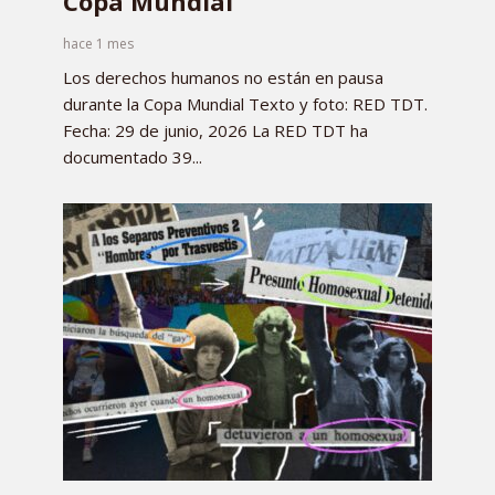
Copa Mundial
hace 1 mes
Los derechos humanos no están en pausa
durante la Copa Mundial Texto y foto: RED TDT.
Fecha: 29 de junio, 2026 La RED TDT ha
documentado 39...