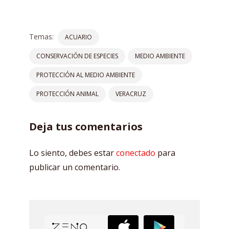
Temas:
ACUARIO
CONSERVACIÓN DE ESPECIES
MEDIO AMBIENTE
PROTECCIÓN AL MEDIO AMBIENTE
PROTECCIÓN ANIMAL
VERACRUZ
Deja tus comentarios
Lo siento, debes estar
conectado
para
publicar un comentario.