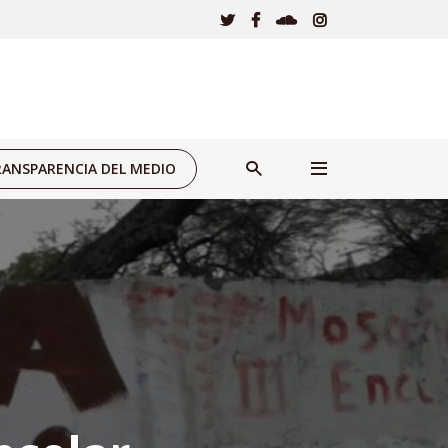
ANSPARENCIA DEL MEDIO