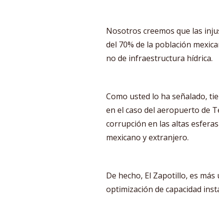
Nosotros creemos que las inju
del 70% de la población mexica
no de infraestructura hídrica.
Como usted lo ha señalado, tie
en el caso del aeropuerto de T
corrupción en las altas esferas
mexicano y extranjero.
De hecho, El Zapotillo, es más
optimización de capacidad insta