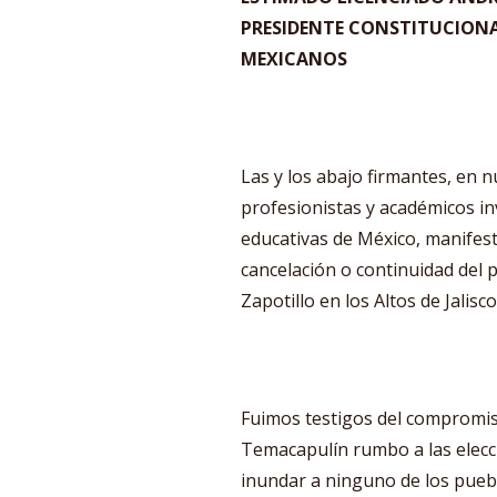
PRESIDENTE CONSTITUCIONA
MEXICANOS
Las y los abajo firmantes, en n
profesionistas y académicos in
educativas de México, manifes
cancelación o continuidad del p
Zapotillo en los Altos de Jalisco
Fuimos testigos del compromis
Temacapulín rumbo a las elecci
inundar a ninguno de los pueb