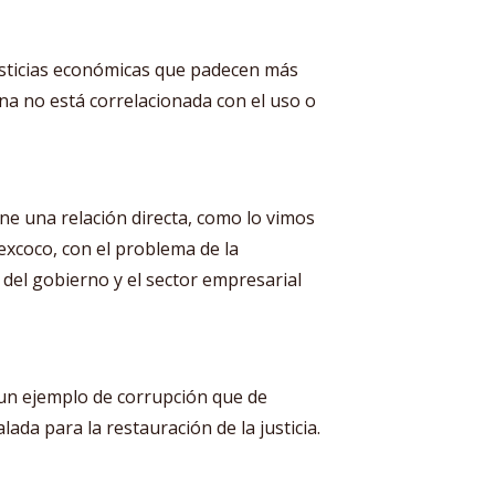
sticias económicas que padecen más
na no está correlacionada con el uso o
ne una relación directa, como lo vimos
excoco, con el problema de la
 del gobierno y el sector empresarial
 un ejemplo de corrupción que de
lada para la restauración de la justicia.