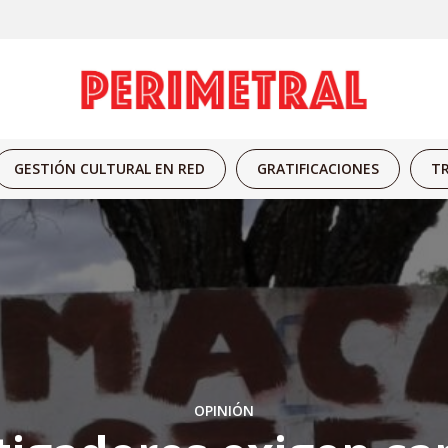
GESTIÓN CULTURAL EN RED
GRATIFICACIONES
TR
OPINIÓN