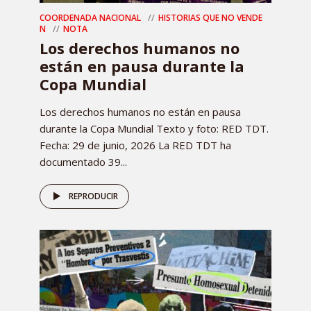
COORDENADA NACIONAL
HISTORIAS QUE NO VENDE
N
NOTA
Los derechos humanos no
están en pausa durante la
Copa Mundial
Los derechos humanos no están en pausa
durante la Copa Mundial Texto y foto: RED TDT.
Fecha: 29 de junio, 2026 La RED TDT ha
documentado 39...
REPRODUCIR