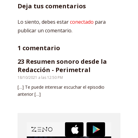
Deja tus comentarios
Lo siento, debes estar
conectado
para
publicar un comentario.
1 comentario
23 Resumen sonoro desde la
Redacción - Perimetral
18/10/2021 a las 12:50 PM
[…] Te puede interesar escuchar el episodio
anterior […]