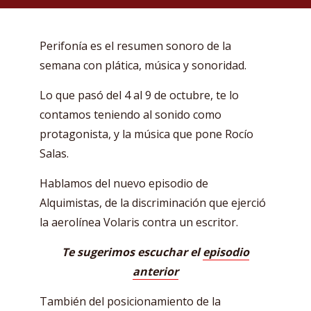
Perifonía es el resumen sonoro de la
semana con plática, música y sonoridad.
Lo que pasó del 4 al 9 de octubre, te lo
contamos teniendo al sonido como
protagonista, y la música que pone Rocío
Salas.
Hablamos del nuevo episodio de
Alquimistas, de la discriminación que ejerció
la aerolínea Volaris contra un escritor.
Te sugerimos escuchar el
episodio
anterior
También del posicionamiento de la