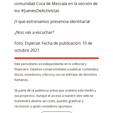
comunidad Coca de Mezcala en la sección de
los #JuevesDeActivistas
¡Y que estrenamos presencia identitaria!
¿Nos vas a escuchar?
Foto: Especial. Fecha de publicación: 10 de
octubre 2021.
Este periodismo es independiente en lo editorial y
financiero. Estamos comprometidas a publicar contenidos
éticos, novedosos, críticos y con un enfoque de derechos
humanos.
Sé parte de la audiencia activa que sostiene este medio y
sus proyectos. Aunque el acceso a nuestro sitio web se
mantendrá abierto sin costo, puedes gratificar y
reconocer a quién consideres oportuno: