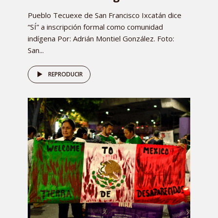
Pueblo Tecuexe de San Francisco Ixcatán dice
“SÍ” a inscripción formal como comunidad
indígena Por: Adrián Montiel González. Foto:
San...
REPRODUCIR