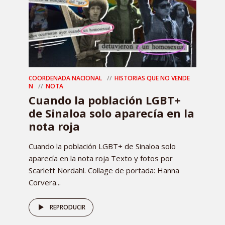
COORDENADA NACIONAL
HISTORIAS QUE NO VENDE
N
NOTA
Cuando la población LGBT+
de Sinaloa solo aparecía en la
nota roja
Cuando la población LGBT+ de Sinaloa solo
aparecía en la nota roja Texto y fotos por
Scarlett Nordahl. Collage de portada: Hanna
Corvera...
REPRODUCIR