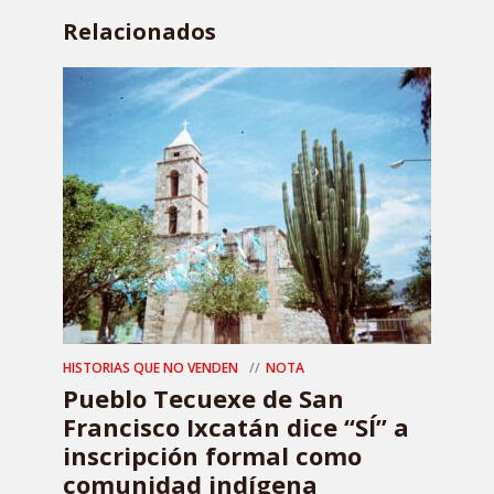
Relacionados
HISTORIAS QUE NO VENDEN
NOTA
Pueblo Tecuexe de San
Francisco Ixcatán dice “SÍ” a
inscripción formal como
comunidad indígena