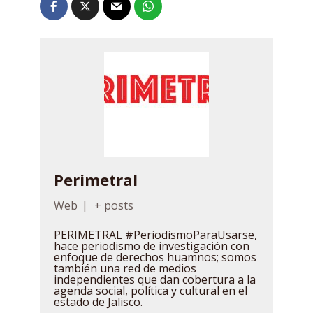
Perimetral
Web
|
+ posts
PERIMETRAL #PeriodismoParaUsarse,
hace periodismo de investigación con
enfoque de derechos huamnos; somos
también una red de medios
independientes que dan cobertura a la
agenda social, política y cultural en el
estado de Jalisco.