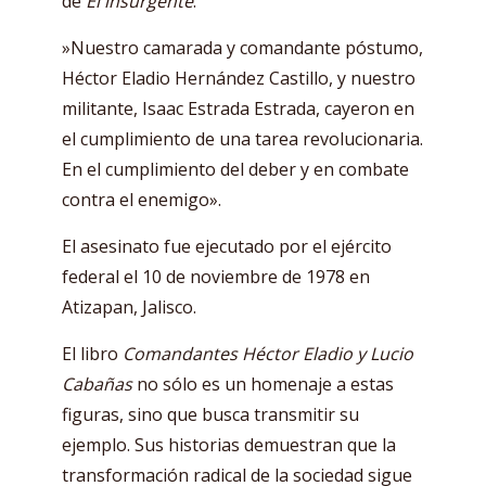
de
El insurgente
.
»Nuestro camarada y comandante póstumo,
Héctor Eladio Hernández Castillo, y nuestro
militante, Isaac Estrada Estrada, cayeron en
el cumplimiento de una tarea revolucionaria.
En el cumplimiento del deber y en combate
contra el enemigo».
El asesinato fue ejecutado por el ejército
federal el 10 de noviembre de 1978 en
Atizapan, Jalisco.
El libro
Comandantes Héctor Eladio y Lucio
Cabañas
no sólo es un homenaje a estas
figuras, sino que busca transmitir su
ejemplo. Sus historias demuestran que la
transformación radical de la sociedad sigue