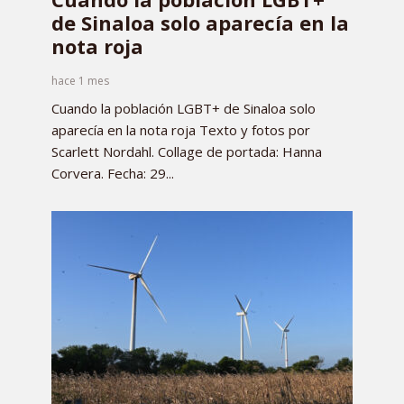
de Sinaloa solo aparecía en la
nota roja
hace 1 mes
Cuando la población LGBT+ de Sinaloa solo
aparecía en la nota roja Texto y fotos por
Scarlett Nordahl. Collage de portada: Hanna
Corvera. Fecha: 29...