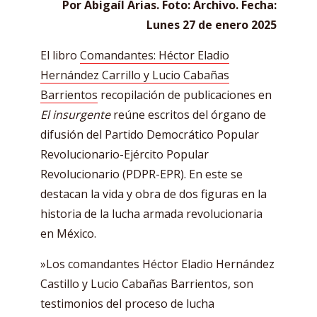
Por Abigaíl Arias. Foto: Archivo. Fecha:
Lunes 27 de enero 2025
El libro
Comandantes: Héctor Eladio
Hernández Carrillo y Lucio Cabañas
Barrientos
recopilación de publicaciones en
El insurgente
reúne escritos del órgano de
difusión del Partido Democrático Popular
Revolucionario-Ejército Popular
Revolucionario (PDPR-EPR). En este se
destacan la vida y obra de dos figuras en la
historia de la lucha armada revolucionaria
en México.
»Los comandantes Héctor Eladio Hernández
Castillo y Lucio Cabañas Barrientos, son
testimonios del proceso de lucha