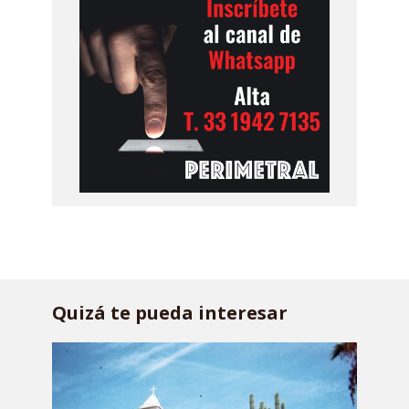
Quizá te pueda interesar