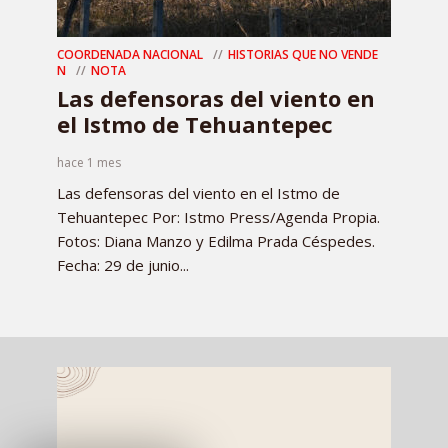
COORDENADA NACIONAL
HISTORIAS QUE NO VENDE
N
NOTA
Las defensoras del viento en
el Istmo de Tehuantepec
hace 1 mes
Las defensoras del viento en el Istmo de
Tehuantepec Por: Istmo Press/Agenda Propia.
Fotos: Diana Manzo y Edilma Prada Céspedes.
Fecha: 29 de junio...