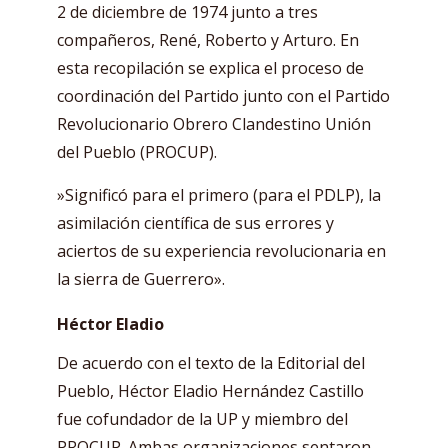
2 de diciembre de 1974 junto a tres
compañeros, René, Roberto y Arturo. En
esta recopilación se explica el proceso de
coordinación del Partido junto con el Partido
Revolucionario Obrero Clandestino Unión
del Pueblo (PROCUP).
»Significó para el primero (para el PDLP), la
asimilación científica de sus errores y
aciertos de su experiencia revolucionaria en
la sierra de Guerrero».
Héctor Eladio
De acuerdo con el texto de la Editorial del
Pueblo, Héctor Eladio Hernández Castillo
fue cofundador de la UP y miembro del
PROCUP. Ambas organizaciones sentaron