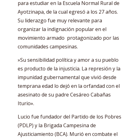
para estudiar en la Escuela Normal Rural de
Ayotzinapa, de la cual egresó a los 27 años.
Su liderazgo fue muy relevante para
organizar la indignación popular en el
movimiento armado protagonizado por las
comunidades campesinas.
»Su sensibilidad política y amor a su pueblo
es producto de la injusticia. La represión y la
impunidad gubernamental que vivió desde
temprana edad lo dejó en la orfandad con el
asesinato de su padre Cesáreo Cabañas
Iturio».
Lucio fue fundador del Partido de los Pobres
(PDLP) y la Brigada Campesina de
Ajusticiamiento (BCA). Murió en combate el