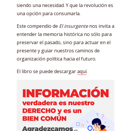
siendo una necesidad. Y que la revolución es
una opción para consumarla.
Este compendio de
El insurgente
nos invita a
entender la memoria histórica no sólo para
preservar el pasado, sino para actuar en el
presente y guiar nuestros caminos de
organización política hacia el futuro.
El libro se puede descargar
aquí
.