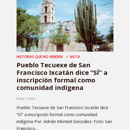
HISTORIAS QUE NO VENDEN
NOTA
Pueblo Tecuexe de San
Francisco Ixcatán dice “SÍ” a
inscripción formal como
comunidad indígena
hace 1 mes
Pueblo Tecuexe de San Francisco Ixcatán dice
“SÍ” a inscripción formal como comunidad
indígena Por: Adrián Montiel González. Foto: San
Francisco...