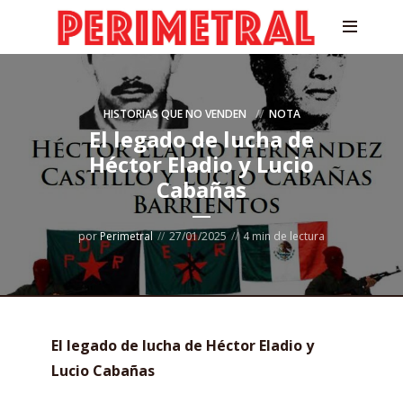
HISTORIAS QUE NO VENDEN
NOTA
El legado de lucha de
Héctor Eladio y Lucio
Cabañas
por
Perimetral
27/01/2025
4 min de lectura
El legado de lucha de Héctor Eladio y
Lucio Cabañas