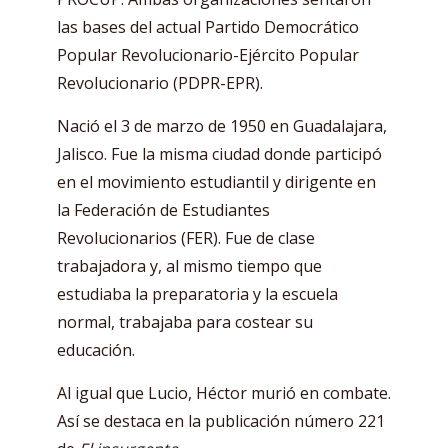
las bases del actual Partido Democrático
Popular Revolucionario-Ejército Popular
Revolucionario (PDPR-EPR).
Nació el 3 de marzo de 1950 en Guadalajara,
Jalisco. Fue la misma ciudad donde participó
en el movimiento estudiantil y dirigente en
la Federación de Estudiantes
Revolucionarios (FER). Fue de clase
trabajadora y, al mismo tiempo que
estudiaba la preparatoria y la escuela
normal, trabajaba para costear su
educación.
Al igual que Lucio, Héctor murió en combate.
Así se destaca en la publicación número 221