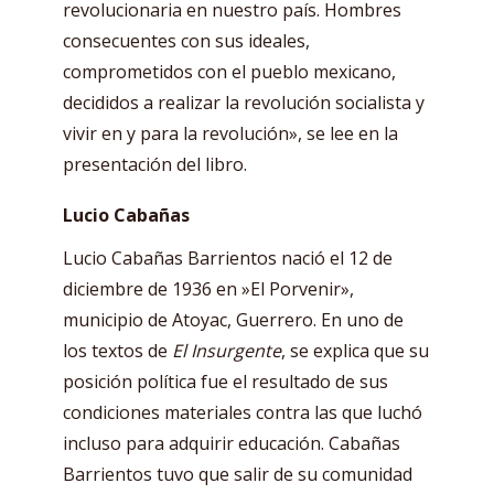
revolucionaria en nuestro país. Hombres
consecuentes con sus ideales,
comprometidos con el pueblo mexicano,
decididos a realizar la revolución socialista y
vivir en y para la revolución», se lee en la
presentación del libro.
Lucio Cabañas
Lucio Cabañas Barrientos nació el 12 de
diciembre de 1936 en »El Porvenir»,
municipio de Atoyac, Guerrero. En uno de
los textos de
El Insurgente
, se explica que su
posición política fue el resultado de sus
condiciones materiales contra las que luchó
incluso para adquirir educación. Cabañas
Barrientos tuvo que salir de su comunidad