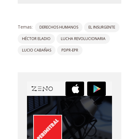
Temas:
DERECHOS HUMANOS
EL INSURGENTE
HÉCTOR ELADIO
LUCHA REVOLUCIONARIA
LUCIO CABAÑAS
PDPR-EPR