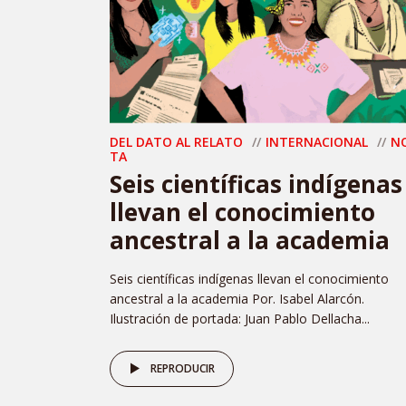
DEL DATO AL RELATO
INTERNACIONAL
N
TA
Seis científicas indígenas
llevan el conocimiento
ancestral a la academia
Seis científicas indígenas llevan el conocimiento
ancestral a la academia Por. Isabel Alarcón.
Ilustración de portada: Juan Pablo Dellacha...
REPRODUCIR