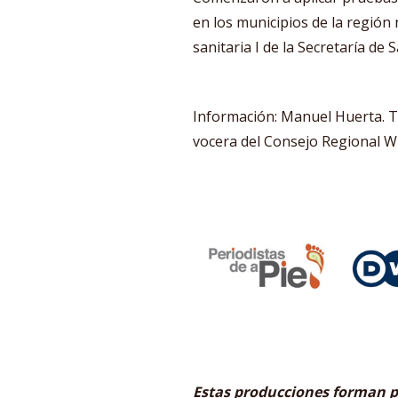
en los municipios de la región 
sanitaria I de la Secretaría de S
Información: Manuel Huerta. T
vocera del Consejo Regional Wi
Estas producciones forman p