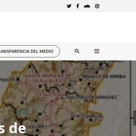
ANSPARENCIA DEL MEDIO
s de