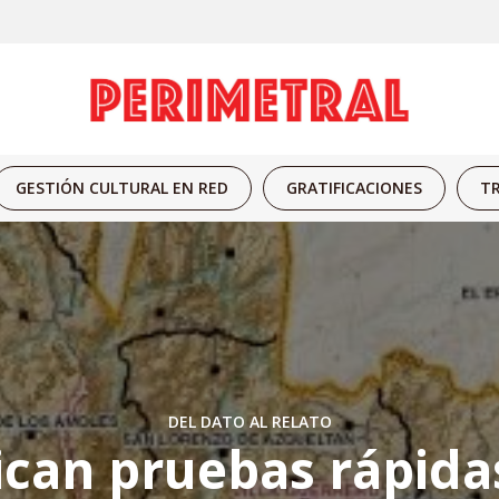
GESTIÓN CULTURAL EN RED
GRATIFICACIONES
TR
DEL DATO AL RELATO
ican pruebas rápida