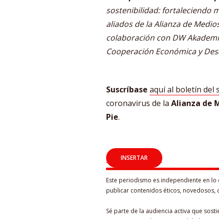
sostenibilidad: fortaleciendo 
aliados de la Alianza de Medios
colaboración con DW Akademie 
Cooperación Económica y Desa
Suscríbase
aquí al boletín del
coronavirus de la
Alianza de M
Pie
.
Este periodismo es independiente en lo 
publicar contenidos éticos, novedosos, 
Sé parte de la audiencia activa que sost