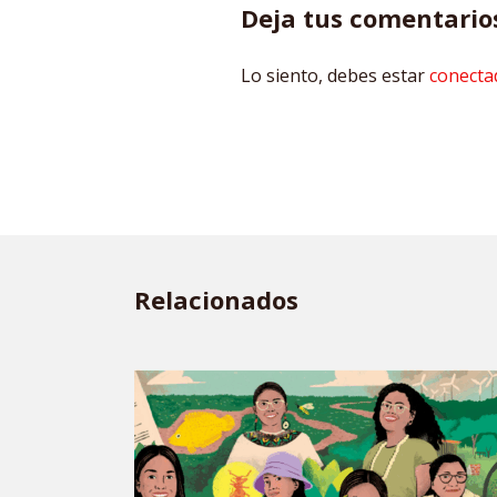
Deja tus comentario
Lo siento, debes estar
conecta
Relacionados