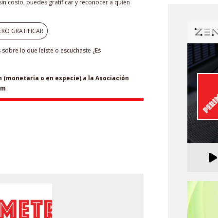
in costo, puedes gratificar y reconocer a quién
ERO GRATIFICAR
sobre lo que leíste o escuchaste ¿Es
(monetaria o en especie) a la Asociación
om