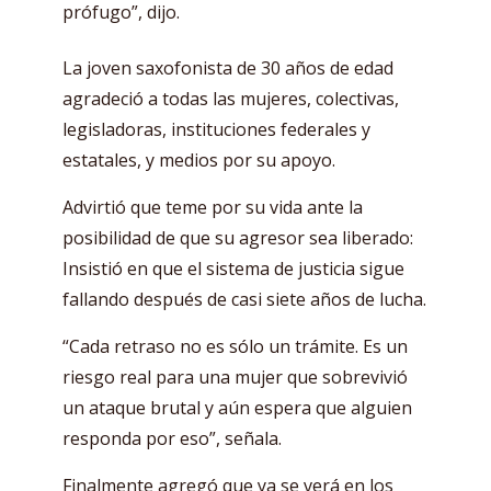
prófugo”, dijo.
La joven saxofonista de 30 años de edad
agradeció a todas las mujeres, colectivas,
legisladoras, instituciones federales y
estatales, y medios por su apoyo.
Advirtió que teme por su vida ante la
posibilidad de que su agresor sea liberado:
Insistió en que el sistema de justicia sigue
fallando después de casi siete años de lucha.
“Cada retraso no es sólo un trámite. Es un
riesgo real para una mujer que sobrevivió
un ataque brutal y aún espera que alguien
responda por eso”, señala.
Finalmente agregó que ya se verá en los