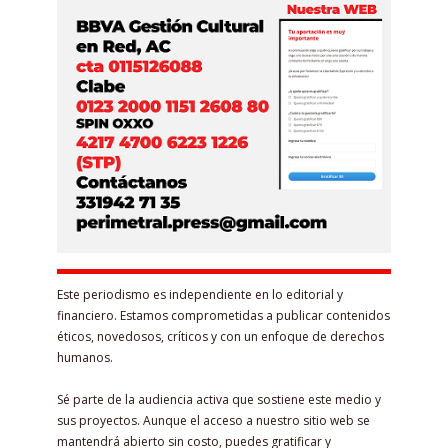
Este periodismo es independiente en lo editorial y
financiero. Estamos comprometidas a publicar contenidos
éticos, novedosos, críticos y con un enfoque de derechos
humanos.
Sé parte de la audiencia activa que sostiene este medio y
sus proyectos. Aunque el acceso a nuestro sitio web se
mantendrá abierto sin costo, puedes gratificar y