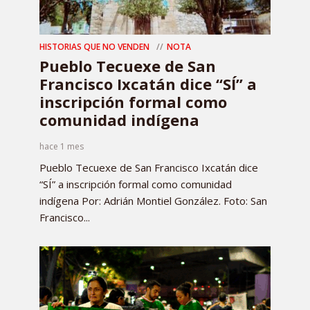
HISTORIAS QUE NO VENDEN
NOTA
Pueblo Tecuexe de San
Francisco Ixcatán dice “SÍ” a
inscripción formal como
comunidad indígena
hace 1 mes
Pueblo Tecuexe de San Francisco Ixcatán dice
“SÍ” a inscripción formal como comunidad
indígena Por: Adrián Montiel González. Foto: San
Francisco...