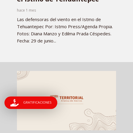
hace 1 mes
Las defensoras del viento en el Istmo de
Tehuantepec Por: Istmo Press/Agenda Propia.
Fotos: Diana Manzo y Edilma Prada Céspedes.
Fecha: 29 de junio...
GRATIFICACIONES