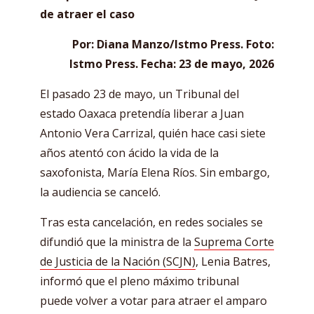
de atraer el caso
Por: Diana Manzo/Istmo Press. Foto:
Istmo Press. Fecha: 23 de mayo, 2026
El pasado 23 de mayo, un Tribunal del
estado Oaxaca pretendía liberar a Juan
Antonio Vera Carrizal, quién hace casi siete
años atentó con ácido la vida de la
saxofonista, María Elena Ríos. Sin embargo,
la audiencia se canceló.
Tras esta cancelación, en redes sociales se
difundió que la ministra de la
Suprema Corte
de Justicia de la Nación (SCJN)
, Lenia Batres,
informó que el pleno máximo tribunal
puede volver a votar para atraer el amparo