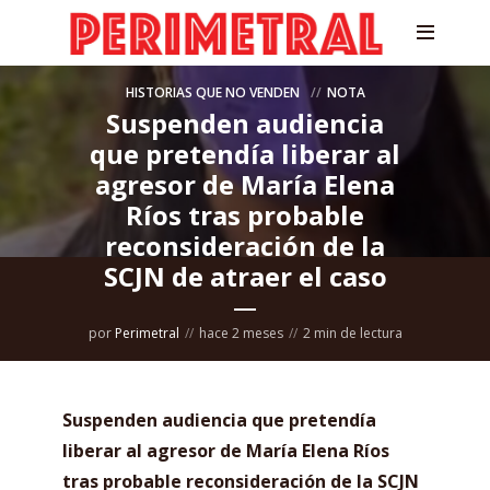
HISTORIAS QUE NO VENDEN
NOTA
Suspenden audiencia
que pretendía liberar al
agresor de María Elena
Ríos tras probable
reconsideración de la
SCJN de atraer el caso
por
Perimetral
hace 2 meses
2 min de lectura
Suspenden audiencia que pretendía
liberar al agresor de María Elena Ríos
tras probable reconsideración de la SCJN