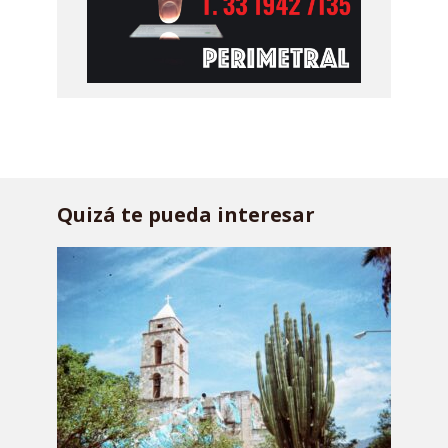
Quizá te pueda interesar