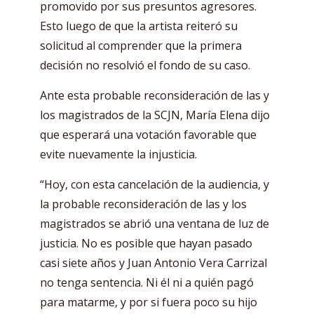
promovido por sus presuntos agresores.
Esto luego de que la artista reiteró su
solicitud al comprender que la primera
decisión no resolvió el fondo de su caso.
Ante esta probable reconsideración de las y
los magistrados de la SCJN, María Elena dijo
que esperará una votación favorable que
evite nuevamente la injusticia.
“Hoy, con esta cancelación de la audiencia, y
la probable reconsideración de las y los
magistrados se abrió una ventana de luz de
justicia. No es posible que hayan pasado
casi siete años y Juan Antonio Vera Carrizal
no tenga sentencia. Ni él ni a quién pagó
para matarme, y por si fuera poco su hijo