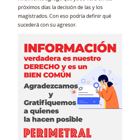
próximos días la decisión de las y los
magistrados. Con eso podría definir qué
sucederá con su agresor.