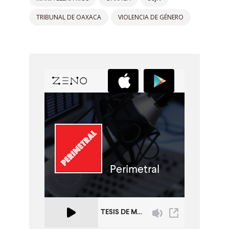
TRIBUNAL DE OAXACA
VIOLENCIA DE GÉNERO