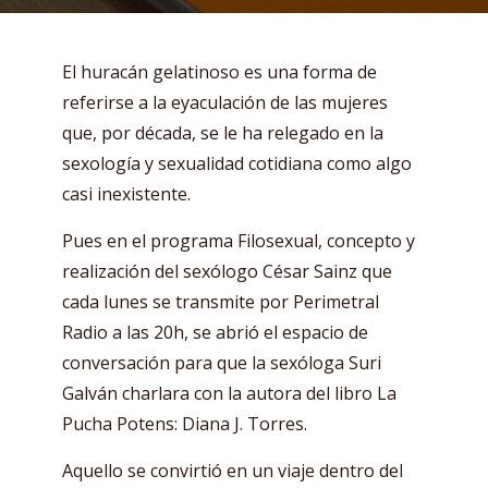
El huracán gelatinoso es una forma de
referirse a la eyaculación de las mujeres
que, por década, se le ha relegado en la
sexología y sexualidad cotidiana como algo
casi inexistente.
Pues en el programa Filosexual, concepto y
realización del sexólogo César Sainz que
cada lunes se transmite por Perimetral
Radio a las 20h, se abrió el espacio de
conversación para que la sexóloga Suri
Galván charlara con la autora del libro La
Pucha Potens: Diana J. Torres.
Aquello se convirtió en un viaje dentro del