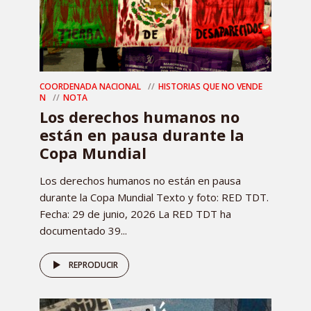
COORDENADA NACIONAL
HISTORIAS QUE NO VENDE
N
NOTA
Los derechos humanos no
están en pausa durante la
Copa Mundial
Los derechos humanos no están en pausa
durante la Copa Mundial Texto y foto: RED TDT.
Fecha: 29 de junio, 2026 La RED TDT ha
documentado 39...
REPRODUCIR