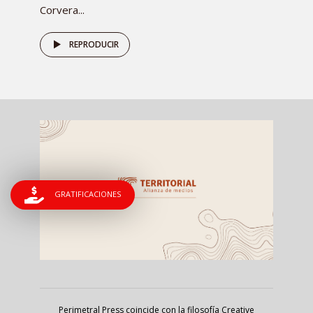
Corvera...
REPRODUCIR
GRATIFICACIONES
Perimetral Press coincide con la filosofía Creative