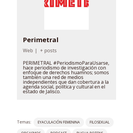
Perimetral
Web
|
+ posts
PERIMETRAL #PeriodismoParaUsarse,
hace periodismo de investigación con
enfoque de derechos huamnos; somos
también una red de medios
independientes que dan cobertura a la
agenda social, política y cultural en el
estado de Jalisco.
Temas:
EYACULACIÓN FEMENINA
FILOSEXUAL