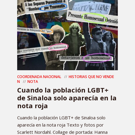
COORDENADA NACIONAL
HISTORIAS QUE NO VENDE
N
NOTA
Cuando la población LGBT+
de Sinaloa solo aparecía en la
nota roja
Cuando la población LGBT+ de Sinaloa solo
aparecía en la nota roja Texto y fotos por
Scarlett Nordahl. Collage de portada: Hanna