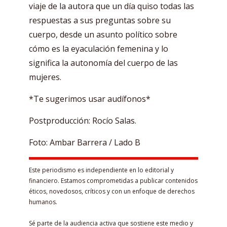
viaje de la autora que un día quiso todas las
respuestas a sus preguntas sobre su
cuerpo, desde un asunto político sobre
cómo es la eyaculación femenina y lo
significa la autonomía del cuerpo de las
mujeres.
*Te sugerimos usar audífonos*
Postproducción: Rocío Salas.
Foto: Ambar Barrera / Lado B
Este periodismo es independiente en lo editorial y
financiero. Estamos comprometidas a publicar contenidos
éticos, novedosos, críticos y con un enfoque de derechos
humanos.
Sé parte de la audiencia activa que sostiene este medio y