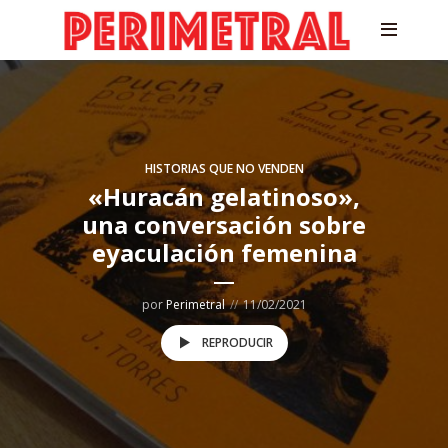
HISTORIAS QUE NO VENDEN
«Huracán gelatinoso»,
una conversación sobre
eyaculación femenina
por
Perimetral
11/02/2021
REPRODUCIR