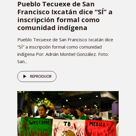
Pueblo Tecuexe de San
Francisco Ixcatán dice “SÍ” a
inscripción formal como
comunidad indígena
Pueblo Tecuexe de San Francisco Ixcatán dice
“SÍ” a inscripción formal como comunidad
indígena Por: Adrián Montiel González. Foto:
San...
REPRODUCIR