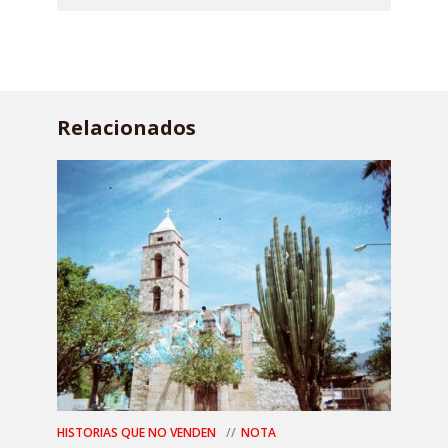
Relacionados
HISTORIAS QUE NO VENDEN
NOTA