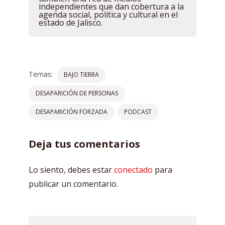
independientes que dan cobertura a la
agenda social, política y cultural en el
estado de Jalisco.
Temas:
BAJO TIERRA
DESAPARICIÓN DE PERSONAS
DESAPARICIÓN FORZADA
PODCAST
Deja tus comentarios
Lo siento, debes estar
conectado
para
publicar un comentario.