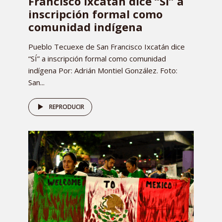
Francisco Ixcatán dice “SÍ” a
inscripción formal como
comunidad indígena
Pueblo Tecuexe de San Francisco Ixcatán dice
“SÍ” a inscripción formal como comunidad
indígena Por: Adrián Montiel González. Foto:
San...
REPRODUCIR