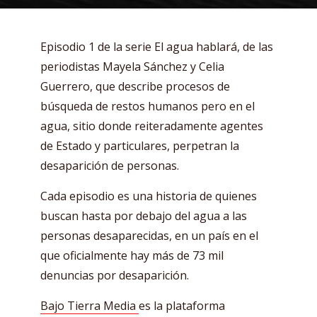
Episodio 1 de la serie El agua hablará, de las
periodistas Mayela Sánchez y Celia
Guerrero, que describe procesos de
búsqueda de restos humanos pero en el
agua, sitio donde reiteradamente agentes
de Estado y particulares, perpetran la
desaparición de personas.
Cada episodio es una historia de quienes
buscan hasta por debajo del agua a las
personas desaparecidas, en un país en el
que oficialmente hay más de 73 mil
denuncias por desaparición.
Bajo Tierra Media
es la plataforma