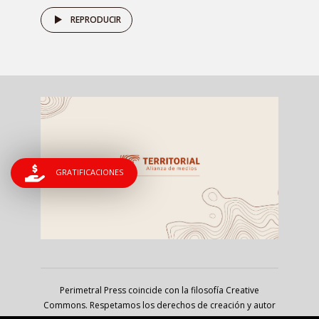
REPRODUCIR
GRATIFICACIONES
Perimetral Press coincide con la filosofía Creative
Commons. Respetamos los derechos de creación y autor