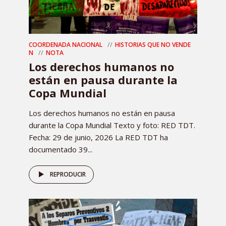
COORDENADA NACIONAL
HISTORIAS QUE NO VENDE
N
NOTA
Los derechos humanos no
están en pausa durante la
Copa Mundial
Los derechos humanos no están en pausa
durante la Copa Mundial Texto y foto: RED TDT.
Fecha: 29 de junio, 2026 La RED TDT ha
documentado 39...
REPRODUCIR