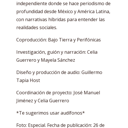
independiente donde se hace periodismo de
profundidad desde México y América Latina,
con narrativas híbridas para entender las
realidades sociales.
Coproducción: Bajo Tierra y Perifónicas
Investigación, guión y narración: Celia
Guerrero y Mayela Sánchez
Diseño y producción de audio: Guillermo
Tapia Host
Coordinación de proyecto: José Manuel
Jiménez y Celia Guerrero
*Te sugerimos usar audífonos*
Foto: Especial. Fecha de publicación: 26 de