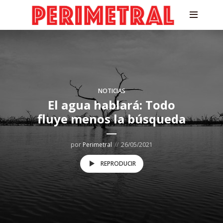
NOTICIAS
El agua hablará: Todo
fluye menos la búsqueda
por
Perimetral
26/05/2021
REPRODUCIR