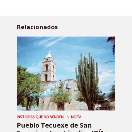
Relacionados
HISTORIAS QUE NO VENDEN
NOTA
Pueblo Tecuexe de San