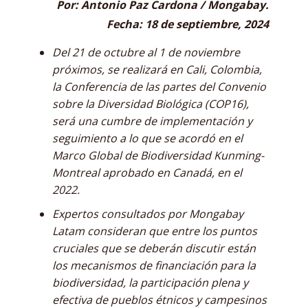
Por: Antonio Paz Cardona / Mongabay.
Fecha: 18 de septiembre, 2024
Del 21 de octubre al 1 de noviembre
próximos, se realizará en Cali, Colombia,
la Conferencia de las partes del Convenio
sobre la Diversidad Biológica (COP16),
será una cumbre de implementación y
seguimiento a lo que se acordó en el
Marco Global de Biodiversidad Kunming-
Montreal aprobado en Canadá, en el
2022.
Expertos consultados por Mongabay
Latam consideran que entre los puntos
cruciales que se deberán discutir están
los mecanismos de financiación para la
biodiversidad, la participación plena y
efectiva de pueblos étnicos y campesinos