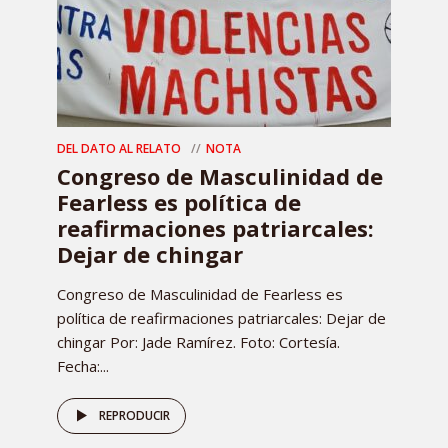
DEL DATO AL RELATO
NOTA
Congreso de Masculinidad de
Fearless es política de
reafirmaciones patriarcales:
Dejar de chingar
Congreso de Masculinidad de Fearless es
política de reafirmaciones patriarcales: Dejar de
chingar Por: Jade Ramírez. Foto: Cortesía.
Fecha:...
REPRODUCIR