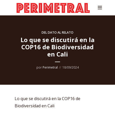
DEL DATO AL RELATO
Lo que se discutirá en la
COP16 de Biodiversidad
en Cali
por
Perimetral
18/09/2024
Lo que se discutirá en la COP16 de
Biodiversidad en Cali