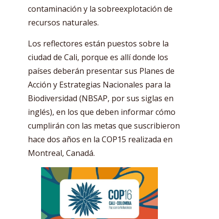
contaminación y la sobreexplotación de
recursos naturales.
Los reflectores están puestos sobre la
ciudad de Cali, porque es allí donde los
países deberán presentar sus Planes de
Acción y Estrategias Nacionales para la
Biodiversidad (NBSAP, por sus siglas en
inglés), en los que deben informar cómo
cumplirán con las metas que suscribieron
hace dos años en la COP15 realizada en
Montreal, Canadá.