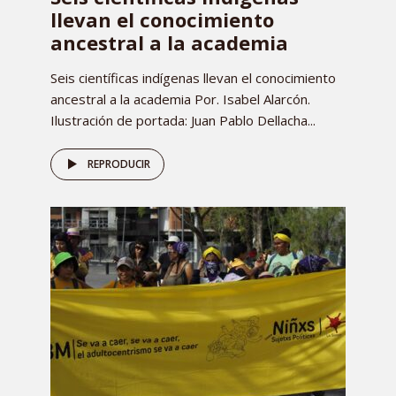
llevan el conocimiento
ancestral a la academia
Seis científicas indígenas llevan el conocimiento
ancestral a la academia Por. Isabel Alarcón.
Ilustración de portada: Juan Pablo Dellacha...
REPRODUCIR