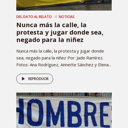
DEL DATO AL RELATO
NOTICIAS
Nunca más la calle, la
protesta y jugar donde sea,
negado para la niñez
Nunca más la calle, la protesta y jugar donde
sea, negado para la niñez Por: Jade Ramírez.
Fotos: Ana Rodríguez, Annette Sánchez y Elena...
REPRODUCIR