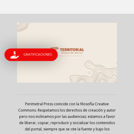
GRATIFICACIONES
Perimetral Press coincide con la filosofía Creative
Commons. Respetamos los derechos de creación y autor
pero nos inclinamos por las audiencias; estamos a favor
de liberar, copiar, reproducir y socializar los contenidos
del portal, siempre que se cite la fuente y bajo los