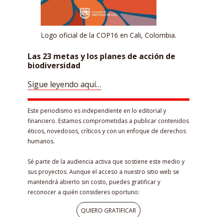
Logo oficial de la COP16 en Cali, Colombia.
Las 23 metas y los planes de acción de
biodiversidad
Sigue leyendo aquí…
Este periodismo es independiente en lo editorial y
financiero. Estamos comprometidas a publicar contenidos
éticos, novedosos, críticos y con un enfoque de derechos
humanos.
Sé parte de la audiencia activa que sostiene este medio y
sus proyectos. Aunque el acceso a nuestro sitio web se
mantendrá abierto sin costo, puedes gratificar y
reconocer a quién consideres oportuno:
QUIERO GRATIFICAR