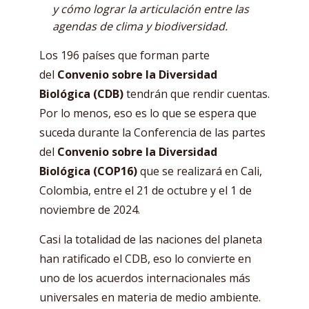
y cómo lograr la articulación entre las
agendas de clima y biodiversidad.
Los 196 países que forman parte
del
Convenio sobre la Diversidad
Biológica (CDB)
tendrán que rendir cuentas.
Por lo menos, eso es lo que se espera que
suceda durante la Conferencia de las partes
del
Convenio sobre la Diversidad
Biológica (COP16)
que se realizará en Cali,
Colombia, entre el 21 de octubre y el 1 de
noviembre de 2024.
Casi la totalidad de las naciones del planeta
han ratificado el CDB, eso lo convierte en
uno de los acuerdos internacionales más
universales en materia de medio ambiente.