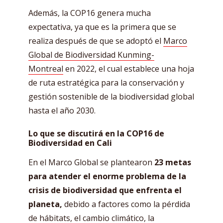
Además, la COP16 genera mucha
expectativa, ya que es la primera que se
realiza después de que se adoptó el
Marco
Global de Biodiversidad Kunming-
Montreal
en 2022, el cual establece una hoja
de ruta estratégica para la conservación y
gestión sostenible de la biodiversidad global
hasta el año 2030.
Lo que se discutirá en la COP16 de
Biodiversidad en Cali
En el Marco Global se plantearon
23 metas
para atender el enorme problema de la
crisis de biodiversidad que enfrenta el
planeta,
debido a factores como la pérdida
de hábitats, el cambio climático, la