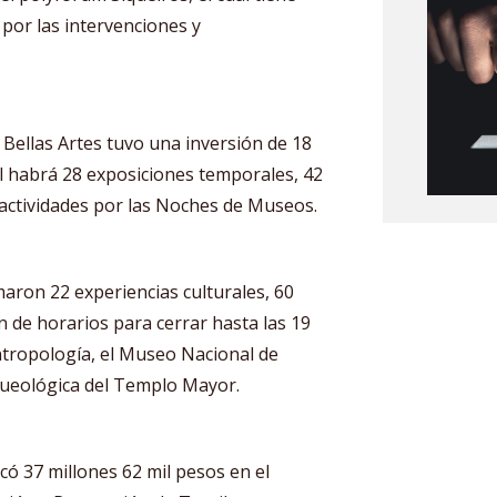
por las intervenciones y
Bellas Artes tuvo una inversión de 18
al habrá 28 exposiciones temporales, 42
 actividades por las Noches de Museos.
aron 22 experiencias culturales, 60
n de horarios para cerrar hasta las 19
tropología, el Museo Nacional de
queológica del Templo Mayor.
có 37 millones 62 mil pesos en el