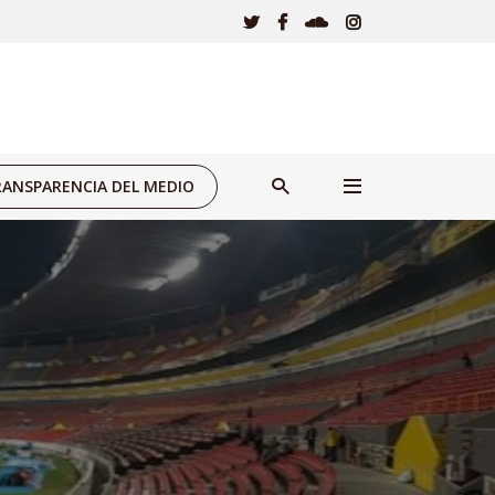
ANSPARENCIA DEL MEDIO