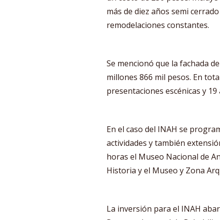
más de diez años semi cerrado 
remodelaciones constantes.
Se mencionó que la fachada de 
millones 866 mil pesos. En tot
presentaciones escénicas y 19
En el caso del INAH se program
actividades y también extensió
horas el Museo Nacional de An
Historia y el Museo y Zona Ar
La inversión para el INAH abar