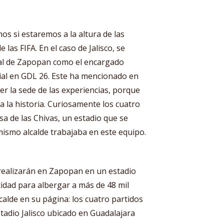
os si estaremos a la altura de las
las FIFA. En el caso de Jalisco, se
al de Zapopan como el encargado
al en GDL 26. Este ha mencionado en
er la sede de las experiencias, porque
a la historia. Curiosamente los cuatro
a de las Chivas, un estadio que se
ismo alcalde trabajaba en este equipo.
 realizarán en Zapopan en un estadio
idad para albergar a más de 48 mil
calde en su página: los cuatro partidos
tadio Jalisco ubicado en Guadalajara