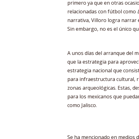
primero ya que en otras ocasi
relacionadas con fútbol como
narrativa, Villoro logra narra
Sin embargo, no es el único qu
A unos días del arranque del m
que la estrategia para aprovec
estrategia nacional que consis
para infraestructura cultural, 
zonas arqueológicas. Estas, de
para los mexicanos que puedan 
como Jalisco.
Se ha mencionado en medios d