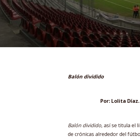
Balón dividido
Por: Lolita Díaz.
Balón dividido
, así se titula el
de crónicas alrededor del fútbo