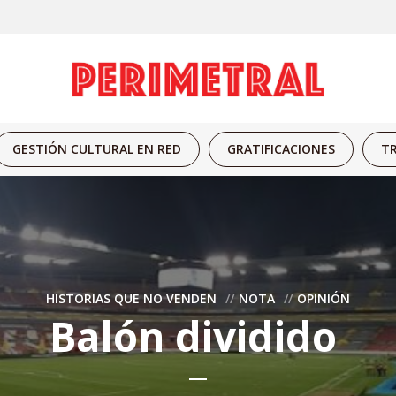
GESTIÓN CULTURAL EN RED
GRATIFICACIONES
TR
HISTORIAS QUE NO VENDEN
NOTA
OPINIÓN
Balón dividido