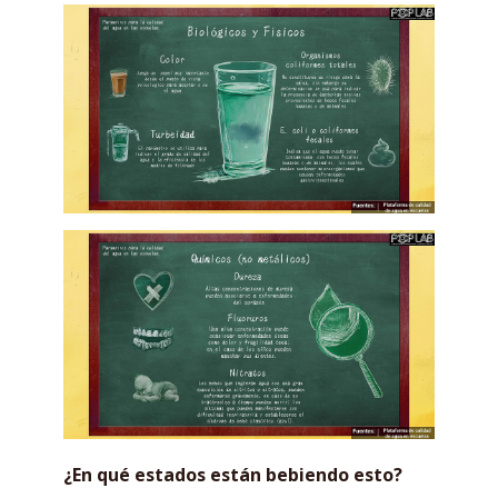
¿En qué estados están bebiendo esto?