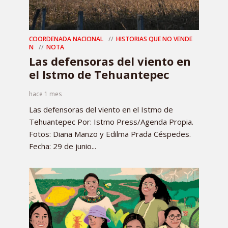
COORDENADA NACIONAL
HISTORIAS QUE NO VENDE
N
NOTA
Las defensoras del viento en
el Istmo de Tehuantepec
hace 1 mes
Las defensoras del viento en el Istmo de
Tehuantepec Por: Istmo Press/Agenda Propia.
Fotos: Diana Manzo y Edilma Prada Céspedes.
Fecha: 29 de junio...