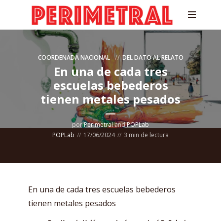
COORDENADA NACIONAL
DEL DATO AL RELATO
En una de cada tres
escuelas bebederos
tienen metales pesados
por
Perimetral
and
POPLab
POPLab
17/06/2024
3 min de lectura
En una de cada tres escuelas bebederos
tienen metales pesados