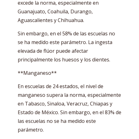
excede la norma, especialmente en
Guanajuato, Coahuila, Durango,
Aguascalientes y Chihuahua.
Sin embargo, en el 58% de las escuelas no
se ha medido este parámetro. La ingesta
elevada de flúor puede afectar
principalmente los huesos y los dientes.
**Manganeso**
En escuelas de 24 estados, el nivel de
manganeso supera la norma, especialmente
en Tabasco, Sinaloa, Veracruz, Chiapas y
Estado de México. Sin embargo, en el 83% de
las escuelas no se ha medido este
parámetro.