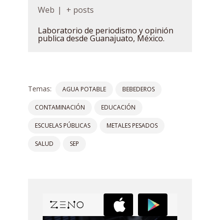
Web
|
+ posts
Laboratorio de periodismo y opinión
publica desde Guanajuato, México.
Temas:
AGUA POTABLE
BEBEDEROS
CONTAMINACIÓN
EDUCACIÓN
ESCUELAS PÚBLICAS
METALES PESADOS
SALUD
SEP