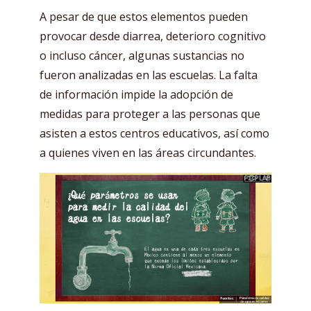
A pesar de que estos elementos pueden
provocar desde diarrea, deterioro cognitivo
o incluso cáncer, algunas sustancias no
fueron analizadas en las escuelas. La falta
de información impide la adopción de
medidas para proteger a las personas que
asisten a estos centros educativos, así como
a quienes viven en las áreas circundantes.