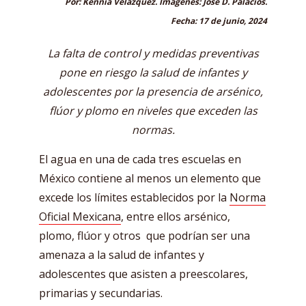
Por: Kennia Velázquez. Imágenes: José D. Palacios.
Fecha: 17 de junio, 2024
La falta de control y medidas preventivas
pone en riesgo la salud de infantes y
adolescentes por la presencia de arsénico,
flúor y plomo en niveles que exceden las
normas.
El agua en una de cada tres escuelas en
México contiene al menos un elemento que
excede los límites establecidos por la
Norma
Oficial Mexicana
, entre ellos arsénico,
plomo, flúor y otros que podrían ser una
amenaza a la salud de infantes y
adolescentes que asisten a preescolares,
primarias y secundarias.