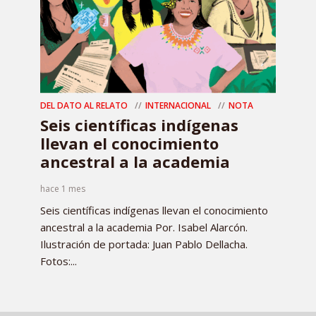
DEL DATO AL RELATO
INTERNACIONAL
NOTA
Seis científicas indígenas
llevan el conocimiento
ancestral a la academia
hace 1 mes
Seis científicas indígenas llevan el conocimiento
ancestral a la academia Por. Isabel Alarcón.
Ilustración de portada: Juan Pablo Dellacha.
Fotos:...