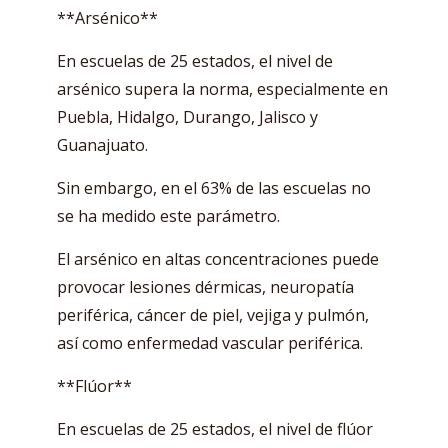
**Arsénico**
En escuelas de 25 estados, el nivel de
arsénico supera la norma, especialmente en
Puebla, Hidalgo, Durango, Jalisco y
Guanajuato.
Sin embargo, en el 63% de las escuelas no
se ha medido este parámetro.
El arsénico en altas concentraciones puede
provocar lesiones dérmicas, neuropatía
periférica, cáncer de piel, vejiga y pulmón,
así como enfermedad vascular periférica.
**Flúor**
En escuelas de 25 estados, el nivel de flúor