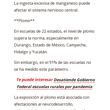
La ingesta excesiva de manganeso puede
afectar el sistema nervioso central.
**Plomo**
En escuelas de 22 estados, el nivel de plomo
supera la norma, especialmente en
Durango, Estado de México, Campeche,
Hidalgo y Yucatán.
Sin embargo, en el 91% de las escuelas no
se ha medido este parámetro.
Te puede interesar
Desatiende Gobierno
Federal escuelas rurales por pandemia
La exposición al plomo está asociada con
afectaciones al neurodesarrollo,