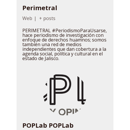
Perimetral
Web
|
+ posts
PERIMETRAL #PeriodismoParaUsarse,
hace periodismo de investigación con
enfoque de derechos huamnos; somos
también una red de medios
independientes que dan cobertura a la
agenda social, política y cultural en el
estado de Jalisco.
POPLab POPLab