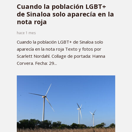
Cuando la población LGBT+
de Sinaloa solo aparecía en la
nota roja
hace 1 mes
Cuando la población LGBT+ de Sinaloa solo
aparecía en la nota roja Texto y fotos por
Scarlett Nordahl. Collage de portada: Hanna
Corvera. Fecha: 29...