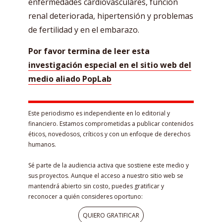
enfermedades cardiovasculares, función
renal deteriorada, hipertensión y problemas
de fertilidad y en el embarazo.
Por favor termina de leer esta
investigación especial en el sitio web del
medio aliado PopLab
Este periodismo es independiente en lo editorial y
financiero. Estamos comprometidas a publicar contenidos
éticos, novedosos, críticos y con un enfoque de derechos
humanos.
Sé parte de la audiencia activa que sostiene este medio y
sus proyectos. Aunque el acceso a nuestro sitio web se
mantendrá abierto sin costo, puedes gratificar y
reconocer a quién consideres oportuno:
QUIERO GRATIFICAR