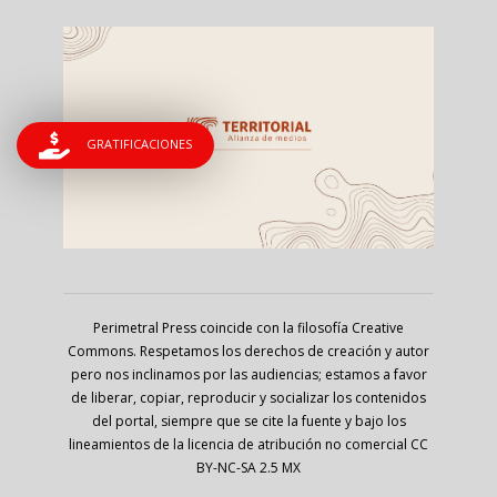
GRATIFICACIONES
Perimetral Press coincide con la filosofía Creative
Commons. Respetamos los derechos de creación y autor
pero nos inclinamos por las audiencias; estamos a favor
de liberar, copiar, reproducir y socializar los contenidos
del portal, siempre que se cite la fuente y bajo los
lineamientos de la licencia de atribución no comercial CC
BY-NC-SA 2.5 MX