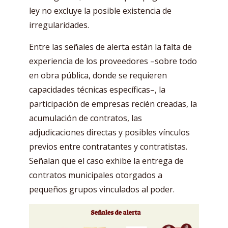
ley no excluye la posible existencia de
irregularidades.
Entre las señales de alerta están la falta de
experiencia de los proveedores –sobre todo
en obra pública, donde se requieren
capacidades técnicas específicas–, la
participación de empresas recién creadas, la
acumulación de contratos, las
adjudicaciones directas y posibles vínculos
previos entre contratantes y contratistas.
Señalan que el caso exhibe la entrega de
contratos municipales otorgados a
pequeños grupos vinculados al poder.