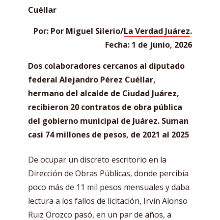
Cuéllar
Por: Por Miguel Silerio/
La Verdad Juárez
.
Fecha: 1 de junio, 2026
Dos colaboradores cercanos al diputado
federal Alejandro Pérez Cuéllar,
hermano del alcalde de Ciudad Juárez,
recibieron 20 contratos de obra pública
del gobierno municipal de Juárez. Suman
casi 74 millones de pesos, de 2021 al 2025
De ocupar un discreto escritorio en la
Dirección de Obras Públicas, donde percibía
poco más de 11 mil pesos mensuales y daba
lectura a los fallos de licitación, Irvin Alonso
Ruiz Orozco pasó, en un par de años, a