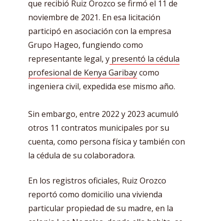
que recibió Ruiz Orozco se firmó el 11 de
noviembre de 2021. En esa licitación
participó en asociación con la empresa
Grupo Hageo, fungiendo como
representante legal, y
presentó la cédula
profesional de Kenya Garibay
como
ingeniera civil, expedida ese mismo año.
Sin embargo, entre 2022 y 2023 acumuló
otros 11 contratos municipales por su
cuenta, como persona física y también con
la cédula de su colaboradora.
En los registros oficiales, Ruiz Orozco
reportó como domicilio una vivienda
particular propiedad de su madre, en la