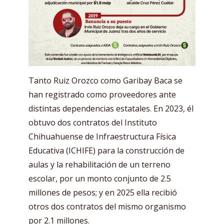
Tanto Ruiz Orozco como Garibay Baca se
han registrado como proveedores ante
distintas dependencias estatales. En 2023, él
obtuvo dos contratos del Instituto
Chihuahuense de Infraestructura Física
Educativa (ICHIFE) para la construcción de
aulas y la rehabilitación de un terreno
escolar, por un monto conjunto de 2.5
millones de pesos; y en 2025 ella recibió
otros dos contratos del mismo organismo
por 2.1 millones.