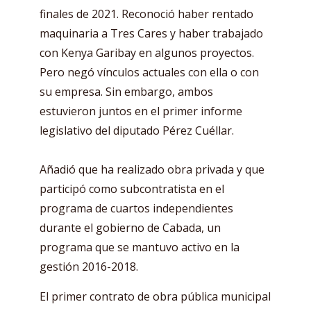
finales de 2021. Reconoció haber rentado
maquinaria a Tres Cares y haber trabajado
con Kenya Garibay en algunos proyectos.
Pero negó vínculos actuales con ella o con
su empresa. Sin embargo, ambos
estuvieron juntos en el primer informe
legislativo del diputado Pérez Cuéllar.
Añadió que ha realizado obra privada y que
participó como subcontratista en el
programa de cuartos independientes
durante el gobierno de Cabada, un
programa que se mantuvo activo en la
gestión 2016-2018.
El primer contrato de obra pública municipal