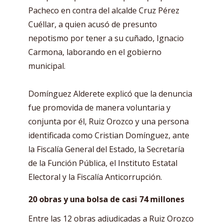
Pacheco en contra del alcalde Cruz Pérez
Cuéllar, a quien acusó de presunto
nepotismo por tener a su cuñado, Ignacio
Carmona, laborando en el gobierno
municipal.
Domínguez Alderete explicó que la denuncia
fue promovida de manera voluntaria y
conjunta por él, Ruiz Orozco y una persona
identificada como Cristian Domínguez, ante
la Fiscalía General del Estado, la Secretaría
de la Función Pública, el Instituto Estatal
Electoral y la Fiscalía Anticorrupción.
20 obras y una bolsa de casi 74 millones
Entre las 12 obras adjudicadas a Ruiz Orozco