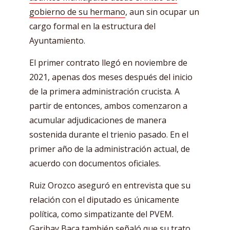
gobierno de su hermano
, aun sin ocupar un
cargo formal en la estructura del
Ayuntamiento.
El primer contrato llegó en noviembre de
2021, apenas dos meses después del inicio
de la primera administración crucista. A
partir de entonces, ambos comenzaron a
acumular adjudicaciones de manera
sostenida durante el trienio pasado. En el
primer año de la administración actual, de
acuerdo con documentos oficiales.
Ruiz Orozco aseguró en entrevista que su
relación con el diputado es únicamente
política, como simpatizante del PVEM.
Garibay Baca también señaló que su trato