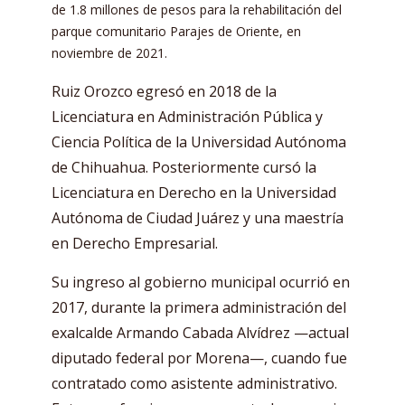
de 1.8 millones de pesos para la rehabilitación del
parque comunitario Parajes de Oriente, en
noviembre de 2021.
Ruiz Orozco egresó en 2018 de la
Licenciatura en Administración Pública y
Ciencia Política de la Universidad Autónoma
de Chihuahua. Posteriormente cursó la
Licenciatura en Derecho en la Universidad
Autónoma de Ciudad Juárez y una maestría
en Derecho Empresarial.
Su ingreso al gobierno municipal ocurrió en
2017, durante la primera administración del
exalcalde Armando Cabada Alvídrez —actual
diputado federal por Morena—, cuando fue
contratado como asistente administrativo.