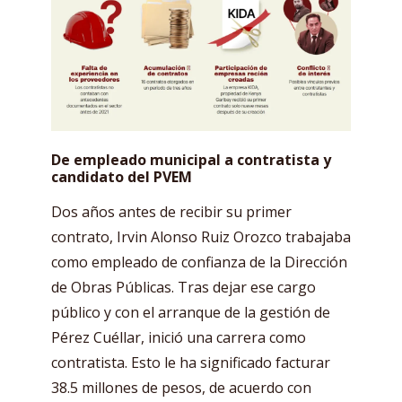
De empleado municipal a contratista y
candidato del PVEM
Dos años antes de recibir su primer
contrato, Irvin Alonso Ruiz Orozco trabajaba
como empleado de confianza de la Dirección
de Obras Públicas. Tras dejar ese cargo
público y con el arranque de la gestión de
Pérez Cuéllar, inició una carrera como
contratista. Esto le ha significado facturar
38.5 millones de pesos, de acuerdo con