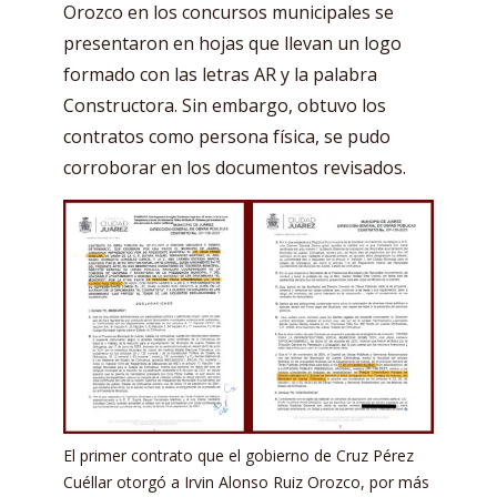
Orozco en los concursos municipales se
presentaron en hojas que llevan un logo
formado con las letras AR y la palabra
Constructora. Sin embargo, obtuvo los
contratos como persona física, se pudo
corroborar en los documentos revisados.
El primer contrato que el gobierno de Cruz Pérez
Cuéllar otorgó a Irvin Alonso Ruiz Orozco, por más