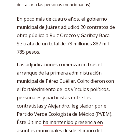
destacar a las personas mencionadas)
En poco más de cuatro años, el gobierno
municipal de Juárez adjudicó 20 contratos de
obra pública a Ruiz Orozco y Garibay Baca.
Se trata de un total de 73 millones 887 mil
785 pesos.
Las adjudicaciones comenzaron tras el
arranque de la primera administración
municipal de Pérez Cuéllar. Coincidieron con
el fortalecimiento de los vínculos políticos,
personales y partidistas entre los
contratistas y Alejandro, legislador por el
Partido Verde Ecologista de México (PVEM).
Éste último
ha mantenido presencia en
asuntos municipales desde el inicio del