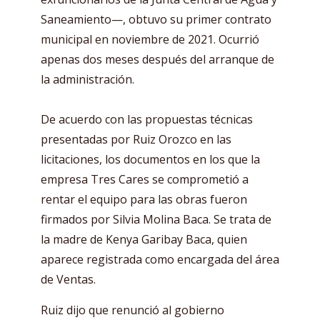
Saneamiento—, obtuvo su primer contrato
municipal en noviembre de 2021. Ocurrió
apenas dos meses después del arranque de
la administración.
De acuerdo con las propuestas técnicas
presentadas por Ruiz Orozco en las
licitaciones, los documentos en los que la
empresa Tres Cares se comprometió a
rentar el equipo para las obras fueron
firmados por Silvia Molina Baca. Se trata de
la madre de Kenya Garibay Baca, quien
aparece registrada como encargada del área
de Ventas.
Ruiz dijo que renunció al gobierno