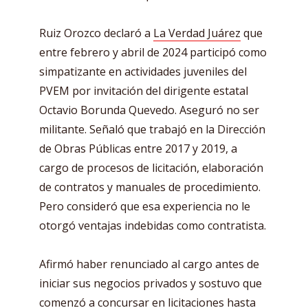
Ruiz Orozco declaró a
La Verdad Juárez
que
entre febrero y abril de 2024 participó como
simpatizante en actividades juveniles del
PVEM por invitación del dirigente estatal
Octavio Borunda Quevedo. Aseguró no ser
militante. Señaló que trabajó en la Dirección
de Obras Públicas entre 2017 y 2019, a
cargo de procesos de licitación, elaboración
de contratos y manuales de procedimiento.
Pero consideró que esa experiencia no le
otorgó ventajas indebidas como contratista.
Afirmó haber renunciado al cargo antes de
iniciar sus negocios privados y sostuvo que
comenzó a concursar en licitaciones hasta