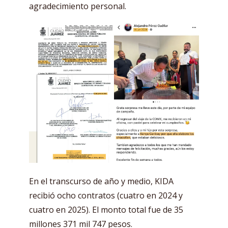
agradecimiento personal.
En el transcurso de año y medio, KIDA
recibió ocho contratos (cuatro en 2024 y
cuatro en 2025). El monto total fue de 35
millones 371 mil 747 pesos.