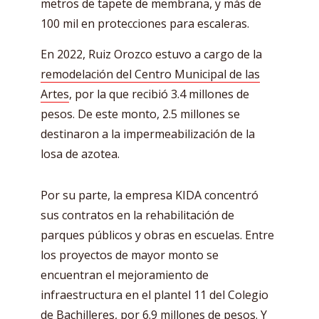
metros de tapete de membrana, y más de
100 mil en protecciones para escaleras.
En 2022, Ruiz Orozco estuvo a cargo de la
remodelación del Centro Municipal de las
Artes
, por la que recibió 3.4 millones de
pesos. De este monto, 2.5 millones se
destinaron a la impermeabilización de la
losa de azotea.
Por su parte, la empresa KIDA concentró
sus contratos en la rehabilitación de
parques públicos y obras en escuelas. Entre
los proyectos de mayor monto se
encuentran el mejoramiento de
infraestructura en el plantel 11 del Colegio
de Bachilleres, por 6.9 millones de pesos. Y