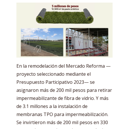
En la remodelación del Mercado Reforma —
proyecto seleccionado mediante el
Presupuesto Participativo 2023— se
asignaron más de 200 mil pesos para retirar
impermeabilizante de fibra de vidrio. Y más
de 3.1 millones a la instalación de
membranas TPO para impermeabilización.
Se invirtieron más de 200 mil pesos en 330