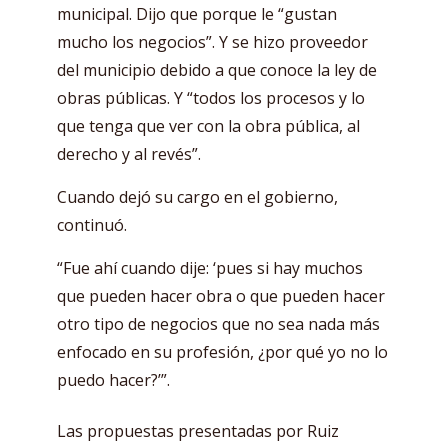
municipal. Dijo que porque le “gustan
mucho los negocios”. Y se hizo proveedor
del municipio debido a que conoce la ley de
obras públicas. Y “todos los procesos y lo
que tenga que ver con la obra pública, al
derecho y al revés”.
Cuando dejó su cargo en el gobierno,
continuó.
“Fue ahí cuando dije: ‘pues si hay muchos
que pueden hacer obra o que pueden hacer
otro tipo de negocios que no sea nada más
enfocado en su profesión, ¿por qué yo no lo
puedo hacer?’”.
Las propuestas presentadas por Ruiz