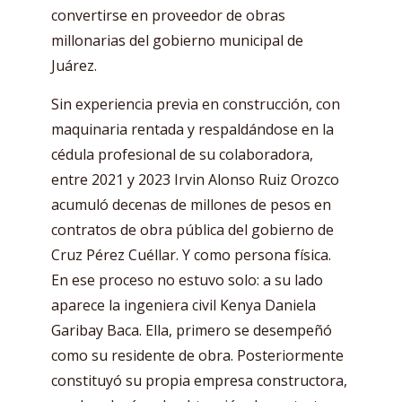
convertirse en proveedor de obras
millonarias del gobierno municipal de
Juárez.
Sin experiencia previa en construcción, con
maquinaria rentada y respaldándose en la
cédula profesional de su colaboradora,
entre 2021 y 2023 Irvin Alonso Ruiz Orozco
acumuló decenas de millones de pesos en
contratos de obra pública del gobierno de
Cruz Pérez Cuéllar. Y como persona física.
En ese proceso no estuvo solo: a su lado
aparece la ingeniera civil Kenya Daniela
Garibay Baca. Ella, primero se desempeñó
como su residente de obra. Posteriormente
constituyó su propia empresa constructora,