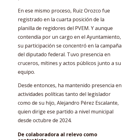
En ese mismo proceso, Ruiz Orozco fue
registrado en la cuarta posición de la
planilla de regidores del PVEM. Y aunque
contendía por un cargo en el Ayuntamiento,
su participación se concentró en la campaña
del diputado federal. Tuvo presencia en
cruceros, mítines y actos públicos junto a su
equipo.
Desde entonces, ha mantenido presencia en
actividades políticas tanto del legislador
como de su hijo, Alejandro Pérez Escalante,
quien dirige ese partido a nivel municipal
desde octubre de 2024.
De colaboradora al relevo como