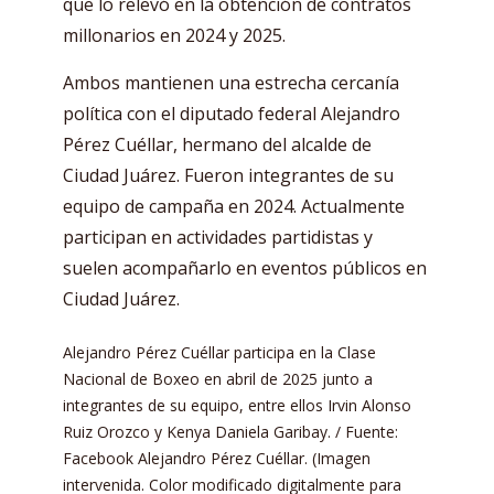
que lo relevó en la obtención de contratos
millonarios en 2024 y 2025.
Ambos mantienen una estrecha cercanía
política con el diputado federal Alejandro
Pérez Cuéllar, hermano del alcalde de
Ciudad Juárez. Fueron integrantes de su
equipo de campaña en 2024. Actualmente
participan en actividades partidistas y
suelen acompañarlo en eventos públicos en
Ciudad Juárez.
Alejandro Pérez Cuéllar participa en la Clase
Nacional de Boxeo en abril de 2025 junto a
integrantes de su equipo, entre ellos Irvin Alonso
Ruiz Orozco y Kenya Daniela Garibay. / Fuente:
Facebook Alejandro Pérez Cuéllar. (Imagen
intervenida. Color modificado digitalmente para