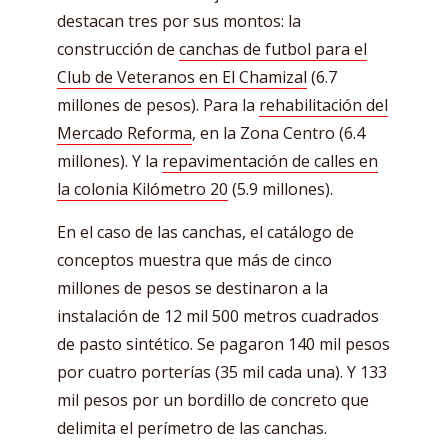
destacan tres por sus montos: la
construcción de
canchas de futbol para el
Club de Veteranos en El Chamizal
(6.7
millones de pesos). Para la
rehabilitación del
Mercado Reforma
, en la Zona Centro (6.4
millones). Y la
repavimentación de calles en
la colonia Kilómetro 20
(5.9 millones).
En el caso de las canchas, el catálogo de
conceptos muestra que más de cinco
millones de pesos se destinaron a la
instalación de 12 mil 500 metros cuadrados
de pasto sintético. Se pagaron 140 mil pesos
por cuatro porterías (35 mil cada una). Y 133
mil pesos por un bordillo de concreto que
delimita el perímetro de las canchas.