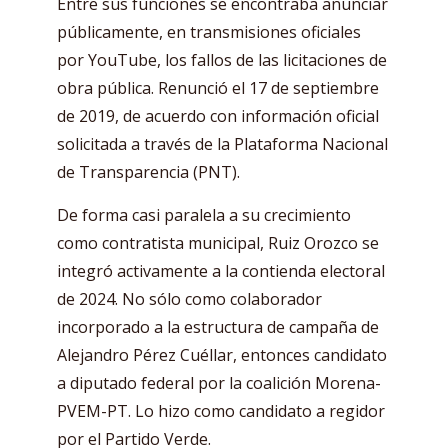
Entre sus funciones se encontraba anunciar
públicamente, en transmisiones oficiales
por YouTube, los fallos de las licitaciones de
obra pública. Renunció el 17 de septiembre
de 2019, de acuerdo con información oficial
solicitada a través de la Plataforma Nacional
de Transparencia (PNT).
De forma casi paralela a su crecimiento
como contratista municipal, Ruiz Orozco se
integró activamente a la contienda electoral
de 2024. No sólo como colaborador
incorporado a la estructura de campaña de
Alejandro Pérez Cuéllar, entonces candidato
a diputado federal por la coalición Morena-
PVEM-PT. Lo hizo como candidato a regidor
por el Partido Verde.