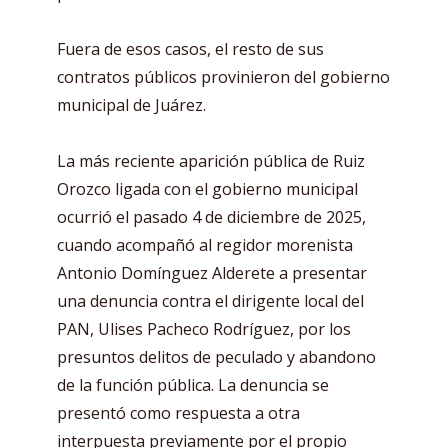
Fuera de esos casos, el resto de sus
contratos públicos provinieron del gobierno
municipal de Juárez.
La más reciente aparición pública de Ruiz
Orozco ligada con el gobierno municipal
ocurrió el pasado 4 de diciembre de 2025,
cuando acompañó al regidor morenista
Antonio Domínguez Alderete a presentar
una denuncia contra el dirigente local del
PAN, Ulises Pacheco Rodríguez, por los
presuntos delitos de peculado y abandono
de la función pública. La denuncia se
presentó como respuesta a otra
interpuesta previamente por el propio