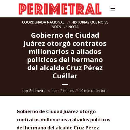
COORDENADA NACIONAL
HISTORIAS QUE NO VE
NDEN
NOTA
Gobierno de Ciudad
Juárez otorgó contratos
millonarios a aliados
políticos del hermano
del alcalde Cruz Pérez
Cuéllar
por
Perimetral
hace 2 meses
19 min de lectura
Gobierno de Ciudad Juárez otorgó
contratos millonarios a aliados políticos
del hermano del alcalde Cruz Pérez