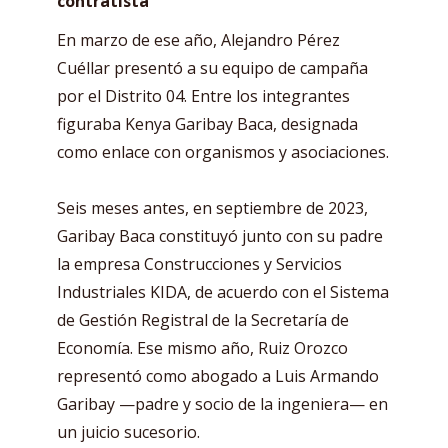
contratista
En marzo de ese año, Alejandro Pérez
Cuéllar presentó a su equipo de campaña
por el Distrito 04. Entre los integrantes
figuraba Kenya Garibay Baca, designada
como enlace con organismos y asociaciones.
Seis meses antes, en septiembre de 2023,
Garibay Baca constituyó junto con su padre
la empresa Construcciones y Servicios
Industriales KIDA, de acuerdo con el Sistema
de Gestión Registral de la Secretaría de
Economía. Ese mismo año, Ruiz Orozco
representó como abogado a Luis Armando
Garibay —padre y socio de la ingeniera— en
un juicio sucesorio.