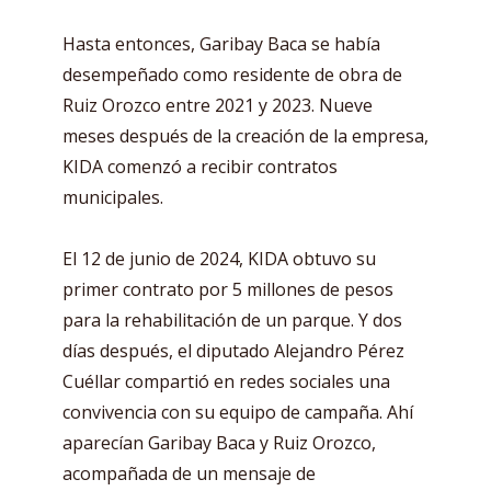
Hasta entonces, Garibay Baca se había
desempeñado como residente de obra de
Ruiz Orozco entre 2021 y 2023. Nueve
meses después de la creación de la empresa,
KIDA comenzó a recibir contratos
municipales.
El 12 de junio de 2024, KIDA obtuvo su
primer contrato por 5 millones de pesos
para la rehabilitación de un parque. Y dos
días después, el diputado Alejandro Pérez
Cuéllar compartió en redes sociales una
convivencia con su equipo de campaña. Ahí
aparecían Garibay Baca y Ruiz Orozco,
acompañada de un mensaje de