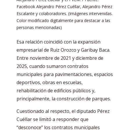
Facebook Alejandro Pérez Cuéllar, Alejandro Pérez
Escalante y colaboradores. (Imágenes intervenidas.
Color modificado digitalmente para destacar a las
personas mencionadas)
Esa relación coincidió con la expansión
empresarial de Ruiz Orozco y Garibay Baca.
Entre noviembre de 2021 y diciembre de
2025, cuando sumaron contratos
municipales para pavimentaciones, espacios
deportivos, obras en escuelas,
rehabilitación de edificios públicos y,
principalmente, la construcción de parques.
Cuestionado al respecto, el diputado Pérez
Cuéllar se limitó a responder que
“desconoce” los contratos municipales