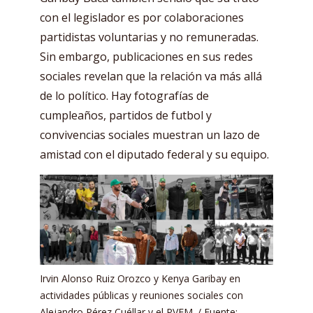
con el legislador es por colaboraciones
partidistas voluntarias y no remuneradas.
Sin embargo, publicaciones en sus redes
sociales revelan que la relación va más allá
de lo político. Hay fotografías de
cumpleaños, partidos de futbol y
convivencias sociales muestran un lazo de
amistad con el diputado federal y su equipo.
Irvin Alonso Ruiz Orozco y Kenya Garibay en
actividades públicas y reuniones sociales con
Alejandro Pérez Cuéllar y el PVEM. / Fuente: