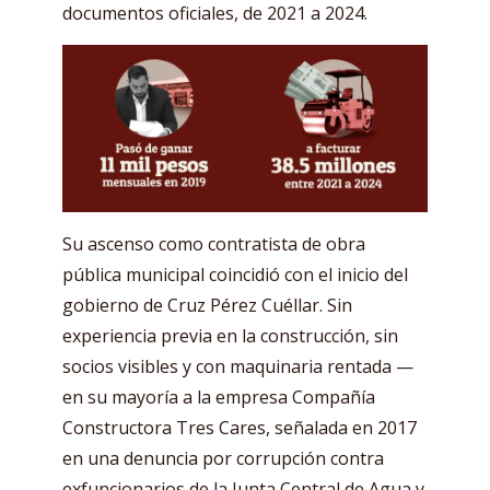
documentos oficiales, de 2021 a 2024.
Su ascenso como contratista de obra
pública municipal coincidió con el inicio del
gobierno de Cruz Pérez Cuéllar. Sin
experiencia previa en la construcción, sin
socios visibles y con maquinaria rentada —
en su mayoría a la empresa Compañía
Constructora Tres Cares, señalada en 2017
en una denuncia por corrupción contra
exfuncionarios de la Junta Central de Agua y