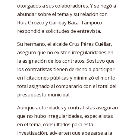
otorgados a sus colaboradores. Y se negó a
abundar sobre el tema y su relación con
Ruiz Orozco y Garibay Baca. Tampoco
respondió a solicitudes de entrevista.
Su hermano, el alcalde Cruz Pérez Cuéllar,
aseguró que no existen irregularidades en
la asignación de los contratos. Sostuvo que
los contratistas tienen derecho a participar
en licitaciones públicas y minimizó el monto
total asignado al compararlo con el total del
presupuesto municipal.
Aunque autoridades y contratistas aseguran
que no hubo irregularidades, especialistas
en el tema, consultados para esta
investigación, advierten que apegarse a la