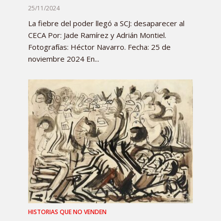
25/11/2024
La fiebre del poder llegó a SCJ: desaparecer al
CECA Por: Jade Ramírez y Adrián Montiel.
Fotografías: Héctor Navarro. Fecha: 25 de
noviembre 2024 En...
HISTORIAS QUE NO VENDEN