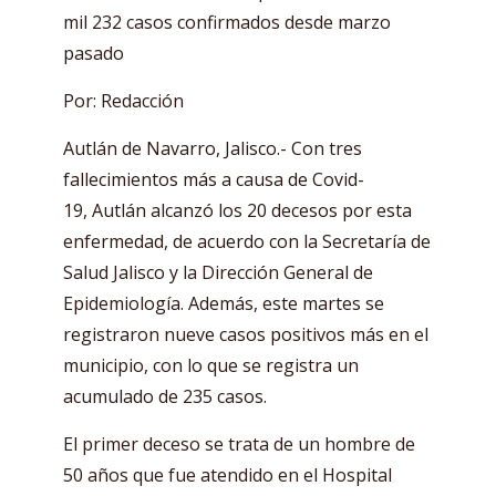
mil 232 casos confirmados desde marzo
pasado
Por: Redacción
Autlán de Navarro, Jalisco.- Con tres
fallecimientos más a causa de Covid-
19, Autlán alcanzó los 20 decesos por esta
enfermedad, de acuerdo con la Secretaría de
Salud Jalisco y la Dirección General de
Epidemiología. Además, este martes se
registraron nueve casos positivos más en el
municipio, con lo que se registra un
acumulado de 235 casos.
El primer deceso se trata de un hombre de
50 años que fue atendido en el Hospital