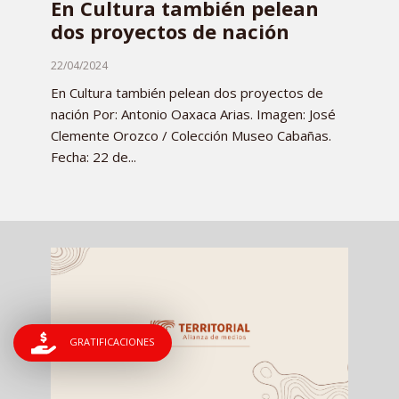
En Cultura también pelean
dos proyectos de nación
22/04/2024
En Cultura también pelean dos proyectos de
nación Por: Antonio Oaxaca Arias. Imagen: José
Clemente Orozco / Colección Museo Cabañas.
Fecha: 22 de...
GRATIFICACIONES