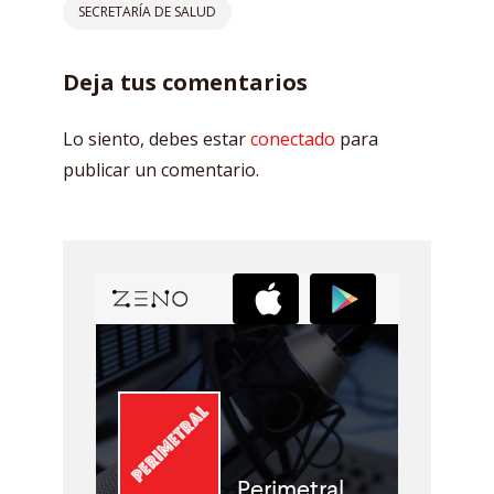
SECRETARÍA DE SALUD
Deja tus comentarios
Lo siento, debes estar
conectado
para
publicar un comentario.