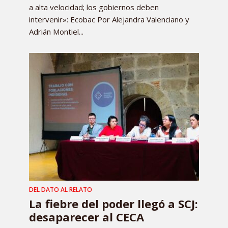
a alta velocidad; los gobiernos deben
intervenir»: Ecobac Por Alejandra Valenciano y
Adrián Montiel...
DEL DATO AL RELATO
La fiebre del poder llegó a SCJ:
desaparecer al CECA