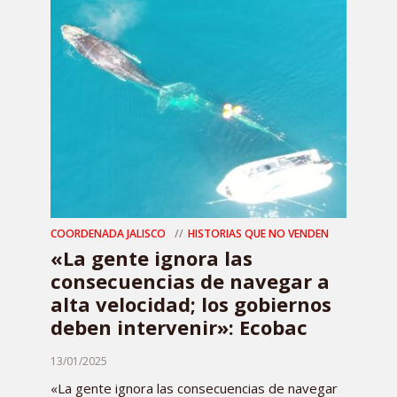
COORDENADA JALISCO
HISTORIAS QUE NO VENDEN
«La gente ignora las
consecuencias de navegar a
alta velocidad; los gobiernos
deben intervenir»: Ecobac
13/01/2025
«La gente ignora las consecuencias de navegar