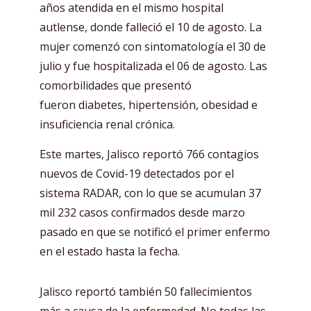
años atendida en el mismo hospital
autlense, donde falleció el 10 de agosto. La
mujer comenzó con sintomatología el 30 de
julio y fue hospitalizada el 06 de agosto. Las
comorbilidades que presentó
fueron diabetes, hipertensión, obesidad e
insuficiencia renal crónica.
Este martes, Jalisco reportó 766 contagios
nuevos de Covid-19 detectados por el
sistema RADAR, con lo que se acumulan 37
mil 232 casos confirmados desde marzo
pasado en que se notificó el primer enfermo
en el estado hasta la fecha.
Jalisco reportó también 50 fallecimientos