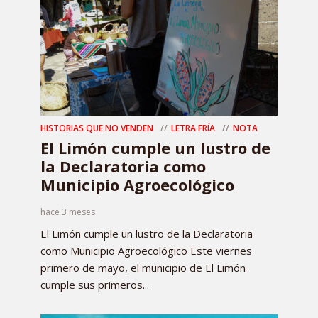
HISTORIAS QUE NO VENDEN
LETRA FRÍA
NOTA
El Limón cumple un lustro de
la Declaratoria como
Municipio Agroecológico
hace 3 meses
El Limón cumple un lustro de la Declaratoria
como Municipio Agroecológico Este viernes
primero de mayo, el municipio de El Limón
cumple sus primeros...