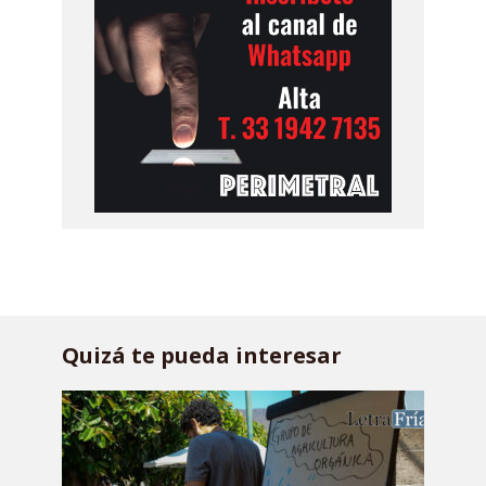
Quizá te pueda interesar