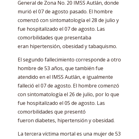
General de Zona No. 20 IMSS Autlán, donde
murió el 07 de agosto pasado. El hombre
comenzó con sintomatología el 28 de julio y
fue hospitalizado el 07 de agosto. Las
comorbilidades que presentaba
eran hipertensión, obesidad y tabaquismo.
El segundo fallecimiento corresponde a otro
hombre de 53 años, que también fue
atendido en el IMSS Autlán, e igualmente
falleció el 07 de agosto. El hombre comenzó
con sintomatología el 26 de julio, por lo que
fue hospitalizado el 05 de agosto. Las
comorbilidades que presentó
fueron diabetes, hipertensión y obesidad.
La tercera víctima mortal es una mujer de 53