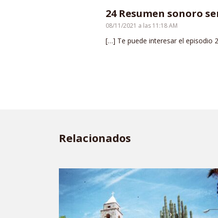
24 Resumen sonoro se
08/11/2021 a las 11:18 AM
[…] Te puede interesar el episodio 2
Relacionados