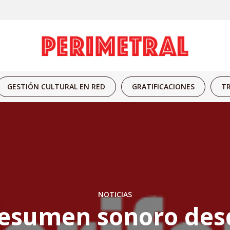
GESTIÓN CULTURAL EN RED
GRATIFICACIONES
TR
NOTICIAS
esumen sonoro des