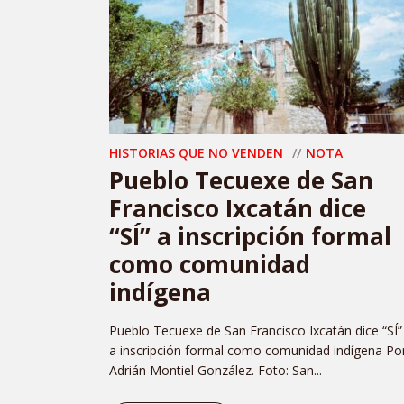
HISTORIAS QUE NO VENDEN
NOTA
Pueblo Tecuexe de San
Francisco Ixcatán dice
“SÍ” a inscripción formal
como comunidad
indígena
Pueblo Tecuexe de San Francisco Ixcatán dice “SÍ”
a inscripción formal como comunidad indígena Por
Adrián Montiel González. Foto: San...