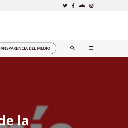
ANSPARENCIA DEL MEDIO
de la