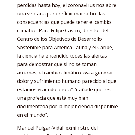
perdidas hasta hoy, el coronavirus nos abre
una ventana para reflexionar sobre las
consecuencias que puede tener el cambio
climático. Para Felipe Castro, director del
Centro de los Objetivos de Desarrollo
Sostenible para América Latina y el Caribe,
la ciencia ha encendido todas las alertas
para demostrar que si no se toman
acciones, el cambio climático «va a generar
dolor y sufrimiento humano parecido al que
estamos viviendo ahora”. Y añade que “es
una profecía que está muy bien
documentada por la mejor ciencia disponible
en el mundo”.
Manuel Pulgar-Vidal, exministro del