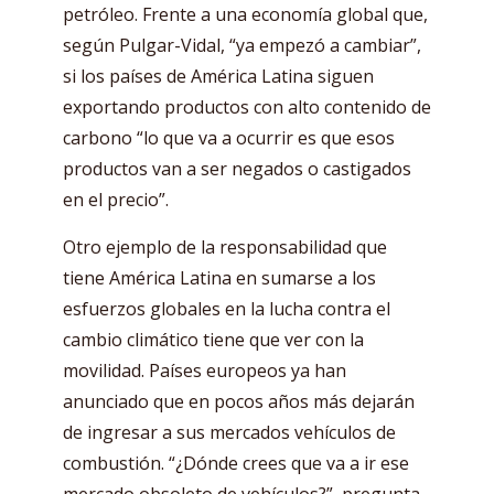
petróleo. Frente a una economía global que,
según Pulgar-Vidal, “ya empezó a cambiar”,
si los países de América Latina siguen
exportando productos con alto contenido de
carbono “lo que va a ocurrir es que esos
productos van a ser negados o castigados
en el precio”.
Otro ejemplo de la responsabilidad que
tiene América Latina en sumarse a los
esfuerzos globales en la lucha contra el
cambio climático tiene que ver con la
movilidad. Países europeos ya han
anunciado que en pocos años más dejarán
de ingresar a sus mercados vehículos de
combustión. “¿Dónde crees que va a ir ese
mercado obsoleto de vehículos?”, pregunta