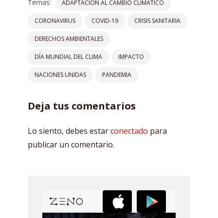
Temas:
ADAPTACIÓN AL CAMBIO CLIMÁTICO
CORONAVIRUS
COVID-19
CRISIS SANITARIA
DERECHOS AMBIENTALES
DÍA MUNDIAL DEL CLIMA
IMPACTO
NACIONES UNIDAS
PANDEMIA
Deja tus comentarios
Lo siento, debes estar
conectado
para
publicar un comentario.