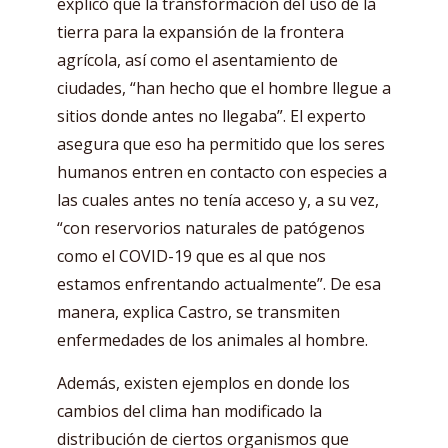
explicó que la transformación del uso de la
tierra para la expansión de la frontera
agrícola, así como el asentamiento de
ciudades, “han hecho que el hombre llegue a
sitios donde antes no llegaba”. El experto
asegura que eso ha permitido que los seres
humanos entren en contacto con especies a
las cuales antes no tenía acceso y, a su vez,
“con reservorios naturales de patógenos
como el COVID-19 que es al que nos
estamos enfrentando actualmente”. De esa
manera, explica Castro, se transmiten
enfermedades de los animales al hombre.
Además, existen ejemplos en donde los
cambios del clima han modificado la
distribución de ciertos organismos que