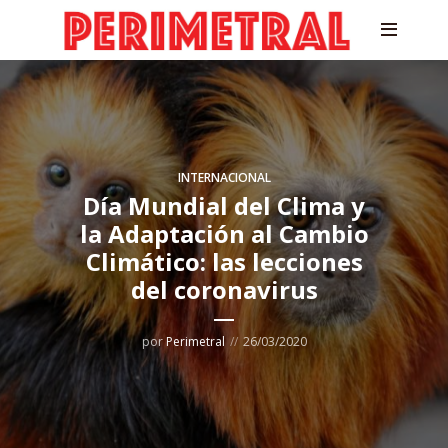
INTERNACIONAL
Día Mundial del Clima y
la Adaptación al Cambio
Climático: las lecciones
del coronavirus
por
Perimetral
26/03/2020