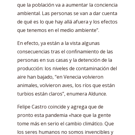
que la población va a aumentar la conciencia
ambiental. Las personas se van a dar cuenta
de qué es lo que hay allá afuera y los efectos
que tenemos en el medio ambiente”.
En efecto, ya están a la vista algunas
consecuencias tras el confinamiento de las
personas en sus casas y la detención de la
producción: los niveles de contaminación del
aire han bajado, “en Venecia volvieron
animales, volvieron aves, los ríos que están
turbios están claros”, enumera Aldunce.
Felipe Castro coincide y agrega que de
pronto esta pandemia «hace que la gente
tome más en serio el cambio climático. Que
los seres humanos no somos invencibles y