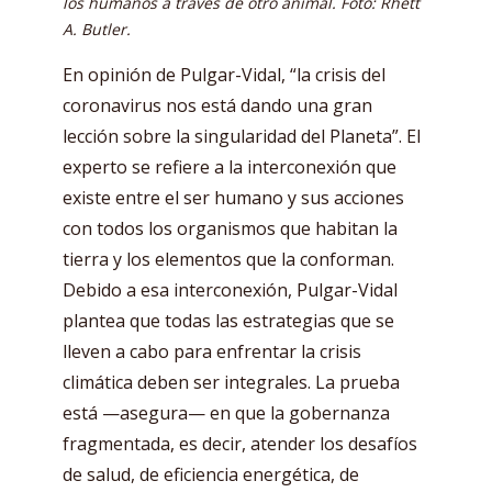
los humanos a través de otro animal. Foto: Rhett
A. Butler.
En opinión de Pulgar-Vidal, “la crisis del
coronavirus nos está dando una gran
lección sobre la singularidad del Planeta”. El
experto se refiere a la interconexión que
existe entre el ser humano y sus acciones
con todos los organismos que habitan la
tierra y los elementos que la conforman.
Debido a esa interconexión, Pulgar-Vidal
plantea que todas las estrategias que se
lleven a cabo para enfrentar la crisis
climática deben ser integrales. La prueba
está —asegura— en que la gobernanza
fragmentada, es decir, atender los desafíos
de salud, de eficiencia energética, de