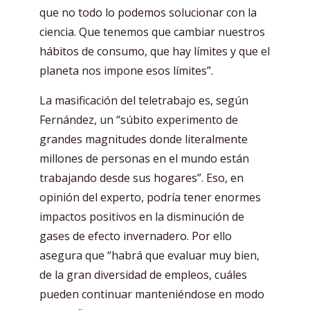
que no todo lo podemos solucionar con la
ciencia. Que tenemos que cambiar nuestros
hábitos de consumo, que hay límites y que el
planeta nos impone esos límites”.
La masificación del teletrabajo es, según
Fernández, un “súbito experimento de
grandes magnitudes donde literalmente
millones de personas en el mundo están
trabajando desde sus hogares”. Eso, en
opinión del experto, podría tener enormes
impactos positivos en la disminución de
gases de efecto invernadero. Por ello
asegura que “habrá que evaluar muy bien,
de la gran diversidad de empleos, cuáles
pueden continuar manteniéndose en modo