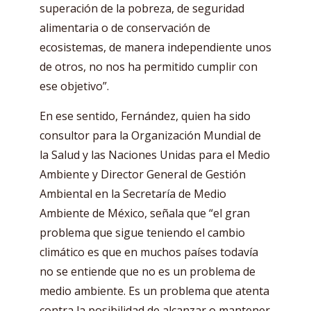
superación de la pobreza, de seguridad
alimentaria o de conservación de
ecosistemas, de manera independiente unos
de otros, no nos ha permitido cumplir con
ese objetivo”.
En ese sentido, Fernández, quien ha sido
consultor para la Organización Mundial de
la Salud y las Naciones Unidas para el Medio
Ambiente y Director General de Gestión
Ambiental en la Secretaría de Medio
Ambiente de México, señala que “el gran
problema que sigue teniendo el cambio
climático es que en muchos países todavía
no se entiende que no es un problema de
medio ambiente. Es un problema que atenta
contra la posibilidad de alcanzar o mantener