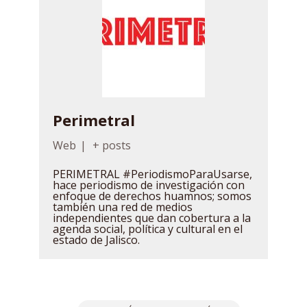
Perimetral
Web
|
+ posts
PERIMETRAL #PeriodismoParaUsarse,
hace periodismo de investigación con
enfoque de derechos huamnos; somos
también una red de medios
independientes que dan cobertura a la
agenda social, política y cultural en el
estado de Jalisco.