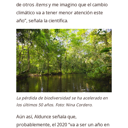
de otros
ítems
y me imagino que el cambio
climático va a tener menor atención este
año”, señala la científica.
La pérdida de biodiversidad se ha acelerado en
los últimos 50 años. Foto: Nina Cordero.
Aún así, Aldunce señala que,
probablemente, el 2020 “va a ser un año en