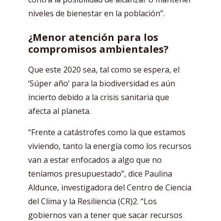
niveles de bienestar en la población”.
¿Menor atención para los
compromisos ambientales?
Que este 2020 sea, tal como se espera, el
‘Súper año’ para la biodiversidad es aún
incierto debido a la crisis sanitaria que
afecta al planeta.
“Frente a catástrofes como la que estamos
viviendo, tanto la energía como los recursos
van a estar enfocados a algo que no
teníamos presupuestado”, dice Paulina
Aldunce, investigadora del Centro de Ciencia
del Clima y la Resiliencia (CR)2. “Los
gobiernos van a tener que sacar recursos