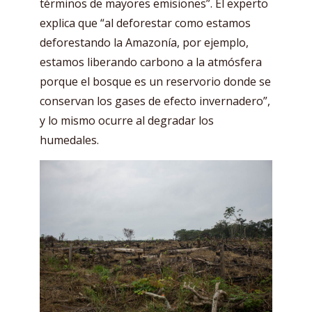
términos de mayores emisiones”. El experto
explica que “al deforestar como estamos
deforestando la Amazonía, por ejemplo,
estamos liberando carbono a la atmósfera
porque el bosque es un reservorio donde se
conservan los gases de efecto invernadero”,
y lo mismo ocurre al degradar los
humedales.