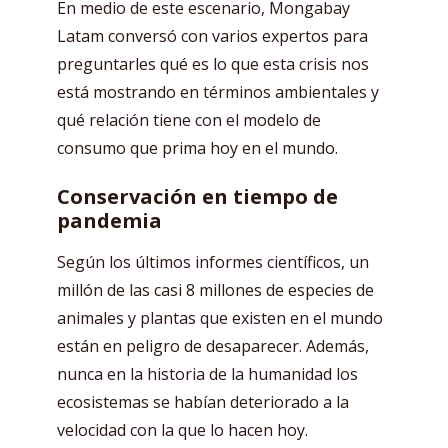
En medio de este escenario, Mongabay
Latam conversó con varios expertos para
preguntarles qué es lo que esta crisis nos
está mostrando en términos ambientales y
qué relación tiene con el modelo de
consumo que prima hoy en el mundo.
Conservación en tiempo de
pandemia
Según los últimos informes científicos, un
millón de las casi 8 millones de especies de
animales y plantas que existen en el mundo
están en peligro de desaparecer. Además,
nunca en la historia de la humanidad los
ecosistemas se habían deteriorado a la
velocidad con la que lo hacen hoy.