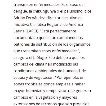
transmiten enfermedades. Es el caso del
dengue, la chikungunya o el paludismo, dice
Adrián Fernández, director ejecutivo de
Iniciativa Climática Regional de América
Latina (LARCI). “Está perfectamente
documentado que están cambiando los
patrones de distribución de los organismos
que transmiten estas enfermedades”,
asegura el biólogo. Ello debido a que los
cambios del clima han modificado las
condiciones ambientales de humedad, de
sequía y de vegetación. “Por ejemplo, en
zonas tropicales donde empieza a haber
mayor humedad y temperatura, se generan
cambios en la vegetación y mayores
extensiones de terrenos que son propicios