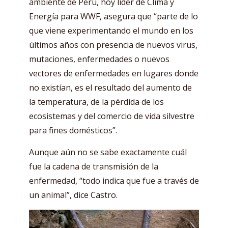
ambiente de Perú, hoy líder de Clima y
Energía para WWF, asegura que “parte de lo
que viene experimentando el mundo en los
últimos años con presencia de nuevos virus,
mutaciones, enfermedades o nuevos
vectores de enfermedades en lugares donde
no existían, es el resultado del aumento de
la temperatura, de la pérdida de los
ecosistemas y del comercio de vida silvestre
para fines domésticos”.
Aunque aún no se sabe exactamente cuál
fue la cadena de transmisión de la
enfermedad, “todo indica que fue a través de
un animal”, dice Castro.