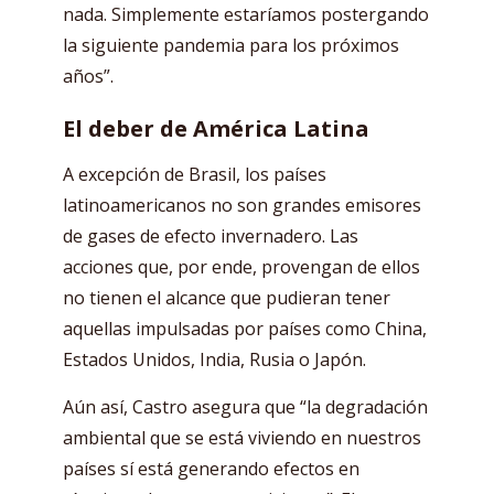
nada. Simplemente estaríamos postergando
la siguiente pandemia para los próximos
años”.
El deber de América Latina
A excepción de Brasil, los países
latinoamericanos no son grandes emisores
de gases de efecto invernadero. Las
acciones que, por ende, provengan de ellos
no tienen el alcance que pudieran tener
aquellas impulsadas por países como China,
Estados Unidos, India, Rusia o Japón.
Aún así, Castro asegura que “la degradación
ambiental que se está viviendo en nuestros
países sí está generando efectos en