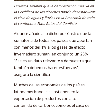
Expertos señalan que la deforestación masiva en
la Cordillera de los Picachos podría desestabilizar
el ciclo de aguas y lluvias en la Amazonía de todo
el continente. Foto: Rutas del Conflicto.
Aldunce añade a lo dicho por Castro que la
sumatoria de todos los países que aportan
con menos del 1% a los gases de efecto
invernadero suman, en conjunto un 25%.
“Ese es un dato relevante y demuestra que
también debemos hacer esfuerzos”,
asegura la científica.
Muchas de las economías de los países
latinoamericanos se sostienen en la
exportación de productos con alto
contenido de carbono, como es el caso del