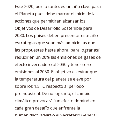
Este 2020, por lo tanto, es un año clave para
el Planeta pues debe marcar el inicio de las
acciones que permitirán alcanzar los
Objetivos de Desarrollo Sostenible para
2030. Los países deben presentar este año
estrategias que sean más ambiciosas que
las propuestas hasta ahora, para lograr así
reducir en un 20% las emisiones de gases de
efecto invernadero al 2030 y tener cero
emisiones al 2050. El objetivo es evitar que
la temperatura del planeta se eleve por
sobre los 1,5° C respecto al período
preindustrial. De no lograrlo, el cambio
climático provocará “un efecto dominó en
cada gran desafío que enfrenta la
humanidad”, advirtió el Secretario General