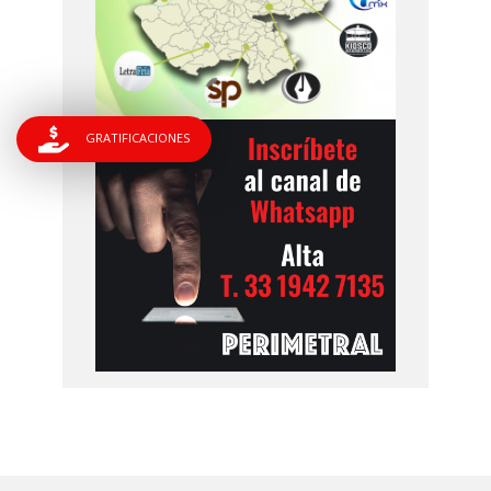
GRATIFICACIONES