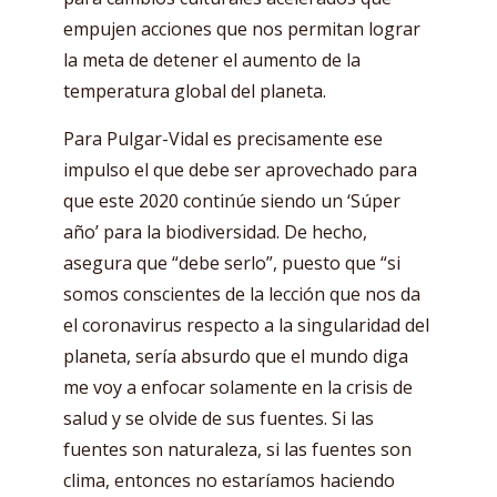
empujen acciones que nos permitan lograr
la meta de detener el aumento de la
temperatura global del planeta.
Para Pulgar-Vidal es precisamente ese
impulso el que debe ser aprovechado para
que este 2020 continúe siendo un ‘Súper
año’ para la biodiversidad. De hecho,
asegura que “debe serlo”, puesto que “si
somos conscientes de la lección que nos da
el coronavirus respecto a la singularidad del
planeta, sería absurdo que el mundo diga
me voy a enfocar solamente en la crisis de
salud y se olvide de sus fuentes. Si las
fuentes son naturaleza, si las fuentes son
clima, entonces no estaríamos haciendo