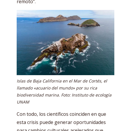
remoto”.
Islas de Baja California en el Mar de Cortés, el
llamado «acuario del mundo» por su rica
biodiversidad marina. Foto: Instituto de ecología
UNAM
Con todo, los científicos coinciden en que
esta crisis puede generar oportunidades
para cambios culturales acelerados que