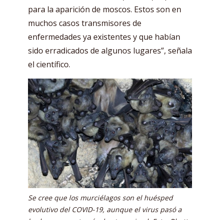
para la aparición de moscos. Estos son en
muchos casos transmisores de
enfermedades ya existentes y que habían
sido erradicados de algunos lugares”, señala
el científico.
Se cree que los murciélagos son el huésped
evolutivo del COVID-19, aunque el virus pasó a