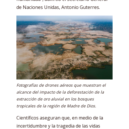
de Naciones Unidas, Antonio Guterres.
Fotografías de drones aéreos que muestran el
alcance del impacto de la deforestación de la
extracción de oro aluvial en los bosques
tropicales de la región de Madre de Dios.
Científicos aseguran que, en medio de la
incertidumbre y la tragedia de las vidas