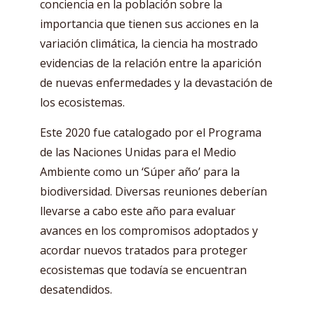
conciencia en la población sobre la
importancia que tienen sus acciones en la
variación climática, la ciencia ha mostrado
evidencias de la relación entre la aparición
de nuevas enfermedades y la devastación de
los ecosistemas.
Este 2020 fue catalogado por el Programa
de las Naciones Unidas para el Medio
Ambiente como un ‘Súper año’ para la
biodiversidad. Diversas reuniones deberían
llevarse a cabo este año para evaluar
avances en los compromisos adoptados y
acordar nuevos tratados para proteger
ecosistemas que todavía se encuentran
desatendidos.