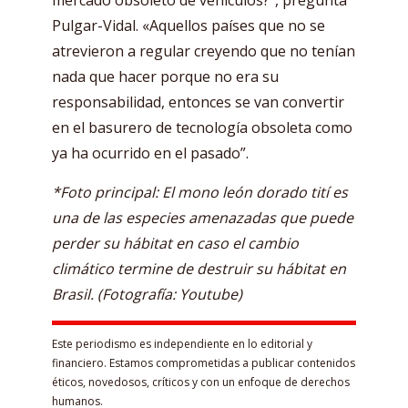
Pulgar-Vidal. «Aquellos países que no se
atrevieron a regular creyendo que no tenían
nada que hacer porque no era su
responsabilidad, entonces se van convertir
en el basurero de tecnología obsoleta como
ya ha ocurrido en el pasado”.
*Foto principal: El mono león dorado tití es
una de las especies amenazadas que puede
perder su hábitat en caso el cambio
climático termine de destruir su hábitat en
Brasil. (Fotografía: Youtube)
Este periodismo es independiente en lo editorial y
financiero. Estamos comprometidas a publicar contenidos
éticos, novedosos, críticos y con un enfoque de derechos
humanos.