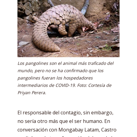
Los pangolines son el animal más traficado del
mundo, pero no se ha confirmado que los
pangolines fueran los hospedadores
intermediarios de COVID-19. Foto: Cortesía de
Priyan Perera.
El responsable del contagio, sin embargo,
no sería otro más que el ser humano. En
conversación con Mongabay Latam, Castro