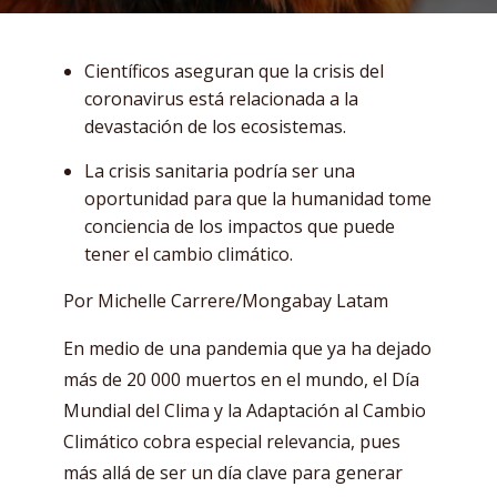
Científicos aseguran que la crisis del
coronavirus está relacionada a la
devastación de los ecosistemas.
La crisis sanitaria podría ser una
oportunidad para que la humanidad tome
conciencia de los impactos que puede
tener el cambio climático.
Por Michelle Carrere/Mongabay Latam
En medio de una pandemia que ya ha dejado
más de 20 000 muertos en el mundo, el Día
Mundial del Clima y la Adaptación al Cambio
Climático cobra especial relevancia, pues
más allá de ser un día clave para generar