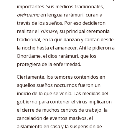
importantes. Sus médicos tradicionales,
owiruame
en lengua rarámuri, curan a
través de los sueños. Por eso decidieron
realizar el
Yúmare
, su principal ceremonia
tradicional, en la que danzan y cantan desde
la noche hasta el amanecer. Ahí le pidieron a
Onorúame, el dios rarámuri, que los
protegiera de la enfermedad.
Ciertamente, los temores contenidos en
aquellos sueños nocturnos fueron un
indicio de lo que se venía. Las medidas del
gobierno para contener el virus implicaron
el cierre de muchos centros de trabajo, la
cancelación de eventos masivos, el
aislamiento en casa y la suspensión de