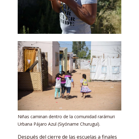
Niñas caminan dentro de la comunidad rarámuri
Urbana Pájaro Azul (Siyóname Churuguí).
Después del cierre de las escuelas a finales