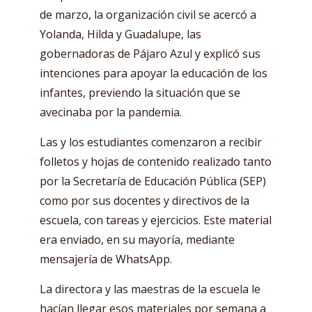
de marzo, la organización civil se acercó a
Yolanda, Hilda y Guadalupe, las
gobernadoras de Pájaro Azul y explicó sus
intenciones para apoyar la educación de los
infantes, previendo la situación que se
avecinaba por la pandemia.
Las y los estudiantes comenzaron a recibir
folletos y hojas de contenido realizado tanto
por la Secretaría de Educación Pública (SEP)
como por sus docentes y directivos de la
escuela, con tareas y ejercicios. Este material
era enviado, en su mayoría, mediante
mensajería de WhatsApp.
La directora y las maestras de la escuela le
hacían llegar esos materiales por semana a