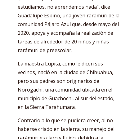
estudiamos, no aprendemos nada”, dice
Guadalupe Espino, una joven rarámuri de la
comunidad Pájaro Azul que, desde mayo del
2020, apoya y acompaña la realización de
tareas de alrededor de 20 niños y niñas
rarámuri de preescolar.
La maestra Lupita, como le dicen sus
vecinos, nació en la ciudad de Chihuahua,
pero sus padres son originarios de
Norogachi, una comunidad ubicada en el
municipio de Guachochi, al sur del estado,
en la Sierra Tarahumara.
Contrario a lo que se pudiera creer, al no
haberse criado en la sierra, su manejo del
rarámuri es claro y fluido, debido a la