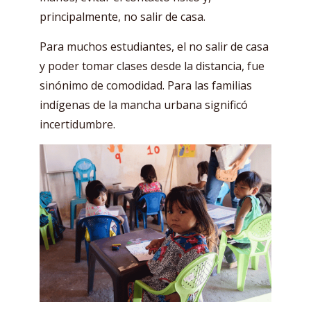
principalmente, no salir de casa.
Para muchos estudiantes, el no salir de casa
y poder tomar clases desde la distancia, fue
sinónimo de comodidad. Para las familias
indígenas de la mancha urbana significó
incertidumbre.