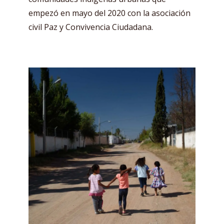
empezó en mayo del 2020 con la asociación
civil Paz y Convivencia Ciudadana.