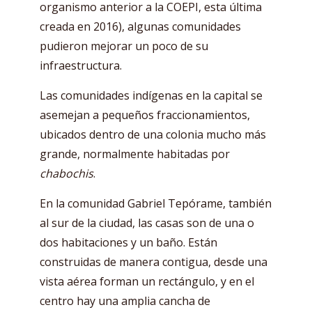
organismo anterior a la COEPI, esta última
creada en 2016), algunas comunidades
pudieron mejorar un poco de su
infraestructura.
Las comunidades indígenas en la capital se
asemejan a pequeños fraccionamientos,
ubicados dentro de una colonia mucho más
grande, normalmente habitadas por
chabochis
.
En la comunidad Gabriel Tepórame, también
al sur de la ciudad, las casas son de una o
dos habitaciones y un baño. Están
construidas de manera contigua, desde una
vista aérea forman un rectángulo, y en el
centro hay una amplia cancha de