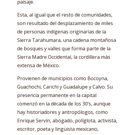
paisaje.
Esta, al igual que el resto de comunidades,
son resultado del desplazamiento de miles
de personas indígenas originarias de la
Sierra Tarahumara, una cadena montañosa
de bosques y valles que forma parte de la
Sierra Madre Occidental, la cordillera más
extensa de México.
Provienen de municipios como Bocoyna,
Guachochi, Carichí y Guadalupe y Calvo. Su
presencia permanente en la capital
comenzó en la década de los 30’s, aunque
hay historiadores y antropólogos, como
Enrique Servín, abogado, políglota, activista,
escritor, poeta y lingüista mexicano,