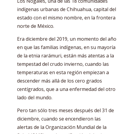
Los Nogales, una de las 18 comunidades
indígenas urbanas de Chihuahua, capital del
estado con el mismo nombre, en la frontera
norte de México.
Era diciembre del 2019, un momento del año
en que las familias indígenas, en su mayoría
de la etnia rarámuri, están más atentas a la
tempestad del crudo invierno, cuando las
temperaturas en esta región empiezan a
descender más allá de los cero grados
centígrados, que a una enfermedad del otro
lado del mundo.
Pero tan sólo tres meses después del 31 de
diciembre, cuando se encendieron las
alertas de la Organización Mundial de la