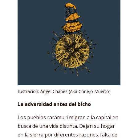
Ilustración: Ángel Chánez (Aka Conejo Muerto)
La adversidad antes del bicho
Los pueblos rarámuri migran a la capital en
busca de una vida distinta. Dejan su hogar
en la sierra por diferentes razones: falta de