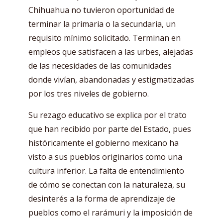
Chihuahua no tuvieron oportunidad de
terminar la primaria o la secundaria, un
requisito mínimo solicitado. Terminan en
empleos que satisfacen a las urbes, alejadas
de las necesidades de las comunidades
donde vivían, abandonadas y estigmatizadas
por los tres niveles de gobierno.
Su rezago educativo se explica por el trato
que han recibido por parte del Estado, pues
históricamente el gobierno mexicano ha
visto a sus pueblos originarios como una
cultura inferior. La falta de entendimiento
de cómo se conectan con la naturaleza, su
desinterés a la forma de aprendizaje de
pueblos como el rarámuri y la imposición de