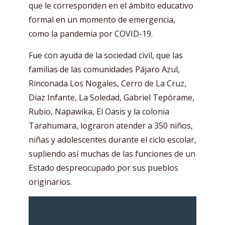
que le corresponden en el ámbito educativo
formal en un momento de emergencia,
como la pandemia por COVID-19.
Fue con ayuda de la sociedad civil, que las
familias de las comunidades Pájaro Azul,
Rinconada Los Nogales, Cerro de La Cruz,
Díaz Infante, La Soledad, Gabriel Tepórame,
Rubio, Napawika, El Oasis y la colonia
Tarahumara, lograron atender a 350 niños,
niñas y adolescentes durante el ciclo escolar,
supliendo así muchas de las funciones de un
Estado despreocupado por sus pueblos
originarios.