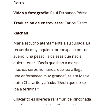
Fierro
Video y fotografía:
Raúl Fernando Pérez
Traducción de entrevistas:
Carlos Fierro
Raíchali
María escuchó atentamente a su cuñada. La
recuerda muy inquieta, preocupada por un
sueño, una pesadilla de esas que nadie
quiere tener. “Decía que iban a morir
muchos seres humanos, que iba a llegar
una enfermedad muy grande”, relata María
Luisa Chacarito y añade: “Decía que no se
iba a terminar”.
Chacarito es lideresa rarámuri de Rinconada