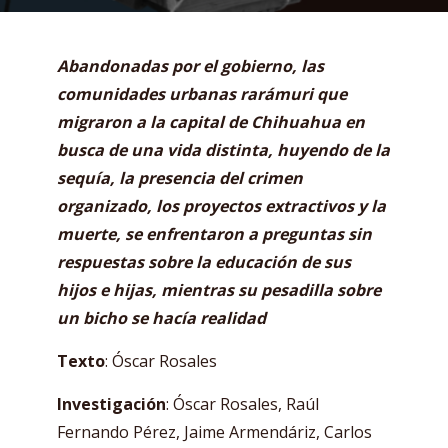
Abandonadas por el gobierno, las
comunidades urbanas rarámuri que
migraron a la capital de Chihuahua en
busca de una vida distinta, huyendo de la
sequía, la presencia del crimen
organizado, los proyectos extractivos y la
muerte, se enfrentaron a preguntas sin
respuestas sobre la educación de sus
hijos e hijas, mientras su pesadilla sobre
un bicho se hacía realidad
Texto
: Óscar Rosales
Investigación
: Óscar Rosales, Raúl
Fernando Pérez, Jaime Armendáriz, Carlos