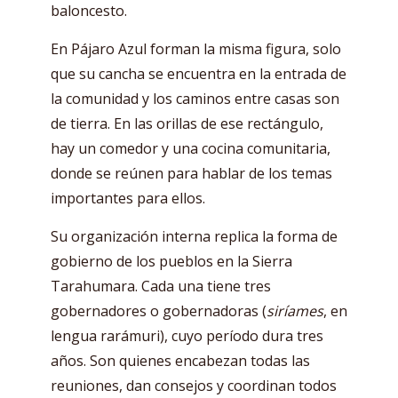
baloncesto.
En Pájaro Azul forman la misma figura, solo
que su cancha se encuentra en la entrada de
la comunidad y los caminos entre casas son
de tierra. En las orillas de ese rectángulo,
hay un comedor y una cocina comunitaria,
donde se reúnen para hablar de los temas
importantes para ellos.
Su organización interna replica la forma de
gobierno de los pueblos en la Sierra
Tarahumara. Cada una tiene tres
gobernadores o gobernadoras (
siríames
, en
lengua rarámuri), cuyo período dura tres
años. Son quienes encabezan todas las
reuniones, dan consejos y coordinan todos