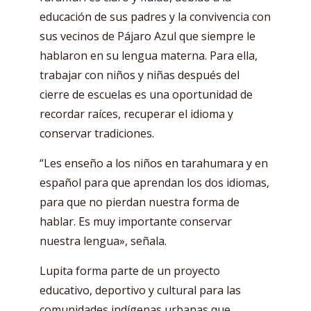
educación de sus padres y la convivencia con
sus vecinos de Pájaro Azul que siempre le
hablaron en su lengua materna. Para ella,
trabajar con niños y niñas después del
cierre de escuelas es una oportunidad de
recordar raíces, recuperar el idioma y
conservar tradiciones.
“Les enseño a los niños en tarahumara y en
español para que aprendan los dos idiomas,
para que no pierdan nuestra forma de
hablar. Es muy importante conservar
nuestra lengua», señala.
Lupita forma parte de un proyecto
educativo, deportivo y cultural para las
comunidades indígenas urbanas que