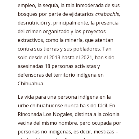
empleo, la sequía, la tala inmoderada de sus
bosques por parte de ejidatarios
chabochis
,
desnutrición y, principalmente, la presencia
del crimen organizado y los proyectos
extractivos, como la minería, que atentan
contra sus tierras y sus pobladores. Tan
solo desde el 2013 hasta el 2021, han sido
asesinadas 18 personas activistas y
defensoras del territorio indígena en
Chihuahua.
La vida para una persona indígena en la
urbe chihuahuense nunca ha sido fácil. En
Rinconada Los Nogales, distinta a la colonia
vecina del mismo nombre, pero ocupada por
personas no indígenas, es decir, mestizas –