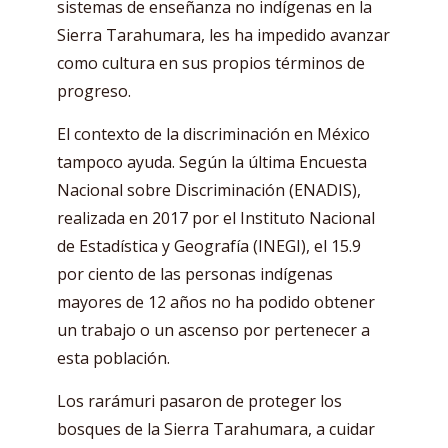
sistemas de enseñanza no indígenas en la
Sierra Tarahumara, les ha impedido avanzar
como cultura en sus propios términos de
progreso.
El contexto de la discriminación en México
tampoco ayuda. Según la última Encuesta
Nacional sobre Discriminación (ENADIS),
realizada en 2017 por el Instituto Nacional
de Estadística y Geografía (INEGI), el 15.9
por ciento de las personas indígenas
mayores de 12 años no ha podido obtener
un trabajo o un ascenso por pertenecer a
esta población.
Los rarámuri pasaron de proteger los
bosques de la Sierra Tarahumara, a cuidar