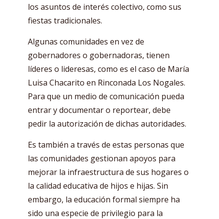
los asuntos de interés colectivo, como sus
fiestas tradicionales.
Algunas comunidades en vez de
gobernadores o gobernadoras, tienen
líderes o lideresas, como es el caso de María
Luisa Chacarito en Rinconada Los Nogales.
Para que un medio de comunicación pueda
entrar y documentar o reportear, debe
pedir la autorización de dichas autoridades.
Es también a través de estas personas que
las comunidades gestionan apoyos para
mejorar la infraestructura de sus hogares o
la calidad educativa de hijos e hijas. Sin
embargo, la educación formal siempre ha
sido una especie de privilegio para la