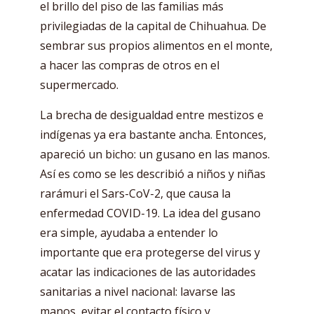
el brillo del piso de las familias más
privilegiadas de la capital de Chihuahua. De
sembrar sus propios alimentos en el monte,
a hacer las compras de otros en el
supermercado.
La brecha de desigualdad entre mestizos e
indígenas ya era bastante ancha. Entonces,
apareció un bicho: un gusano en las manos.
Así es como se les describió a niños y niñas
rarámuri el Sars-CoV-2, que causa la
enfermedad COVID-19. La idea del gusano
era simple, ayudaba a entender lo
importante que era protegerse del virus y
acatar las indicaciones de las autoridades
sanitarias a nivel nacional: lavarse las
manos, evitar el contacto físico y,