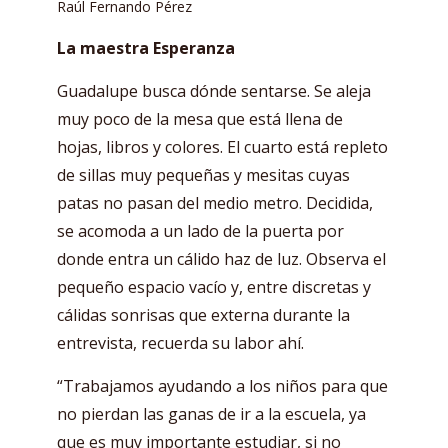
Raúl Fernando Pérez
La maestra Esperanza
Guadalupe busca dónde sentarse. Se aleja
muy poco de la mesa que está llena de
hojas, libros y colores. El cuarto está repleto
de sillas muy pequeñas y mesitas cuyas
patas no pasan del medio metro. Decidida,
se acomoda a un lado de la puerta por
donde entra un cálido haz de luz. Observa el
pequeño espacio vacío y, entre discretas y
cálidas sonrisas que externa durante la
entrevista, recuerda su labor ahí.
“Trabajamos ayudando a los niños para que
no pierdan las ganas de ir a la escuela, ya
que es muy importante estudiar, si no