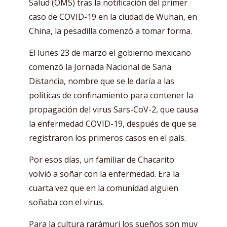
Salud (OMS) tras la notificación del primer
caso de COVID-19 en la ciudad de Wuhan, en
China, la pesadilla comenzó a tomar forma.
El lunes 23 de marzo el gobierno mexicano
comenzó la Jornada Nacional de Sana
Distancia, nombre que se le daría a las
políticas de confinamiento para contener la
propagación del virus Sars-CoV-2, que causa
la enfermedad COVID-19, después de que se
registraron los primeros casos en el país.
Por esos días, un familiar de Chacarito
volvió a soñar con la enfermedad. Era la
cuarta vez que en la comunidad alguien
soñaba con el virus.
Para la cultura rarámuri los sueños son muy