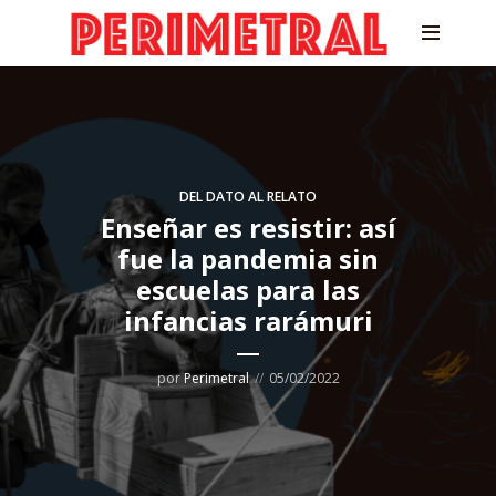
DEL DATO AL RELATO
Enseñar es resistir: así
fue la pandemia sin
escuelas para las
infancias rarámuri
por
Perimetral
05/02/2022