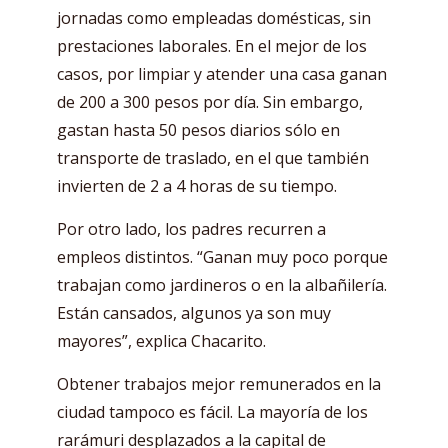
jornadas como empleadas domésticas, sin
prestaciones laborales. En el mejor de los
casos, por limpiar y atender una casa ganan
de 200 a 300 pesos por día. Sin embargo,
gastan hasta 50 pesos diarios sólo en
transporte de traslado, en el que también
invierten de 2 a 4 horas de su tiempo.
Por otro lado, los padres recurren a
empleos distintos. “Ganan muy poco porque
trabajan como jardineros o en la albañilería.
Están cansados, algunos ya son muy
mayores”, explica Chacarito.
Obtener trabajos mejor remunerados en la
ciudad tampoco es fácil. La mayoría de los
rarámuri desplazados a la capital de