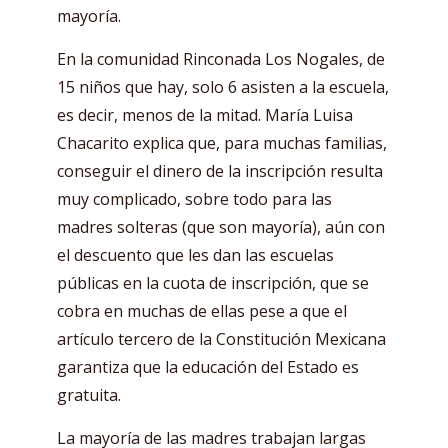
mayoría.
En la comunidad Rinconada Los Nogales, de
15 niños que hay, solo 6 asisten a la escuela,
es decir, menos de la mitad. María Luisa
Chacarito explica que, para muchas familias,
conseguir el dinero de la inscripción resulta
muy complicado, sobre todo para las
madres solteras (que son mayoría), aún con
el descuento que les dan las escuelas
públicas en la cuota de inscripción, que se
cobra en muchas de ellas pese a que el
artículo tercero de la Constitución Mexicana
garantiza que la educación del Estado es
gratuita.
La mayoría de las madres trabajan largas