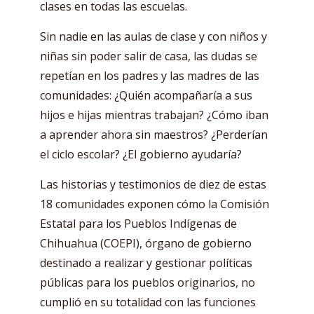
clases en todas las escuelas.
Sin nadie en las aulas de clase y con niños y
niñas sin poder salir de casa, las dudas se
repetían en los padres y las madres de las
comunidades: ¿Quién acompañaría a sus
hijos e hijas mientras trabajan? ¿Cómo iban
a aprender ahora sin maestros? ¿Perderían
el ciclo escolar? ¿El gobierno ayudaría?
Las historias y testimonios de diez de estas
18 comunidades exponen cómo la Comisión
Estatal para los Pueblos Indígenas de
Chihuahua (COEPI), órgano de gobierno
destinado a realizar y gestionar políticas
públicas para los pueblos originarios, no
cumplió en su totalidad con las funciones