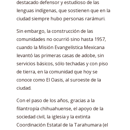
destacado defensor y estudioso de las
lenguas indígenas, que sostienen que en la
ciudad siempre hubo personas rarámuri.
Sin embargo, la construcción de las
comunidades no ocurrió sino hasta 1957,
cuando la Misión Evangelística Mexicana
levantó las primeras casas de adobe, sin
servicios básicos, sólo techadas y con piso
de tierra, en la comunidad que hoy se
conoce como El Oasis, al suroeste de la
ciudad.
Con el paso de los años, gracias a la
filantropía chihuahuense, el apoyo de la
sociedad civil, la iglesia y la extinta
Coordinación Estatal de la Tarahumara (el