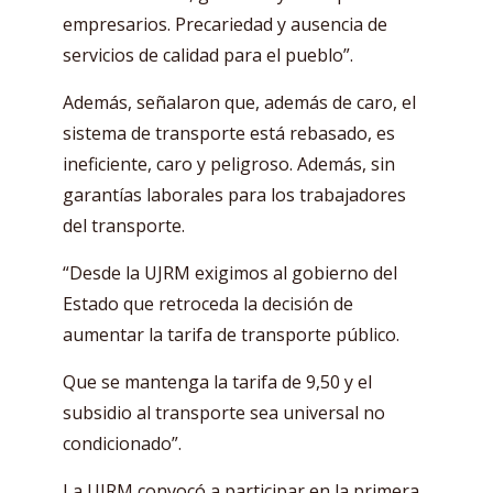
empresarios. Precariedad y ausencia de
servicios de calidad para el pueblo”.
Además, señalaron que, además de caro, el
sistema de transporte está rebasado, es
ineficiente, caro y peligroso. Además, sin
garantías laborales para los trabajadores
del transporte.
“Desde la UJRM exigimos al gobierno del
Estado que retroceda la decisión de
aumentar la tarifa de transporte público.
Que se mantenga la tarifa de 9,50 y el
subsidio al transporte sea universal no
condicionado”.
La UJRM convocó a participar en la primera