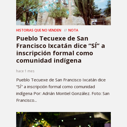
HISTORIAS QUE NO VENDEN
NOTA
Pueblo Tecuexe de San
Francisco Ixcatán dice “SÍ” a
inscripción formal como
comunidad indígena
hace 1 mes
Pueblo Tecuexe de San Francisco Ixcatán dice
“SÍ” a inscripción formal como comunidad
indígena Por: Adrián Montiel González. Foto: San
Francisco...