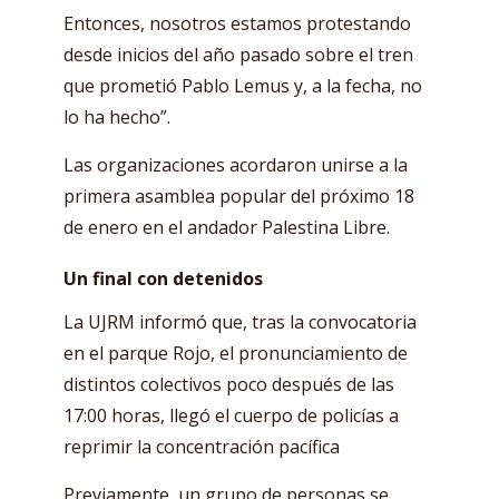
Entonces, nosotros estamos protestando
desde inicios del año pasado sobre el tren
que prometió Pablo Lemus y, a la fecha, no
lo ha hecho”.
Las organizaciones acordaron unirse a la
primera asamblea popular del próximo 18
de enero en el andador Palestina Libre.
Un final con detenidos
La UJRM informó que, tras la convocatoria
en el parque Rojo, el pronunciamiento de
distintos colectivos poco después de las
17:00 horas, llegó el cuerpo de policías a
reprimir la concentración pacífica
Previamente, un grupo de personas se