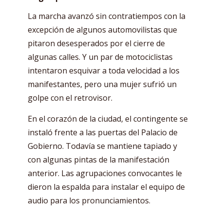
La marcha avanzó sin contratiempos con la
excepción de algunos automovilistas que
pitaron desesperados por el cierre de
algunas calles. Y un par de motociclistas
intentaron esquivar a toda velocidad a los
manifestantes, pero una mujer sufrió un
golpe con el retrovisor.
En el corazón de la ciudad, el contingente se
instaló frente a las puertas del Palacio de
Gobierno. Todavía se mantiene tapiado y
con algunas pintas de la manifestación
anterior. Las agrupaciones convocantes le
dieron la espalda para instalar el equipo de
audio para los pronunciamientos.