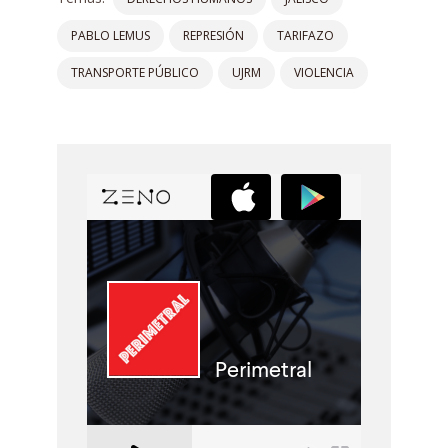
PABLO LEMUS
REPRESIÓN
TARIFAZO
TRANSPORTE PÚBLICO
UJRM
VIOLENCIA