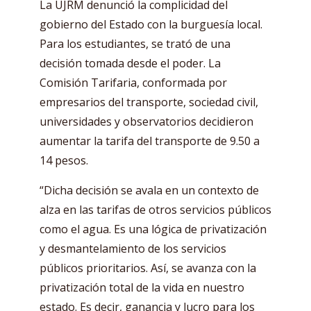
La UJRM denunció la complicidad del
gobierno del Estado con la burguesía local.
Para los estudiantes, se trató de una
decisión tomada desde el poder. La
Comisión Tarifaria, conformada por
empresarios del transporte, sociedad civil,
universidades y observatorios decidieron
aumentar la tarifa del transporte de 9.50 a
14 pesos.
“Dicha decisión se avala en un contexto de
alza en las tarifas de otros servicios públicos
como el agua. Es una lógica de privatización
y desmantelamiento de los servicios
públicos prioritarios. Así, se avanza con la
privatización total de la vida en nuestro
estado. Es decir, ganancia y lucro para los