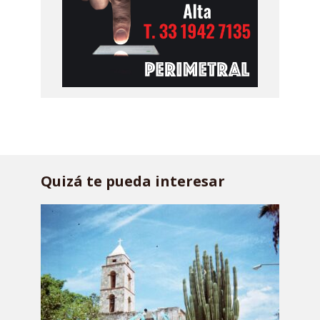
Quizá te pueda interesar