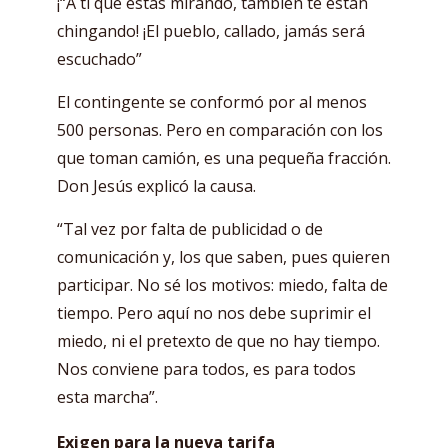
¡“A tí que estás mirando, también te están
chingando! ¡El pueblo, callado, jamás será
escuchado”
El contingente se conformó por al menos
500 personas. Pero en comparación con los
que toman camión, es una pequeña fracción.
Don Jesús explicó la causa.
“Tal vez por falta de publicidad o de
comunicación y, los que saben, pues quieren
participar. No sé los motivos: miedo, falta de
tiempo. Pero aquí no nos debe suprimir el
miedo, ni el pretexto de que no hay tiempo.
Nos conviene para todos, es para todos
esta marcha”.
Exigen para la nueva tarifa