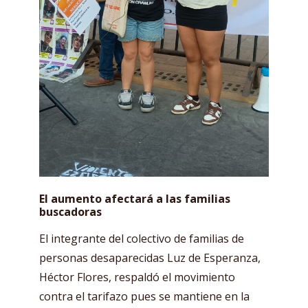
El aumento afectará a las familias
buscadoras
El integrante del colectivo de familias de
personas desaparecidas Luz de Esperanza,
Héctor Flores, respaldó el movimiento
contra el tarifazo pues se mantiene en la