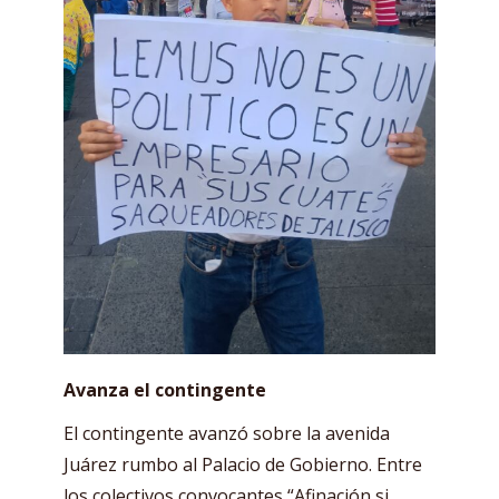
Avanza el contingente
El contingente avanzó sobre la avenida
Juárez rumbo al Palacio de Gobierno. Entre
los colectivos convocantes “Afinación si,