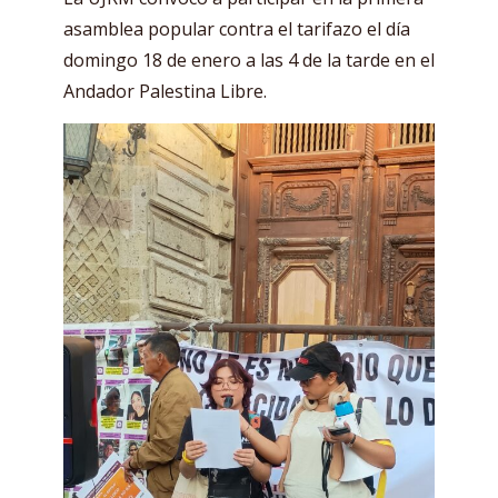
asamblea popular contra el tarifazo el día
domingo 18 de enero a las 4 de la tarde en el
Andador Palestina Libre.