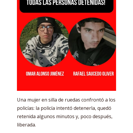
Una mujer en silla de ruedas confrontó a los
policías: la policía intentó detenerla, quedó
retenida algunos minutos y, poco después,
liberada.