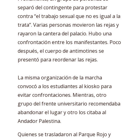
separó del contingente para protestar
contra “el trabajo sexual que no es igual a la
trata”. Varias personas movieron las rejas y
rayaron la cantera del palacio. Hubo una
confrontación entre los manifestantes. Poco
después, el cuerpo de antimotines se
presentó para reordenar las rejas.
La misma organización de la marcha
convocó a los estudiantes al kiosko para
evitar confrontaciones. Mientras, otro
grupo del frente universitario recomendaba
abandonar el lugar y otro los citaba al
Andador Palestina.
Quienes se trasladaron al Parque Rojo y