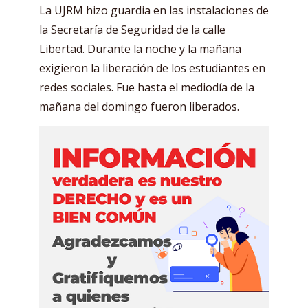
La UJRM hizo guardia en las instalaciones de
la Secretaría de Seguridad de la calle
Libertad. Durante la noche y la mañana
exigieron la liberación de los estudiantes en
redes sociales. Fue hasta el mediodía de la
mañana del domingo fueron liberados.