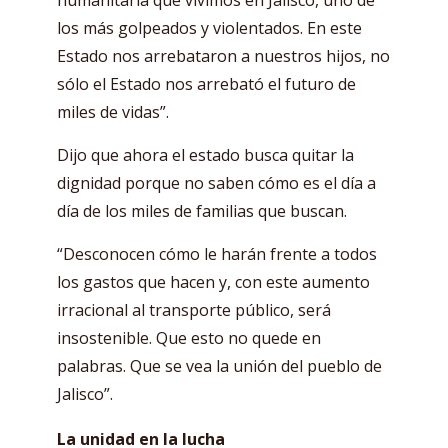
los más golpeados y violentados. En este
Estado nos arrebataron a nuestros hijos, no
sólo el Estado nos arrebató el futuro de
miles de vidas”.
Dijo que ahora el estado busca quitar la
dignidad porque no saben cómo es el día a
día de los miles de familias que buscan.
“Desconocen cómo le harán frente a todos
los gastos que hacen y, con este aumento
irracional al transporte público, será
insostenible. Que esto no quede en
palabras. Que se vea la unión del pueblo de
Jalisco”.
La unidad en la lucha