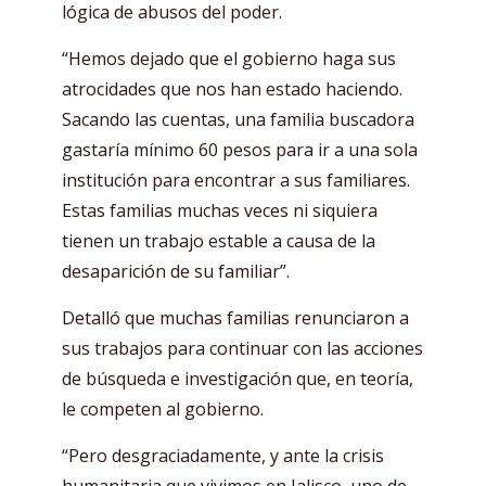
lógica de abusos del poder.
“Hemos dejado que el gobierno haga sus
atrocidades que nos han estado haciendo.
Sacando las cuentas, una familia buscadora
gastaría mínimo 60 pesos para ir a una sola
institución para encontrar a sus familiares.
Estas familias muchas veces ni siquiera
tienen un trabajo estable a causa de la
desaparición de su familiar”.
Detalló que muchas familias renunciaron a
sus trabajos para continuar con las acciones
de búsqueda e investigación que, en teoría,
le competen al gobierno.
“Pero desgraciadamente, y ante la crisis
humanitaria que vivimos en Jalisco, uno de