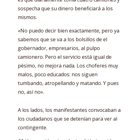
sospecha que su dinero beneficiará a los
mismos.
«No puedo decir bien exactamente, pero ya
sabemos que se va a los bolsillos de el
gobernador, empresarios, al pulpo
camionero. Pero el servicio está igual de
pésimo, no mejora nada. Los choferes muy
malos, poco educados: nos siguen
tumbando, atropellando y matando. Y pues
no, así no».
A los lados, los manifestantes convocaban a
los ciudadanos que se detenían para ver al
contingente.