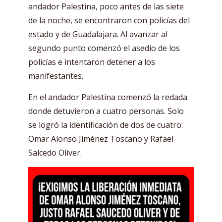
andador Palestina, poco antes de las siete
de la noche, se encontraron con policías del
estado y de Guadalajara. Al avanzar al
segundo punto comenzó el asedio de los
policías e intentaron detener a los
manifestantes.
En el andador Palestina comenzó la redada
donde detuvieron a cuatro personas. Solo
se logró la identificación de dos de cuatro:
Omar Alonso Jiménez Toscano y Rafael
Salcedo Oliver.