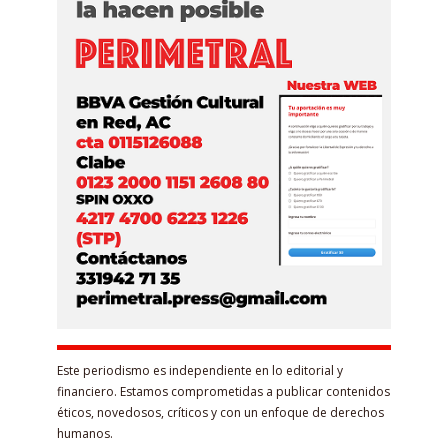
Este periodismo es independiente en lo editorial y
financiero. Estamos comprometidas a publicar contenidos
éticos, novedosos, críticos y con un enfoque de derechos
humanos.