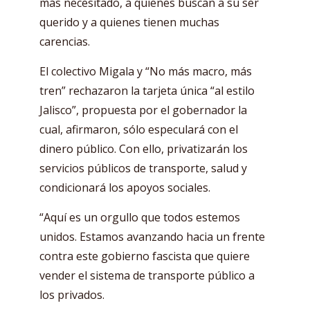
más necesitado, a quienes buscan a su ser
querido y a quienes tienen muchas
carencias.
El colectivo Migala y “No más macro, más
tren”
rechazaron la tarjeta única “al estilo
Jalisco”, propuesta por el gobernador la
cual, afirmaron, sólo especulará con el
dinero público. Con ello, privatizarán los
servicios públicos de transporte, salud y
condicionará los apoyos sociales.
“Aquí es un orgullo que todos estemos
unidos. Estamos avanzando hacia un frente
contra este gobierno fascista que quiere
vender el sistema de transporte público a
los privados.