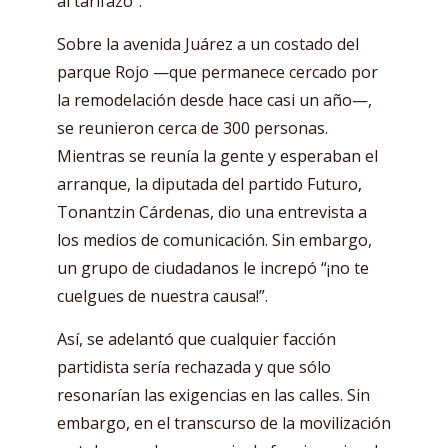
al tarifazo”.
Sobre la avenida Juárez a un costado del
parque Rojo —que permanece cercado por
la remodelación desde hace casi un año—,
se reunieron cerca de 300 personas.
Mientras se reunía la gente y esperaban el
arranque, la diputada del partido Futuro,
Tonantzin Cárdenas, dio una entrevista a
los medios de comunicación. Sin embargo,
un grupo de ciudadanos le increpó “¡no te
cuelgues de nuestra causa!”.
Así, se adelantó que cualquier facción
partidista sería rechazada y que sólo
resonarían las exigencias en las calles. Sin
embargo, en el transcurso de la movilización