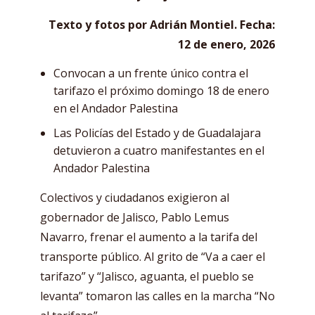
Texto y fotos por Adrián Montiel. Fecha:
12 de enero, 2026
Convocan a un frente único contra el
tarifazo el próximo domingo 18 de enero
en el Andador Palestina
Las Policías del Estado y de Guadalajara
detuvieron a cuatro manifestantes en el
Andador Palestina
Colectivos y ciudadanos exigieron al
gobernador de Jalisco, Pablo Lemus
Navarro, frenar el aumento a la tarifa del
transporte público. Al grito de “Va a caer el
tarifazo” y “Jalisco, aguanta, el pueblo se
levanta” tomaron las calles en la marcha “No