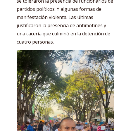
se toleraron la presencia de funcionarios de
partidos políticos. Y algunas formas de
manifestación violenta. Las últimas
justificaron la presencia de antimotines y
una cacería que culminó en la detención de
cuatro personas.