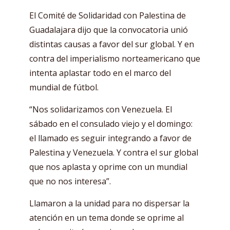
El Comité de Solidaridad con Palestina de
Guadalajara dijo que la convocatoria unió
distintas causas a favor del sur global. Y en
contra del imperialismo norteamericano que
intenta aplastar todo en el marco del
mundial de fútbol.
“Nos solidarizamos con Venezuela. El
sábado en el consulado viejo y el domingo:
el llamado es seguir integrando a favor de
Palestina y Venezuela. Y contra el sur global
que nos aplasta y oprime con un mundial
que no nos interesa”.
Llamaron a la unidad para no dispersar la
atención en un tema donde se oprime al