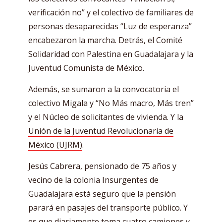
verificación no” y el colectivo de familiares de
personas desaparecidas “Luz de esperanza”
encabezaron la marcha. Detrás, el Comité
Solidaridad con Palestina en Guadalajara y la
Juventud Comunista de México.
Además, se sumaron a la convocatoria el
colectivo Migala y “No Más macro, Más tren”
y el Núcleo de solicitantes de vivienda. Y la
Unión de la Juventud Revolucionaria de
México (UJRM)
.
Jesús Cabrera, pensionado de 75 años y
vecino de la colonia Insurgentes de
Guadalajara está seguro que la pensión
parará en pasajes del transporte público. Y
es que diariamente toma cuatro camiones y