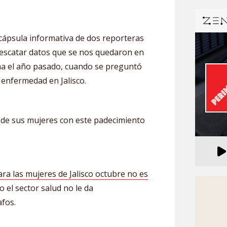
cápsula informativa de dos reporteras
rescatar datos que se nos quedaron en
ma el año pasado, cuando se preguntó
 enfermedad en Jalisco.
% de sus mujeres con este padecimiento
ara las mujeres de Jalisco octubre no es
 el sector salud no le da
fos.