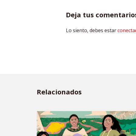
Deja tus comentario
Lo siento, debes estar
conecta
Relacionados