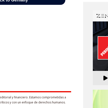
editorial y financiero. Estamos comprometidas a
críticos y con un enfoque de derechos humanos.