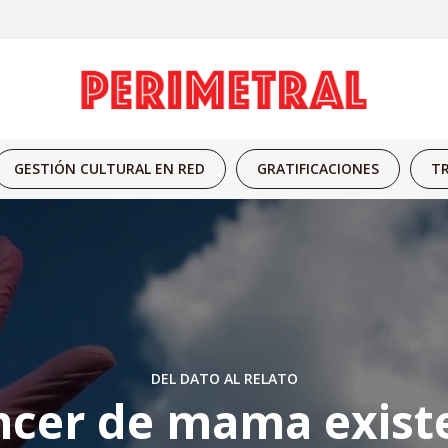
GESTIÓN CULTURAL EN RED
GRATIFICACIONES
TR
DEL DATO AL RELATO
áncer de mama exist