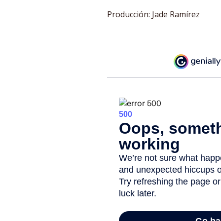
Producción: Jade Ramírez