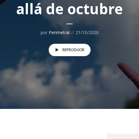
allá de octubre
por
Perimetral
21/10/2020
REPRODUCIR