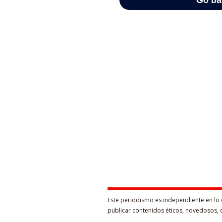
Este periodismo es independiente en lo 
publicar contenidos éticos, novedosos, 