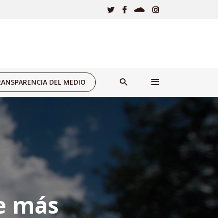
ANSPARENCIA DEL MEDIO
e más