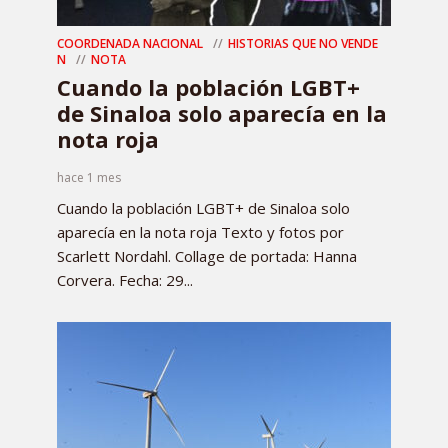
COORDENADA NACIONAL
HISTORIAS QUE NO VENDE
N
NOTA
Cuando la población LGBT+
de Sinaloa solo aparecía en la
nota roja
hace 1 mes
Cuando la población LGBT+ de Sinaloa solo
aparecía en la nota roja Texto y fotos por
Scarlett Nordahl. Collage de portada: Hanna
Corvera. Fecha: 29...