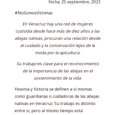
Fecha: 25 septiembre, 2023
#NoSomosVíctimas
En Veracruz
hay
una red de mujeres
custodia desde hace más de diez años a las
abejas nativas, procuran una relación desde
el cuidado y la conservación lejos de l
a
moda por la apicultura.
Su trabajo
es
clave para el reconocimiento
de la importancia
de las abejas en el
sostenimiento de la vida
.
Yesenia y Victoria se definen a sí mismas
como guardianas o cuidadoras de las abejas
nativas en Veracruz. Su trabajo es distinto
entre sí, pero al mismo tiempo está