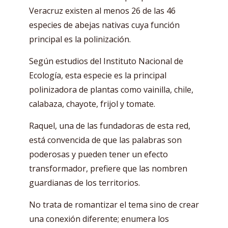
Veracruz existen al menos 26 de las 46
especies de abejas nativas cuya función
principal es la polinización.
Según estudios del Instituto Nacional de
Ecología, esta especie es la principal
polinizadora de plantas como vainilla, chile,
calabaza, chayote, frijol y tomate.
Raquel, una de las fundadoras de esta red,
está convencida de que las palabras son
poderosas y pueden tener un efecto
transformador, prefiere que las nombren
guardianas de los territorios.
No trata de romantizar el tema sino de crear
una conexión diferente; enumera los