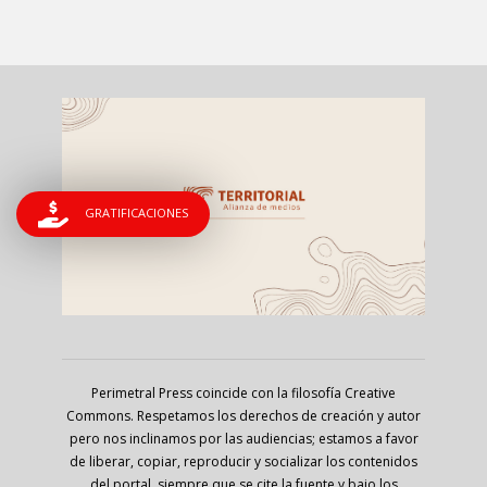
GRATIFICACIONES
Perimetral Press coincide con la filosofía Creative
Commons. Respetamos los derechos de creación y autor
pero nos inclinamos por las audiencias; estamos a favor
de liberar, copiar, reproducir y socializar los contenidos
del portal, siempre que se cite la fuente y bajo los