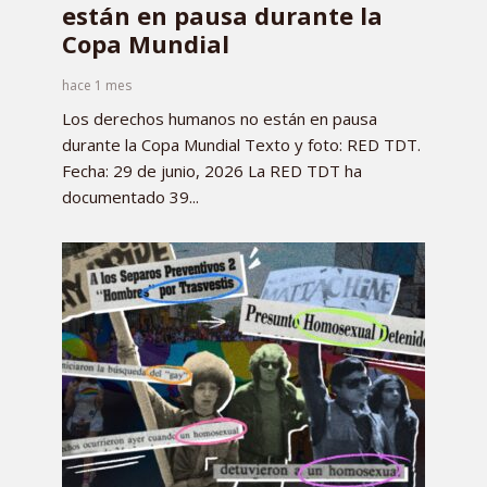
están en pausa durante la
Copa Mundial
hace 1 mes
Los derechos humanos no están en pausa
durante la Copa Mundial Texto y foto: RED TDT.
Fecha: 29 de junio, 2026 La RED TDT ha
documentado 39...