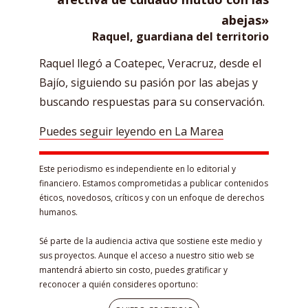
abejas»
Raquel, guardiana del territorio
Raquel llegó a Coatepec, Veracruz, desde el
Bajío, siguiendo su pasión por las abejas y
buscando respuestas para su conservación.
Puedes seguir leyendo en La Marea
Este periodismo es independiente en lo editorial y
financiero. Estamos comprometidas a publicar contenidos
éticos, novedosos, críticos y con un enfoque de derechos
humanos.
Sé parte de la audiencia activa que sostiene este medio y
sus proyectos. Aunque el acceso a nuestro sitio web se
mantendrá abierto sin costo, puedes gratificar y
reconocer a quién consideres oportuno: