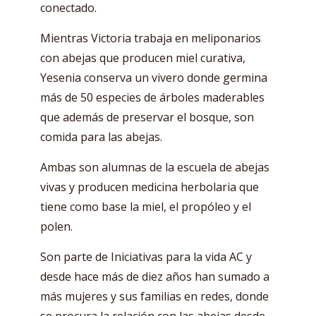
conectado.
Mientras Victoria trabaja en meliponarios
con abejas que producen miel curativa,
Yesenia conserva un vivero donde germina
más de 50 especies de árboles maderables
que además de preservar el bosque, son
comida para las abejas.
Ambas son alumnas de la escuela de abejas
vivas y producen medicina herbolaria que
tiene como base la miel, el propóleo y el
polen.
Son parte de Iniciativas para la vida AC y
desde hace más de diez años han sumado a
más mujeres y sus familias en redes, donde