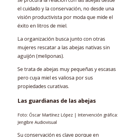
se procura la relación con las abejas desde
el cuidado y la conservación, no desde una
visión productivista por moda que mide el
éxito en litros de miel.
La organización busca junto con otras
mujeres rescatar a las abejas nativas sin
aguijón (meliponas).
Se trata de abejas muy pequeñas y escasas
pero cuya miel es valiosa por sus
propiedades curativas.
Las guardianas de las abejas
Foto: Óscar Martínez López | Intervención gráfica:
Jengibre Audiovisual
Su conservación es clave porque en