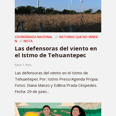
COORDENADA NACIONAL
HISTORIAS QUE NO VENDE
N
NOTA
Las defensoras del viento en
el Istmo de Tehuantepec
hace 1 mes
Las defensoras del viento en el Istmo de
Tehuantepec Por: Istmo Press/Agenda Propia.
Fotos: Diana Manzo y Edilma Prada Céspedes.
Fecha: 29 de junio...