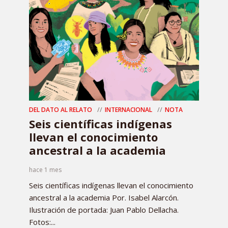
DEL DATO AL RELATO
INTERNACIONAL
NOTA
Seis científicas indígenas
llevan el conocimiento
ancestral a la academia
hace 1 mes
Seis científicas indígenas llevan el conocimiento
ancestral a la academia Por. Isabel Alarcón.
Ilustración de portada: Juan Pablo Dellacha.
Fotos:...