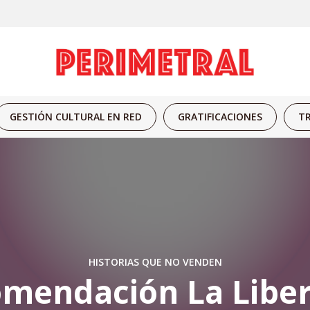
GESTIÓN CULTURAL EN RED
GRATIFICACIONES
TR
HISTORIAS QUE NO VENDEN
mendación La Liber