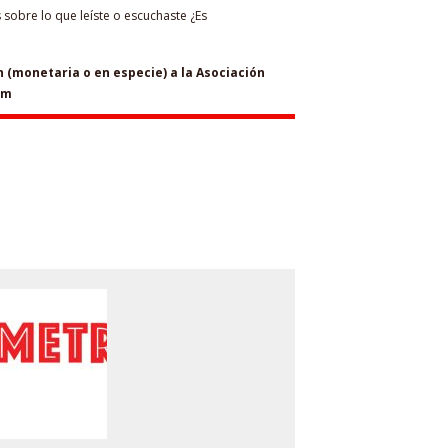
sobre lo que leíste o escuchaste ¿Es
(monetaria o en especie) a la Asociación
om