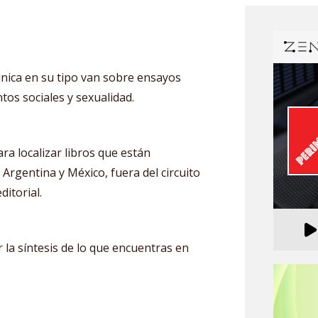
 única en su tipo van sobre ensayos
tos sociales y sexualidad.
ra localizar libros que están
Argentina y México, fuera del circuito
ditorial.
la síntesis de lo que encuentras en