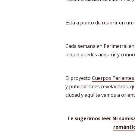
Está a punto de reabrir en un n
Cada semana en Perimetral en
lo que puedes adquirir y conoce
El proyecto
Cuerpos Parlantes
y publicaciones reveladoras, qu
ciudad y aquí te vamos a orie
Te sugerimos leer
Ni sumisa
romántic