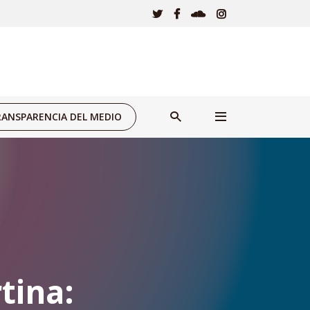
ANSPARENCIA DEL MEDIO
tina: