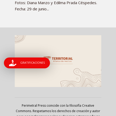
Fotos: Diana Manzo y Edilma Prada Céspedes.
Fecha: 29 de junio...
GRATIFICACIONES
Perimetral Press coincide con la filosofía Creative
Commons. Respetamos los derechos de creación y autor