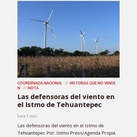
COORDENADA NACIONAL
HISTORIAS QUE NO VENDE
N
NOTA
Las defensoras del viento en
el Istmo de Tehuantepec
hace 1 mes
Las defensoras del viento en el Istmo de
Tehuantepec Por: Istmo Press/Agenda Propia.