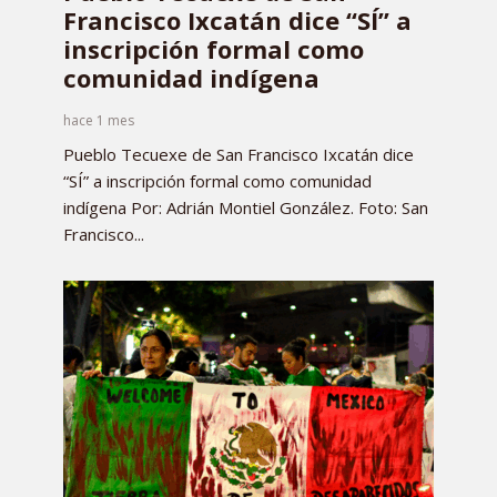
Francisco Ixcatán dice “SÍ” a
inscripción formal como
comunidad indígena
hace 1 mes
Pueblo Tecuexe de San Francisco Ixcatán dice
“SÍ” a inscripción formal como comunidad
indígena Por: Adrián Montiel González. Foto: San
Francisco...