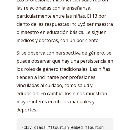
las relacionadas con la enseñanza,
particularmente entre las niñas. El 13 por
ciento de las respuestas incluyó ser maestra
o maestro en educación básica. Le siguen
médicos y doctoras, con un por ciento.
Si se observa con perspectiva de género, se
puede observar que hay una persistencia en
los roles de género tradicionales. Las niñas
tienden a inclinarse por profesiones
vinculadas al cuidado, como salud y
educación. En cambio, los niños muestran
mayor interés en oficios manuales y
deportes.
<div class="flourish-embed flourish-