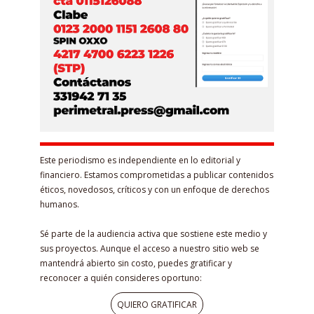
Este periodismo es independiente en lo editorial y
financiero. Estamos comprometidas a publicar contenidos
éticos, novedosos, críticos y con un enfoque de derechos
humanos.
Sé parte de la audiencia activa que sostiene este medio y
sus proyectos. Aunque el acceso a nuestro sitio web se
mantendrá abierto sin costo, puedes gratificar y
reconocer a quién consideres oportuno:
QUIERO GRATIFICAR