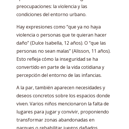
preocupaciones: la violencia y las
condiciones del entorno urbano.
Hay expresiones como “que ya no haya
violencia o personas que te quieran hacer
daño” (Dulce Isabella, 12 años). O “que las
personas no sean malas” (Alisson, 11 años).
Esto refleja cómo la inseguridad se ha
convertido en parte de la vida cotidiana y
percepción del entorno de las infancias.
A la par, también aparecen necesidades y
deseos concretos sobre los espacios donde
viven. Varios niños mencionaron la falta de
lugares para jugar y convivir, proponiendo
transformar zonas abandonadas en
parques o rehabilitar juegos dañados.