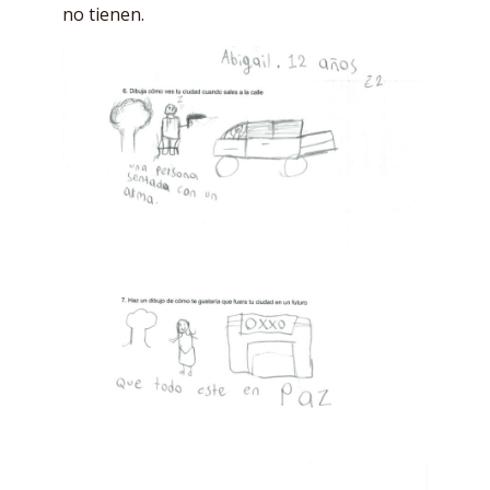
no tienen.