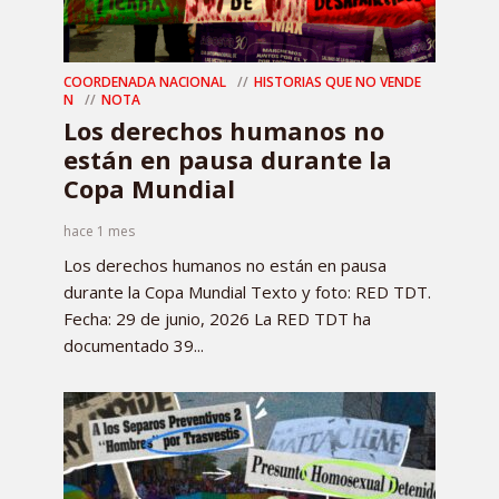
COORDENADA NACIONAL
HISTORIAS QUE NO VENDE
N
NOTA
Los derechos humanos no
están en pausa durante la
Copa Mundial
hace 1 mes
Los derechos humanos no están en pausa
durante la Copa Mundial Texto y foto: RED TDT.
Fecha: 29 de junio, 2026 La RED TDT ha
documentado 39...