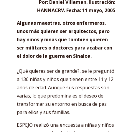
Por: Daniel Villaman. Ilustración:
H
ANNACRV. Fecha: 11 mayo, 2005
Algunas maestras, otros enfermeros,
unos más quieren ser arquitectos, pero
hay niños y niñas que también quieren
ser militares o doctores para acabar con
el dolor de la guerra en Sinaloa.
¿Qué quieres ser de grande?, se le preguntó
a 136 niñas y niños que tienen entre 11 y 12
años de edad. Aunque sus respuestas son
varias, lo que predomina es el deseo de
transformar su entorno en busca de paz
para ellos y sus familias.
ESPEJO realizó una encuesta a niñas y niños