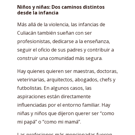
Niños y niñas: Dos caminos distintos
desde la infancia
Más allá de la violencia, las infancias de
Culiacán también sueñan con ser
profesionistas, dedicarse a la enseñanza,
seguir el oficio de sus padres y contribuir a
construir una comunidad más segura.
Hay quienes quieren ser maestras, doctoras,
veterinarias, arquitectos, abogados, chefs y
futbolistas. En algunos casos, las
aspiraciones están directamente
influenciadas por el entorno familiar. Hay
niñas y niños que dijeron querer ser “como
mi papá” o “como mi mamá”.
Las profesiones más mencionadas fueron