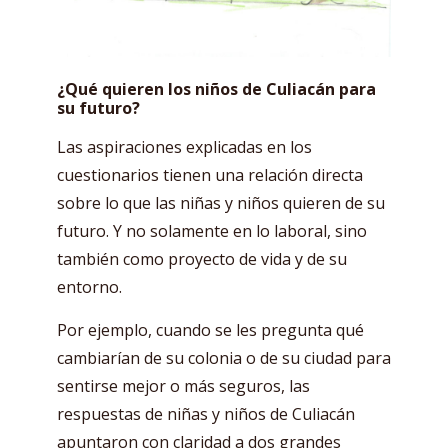
¿Qué quieren los niños de Culiacán para
su futuro?
Las aspiraciones explicadas en los
cuestionarios tienen una relación directa
sobre lo que las niñas y niños quieren de su
futuro. Y no solamente en lo laboral, sino
también como proyecto de vida y de su
entorno.
Por ejemplo, cuando se les pregunta qué
cambiarían de su colonia o de su ciudad para
sentirse mejor o más seguros, las
respuestas de niñas y niños de Culiacán
apuntaron con claridad a dos grandes