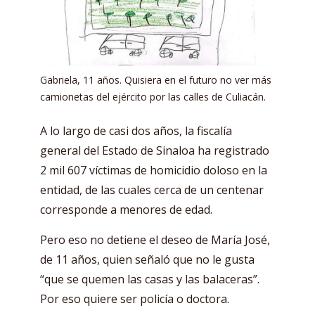
Gabriela, 11 años. Quisiera en el futuro no ver más
camionetas del ejército por las calles de Culiacán.
A lo largo de casi dos años, la fiscalía
general del Estado de Sinaloa ha registrado
2 mil 607 víctimas de homicidio doloso en la
entidad, de las cuales cerca de un centenar
corresponde a menores de edad.
Pero eso no detiene el deseo de María José,
de 11 años, quien señaló que no le gusta
“que se quemen las casas y las balaceras”.
Por eso quiere ser policía o doctora.