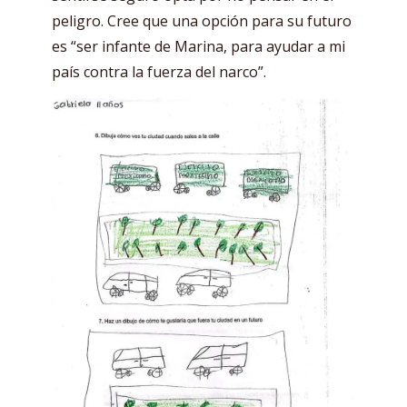
peligro. Cree que una opción para su futuro
es “ser infante de Marina, para ayudar a mi
país contra la fuerza del narco”.