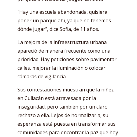
“Hay una escuela abandonada, quisiera
poner un parque ahí, ya que no tenemos
dónde jugar”, dice Sofia, de 11 años.
La mejora de la infraestructura urbana
apareció de manera frecuente como una
prioridad. Hay peticiones sobre pavimentar
calles, mejorar la iluminación o colocar
cámaras de vigilancia.
Sus contestaciones muestran que la niñez
en Culiacán está atravesada por la
inseguridad, pero también por un claro
rechazo a ella. Lejos de normalizarla, su
esperanza está puesta en transformar sus
comunidades para encontrar la paz que hoy