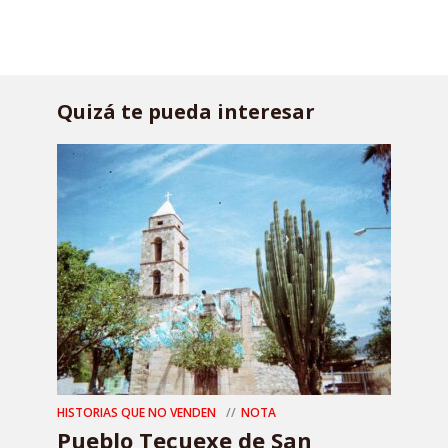
Quizá te pueda interesar
HISTORIAS QUE NO VENDEN
NOTA
Pueblo Tecuexe de San