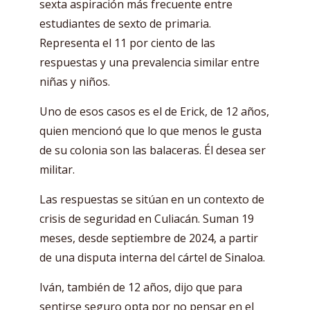
sexta aspiración más frecuente entre
estudiantes de sexto de primaria.
Representa el 11 por ciento de las
respuestas y una prevalencia similar entre
niñas y niños.
Uno de esos casos es el de Erick, de 12 años,
quien mencionó que lo que menos le gusta
de su colonia son las balaceras. Él desea ser
militar.
Las respuestas se sitúan en un contexto de
crisis de seguridad en Culiacán. Suman 19
meses, desde septiembre de 2024, a partir
de una disputa interna del cártel de Sinaloa.
Iván, también de 12 años, dijo que para
sentirse seguro opta por no pensar en el