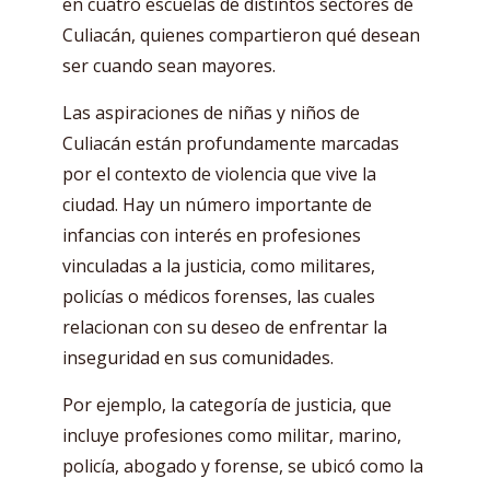
en cuatro escuelas de distintos sectores de
Culiacán, quienes compartieron qué desean
ser cuando sean mayores.
Las aspiraciones de niñas y niños de
Culiacán están profundamente marcadas
por el contexto de violencia que vive la
ciudad. Hay un número importante de
infancias con interés en profesiones
vinculadas a la justicia, como militares,
policías o médicos forenses, las cuales
relacionan con su deseo de enfrentar la
inseguridad en sus comunidades.
Por ejemplo, la categoría de justicia, que
incluye profesiones como militar, marino,
policía, abogado y forense, se ubicó como la