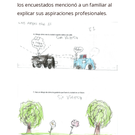
los encuestados mencionó a un familiar al
explicar sus aspiraciones profesionales.