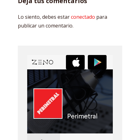
Deja tus comentarios
Lo siento, debes estar
conectado
para
publicar un comentario.