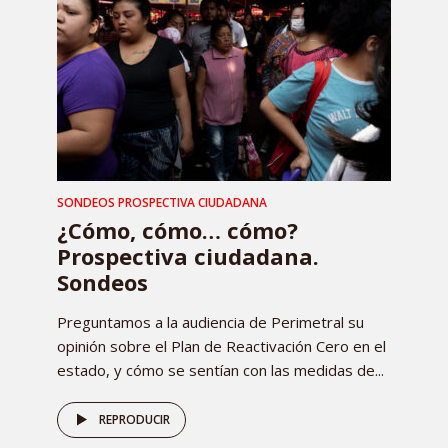
SONDEOS PROSPECTIVA CIUDADANA
¿Cómo, cómo… cómo?
Prospectiva ciudadana.
Sondeos
Preguntamos a la audiencia de Perimetral su
opinión sobre el Plan de Reactivación Cero en el
estado, y cómo se sentían con las medidas de...
REPRODUCIR