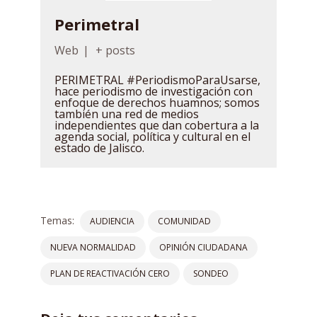
Perimetral
Web
|
+ posts
PERIMETRAL #PeriodismoParaUsarse,
hace periodismo de investigación con
enfoque de derechos huamnos; somos
también una red de medios
independientes que dan cobertura a la
agenda social, política y cultural en el
estado de Jalisco.
Temas:
AUDIENCIA
COMUNIDAD
NUEVA NORMALIDAD
OPINIÓN CIUDADANA
PLAN DE REACTIVACIÓN CERO
SONDEO