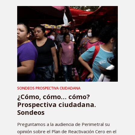
SONDEOS PROSPECTIVA CIUDADANA
¿Cómo, cómo… cómo?
Prospectiva ciudadana.
Sondeos
Preguntamos a la audiencia de Perimetral su
opinión sobre el Plan de Reactivación Cero en el