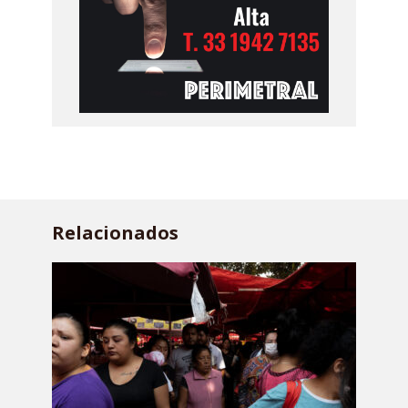
Relacionados