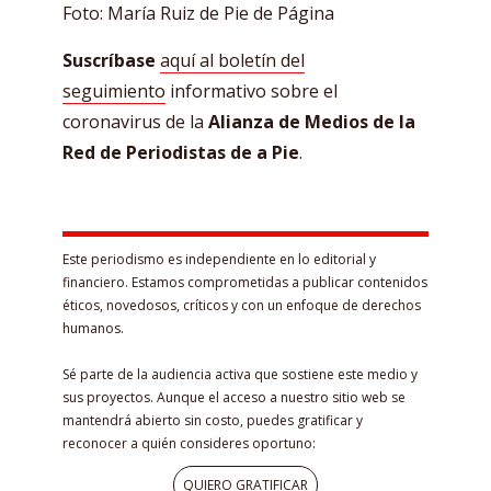
Foto: María Ruiz de Pie de Página
Suscríbase
aquí al boletín del
seguimiento
informativo sobre el
coronavirus de la
Alianza de Medios de la
Red de Periodistas de a Pie
.
Este periodismo es independiente en lo editorial y
financiero. Estamos comprometidas a publicar contenidos
éticos, novedosos, críticos y con un enfoque de derechos
humanos.
Sé parte de la audiencia activa que sostiene este medio y
sus proyectos. Aunque el acceso a nuestro sitio web se
mantendrá abierto sin costo, puedes gratificar y
reconocer a quién consideres oportuno:
QUIERO GRATIFICAR