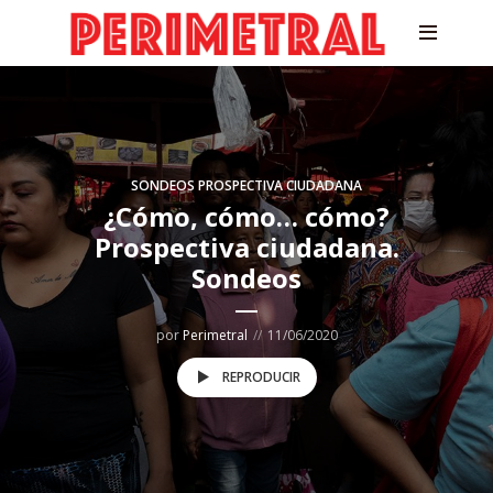
SONDEOS PROSPECTIVA CIUDADANA
¿Cómo, cómo… cómo?
Prospectiva ciudadana.
Sondeos
por
Perimetral
11/06/2020
REPRODUCIR