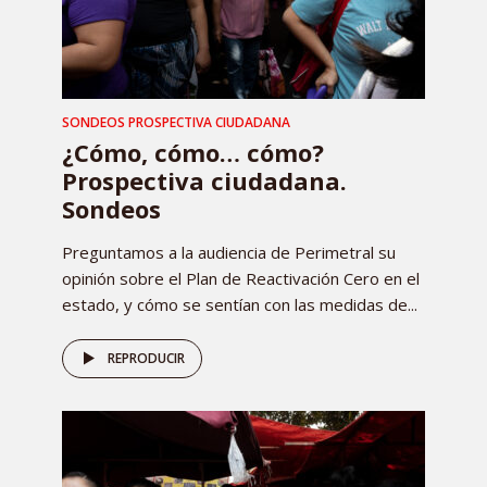
SONDEOS PROSPECTIVA CIUDADANA
¿Cómo, cómo… cómo?
Prospectiva ciudadana.
Sondeos
Preguntamos a la audiencia de Perimetral su
opinión sobre el Plan de Reactivación Cero en el
estado, y cómo se sentían con las medidas de...
REPRODUCIR