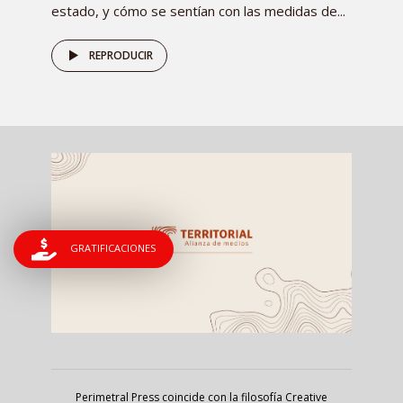
estado, y cómo se sentían con las medidas de...
REPRODUCIR
GRATIFICACIONES
Perimetral Press coincide con la filosofía Creative