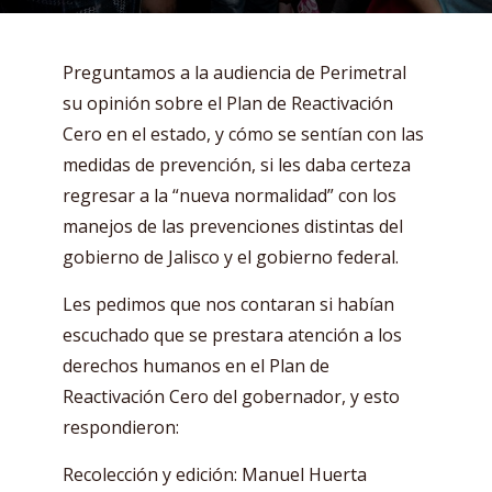
Preguntamos a la audiencia de Perimetral
su opinión sobre el Plan de Reactivación
Cero en el estado, y cómo se sentían con las
medidas de prevención, si les daba certeza
regresar a la “nueva normalidad” con los
manejos de las prevenciones distintas del
gobierno de Jalisco y el gobierno federal.
Les pedimos que nos contaran si habían
escuchado que se prestara atención a los
derechos humanos en el Plan de
Reactivación Cero del gobernador, y esto
respondieron:
Recolección y edición: Manuel Huerta