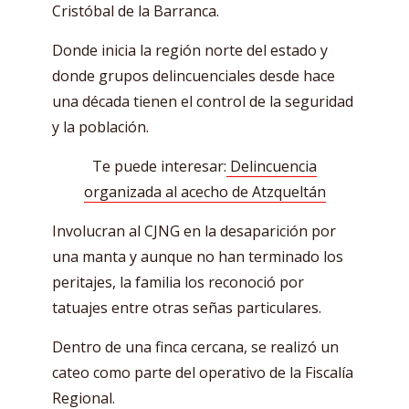
Cristóbal de la Barranca.
Donde inicia la región norte del estado y
donde grupos delincuenciales desde hace
una década tienen el control de la seguridad
y la población.
Te puede interesar:
Delincuencia
organizada al acecho de Atzqueltán
Involucran al CJNG en la desaparición por
una manta y aunque no han terminado los
peritajes, la familia los reconoció por
tatuajes entre otras señas particulares.
Dentro de una finca cercana, se realizó un
cateo como parte del operativo de la Fiscalía
Regional.