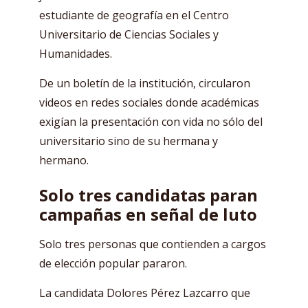
estudiante de geografía en el Centro
Universitario de Ciencias Sociales y
Humanidades.
De un boletín de la institución, circularon
videos en redes sociales donde académicas
exigían la presentación con vida no sólo del
universitario sino de su hermana y
hermano.
Solo tres candidatas paran
campañas en señal de luto
Solo tres personas que contienden a cargos
de elección popular pararon.
La candidata Dolores Pérez Lazcarro que