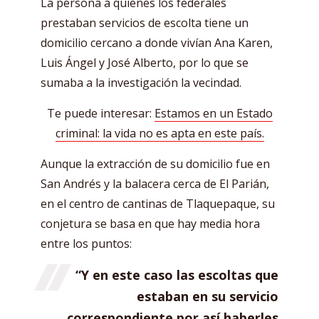
La persona a quienes los federales
prestaban servicios de escolta tiene un
domicilio cercano a donde vivían Ana Karen,
Luis Ángel y José Alberto, por lo que se
sumaba a la investigación la vecindad.
Te puede interesar:
Estamos en un Estado
criminal: la vida no es apta en este país.
Aunque la extracción de su domicilio fue en
San Andrés y la balacera cerca de El Parián,
en el centro de cantinas de Tlaquepaque, su
conjetura se basa en que hay media hora
entre los puntos:
“Y en este caso las escoltas que
estaban en su servicio
correspondiente por así haberles