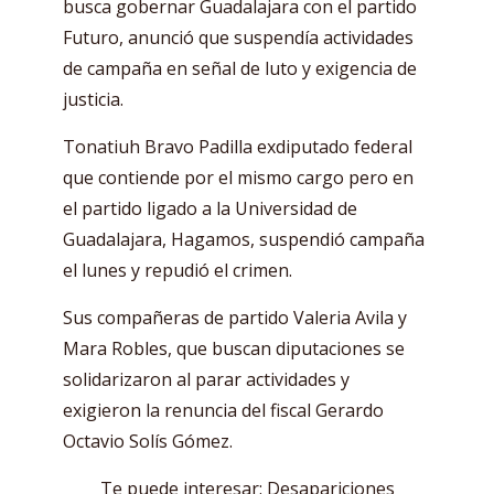
busca gobernar Guadalajara con el partido
Futuro, anunció que suspendía actividades
de campaña en señal de luto y exigencia de
justicia.
Tonatiuh Bravo Padilla exdiputado federal
que contiende por el mismo cargo pero en
el partido ligado a la Universidad de
Guadalajara, Hagamos, suspendió campaña
el lunes y repudió el crimen.
Sus compañeras de partido Valeria Avila y
Mara Robles, que buscan diputaciones se
solidarizaron al parar actividades y
exigieron la renuncia del fiscal Gerardo
Octavio Solís Gómez.
Te puede interesar:
Desapariciones