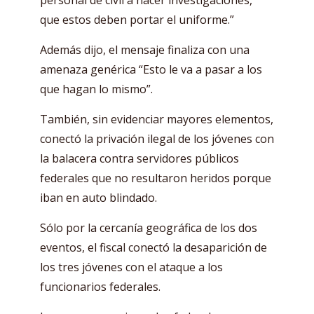
que estos deben portar el uniforme.”
Además dijo, el mensaje finaliza con una
amenaza genérica “Esto le va a pasar a los
que hagan lo mismo”.
También, sin evidenciar mayores elementos,
conectó la privación ilegal de los jóvenes con
la balacera contra servidores públicos
federales que no resultaron heridos porque
iban en auto blindado.
Sólo por la cercanía geográfica de los dos
eventos, el fiscal conectó la desaparición de
los tres jóvenes con el ataque a los
funcionarios federales.