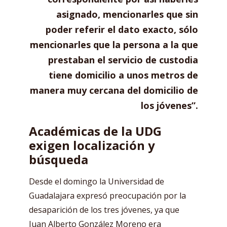
asignado, mencionarles que sin
poder referir el dato exacto, sólo
mencionarles que la persona a la que
prestaban el servicio de custodia
tiene domicilio a unos metros de
manera muy cercana del domicilio de
los jóvenes”.
Académicas de la UDG
exigen localización y
búsqueda
Desde el domingo la Universidad de
Guadalajara expresó preocupación por la
desaparición de los tres jóvenes, ya que
Juan Alberto González Moreno era