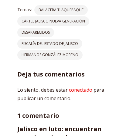
Temas:
BALACERA TLAQUEPAQUE
CÁRTEL JALISCO NUEVA GENERACIÓN
DESAPARECIDOS
FISCALÍA DEL ESTADO DE JALISCO
HERMANOS GONZÁLEZ MORENO
Deja tus comentarios
Lo siento, debes estar
conectado
para
publicar un comentario.
1 comentario
Jalisco en luto: encuentran