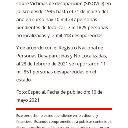
sobre Víctimas de desaparición (SISOVID) en
Jalisco desde 1995 hasta el 31 de marzo del
año en curso hay 10 mil 247 personas
pendientes de localizar, 7 mil 829 personas
no localizadas y 2 mil 418 desaparecidas.
Y de acuerdo con el Registro Nacional de
Personas Desaparecidas y No Localizadas,
al 28 de febrero de 2021 se reportaron 11
mil 851 personas desaparecidas en el
estado.
Foto: Especial. Fecha de publiación: 10 de
mayo 2021.
Este periodismo es independiente en lo editorial y
financiero. Estamos comprometidas a publicar contenidos
éticos, novedosos, críticos y con un enfoque de derechos