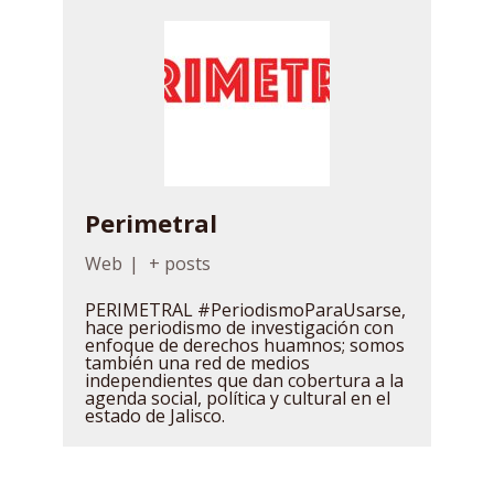
Perimetral
Web
|
+ posts
PERIMETRAL #PeriodismoParaUsarse,
hace periodismo de investigación con
enfoque de derechos huamnos; somos
también una red de medios
independientes que dan cobertura a la
agenda social, política y cultural en el
estado de Jalisco.