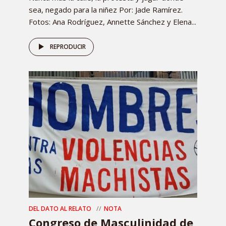
sea, negado para la niñez Por: Jade Ramírez.
Fotos: Ana Rodríguez, Annette Sánchez y Elena...
REPRODUCIR
DEL DATO AL RELATO
NOTA
Congreso de Masculinidad de