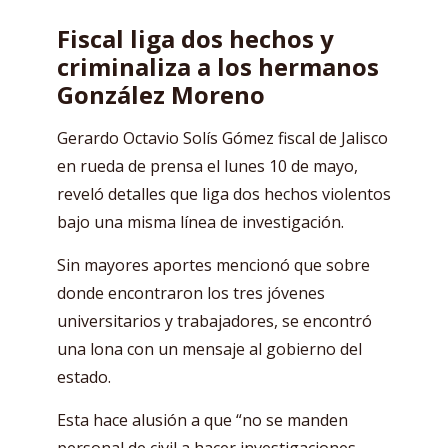
Fiscal liga dos hechos y
criminaliza a los hermanos
González Moreno
Gerardo Octavio Solís Gómez fiscal de Jalisco
en rueda de prensa el lunes 10 de mayo,
reveló detalles que liga dos hechos violentos
bajo una misma línea de investigación.
Sin mayores aportes mencionó que sobre
donde encontraron los tres jóvenes
universitarios y trabajadores, se encontró
una lona con un mensaje al gobierno del
estado.
Esta hace alusión a que “no se manden
personal de civil a hacer investigaciones,