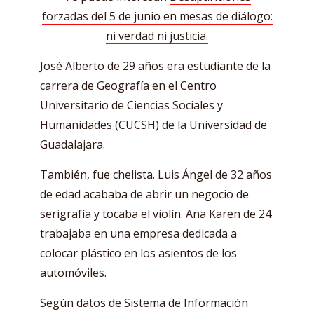
forzadas del 5 de junio en mesas de diálogo:
ni verdad ni justicia.
José Alberto de 29 años era estudiante de la
carrera de Geografía en el Centro
Universitario de Ciencias Sociales y
Humanidades (CUCSH) de la Universidad de
Guadalajara.
También, fue chelista. Luis Ángel de 32 años
de edad acababa de abrir un negocio de
serigrafía y tocaba el violín. Ana Karen de 24
trabajaba en una empresa dedicada a
colocar plástico en los asientos de los
automóviles.
Según datos de Sistema de Información