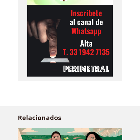
Relacionados