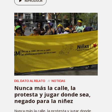
REPRODUCIR
DEL DATO AL RELATO
NOTICIAS
Nunca más la calle, la
protesta y jugar donde sea,
negado para la niñez
Nunca más la calle, la protesta y jugar donde