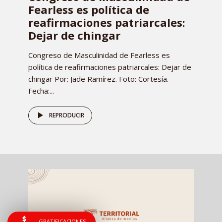
Fearless es política de
reafirmaciones patriarcales:
Dejar de chingar
Congreso de Masculinidad de Fearless es
política de reafirmaciones patriarcales: Dejar de
chingar Por: Jade Ramírez. Foto: Cortesía.
Fecha:...
REPRODUCIR
GRATIFICACIONES