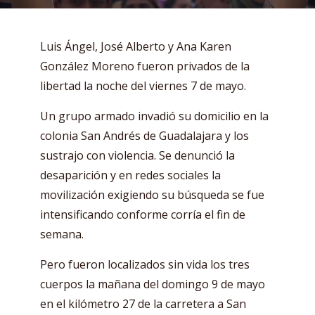
Luis Ángel, José Alberto y Ana Karen
González Moreno fueron privados de la
libertad la noche del viernes 7 de mayo.
Un grupo armado invadió su domicilio en la
colonia San Andrés de Guadalajara y los
sustrajo con violencia. Se denunció la
desaparición y en redes sociales la
movilización exigiendo su búsqueda se fue
intensificando conforme corría el fin de
semana.
Pero fueron localizados sin vida los tres
cuerpos la mañana del domingo 9 de mayo
en el kilómetro 27 de la carretera a San