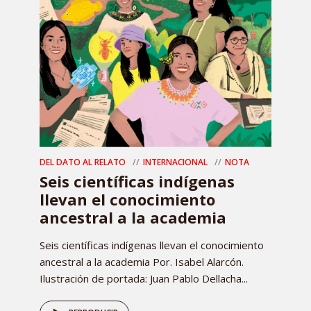
DEL DATO AL RELATO
INTERNACIONAL
NOTA
Seis científicas indígenas
llevan el conocimiento
ancestral a la academia
Seis científicas indígenas llevan el conocimiento
ancestral a la academia Por. Isabel Alarcón.
Ilustración de portada: Juan Pablo Dellacha...