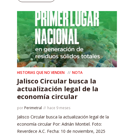
HISTORIAS QUE NO VENDEN
NOTA
Jalisco Circular busca la
actualización legal de la
economía circular
por
Perimetral
hace 9 meses
Jalisco Circular busca la actualización legal de la
economía circular Por: Adrián Montiel. Foto:
Reverdece A.C. Fecha: 10 de noviembre, 2025