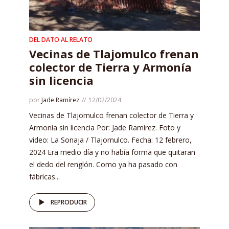
DEL DATO AL RELATO
Vecinas de Tlajomulco frenan
colector de Tierra y Armonía
sin licencia
por
Jade Ramírez
12/02/2024
Vecinas de Tlajomulco frenan colector de Tierra y
Armonía sin licencia Por: Jade Ramírez. Foto y
video: La Sonaja / Tlajomulco. Fecha: 12 febrero,
2024 Era medio día y no había forma que quitaran
el dedo del renglón. Como ya ha pasado con
fábricas...
REPRODUCIR