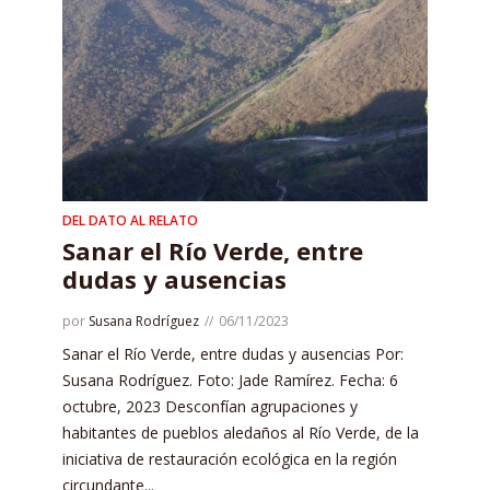
DEL DATO AL RELATO
Sanar el Río Verde, entre
dudas y ausencias
por
Susana Rodríguez
06/11/2023
Sanar el Río Verde, entre dudas y ausencias Por:
Susana Rodríguez. Foto: Jade Ramírez. Fecha: 6
octubre, 2023 Desconfían agrupaciones y
habitantes de pueblos aledaños al Río Verde, de la
iniciativa de restauración ecológica en la región
circundante...