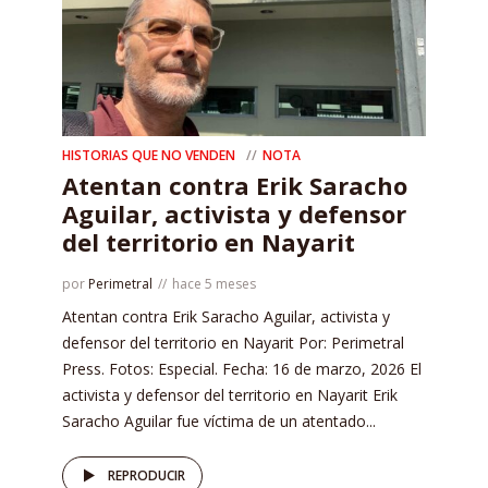
HISTORIAS QUE NO VENDEN
NOTA
Atentan contra Erik Saracho
Aguilar, activista y defensor
del territorio en Nayarit
por
Perimetral
hace 5 meses
Atentan contra Erik Saracho Aguilar, activista y
defensor del territorio en Nayarit Por: Perimetral
Press. Fotos: Especial. Fecha: 16 de marzo, 2026 El
activista y defensor del territorio en Nayarit Erik
Saracho Aguilar fue víctima de un atentado...
REPRODUCIR