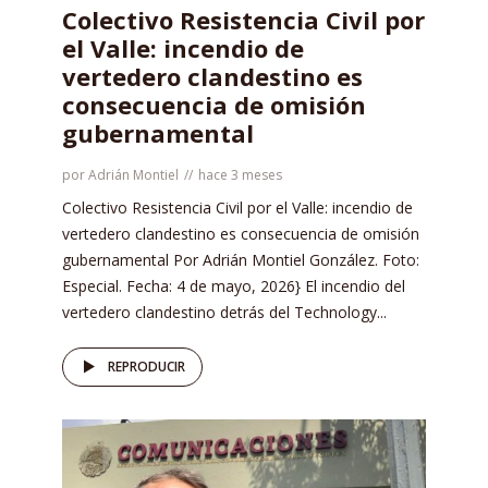
Colectivo Resistencia Civil por
el Valle: incendio de
vertedero clandestino es
consecuencia de omisión
gubernamental
por
Adrián Montiel
hace 3 meses
Colectivo Resistencia Civil por el Valle: incendio de
vertedero clandestino es consecuencia de omisión
gubernamental Por Adrián Montiel González. Foto:
Especial. Fecha: 4 de mayo, 2026} El incendio del
vertedero clandestino detrás del Technology...
REPRODUCIR