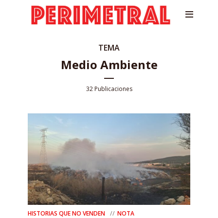
TEMA
Medio Ambiente
32 Publicaciones
HISTORIAS QUE NO VENDEN
NOTA