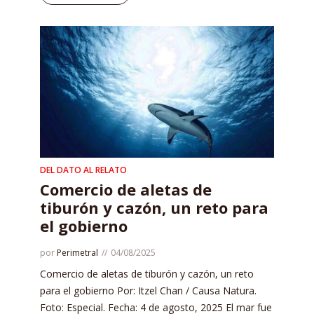
DEL DATO AL RELATO
Comercio de aletas de
tiburón y cazón, un reto para
el gobierno
por
Perimetral
04/08/2025
Comercio de aletas de tiburón y cazón, un reto
para el gobierno Por: Itzel Chan / Causa Natura.
Foto: Especial. Fecha: 4 de agosto, 2025 El mar fue