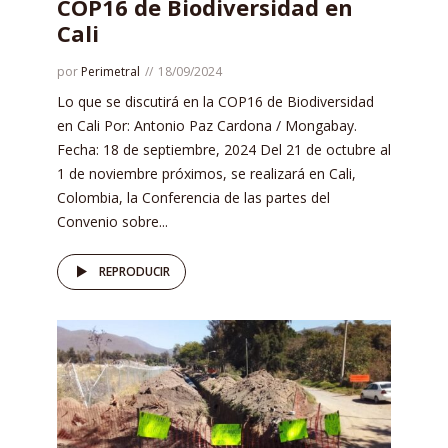
COP16 de Biodiversidad en
Cali
por
Perimetral
18/09/2024
Lo que se discutirá en la COP16 de Biodiversidad
en Cali Por: Antonio Paz Cardona / Mongabay.
Fecha: 18 de septiembre, 2024 Del 21 de octubre al
1 de noviembre próximos, se realizará en Cali,
Colombia, la Conferencia de las partes del
Convenio sobre...
REPRODUCIR