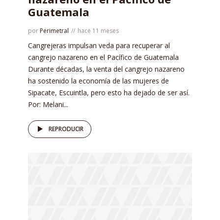
Guatemala
por
Perimetral
hace 11 meses
Cangrejeras impulsan veda para recuperar al
cangrejo nazareno en el Pacífico de Guatemala
Durante décadas, la venta del cangrejo nazareno
ha sostenido la economía de las mujeres de
Sipacate, Escuintla, pero esto ha dejado de ser así.
Por: Melani...
REPRODUCIR