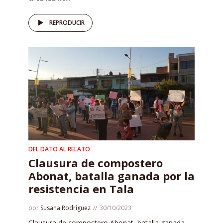
REPRODUCIR
DEL DATO AL RELATO
Clausura de compostero
Abonat, batalla ganada por la
resistencia en Tala
por
Susana Rodríguez
30/10/2023
Clausura de compostero Abonat, batalla ganada