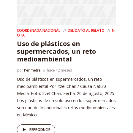
COORDENADA NACIONAL
DEL DATO AL RELATO
N
OTA
Uso de plásticos en
supermercados, un reto
medioambiental
por
Perimetral
hace 12 meses
Uso de plásticos en supermercados, un reto
medioambiental Por Itzel Chan / Causa Natura
Media. Foto: Itzel Chan. Fecha: 20 de agosto, 2025
Los plásticos de un solo uso en los supermercados
son uno de los principales retos medioambientales
en México...
REPRODUCIR