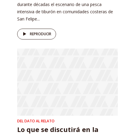
durante décadas el escenario de una pesca
intensiva de tiburón en comunidades costeras de
San Felipe...
REPRODUCIR
DEL DATO AL RELATO
Lo que se discutirá en la