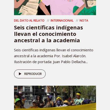
DEL DATO AL RELATO
INTERNACIONAL
NOTA
Seis científicas indígenas
llevan el conocimiento
ancestral a la academia
Seis científicas indígenas llevan el conocimiento
ancestral a la academia Por. Isabel Alarcón.
Ilustración de portada: Juan Pablo Dellacha...
REPRODUCIR