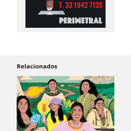
Relacionados