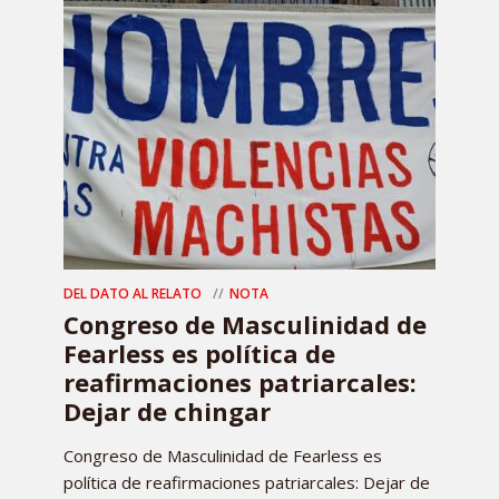
DEL DATO AL RELATO
NOTA
Congreso de Masculinidad de
Fearless es política de
reafirmaciones patriarcales:
Dejar de chingar
Congreso de Masculinidad de Fearless es
política de reafirmaciones patriarcales: Dejar de