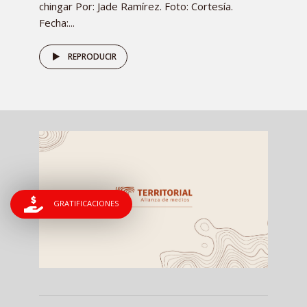
chingar Por: Jade Ramírez. Foto: Cortesía.
Fecha:...
REPRODUCIR
GRATIFICACIONES