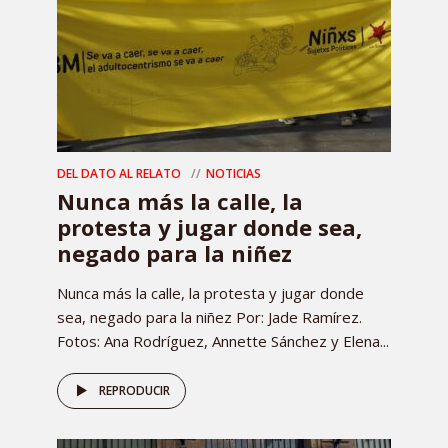
DEL DATO AL RELATO
NOTICIAS
Nunca más la calle, la
protesta y jugar donde sea,
negado para la niñez
Nunca más la calle, la protesta y jugar donde
sea, negado para la niñez Por: Jade Ramírez.
Fotos: Ana Rodríguez, Annette Sánchez y Elena...
REPRODUCIR