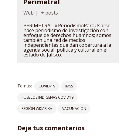
Perimetral
Web
|
+ posts
PERIMETRAL #PeriodismoParaUsarse,
hace periodismo de investigación con
enfoque de derechos huamnos; somos
también una red de medios
independientes que dan cobertura a la
agenda social, política y cultural en el
estado de Jalisco.
Temas:
COVID-19
IMSS
PUEBLOS INDÍGENAS COVID19
REGIÓN WIXARIKA
VACUNACIÓN
Deja tus comentarios