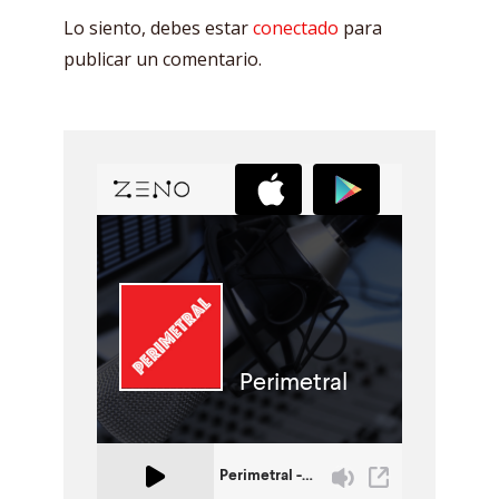
Lo siento, debes estar
conectado
para
publicar un comentario.