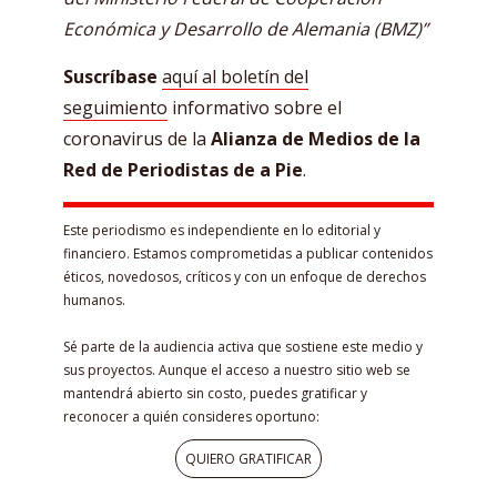
Económica y Desarrollo de Alemania (BMZ)”
Suscríbase
aquí al boletín del
seguimiento
informativo sobre el
coronavirus de la
Alianza de Medios de la
Red de Periodistas de a Pie
.
Este periodismo es independiente en lo editorial y
financiero. Estamos comprometidas a publicar contenidos
éticos, novedosos, críticos y con un enfoque de derechos
humanos.
Sé parte de la audiencia activa que sostiene este medio y
sus proyectos. Aunque el acceso a nuestro sitio web se
mantendrá abierto sin costo, puedes gratificar y
reconocer a quién consideres oportuno:
QUIERO GRATIFICAR