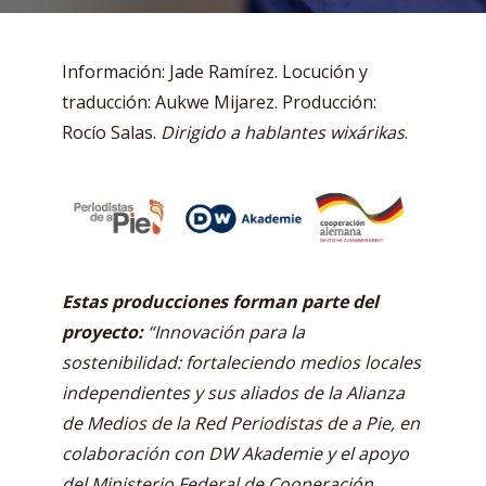
Información: Jade Ramírez. Locución y
traducción: Aukwe Mijarez. Producción:
Rocío Salas.
Dirigido a hablantes wixárikas
.
Estas producciones forman parte del
proyecto:
“Innovación para la
sostenibilidad: fortaleciendo medios locales
independientes y sus aliados de la Alianza
de Medios de la Red Periodistas de a Pie, en
colaboración con DW Akademie y el apoyo
del Ministerio Federal de Cooperación