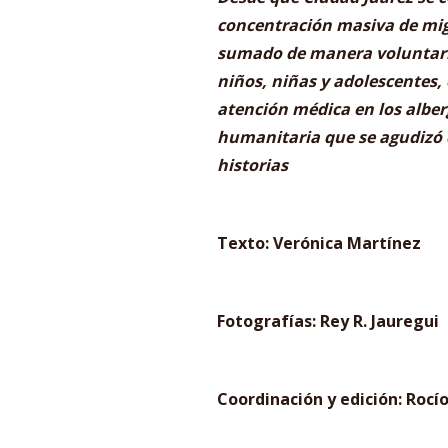
concentración masiva de mig
sumado de manera voluntaria
niños, niñas y adolescentes,
atención médica en los alber
humanitaria que se agudizó 
historias
Texto: Verónica Martínez
Fotografías: Rey R. Jauregui
Coordinación y edición: Rocí