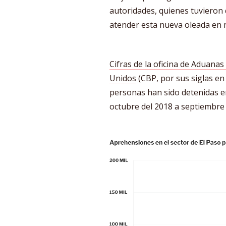
autoridades, quienes tuvieron q
atender esta nueva oleada en 
Cifras de la oficina de Aduanas
Unidos
(CBP, por sus siglas en
personas han sido detenidas en
octubre del 2018 a septiembre 