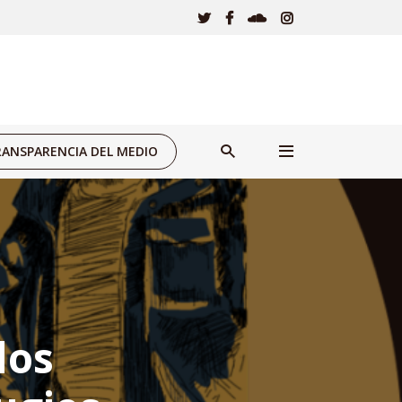
ANSPARENCIA DEL MEDIO
los