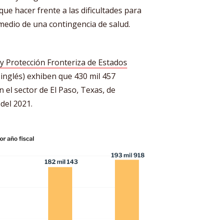
ue hacer frente a las dificultades para
medio de una contingencia de salud.
 y Protección Fronteriza de Estados
 inglés) exhiben que 430 mil 457
 el sector de El Paso, Texas, de
del 2021.