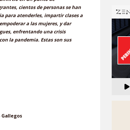
rantes, cientos de personas se han
 para atenderles, impartir clases a
 empoderar a las mujeres, y dar
gues, enfrentando una crisis
con la pandemia. Estas son sus
o Gallegos