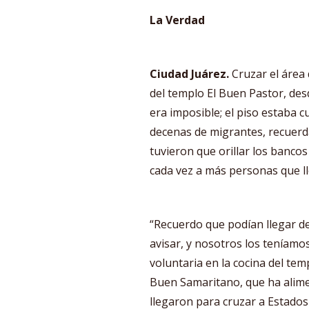
La Verdad
Ciudad Juárez.
Cruzar el área
del templo El Buen Pastor, desd
era imposible; el piso estaba 
decenas de migrantes, recuerd
tuvieron que orillar los bancos
cada vez a más personas que l
“Recuerdo que podían llegar de
avisar, y nosotros los teníamo
voluntaria en la cocina del tem
Buen Samaritano, que ha alime
llegaron para cruzar a Estados