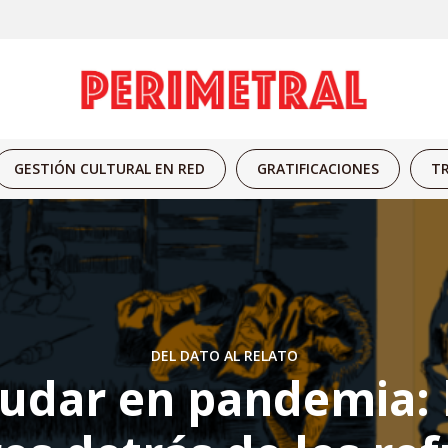
GESTIÓN CULTURAL EN RED
GRATIFICACIONES
TR
DEL DATO AL RELATO
udar en pandemia: 