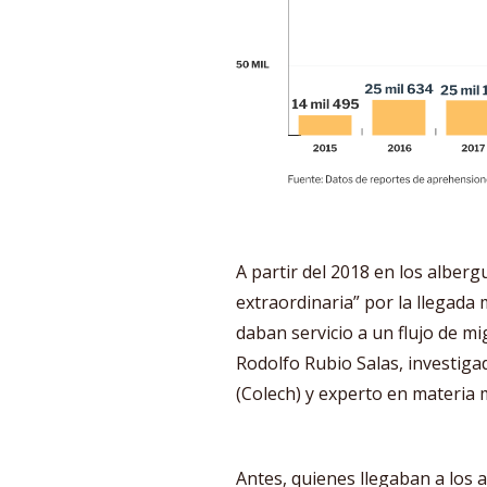
A partir del 2018 en los alber
extraordinaria” por la llegada
daban servicio a un flujo de mi
Rodolfo Rubio Salas, investiga
(Colech) y experto en materia 
Antes, quienes llegaban a los 