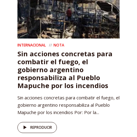
INTERNACIONAL
NOTA
Sin acciones concretas para
combatir el fuego, el
gobierno argentino
responsabiliza al Pueblo
Mapuche por los incendios
Sin acciones concretas para combatir el fuego, el
gobierno argentino responsabiliza al Pueblo
Mapuche por los incendios Por: Por la...
REPRODUCIR