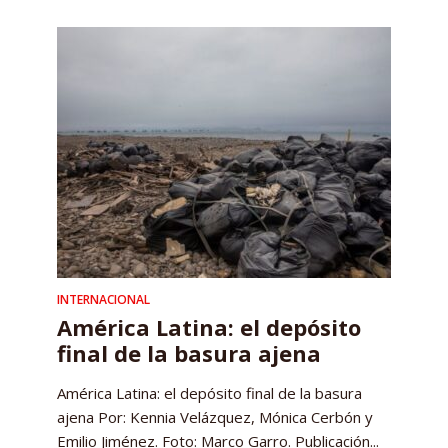
INTERNACIONAL
América Latina: el depósito
final de la basura ajena
América Latina: el depósito final de la basura
ajena Por: Kennia Velázquez, Mónica Cerbón y
Emilio Jiménez. Foto: Marco Garro. Publicación...