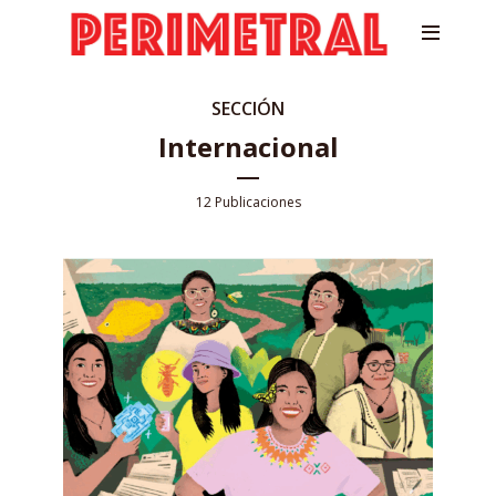
SECCIÓN
Internacional
12 Publicaciones