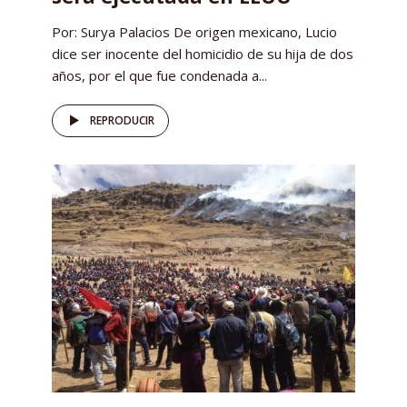
Por: Surya Palacios De origen mexicano, Lucio
dice ser inocente del homicidio de su hija de dos
años, por el que fue condenada a...
REPRODUCIR