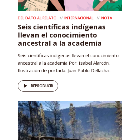
DEL DATO AL RELATO
INTERNACIONAL
NOTA
Seis científicas indígenas
llevan el conocimiento
ancestral a la academia
Seis científicas indígenas llevan el conocimiento
ancestral a la academia Por. Isabel Alarcón.
Ilustración de portada: Juan Pablo Dellacha...
REPRODUCIR