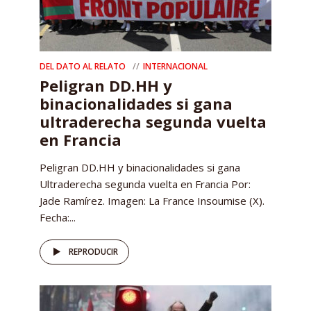
DEL DATO AL RELATO
INTERNACIONAL
Peligran DD.HH y
binacionalidades si gana
ultraderecha segunda vuelta
en Francia
Peligran DD.HH y binacionalidades si gana
Ultraderecha segunda vuelta en Francia Por:
Jade Ramírez. Imagen: La France Insoumise (X).
Fecha:...
REPRODUCIR