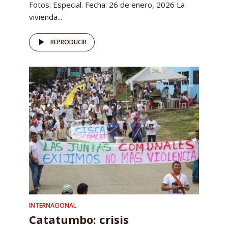
Fotos: Especial. Fecha: 26 de enero, 2026 La
vivienda...
REPRODUCIR
INTERNACIONAL
Catatumbo: crisis