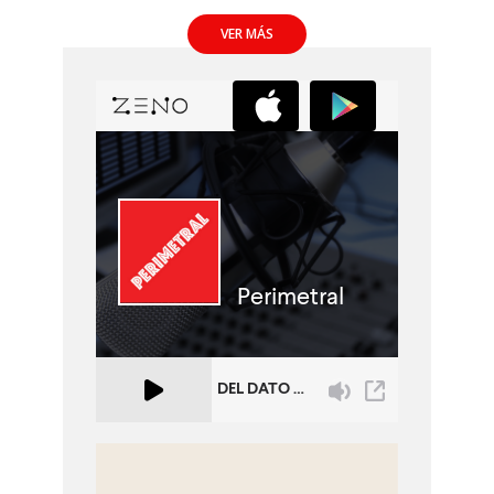
VER MÁS