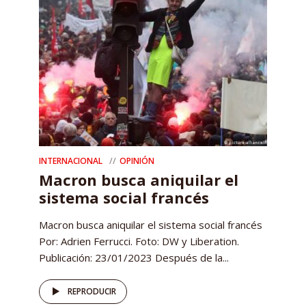
INTERNACIONAL
OPINIÓN
Macron busca aniquilar el
sistema social francés
Macron busca aniquilar el sistema social francés
Por: Adrien Ferrucci. Foto: DW y Liberation.
Publicación: 23/01/2023 Después de la...
REPRODUCIR