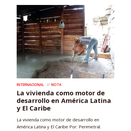
INTERNACIONAL
NOTA
La vivienda como motor de
desarrollo en América Latina
y El Caribe
La vivienda como motor de desarrollo en
América Latina y El Caribe Por: Perimetral.