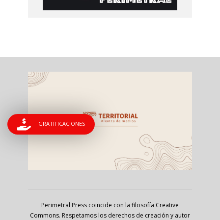
GRATIFICACIONES
Perimetral Press coincide con la filosofía Creative
Commons. Respetamos los derechos de creación y autor