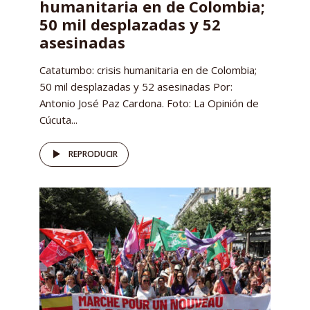
humanitaria en de Colombia;
50 mil desplazadas y 52
asesinadas
Catatumbo: crisis humanitaria en de Colombia;
50 mil desplazadas y 52 asesinadas Por:
Antonio José Paz Cardona. Foto: La Opinión de
Cúcuta...
REPRODUCIR