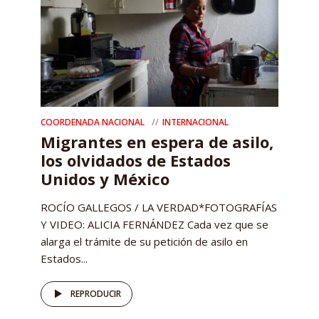
COORDENADA NACIONAL
INTERNACIONAL
Migrantes en espera de asilo,
los olvidados de Estados
Unidos y México
ROCÍO GALLEGOS / LA VERDAD*FOTOGRAFÍAS
Y VIDEO: ALICIA FERNÁNDEZ Cada vez que se
alarga el trámite de su petición de asilo en
Estados...
REPRODUCIR