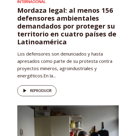
INTERNACIONAL
Mordaza legal: al menos 156
defensores ambientales
demandados por proteger su
territorio en cuatro países de
Latinoamérica
Los defensores son denunciados y hasta
apresados como parte de su protesta contra
proyectos mineros, agroindustriales y
energéticos.En la...
REPRODUCIR