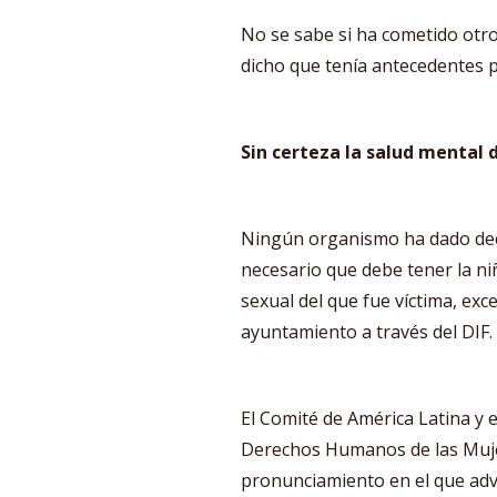
No se sabe si ha cometido otro
dicho que tenía antecedentes p
Sin certeza la salud mental 
Ningún organismo ha dado de
necesario que debe tener la ni
sexual del que fue víctima, exc
ayuntamiento a través del DIF.
El Comité de América Latina y e
Derechos Humanos de las Muje
pronunciamiento en el que advi