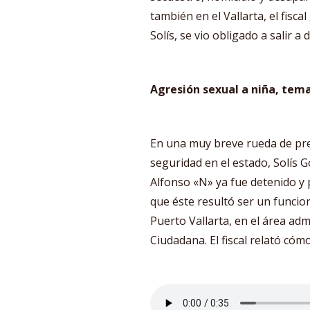
también en el Vallarta, el fisca
Solís, se vio obligado a salir a 
Agresión sexual a niña, tem
En una muy breve rueda de pre
seguridad en el estado, Solís 
Alfonso «N» ya fue detenido y 
que éste resultó ser un funcio
Puerto Vallarta, en el área adm
Ciudadana. El fiscal relató cómo