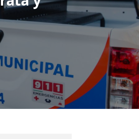
trata y