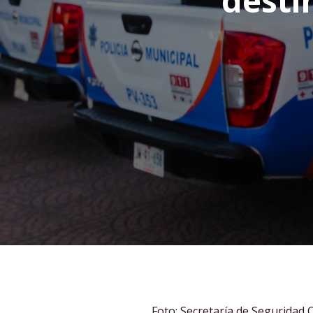
destin
Foto: Secretaría de Seguridad