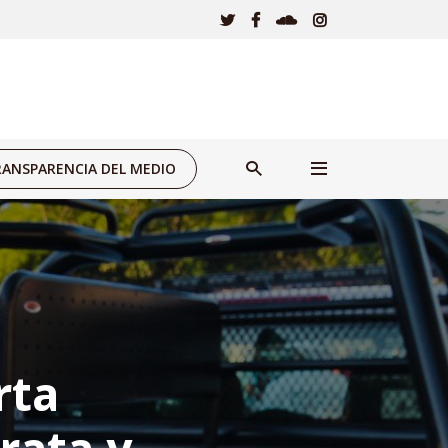
ANSPARENCIA DEL MEDIO
rta