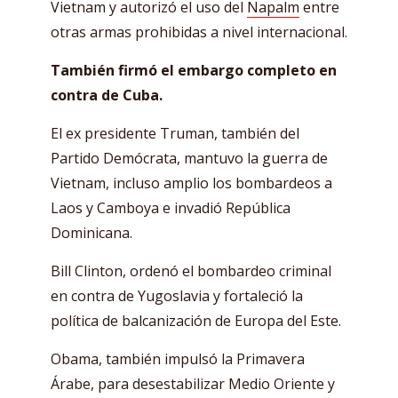
Vietnam y autorizó el uso del
Napalm
entre
otras armas prohibidas a nivel internacional.
También firmó el embargo completo en
contra de Cuba.
El ex presidente Truman, también del
Partido Demócrata, mantuvo la guerra de
Vietnam, incluso amplio los bombardeos a
Laos y Camboya e invadió República
Dominicana.
Bill Clinton, ordenó el bombardeo criminal
en contra de Yugoslavia y fortaleció la
política de balcanización de Europa del Este.
Obama, también impulsó la Primavera
Árabe, para desestabilizar Medio Oriente y