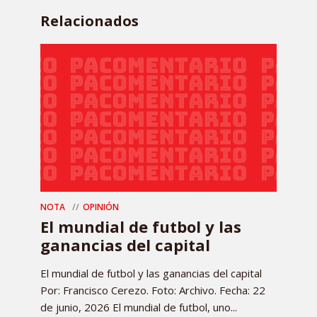
Relacionados
NOTA
OPINIÓN
El mundial de futbol y las
ganancias del capital
El mundial de futbol y las ganancias del capital
Por: Francisco Cerezo. Foto: Archivo. Fecha: 22
de junio, 2026 El mundial de futbol, uno...