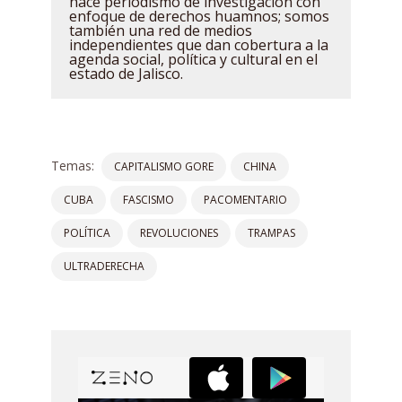
hace periodismo de investigación con
enfoque de derechos huamnos; somos
también una red de medios
independientes que dan cobertura a la
agenda social, política y cultural en el
estado de Jalisco.
Temas:
CAPITALISMO GORE
CHINA
CUBA
FASCISMO
PACOMENTARIO
POLÍTICA
REVOLUCIONES
TRAMPAS
ULTRADERECHA