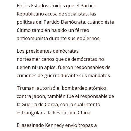
En los Estados Unidos que el Partido
Republicano acusa de socialistas, las
políticas del Partido Demócrata, cuándo éste
último también ha sido un férreo
anticomunista durante sus gobiernos.
Los presidentes demócratas
norteamericanos que de demócratas no
tienen ni un ápice, fueron responsables de
crímenes de guerra durante sus mandatos.
Truman, autorizó el bombardeo atómico
contra Japón, también fue el responsable de
la Guerra de Corea, con la cual intentó
estrangular a la Revolución China
El asesinado Kennedy envió tropas a