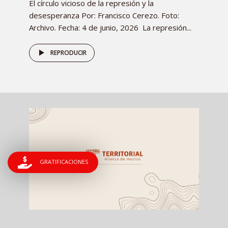
El círculo vicioso de la represión y la
desesperanza Por: Francisco Cerezo. Foto:
Archivo. Fecha: 4 de junio, 2026 La represión...
REPRODUCIR
GRATIFICACIONES