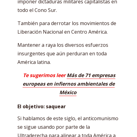
imponer dictaduras militares capitalistas en
todo el Cono Sur.
También para derrotar los movimientos de
Liberación Nacional en Centro América.
Mantener a raya los diversos esfuerzos
insurgentes que aún perduran en toda
América latina.
Te sugerimos leer
Más de 71 empresas
europeas en infiernos ambientales de
México
El objetivo: saquear
Si hablamos de este siglo, el anticomunismo
se sigue usando por parte de la
Ultraderecha para alinear a toda América a