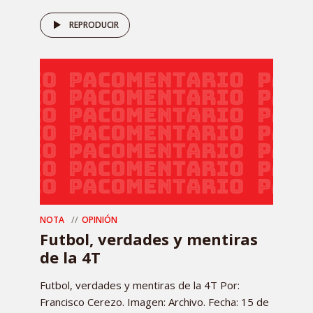
REPRODUCIR
NOTA
OPINIÓN
Futbol, verdades y mentiras
de la 4T
Futbol, verdades y mentiras de la 4T Por:
Francisco Cerezo. Imagen: Archivo. Fecha: 15 de