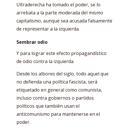
Ultraderecha ha tomado el poder, se lo
arrebata a la parte moderada del mismo
capitalismo, aunque sea acusada falsamente
de representar a la izquierda.
Sembrar odio
Y para lograr este efecto propagandístico
de odio contra la izquierda.
Desde los albores del siglo, todo aquel que
no defienda una política fascista, será
etiquetado en general como comunista,
incluso contra gobiernos o partidos
políticos que también usan el
anticomunismo para mantenerse en el
poder.