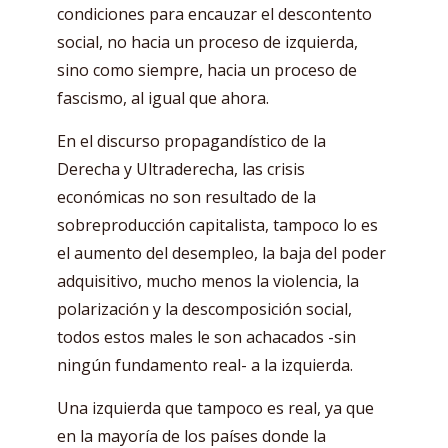
condiciones para encauzar el descontento
social, no hacia un proceso de izquierda,
sino como siempre, hacia un proceso de
fascismo, al igual que ahora.
En el discurso propagandístico de la
Derecha y Ultraderecha, las crisis
económicas no son resultado de la
sobreproducción capitalista, tampoco lo es
el aumento del desempleo, la baja del poder
adquisitivo, mucho menos la violencia, la
polarización y la descomposición social,
todos estos males le son achacados -sin
ningún fundamento real- a la izquierda.
Una izquierda que tampoco es real, ya que
en la mayoría de los países donde la