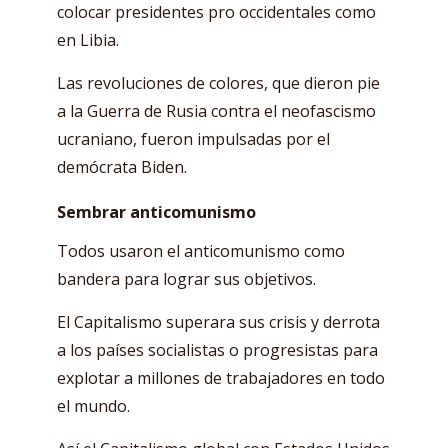
colocar presidentes pro occidentales como
en Libia.
Las revoluciones de colores, que dieron pie
a la Guerra de Rusia contra el neofascismo
ucraniano, fueron impulsadas por el
demócrata Biden.
Sembrar anticomunismo
Todos usaron el anticomunismo como
bandera para lograr sus objetivos.
El Capitalismo superara sus crisis y derrota
a los países socialistas o progresistas para
explotar a millones de trabajadores en todo
el mundo.