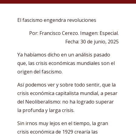
El fascismo engendra revoluciones
Por: Francisco Cerezo. Imagen: Especial.
Fecha: 30 de junio, 2025
Ya habíamos dicho en un análisis pasado
que, las crisis económicas mundiales son el
origen del fascismo.
Así podemos ver y sobre todo sentir, que la
crisis económica capitalista mundial, a pesar
del Neoliberalismo: no ha logrado superar
la profunda y larga crisis.
Sin irnos muy lejos en el tiempo, la gran
crisis económica de 1929 crearía las