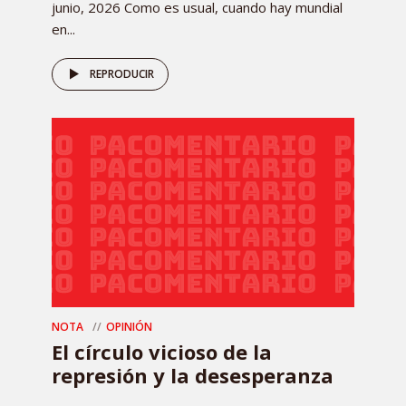
junio, 2026 Como es usual, cuando hay mundial
en...
REPRODUCIR
NOTA
OPINIÓN
El círculo vicioso de la
represión y la desesperanza