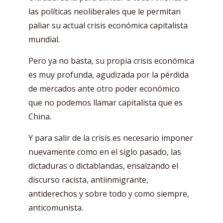
las políticas neoliberales que le permitan
paliar su actual crisis económica capitalista
mundial.
Pero ya no basta, su propia crisis económica
es muy profunda, agudizada por la pérdida
de mercados ante otro poder económico
que no podemos llamar capitalista que es
China.
Y para salir de la crisis es necesario imponer
nuevamente como en el siglo pasado, las
dictaduras o dictablandas, ensalzando el
discurso racista, antiinmigrante,
antiderechos y sobre todo y como siempre,
anticomunista.