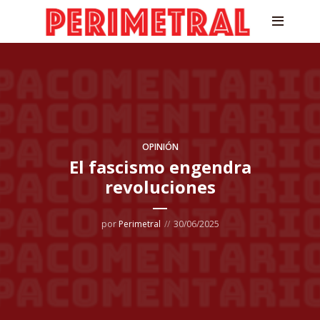
OPINIÓN
El fascismo engendra
revoluciones
por
Perimetral
30/06/2025