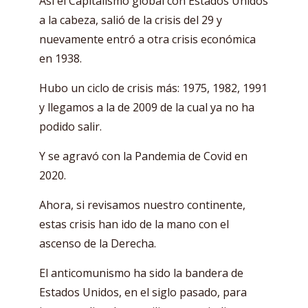
Así el Capitalismo global con Estados Unidos
a la cabeza, salió de la crisis del 29 y
nuevamente entró a otra crisis económica
en 1938.
Hubo un ciclo de crisis más: 1975, 1982, 1991
y llegamos a la de 2009 de la cual ya no ha
podido salir.
Y se agravó con la Pandemia de Covid en
2020.
Ahora, si revisamos nuestro continente,
estas crisis han ido de la mano con el
ascenso de la Derecha.
El anticomunismo ha sido la bandera de
Estados Unidos, en el siglo pasado, para