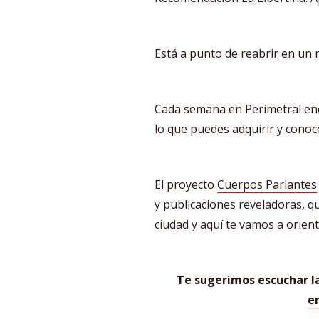
Está a punto de reabrir en un n
Cada semana en Perimetral en
lo que puedes adquirir y conoce
El proyecto
Cuerpos Parlantes
y publicaciones reveladoras, qu
ciudad y aquí te vamos a orie
Te sugerimos escuchar 
e