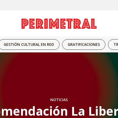
GESTIÓN CULTURAL EN RED
GRATIFICACIONES
TR
NOTICIAS
mendación La Liber