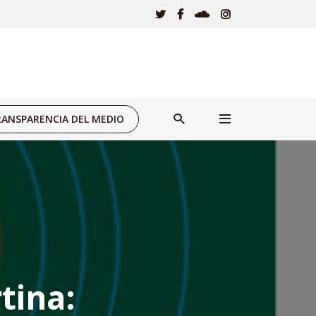
ANSPARENCIA DEL MEDIO
tina: