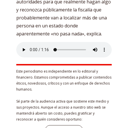
autoridades para que realmente hagan algo
y reconozca públicamente la fiscalía que
probablemente van a localizar más de una
persona en un estado donde
aparentemente «no pasa nada», explica.
Este periodismo es independiente en lo editorial y
financiero. Estamos comprometidas a publicar contenidos
éticos, novedosos, críticos y con un enfoque de derechos
humanos.
Sé parte de la audiencia activa que sostiene este medio y
sus proyectos. Aunque el acceso a nuestro sitio web se
mantendrá abierto sin costo, puedes gratificar y
reconocer a quién consideres oportuno: