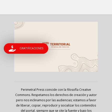
GRATIFICACIONES
Perimetral Press coincide con la filosofía Creative
Commons. Respetamos los derechos de creación y autor
pero nos inclinamos por las audiencias; estamos a favor
de liberar, copiar, reproducir y socializar los contenidos
del portal, siempre que se cite la fuente y bajo los