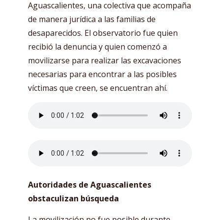
Aguascalientes, una colectiva que acompaña
de manera jurídica a las familias de
desaparecidos. El observatorio fue quien
recibió la denuncia y quien comenzó a
movilizarse para realizar las excavaciones
necesarias para encontrar a las posibles
víctimas que creen, se encuentran ahí.
Autoridades de Aguascalientes
obstaculizan búsqueda
La movilización no fue posible durante