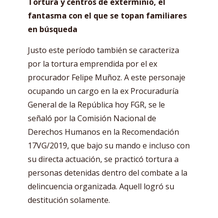
Tortura y centros de exterminio, el
fantasma con el que se topan familiares
en búsqueda
Justo este período también se caracteriza
por la tortura emprendida por el ex
procurador Felipe Muñoz. A este personaje
ocupando un cargo en la ex Procuraduría
General de la República hoy FGR, se le
señaló por la Comisión Nacional de
Derechos Humanos en la Recomendación
17VG/2019, que bajo su mando e incluso con
su directa actuación, se practicó tortura a
personas detenidas dentro del combate a la
delincuencia organizada. Aquell logró su
destitución solamente.