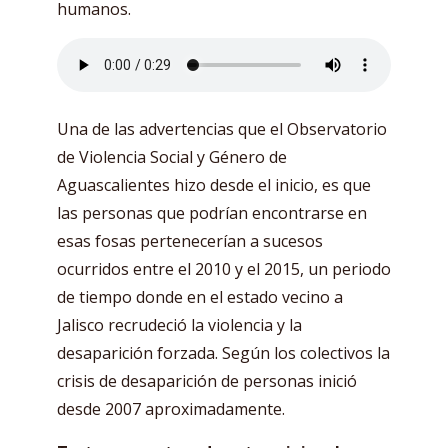
humanos.
Una de las advertencias que el Observatorio
de Violencia Social y Género de
Aguascalientes hizo desde el inicio, es que
las personas que podrían encontrarse en
esas fosas pertenecerían a sucesos
ocurridos entre el 2010 y el 2015, un periodo
de tiempo donde en el estado vecino a
Jalisco recrudeció la violencia y la
desaparición forzada. Según los colectivos la
crisis de desaparición de personas inició
desde 2007 aproximadamente.