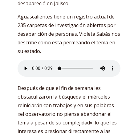
desapareció en Jalisco.
Aguascalientes tiene un registro actual de
235 carpetas de investigación abiertas por
desaparición de personas. Violeta Sabás nos
describe cómo está permeando el tema en
su estado.
Después de que el fin de semana les
obstaculizaron la búsqueda el miércoles
reiniciarán con trabajos y en sus palabras
«el observatorio no piensa abandonar el
tema a pesar de su complejidad», lo que les
interesa es presionar directamente a las