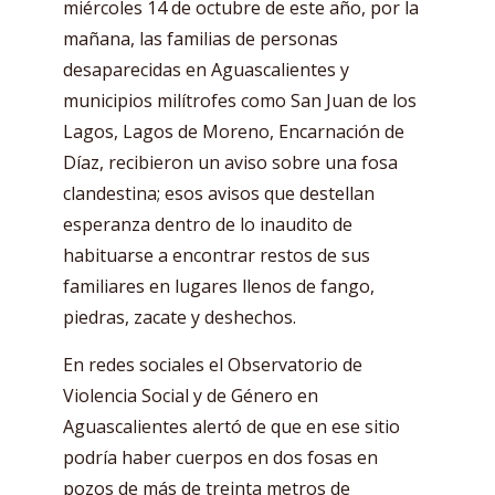
miércoles 14 de octubre de este año, por la
mañana, las familias de personas
desaparecidas en Aguascalientes y
municipios milítrofes como San Juan de los
Lagos, Lagos de Moreno, Encarnación de
Díaz, recibieron un aviso sobre una fosa
clandestina; esos avisos que destellan
esperanza dentro de lo inaudito de
habituarse a encontrar restos de sus
familiares en lugares llenos de fango,
piedras, zacate y deshechos.
En redes sociales el Observatorio de
Violencia Social y de Género en
Aguascalientes alertó de que en ese sitio
podría haber cuerpos en dos fosas en
pozos de más de treinta metros de