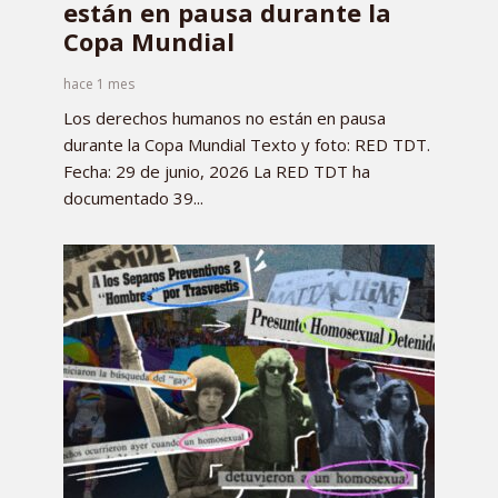
están en pausa durante la
Copa Mundial
hace 1 mes
Los derechos humanos no están en pausa
durante la Copa Mundial Texto y foto: RED TDT.
Fecha: 29 de junio, 2026 La RED TDT ha
documentado 39...