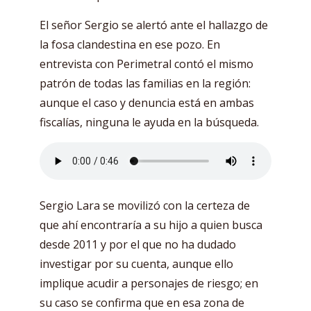
El señor Sergio se alertó ante el hallazgo de
la fosa clandestina en ese pozo. En
entrevista con Perimetral contó el mismo
patrón de todas las familias en la región:
aunque el caso y denuncia está en ambas
fiscalías, ninguna le ayuda en la búsqueda.
Sergio Lara se movilizó con la certeza de
que ahí encontraría a su hijo a quien busca
desde 2011 y por el que no ha dudado
investigar por su cuenta, aunque ello
implique acudir a personajes de riesgo; en
su caso se confirma que en esa zona de