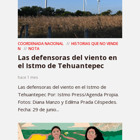
COORDENADA NACIONAL
HISTORIAS QUE NO VENDE
N
NOTA
Las defensoras del viento en
el Istmo de Tehuantepec
hace 1 mes
Las defensoras del viento en el Istmo de
Tehuantepec Por: Istmo Press/Agenda Propia.
Fotos: Diana Manzo y Edilma Prada Céspedes.
Fecha: 29 de junio...