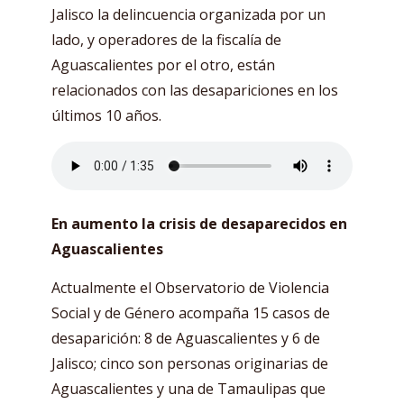
Jalisco la delincuencia organizada por un
lado, y operadores de la fiscalía de
Aguascalientes por el otro, están
relacionados con las desapariciones en los
últimos 10 años.
En aumento la crisis de desaparecidos en
Aguascalientes
Actualmente el Observatorio de Violencia
Social y de Género acompaña 15 casos de
desaparición: 8 de Aguascalientes y 6 de
Jalisco; cinco son personas originarias de
Aguascalientes y una de Tamaulipas que