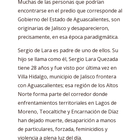
Muchas de las personas que podrían
encontrarse en el predio que corresponde al
Gobierno del Estado de Aguascalientes, son
originarias de Jalisco y desaparecieron,
precisamente, en esa época paradigmática.
Sergio de Lara es padre de uno de ellos. Su
hijo se llama como él, Sergio Lara Quezada
tiene 28 años y fue visto por última vez en
Villa Hidalgo, municipio de Jalisco frontera
con Aguascalientes; esa región de los Altos
Norte forma parte del corredor donde
enfrentamientos territoriales en Lagos de
Moreno, Teocaltiche y Encarnación de Díaz
han dejado muerte, desaparición a manos
de particulares, forzada, feminicidios y
violencia a plena luz del día.