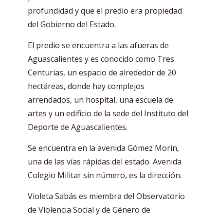
profundidad y que el predio era propiedad
del Gobierno del Estado.
El predio se encuentra a las afueras de
Aguascalientes y es conocido como Tres
Centurias, un espacio de alrededor de 20
hectáreas, donde hay complejos
arrendados, un hospital, una escuela de
artes y un edificio de la sede del Instituto del
Deporte de Aguascalientes.
Se encuentra en la avenida Gómez Morín,
una de las vías rápidas del estado. Avenida
Colegio Militar sin número, es la dirección.
Violeta Sabás es miembra del Observatorio
de Violencia Social y de Género de