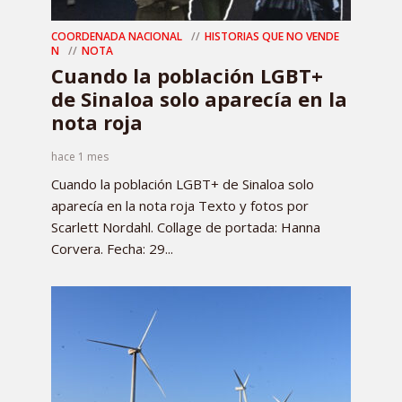
COORDENADA NACIONAL
HISTORIAS QUE NO VENDE
N
NOTA
Cuando la población LGBT+
de Sinaloa solo aparecía en la
nota roja
hace 1 mes
Cuando la población LGBT+ de Sinaloa solo
aparecía en la nota roja Texto y fotos por
Scarlett Nordahl. Collage de portada: Hanna
Corvera. Fecha: 29...