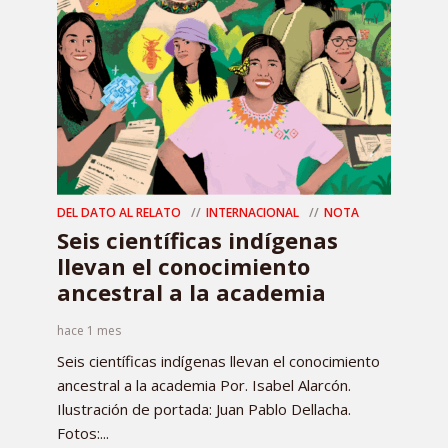
DEL DATO AL RELATO
INTERNACIONAL
NOTA
Seis científicas indígenas
llevan el conocimiento
ancestral a la academia
hace 1 mes
Seis científicas indígenas llevan el conocimiento
ancestral a la academia Por. Isabel Alarcón.
Ilustración de portada: Juan Pablo Dellacha.
Fotos:...