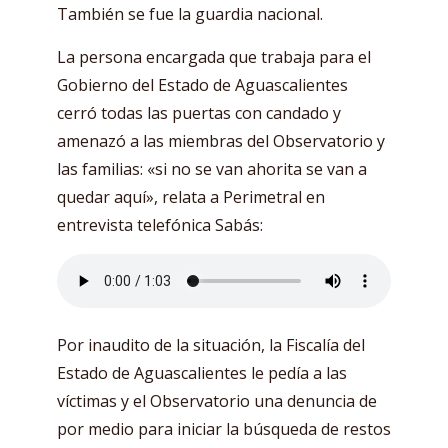
También se fue la guardia nacional.
La persona encargada que trabaja para el
Gobierno del Estado de Aguascalientes
cerró todas las puertas con candado y
amenazó a las miembras del Observatorio y
las familias: «si no se van ahorita se van a
quedar aquí», relata a Perimetral en
entrevista telefónica Sabás:
Por inaudito de la situación, la Fiscalía del
Estado de Aguascalientes le pedía a las
víctimas y el Observatorio una denuncia de
por medio para iniciar la búsqueda de restos