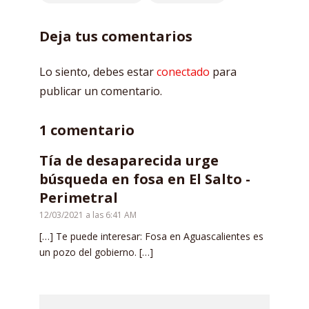
Deja tus comentarios
Lo siento, debes estar
conectado
para
publicar un comentario.
1 comentario
Tía de desaparecida urge
búsqueda en fosa en El Salto -
Perimetral
12/03/2021 a las 6:41 AM
[…] Te puede interesar: Fosa en Aguascalientes es
un pozo del gobierno. […]