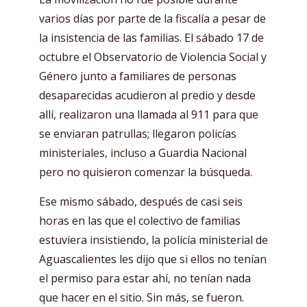
varios días por parte de la fiscalía a pesar de
la insistencia de las familias. El sábado 17 de
octubre el Observatorio de Violencia Social y
Género junto a familiares de personas
desaparecidas acudieron al predio y desde
allí, realizaron una llamada al 911 para que
se enviaran patrullas; llegaron policías
ministeriales, incluso a Guardia Nacional
pero no quisieron comenzar la búsqueda.
Ese mismo sábado, después de casi seis
horas en las que el colectivo de familias
estuviera insistiendo, la policía ministerial de
Aguascalientes les dijo que si ellos no tenían
el permiso para estar ahí, no tenían nada
que hacer en el sitio. Sin más, se fueron.