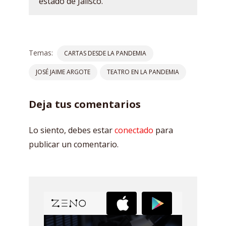
estado de Jalisco.
Temas:
CARTAS DESDE LA PANDEMIA
JOSÉ JAIME ARGOTE
TEATRO EN LA PANDEMIA
Deja tus comentarios
Lo siento, debes estar
conectado
para
publicar un comentario.