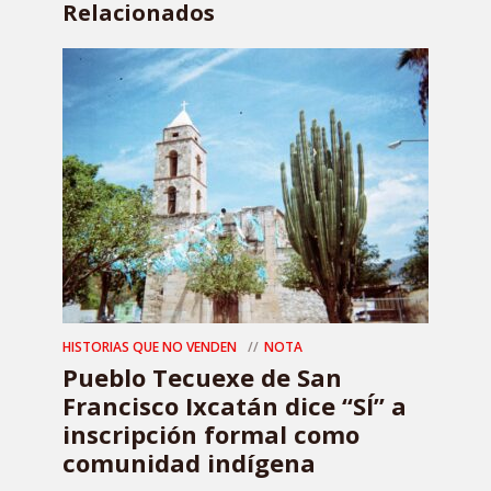
Relacionados
HISTORIAS QUE NO VENDEN
NOTA
Pueblo Tecuexe de San
Francisco Ixcatán dice “SÍ” a
inscripción formal como
comunidad indígena