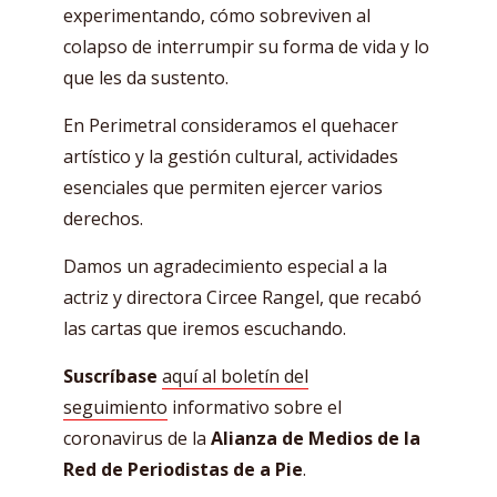
experimentando, cómo sobreviven al
colapso de interrumpir su forma de vida y lo
que les da sustento.
En Perimetral consideramos el quehacer
artístico y la gestión cultural, actividades
esenciales que permiten ejercer varios
derechos.
Damos un agradecimiento especial a la
actriz y directora Circee Rangel, que recabó
las cartas que iremos escuchando.
Suscríbase
aquí al boletín del
seguimiento
informativo sobre el
coronavirus de la
Alianza de Medios de la
Red de Periodistas de a Pie
.