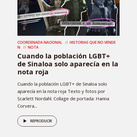
COORDENADA NACIONAL
HISTORIAS QUE NO VENDE
N
NOTA
Cuando la población LGBT+
de Sinaloa solo aparecía en la
nota roja
Cuando la población LGBT+ de Sinaloa solo
aparecía en la nota roja Texto y fotos por
Scarlett Nordahl. Collage de portada: Hanna
Corvera...
REPRODUCIR