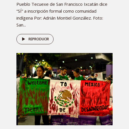
Pueblo Tecuexe de San Francisco Ixcatán dice
“SÍ” a inscripción formal como comunidad
indígena Por: Adrián Montiel González. Foto:
San...
REPRODUCIR