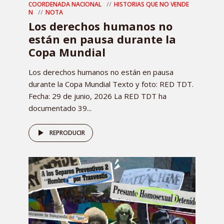
COORDENADA NACIONAL
HISTORIAS QUE NO VENDE
N
NOTA
Los derechos humanos no
están en pausa durante la
Copa Mundial
Los derechos humanos no están en pausa
durante la Copa Mundial Texto y foto: RED TDT.
Fecha: 29 de junio, 2026 La RED TDT ha
documentado 39...
REPRODUCIR