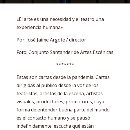
«El arte es una necesidad y el teatro una
experiencia humana»
Por: José Jaime Argote / director
Foto: Conjunto Santander de Artes Escénicas
*******
Estas son cartas desde la pandemia. Cartas
dirigidas al público desde la voz de los
teatristas, artistas de la escena, artistas
visuales, productores, promotores, cuya
forma de entender buena parte del mundo
es el contacto humano y se pausó
indefinidamente; escucha qué están