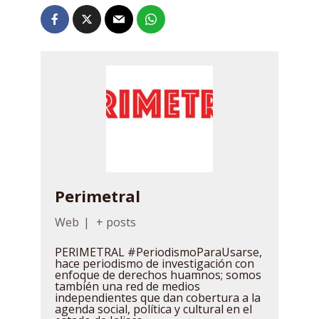
Perimetral
Web
|
+ posts
PERIMETRAL #PeriodismoParaUsarse,
hace periodismo de investigación con
enfoque de derechos huamnos; somos
también una red de medios
independientes que dan cobertura a la
agenda social, política y cultural en el