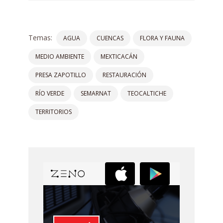
Temas:
AGUA
CUENCAS
FLORA Y FAUNA
MEDIO AMBIENTE
MEXTICACÁN
PRESA ZAPOTILLO
RESTAURACIÓN
RÍO VERDE
SEMARNAT
TEOCALTICHE
TERRITORIOS