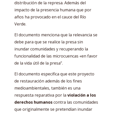
distribución de la represa. Además del
impacto de la presencia humana que por
años ha provocado en el cauce del Río
Verde.
El documento menciona que la relevancia se
debe para que se realice la presa sin
inundar comunidades y recuperando la
funcionalidad de las microcuencas «en favor
de la vida útil de la presa”.
El documento especifica que este proyecto
de restauración además de los fines
medioambientales, también es una
respuesta reparativa por la
violación a los
derechos humanos
contra las comunidades
que originalmente se pretendían inundar