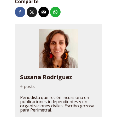
Comparte
Susana Rodríguez
+ posts
Periodista que recién incursiona en
publicaciones independientes y en
organizaciones civiles. Escribo gozosa
para Perimetral.