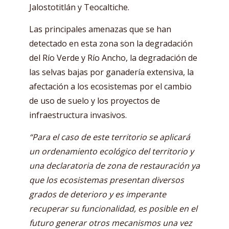
Jalostotitlán y Teocaltiche.
Las principales amenazas que se han
detectado en esta zona son la degradación
del Río Verde y Río Ancho, la degradación de
las selvas bajas por ganadería extensiva, la
afectación a los ecosistemas por el cambio
de uso de suelo y los proyectos de
infraestructura invasivos.
“Para el caso de este territorio se aplicará
un ordenamiento ecológico del territorio y
una declaratoria de zona de restauración ya
que los ecosistemas presentan diversos
grados de deterioro y es imperante
recuperar su funcionalidad, es posible en el
futuro generar otros mecanismos una vez