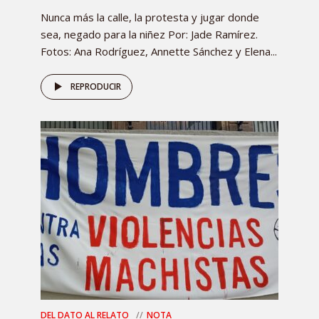
Nunca más la calle, la protesta y jugar donde
sea, negado para la niñez Por: Jade Ramírez.
Fotos: Ana Rodríguez, Annette Sánchez y Elena...
REPRODUCIR
DEL DATO AL RELATO
NOTA