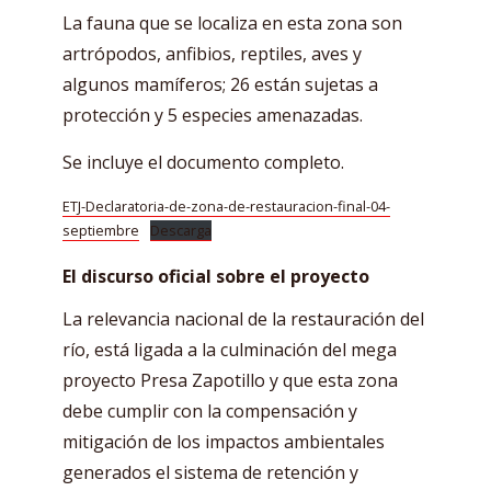
La fauna que se localiza en esta zona son
artrópodos, anfibios, reptiles, aves y
algunos mamíferos; 26 están sujetas a
protección y 5 especies amenazadas.
Se incluye el documento completo.
ETJ-Declaratoria-de-zona-de-restauracion-final-04-
septiembre
Descarga
El discurso oficial sobre el proyecto
La relevancia nacional de la restauración del
río, está ligada a la culminación del mega
proyecto Presa Zapotillo y que esta zona
debe cumplir con la compensación y
mitigación de los impactos ambientales
generados el sistema de retención y