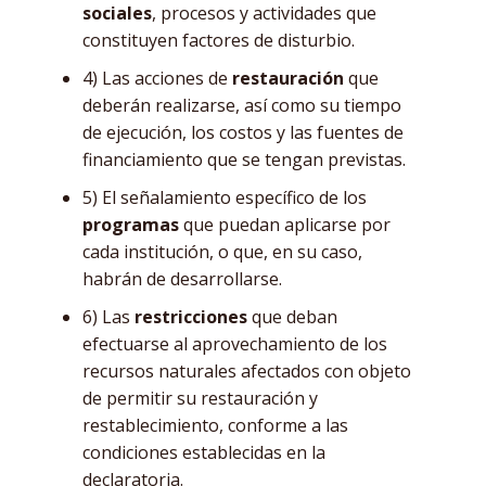
sociales
, procesos y actividades que
constituyen factores de disturbio.
4) Las acciones de
restauración
que
deberán realizarse, así como su tiempo
de ejecución, los costos y las fuentes de
financiamiento que se tengan previstas.
5) El señalamiento específico de los
programas
que puedan aplicarse por
cada institución, o que, en su caso,
habrán de desarrollarse.
6) Las
restricciones
que deban
efectuarse al aprovechamiento de los
recursos naturales afectados con objeto
de permitir su restauración y
restablecimiento, conforme a las
condiciones establecidas en la
declaratoria.