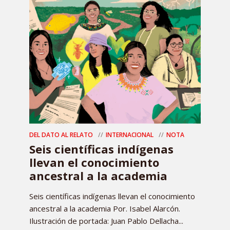
DEL DATO AL RELATO
INTERNACIONAL
NOTA
Seis científicas indígenas
llevan el conocimiento
ancestral a la academia
Seis científicas indígenas llevan el conocimiento
ancestral a la academia Por. Isabel Alarcón.
Ilustración de portada: Juan Pablo Dellacha...