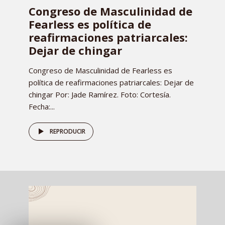
Congreso de Masculinidad de
Fearless es política de
reafirmaciones patriarcales:
Dejar de chingar
Congreso de Masculinidad de Fearless es
política de reafirmaciones patriarcales: Dejar de
chingar Por: Jade Ramírez. Foto: Cortesía.
Fecha:...
REPRODUCIR