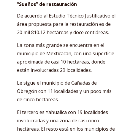
“Sueños” de restauración
De acuerdo al Estudio Técnico Justificativo el
área propuesta para la restauración es de
20 mil 810.12 hectáreas y doce centiáreas.
La zona más grande se encuentra en el
municipio de Mexticacán, con una superficie
aproximada de casi 10 hectáreas, donde
están involucradas 29 localidades.
Le sigue el municipio de Cañadas de
Obregón con 11 localidades y un poco más
de cinco hectáreas.
El tercero es Yahualica con 19 localidades
involucradas y una zona de casi cinco
hectáreas. El resto está en los municipios de