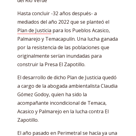
del Río Verde
Hasta concluir -32 años después- a
mediados del año 2022 que se planteó el
Plan de Justicia
para los Pueblos Acasico,
Palmarejo y Temacapulín. Una lucha ganada
por la resistencia de las poblaciones que
originalmente serían inundadas para
construir la Presa El Zapotillo.
El desarrollo de dicho Plan de Justicia quedó
a cargo de la abogada ambientalista Claudia
Gómez Godoy, quien ha sido la
acompañante incondicional de Temaca,
Acasico y Palmarejo en la lucha contra El
Zapotillo.
El año pasado en Perimetral se hacía ya una