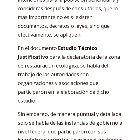
consideras después de consultarles, que lo
más importante no es si existen
documentos, decretos o leyes, sino que
efectivamente, se apliquen.
En el documento
Estudio Técnico
Justificativo
para la declaratoria de la zona
de restauración ecológica, se habla del
trabajo de las autoridades con
organizaciones y asociaciones que
participaron en la elaboración de dicho
estudio.
Sin embargo, de manera puntual y detallada
sólo se habla de las instancias de gobierno a
nivel federal que participaron con sus