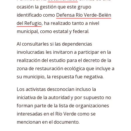
ocasión la gestión que este grupo
identificado como
Defensa Río Verde-Belén
del Refugio
, ha realizado tanto a nivel
municipal, como estatal y federal.
Al consultarles si las dependencias
involucradas les invitaron a participar en la
realización del estudio para el decreto de la
zona de restauración ecológica que incluye a
su municipio, la respuesta fue negativa.
Los activistas desconocían incluso la
iniciativa de la autoridad y por supuesto no
forman parte de la lista de organizaciones
interesadas en el Río Verde como se
mencionan en el documento.