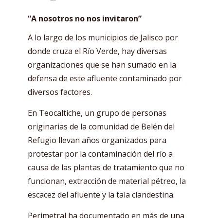
“A nosotros no nos invitaron”
A lo largo de los municipios de Jalisco por
donde cruza el Río Verde, hay diversas
organizaciones que se han sumado en la
defensa de este afluente contaminado por
diversos factores.
En Teocaltiche, un grupo de personas
originarias de la comunidad de Belén del
Refugio llevan años organizados para
protestar por la contaminación del río a
causa de las plantas de tratamiento que no
funcionan, extracción de material pétreo, la
escacez del afluente y la tala clandestina.
Perimetral ha
documentado
en más de una