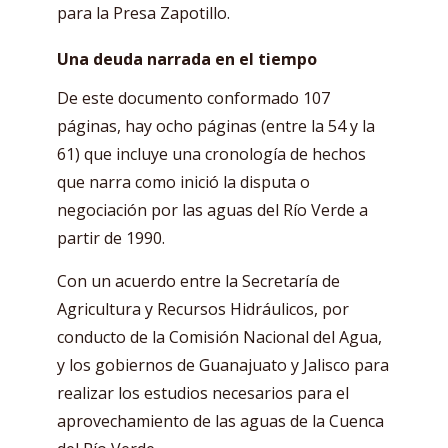
para la Presa Zapotillo.
Una deuda narrada en el tiempo
De este documento conformado 107
páginas, hay ocho páginas (entre la 54 y la
61) que incluye una cronología de hechos
que narra como inició la disputa o
negociación por las aguas del Río Verde a
partir de 1990.
Con un acuerdo entre la Secretaría de
Agricultura y Recursos Hidráulicos, por
conducto de la Comisión Nacional del Agua,
y los gobiernos de Guanajuato y Jalisco para
realizar los estudios necesarios para el
aprovechamiento de las aguas de la Cuenca