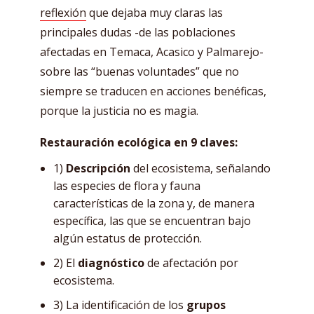
reflexión
que dejaba muy claras las
principales dudas -de las poblaciones
afectadas en Temaca, Acasico y Palmarejo-
sobre las “buenas voluntades” que no
siempre se traducen en acciones benéficas,
porque la justicia no es magia.
Restauración ecológica en 9 claves:
1)
Descripción
del ecosistema, señalando
las especies de flora y fauna
características de la zona y, de manera
específica, las que se encuentran bajo
algún estatus de protección.
2) El
diagnóstico
de afectación por
ecosistema.
3) La identificación de los
grupos