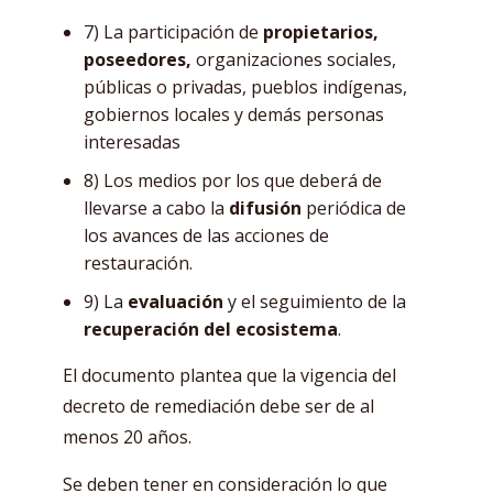
7) La participación de
propietarios,
poseedores,
organizaciones sociales,
públicas o privadas, pueblos indígenas,
gobiernos locales y demás personas
interesadas
8) Los medios por los que deberá de
llevarse a cabo la
difusión
periódica de
los avances de las acciones de
restauración.
9) La
evaluación
y el seguimiento de la
recuperación del ecosistema
.
El documento plantea que la vigencia del
decreto de remediación debe ser de al
menos 20 años.
Se deben tener en consideración lo que