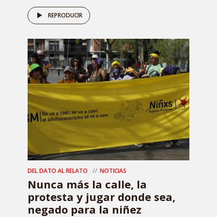
REPRODUCIR
DEL DATO AL RELATO
NOTICIAS
Nunca más la calle, la
protesta y jugar donde sea,
negado para la niñez