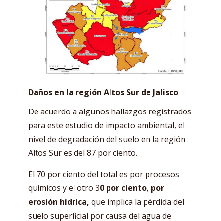
Daños en la región Altos Sur de Jalisco
De acuerdo a algunos hallazgos registrados
para este estudio de impacto ambiental, el
nivel de degradación del suelo en la región
Altos Sur es del 87 por ciento.
El 70 por ciento del total es por procesos
químicos y el otro 3
0 por ciento, por
erosión hídrica,
que implica la pérdida del
suelo superficial por causa del agua de