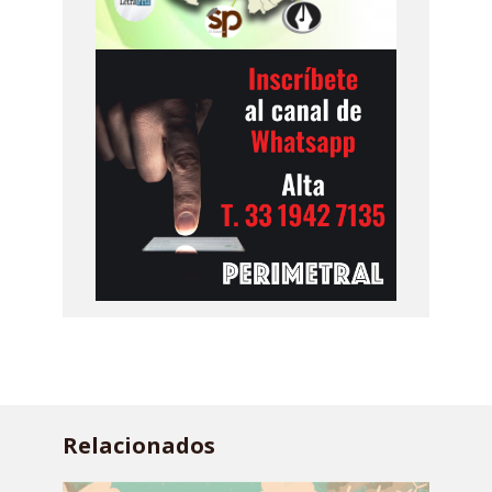
Relacionados