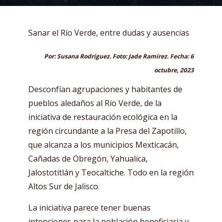
Sanar el Río Verde, entre dudas y ausencias
Por: Susana Rodríguez. Foto: Jade Ramírez. Fecha: 6
octubre, 2023
Desconfían agrupaciones y habitantes de
pueblos aledaños al Río Verde, de la
iniciativa de restauración ecológica en la
región circundante a la Presa del Zapotillo,
que alcanza a los municipios Mexticacán,
Cañadas de Obregón, Yahualica,
Jalostotitlán y Teocaltiche. Todo en la región
Altos Sur de Jalisco.
La iniciativa parece tener buenas
intenciones para la población beneficiaria y