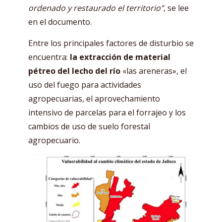
ordenado y restaurado el territorio”
, se lee
en el documento.
Entre los principales factores de disturbio se
encuentra:
la extracción de material
pétreo del lecho del río
«las areneras», el
uso del fuego para actividades
agropecuarias, el aprovechamiento
intensivo de parcelas para el forrajeo y los
cambios de uso de suelo forestal
agropecuario.