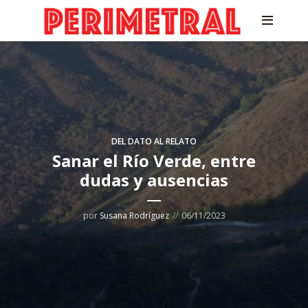
DEL DATO AL RELATO
Sanar el Río Verde, entre
dudas y ausencias
por
Susana Rodríguez
06/11/2023