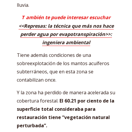
lluvia.
T
ambién te puede interesar escuchar
<<Represas: la técnica que más nos hace
perder agua por evapotranspiración>>:
ingeniera ambiental
Tiene además condiciones de una
sobreexplotación de los mantos acuíferos
subterráneos, que en esta zona se
contabilizan once.
Y la zona ha perdido de manera acelerada su
cobertura forestal.
El 60.21 por ciento de la
superficie total consideraba para
restauración tiene “vegetación natural
perturbada”.