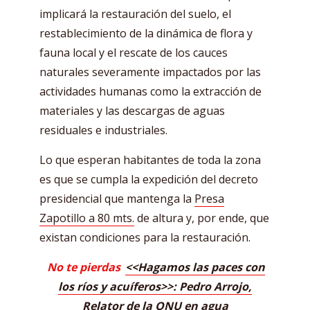
implicará la restauración del suelo, el
restablecimiento de la dinámica de flora y
fauna local y el rescate de los cauces
naturales severamente impactados por las
actividades humanas como la extracción de
materiales y las descargas de aguas
residuales e industriales.
Lo que esperan habitantes de toda la zona
es que se cumpla la expedición del decreto
presidencial que mantenga la
Presa
Zapotillo a 80 mts.
de altura y, por ende, que
existan condiciones para la restauración.
No te pierdas
<<Hagamos las paces con
los ríos y acuíferos>>: Pedro Arrojo,
Relator de la ONU en agua