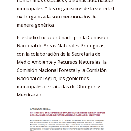
homónimos estatales y algunas autoridades
municipales. Y los organismos de la sociedad
civil organizada son mencionados de
manera genérica.
El estudio fue coordinado por la Comisión
Nacional de Áreas Naturales Protegidas,
con la colaboración de la Secretaría de
Medio Ambiente y Recursos Naturales, la
Comisión Nacional Forestal y la Comisión
Nacional del Agua, los gobiernos
municipales de Cañadas de Obregón y
Mexticacán.