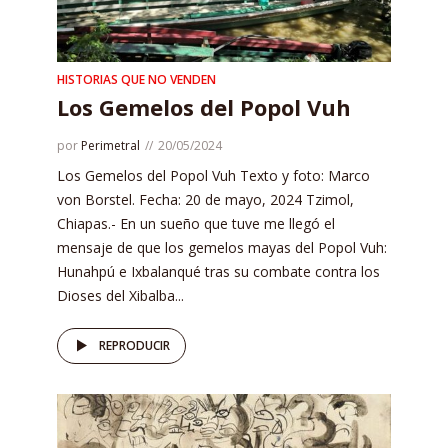
HISTORIAS QUE NO VENDEN
Los Gemelos del Popol Vuh
por
Perimetral
20/05/2024
Los Gemelos del Popol Vuh Texto y foto: Marco
von Borstel. Fecha: 20 de mayo, 2024 Tzimol,
Chiapas.- En un sueño que tuve me llegó el
mensaje de que los gemelos mayas del Popol Vuh:
Hunahpú e Ixbalanqué tras su combate contra los
Dioses del Xibalba...
REPRODUCIR