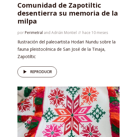
Comunidad de Zapotiltic
desentierra su memoria de la
milpa
por
Perimetral
and
Adrián Montiel
hace 10 meses
Ilustración del paleoartista Hodari Nundu sobre la
fauna pleistocénica de San José de la Tinaja,
Zapotiltic
REPRODUCIR