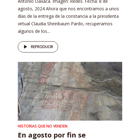
Antonio Oaxaca. Imagen: Redes. Fecha: 8 de
agosto, 2024 Ahora que nos encontramos a unos
días de la entrega de la constancia a la presidenta
virtual Claudia Sheinbaum Pardo, recuperamos
algunos de los...
REPRODUCIR
HISTORIAS QUE NO VENDEN
En agosto por fin se