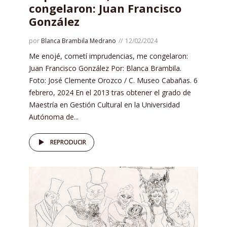
congelaron: Juan Francisco
González
por
Blanca Brambila Medrano
12/02/2024
Me enojé, cometí imprudencias, me congelaron:
Juan Francisco González Por: Blanca Brambila.
Foto: José Clemente Orozco / C. Museo Cabañas. 6
febrero, 2024 En el 2013 tras obtener el grado de
Maestría en Gestión Cultural en la Universidad
Autónoma de...
REPRODUCIR