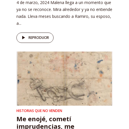
4 de marzo, 2024 Malena llega a un momento que
ya no se reconoce. Mira alrededor y ya no entiende
nada. Lleva meses buscando a Ramiro, su esposo,
a...
REPRODUCIR
HISTORIAS QUE NO VENDEN
Me enojé, cometí
imprudencias, me