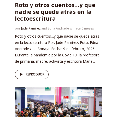
Roto y otros cuentos…y que
nadie se quede atrás en la
lectoescritura
por
Jade Ramírez
and
Edna Andrade
hace 6 meses
Roto y otros cuentos…y que nadie se quede atrás
en la lectoescritura Por: Jade Ramírez. Foto: Edna
Andrade / La Sonaja. Fecha: 9 de febrero, 2026
Durante la pandemia por la Covid 19, la profesora
de primaria, madre, activista y escritora María...
REPRODUCIR