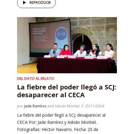
REPRODUCIR
DEL DATO AL RELATO
La fiebre del poder llegó a SCJ:
desaparecer al CECA
por
Jade Ramírez
and
Adrián Montiel
25/11/2024
La fiebre del poder llegó a SCJ: desaparecer al
CECA Por: Jade Ramírez y Adrián Montiel.
Fotografías: Héctor Navarro. Fecha: 25 de