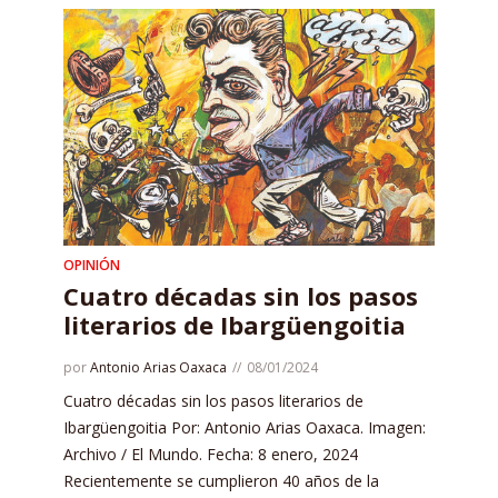
OPINIÓN
Cuatro décadas sin los pasos
literarios de Ibargüengoitia
por
Antonio Arias Oaxaca
08/01/2024
Cuatro décadas sin los pasos literarios de
Ibargüengoitia Por: Antonio Arias Oaxaca. Imagen:
Archivo / El Mundo. Fecha: 8 enero, 2024
Recientemente se cumplieron 40 años de la