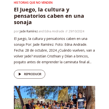
HISTORIAS QUE NO VENDEN
El Juego, la cultura y
pensatorios caben en una
sonaja
por
Jade Ramírez
and
Edna Andrade
29/10/2024
El juego, la cultura y pensatorios caben en una
sonaja Por: Jade Ramírez. Foto: Edna Andrade.
Fecha: 28 de octubre, 2024 ¿Cuándo vuelven, van a
volver Jade? insistían Cristhian y Dilan a brincos,
poquito antes de emprender la caminata final al...
REPRODUCIR