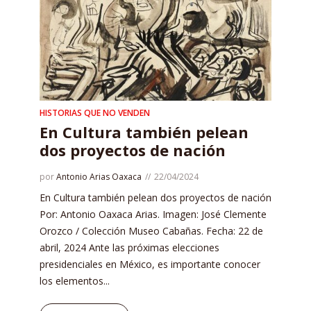
HISTORIAS QUE NO VENDEN
En Cultura también pelean
dos proyectos de nación
por
Antonio Arias Oaxaca
22/04/2024
En Cultura también pelean dos proyectos de nación
Por: Antonio Oaxaca Arias. Imagen: José Clemente
Orozco / Colección Museo Cabañas. Fecha: 22 de
abril, 2024 Ante las próximas elecciones
presidenciales en México, es importante conocer
los elementos...