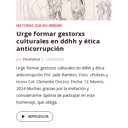
HISTORIAS QUE NO VENDEN
Urge formar gestorxs
culturales en ddhh y ética
anticorrupción
por
Perimetral
12/02/2024
Urge formar gestorxs culturales en ddhh y ética
anticorrupción Por: Jade Ramírez. Foto: «Pobres y
ricos» Col. Clemente Orozco. Fecha: 12 febrero,
2024 Muchas gracias por la invitación y
considerarme óptima de participar en este
homenaje, que obliga...
REPRODUCIR