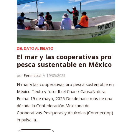
DEL DATO AL RELATO
El mar y las cooperativas pro
pesca sustentable en México
por
Perimetral
19/05/2025
El mar y las cooperativas pro pesca sustentable en
México Texto y foto: Itzel Chan / CausaNatura.
Fecha: 19 de mayo, 2025 Desde hace más de una
década la Confederación Mexicana de
Cooperativas Pesqueras y Acuícolas (Conmecoop)
impulsa la...