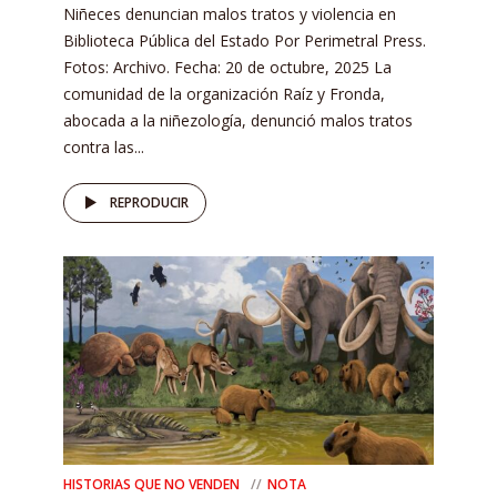
Niñeces denuncian malos tratos y violencia en
Biblioteca Pública del Estado Por Perimetral Press.
Fotos: Archivo. Fecha: 20 de octubre, 2025 La
comunidad de la organización Raíz y Fronda,
abocada a la niñezología, denunció malos tratos
contra las...
REPRODUCIR
HISTORIAS QUE NO VENDEN
NOTA