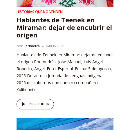
HISTORIAS QUE NO VENDEN
Hablantes de Teenek en
Miramar: dejar de encubrir el
origen
por
Perimetral
04/08/2025
Hablantes de Teenek en Miramar: dejar de encubrir
el origen Por: Andrés, José Manuel, Luis Angel,
Roberto, Angel. Foto: Especial. Fecha: 5 de agosto,
2025 Durante la Jornada de Lenguas Indígenas
2025 descubrimos que nuestro compañero
Yulihuani es...
REPRODUCIR