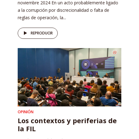
noviembre 2024 En un acto probablemente ligado
a la corrupción por discrecionalidad o falta de
reglas de operación, la...
REPRODUCIR
OPINIÓN
Los contextos y periferias de
la FIL