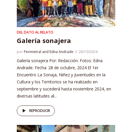
DEL DATO AL RELATO
Galería sonajera
por
Perimetral and Edna Andrade
28/10/2024
Galería sonajera Por: Redacción. Fotos: Edna
Andrade. Fecha: 28 de octubre, 2024 El 1er
Encuentro La Sonaja, Niñez y Juventudes en la
Cultura y los Territorios se ha realizado en
septiembre y sucederá hasta noviembre 2024, en
diversas latitudes al...
REPRODUCIR