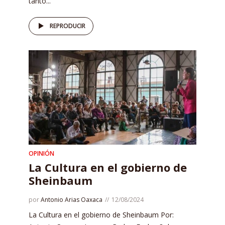
tanto...
REPRODUCIR
OPINIÓN
La Cultura en el gobierno de
Sheinbaum
por
Antonio Arias Oaxaca
12/08/2024
La Cultura en el gobierno de Sheinbaum Por: