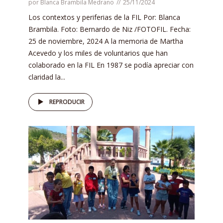
por
Blanca Brambila Medrano
25/11/2024
Los contextos y periferias de la FIL Por: Blanca
Brambila. Foto: Bernardo de Niz /FOTOFIL. Fecha:
25 de noviembre, 2024 A la memoria de Martha
Acevedo y los miles de voluntarios que han
colaborado en la FIL En 1987 se podía apreciar con
claridad la...
REPRODUCIR