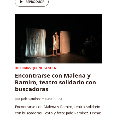
REPRODUCIR
HISTORIAS QUE NO VENDEN
Encontrarse con Malena y
Ramiro, teatro solidario con
buscadoras
por
Jade Ramírez
04/03/2024
Encontrarse con Malena y Ramiro, teatro solidario
con buscadoras Texto y foto: Jade Ramírez. Fecha: