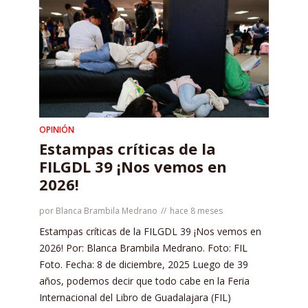
OPINIÓN
Estampas críticas de la
FILGDL 39 ¡Nos vemos en
2026!
por
Blanca Brambila Medrano
hace 8 meses
Estampas críticas de la FILGDL 39 ¡Nos vemos en
2026! Por: Blanca Brambila Medrano. Foto: FIL
Foto. Fecha: 8 de diciembre, 2025 Luego de 39
años, podemos decir que todo cabe en la Feria
Internacional del Libro de Guadalajara (FIL)