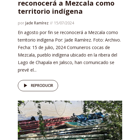
reconocerá a Mezcala como
territorio indígena
por
Jade Ramírez
15/07/2024
En agosto por fin se reconocerá a Mezcala como
territorio indígena Por: Jade Ramírez. Foto: Archivo.
Fecha: 15 de julio, 2024 Comuneros cocas de
Mezcala, pueblo indígena ubicado en la ribera del
Lago de Chapala en Jalisco, han comunicado se
prevé el...
REPRODUCIR