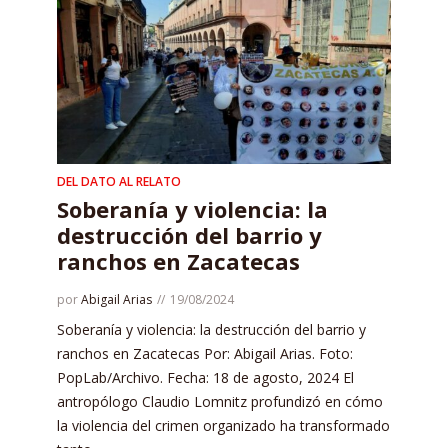
DEL DATO AL RELATO
Soberanía y violencia: la
destrucción del barrio y
ranchos en Zacatecas
por
Abigail Arias
19/08/2024
Soberanía y violencia: la destrucción del barrio y
ranchos en Zacatecas Por: Abigail Arias. Foto:
PopLab/Archivo. Fecha: 18 de agosto, 2024 El
antropólogo Claudio Lomnitz profundizó en cómo
la violencia del crimen organizado ha transformado