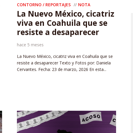
CONTORNO / REPORTAJES
NOTA
La Nuevo México, cicatriz
viva en Coahuila que se
resiste a desaparecer
hace 5 meses
La Nuevo México, cicatriz viva en Coahuila que se
resiste a desaparecer Texto y Fotos por: Daniela
Cervantes. Fecha: 23 de marzo, 2026 En esta...