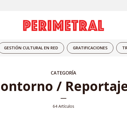
GESTIÓN CULTURAL EN RED
GRATIFICACIONES
TR
CATEGORÍA
ontorno / Reportaj
64 Artículos