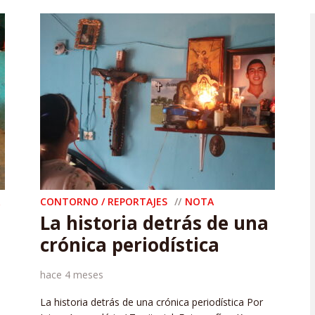
CONTORNO / REPORTAJES
NOTA
La historia detrás de una
crónica periodística
hace 4 meses
La historia detrás de una crónica periodística Por