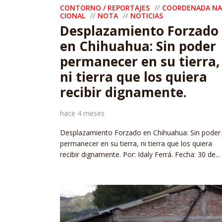
CONTORNO / REPORTAJES
COORDENADA NA
CIONAL
NOTA
NOTICIAS
Desplazamiento Forzado
en Chihuahua: Sin poder
permanecer en su tierra,
ni tierra que los quiera
recibir dignamente.
hace 4 meses
Desplazamiento Forzado en Chihuahua: Sin poder
permanecer en su tierra, ni tierra que los quiera
recibir dignamente. Por: Idaly Ferrá. Fecha: 30 de...