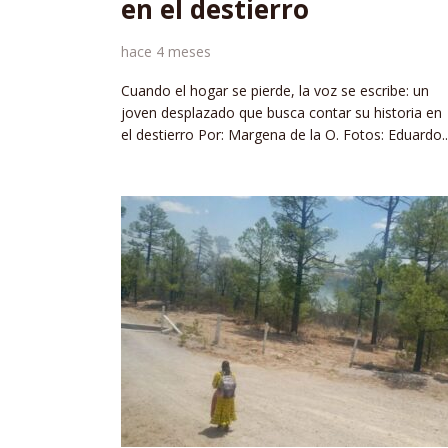
en el destierro
hace 4 meses
Cuando el hogar se pierde, la voz se escribe: un
joven desplazado que busca contar su historia en
el destierro Por: Margena de la O. Fotos: Eduardo..