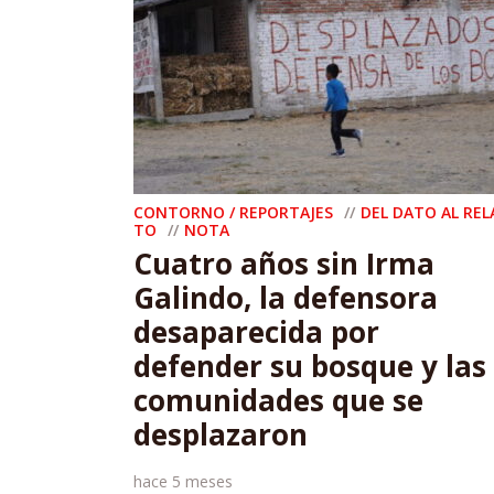
CONTORNO / REPORTAJES
DEL DATO AL REL
TO
NOTA
Cuatro años sin Irma
Galindo, la defensora
desaparecida por
defender su bosque y las
comunidades que se
desplazaron
hace 5 meses