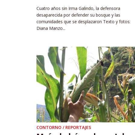
Cuatro años sin Irma Galindo, la defensora
desaparecida por defender su bosque y las
comunidades que se desplazaron Texto y fotos:
Diana Manzo...
CONTORNO / REPORTAJES