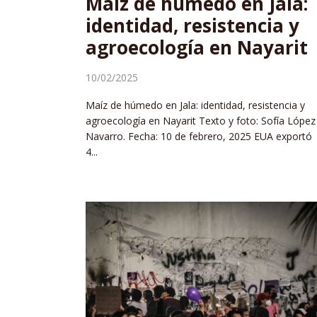
Maíz de húmedo en Jala:
identidad, resistencia y
agroecología en Nayarit
10/02/2025
Maíz de húmedo en Jala: identidad, resistencia y
agroecología en Nayarit Texto y foto: Sofía López
Navarro. Fecha: 10 de febrero, 2025 EUA exportó
4...