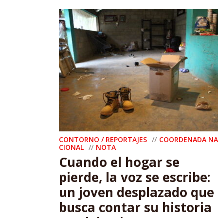
CONTORNO / REPORTAJES
COORDENADA NA
CIONAL
NOTA
Cuando el hogar se
pierde, la voz se escribe:
un joven desplazado que
busca contar su historia