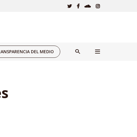
ANSPARENCIA DEL MEDIO
es