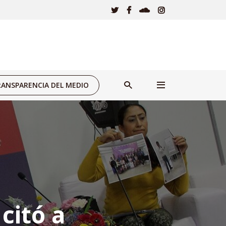
ANSPARENCIA DEL MEDIO
citó a