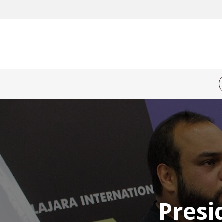
Presi