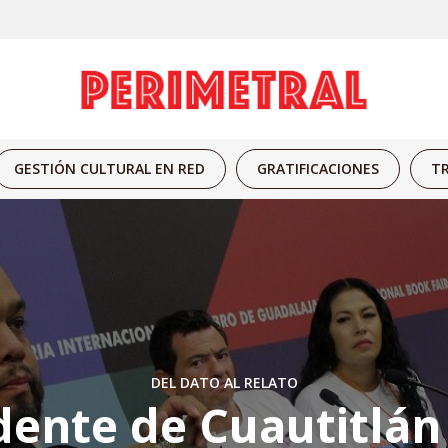
GESTIÓN CULTURAL EN RED
GRATIFICACIONES
TR
DEL DATO AL RELATO
dente de Cuautitlán 