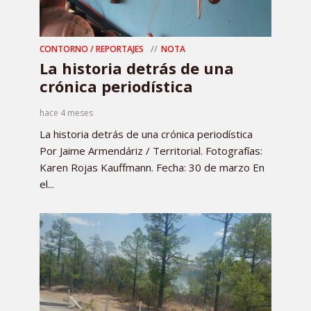
CONTORNO / REPORTAJES
NOTA
La historia detrás de una
crónica periodística
hace 4 meses
La historia detrás de una crónica periodística
Por Jaime Armendáriz / Territorial. Fotografías:
Karen Rojas Kauffmann. Fecha: 30 de marzo En
el...