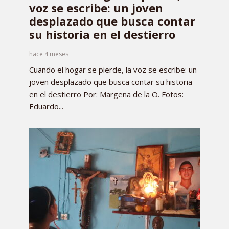
voz se escribe: un joven
desplazado que busca contar
su historia en el destierro
hace 4 meses
Cuando el hogar se pierde, la voz se escribe: un
joven desplazado que busca contar su historia
en el destierro Por: Margena de la O. Fotos:
Eduardo...