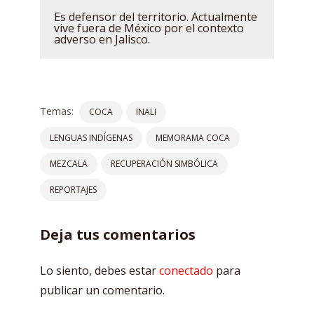
Es defensor del territorio. Actualmente
vive fuera de México por el contexto
adverso en Jalisco.
Temas:
COCA
INALI
LENGUAS INDÍGENAS
MEMORAMA COCA
MEZCALA
RECUPERACIÓN SIMBÓLICA
REPORTAJES
Deja tus comentarios
Lo siento, debes estar
conectado
para
publicar un comentario.