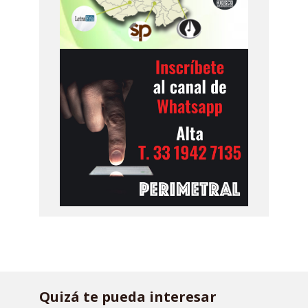
Quizá te pueda interesar