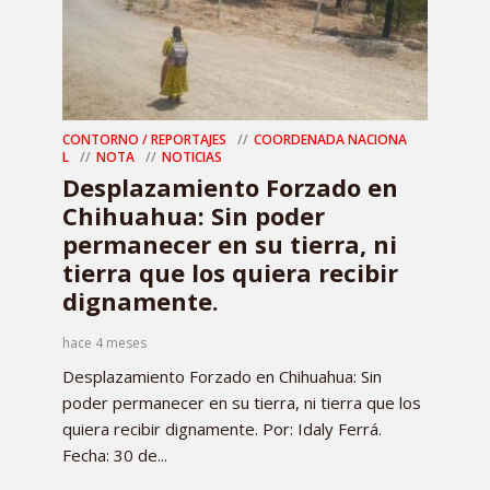
CONTORNO / REPORTAJES
COORDENADA NACIONA
L
NOTA
NOTICIAS
Desplazamiento Forzado en
Chihuahua: Sin poder
permanecer en su tierra, ni
tierra que los quiera recibir
dignamente.
hace 4 meses
Desplazamiento Forzado en Chihuahua: Sin
poder permanecer en su tierra, ni tierra que los
quiera recibir dignamente. Por: Idaly Ferrá.
Fecha: 30 de...