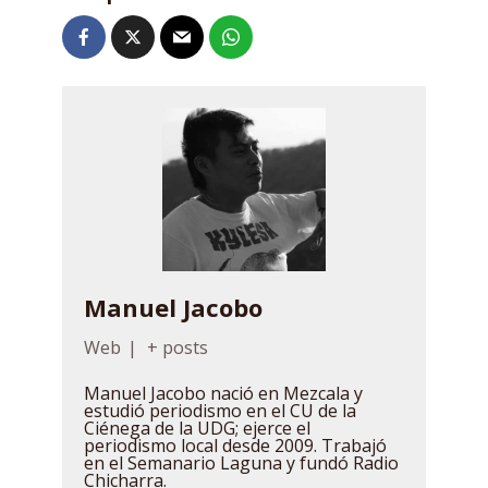
Manuel Jacobo
Web
|
+ posts
Manuel Jacobo nació en Mezcala y
estudió periodismo en el CU de la
Ciénega de la UDG; ejerce el
periodismo local desde 2009. Trabajó
en el Semanario Laguna y fundó Radio
Chicharra.