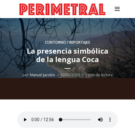
CONTORNO / REPORTAJES
La presencia simbólica
de la lengua Coca
por
Manuel Jacobo
12/01/2020
1 min de lectura