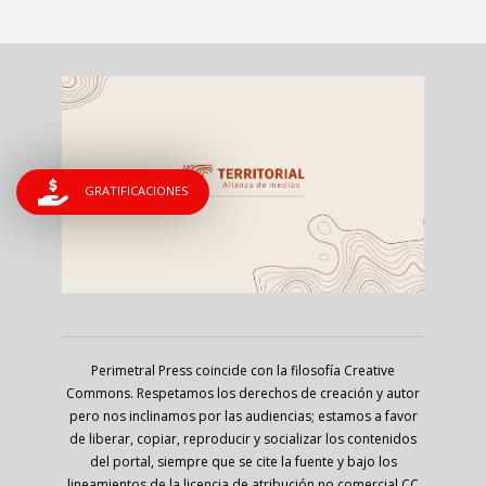
GRATIFICACIONES
Perimetral Press coincide con la filosofía Creative
Commons. Respetamos los derechos de creación y autor
pero nos inclinamos por las audiencias; estamos a favor
de liberar, copiar, reproducir y socializar los contenidos
del portal, siempre que se cite la fuente y bajo los
lineamientos de la licencia de atribución no comercial CC