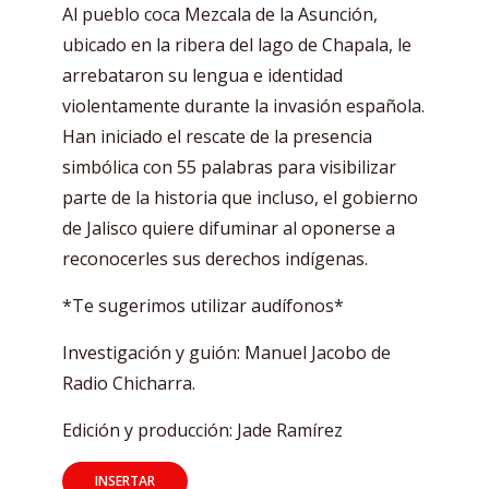
Al pueblo coca Mezcala de la Asunción,
ubicado en la ribera del lago de Chapala, le
arrebataron su lengua e identidad
violentamente durante la invasión española.
Han iniciado el rescate de la presencia
simbólica con 55 palabras para visibilizar
parte de la historia que incluso, el gobierno
de Jalisco quiere difuminar al oponerse a
reconocerles sus derechos indígenas.
*Te sugerimos utilizar audífonos*
Investigación y guión: Manuel Jacobo de
Radio Chicharra.
Edición y producción: Jade Ramírez