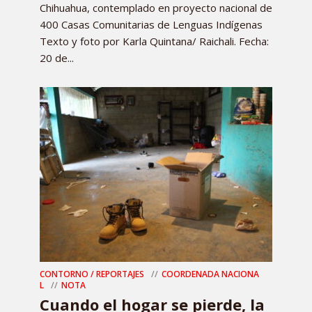
Chihuahua, contemplado en proyecto nacional de
400 Casas Comunitarias de Lenguas Indígenas
Texto y foto por Karla Quintana/ Raichali. Fecha:
20 de...
CONTORNO / REPORTAJES
COORDENADA NACIONA
L
NOTA
Cuando el hogar se pierde, la