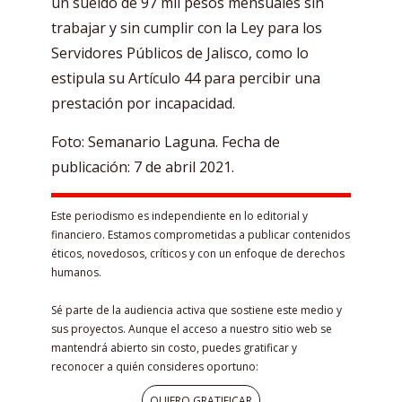
un sueldo de 97 mil pesos mensuales sin
trabajar y sin cumplir con la Ley para los
Servidores Públicos de Jalisco, como lo
estipula su Artículo 44 para percibir una
prestación por incapacidad.
Foto: Semanario Laguna. Fecha de
publicación: 7 de abril 2021.
Este periodismo es independiente en lo editorial y
financiero. Estamos comprometidas a publicar contenidos
éticos, novedosos, críticos y con un enfoque de derechos
humanos.
Sé parte de la audiencia activa que sostiene este medio y
sus proyectos. Aunque el acceso a nuestro sitio web se
mantendrá abierto sin costo, puedes gratificar y
reconocer a quién consideres oportuno:
QUIERO GRATIFICAR