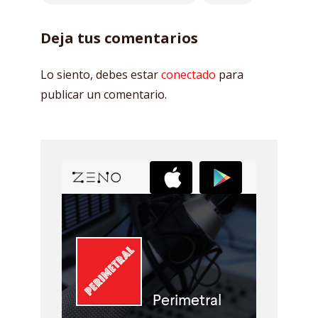
Deja tus comentarios
Lo siento, debes estar
conectado
para
publicar un comentario.