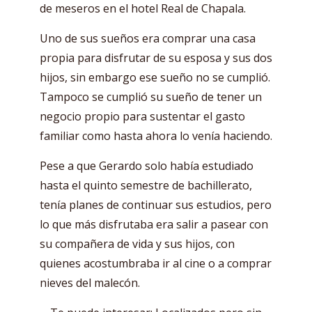
de meseros en el hotel Real de Chapala.
Uno de sus sueños era comprar una casa
propia para disfrutar de su esposa y sus dos
hijos, sin embargo ese sueño no se cumplió.
Tampoco se cumplió su sueño de tener un
negocio propio para sustentar el gasto
familiar como hasta ahora lo venía haciendo.
Pese a que Gerardo solo había estudiado
hasta el quinto semestre de bachillerato,
tenía planes de continuar sus estudios, pero
lo que más disfrutaba era salir a pasear con
su compañera de vida y sus hijos, con
quienes acostumbraba ir al cine o a comprar
nieves del malecón.