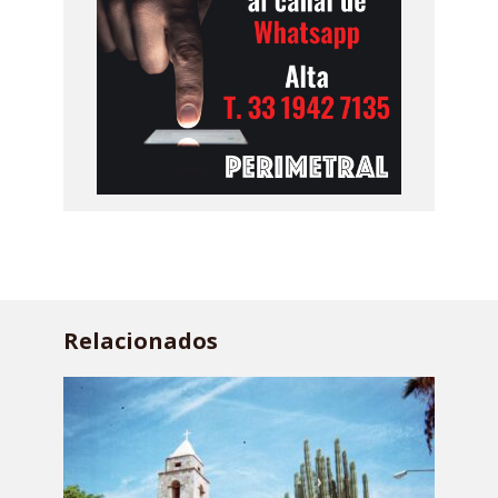
Relacionados