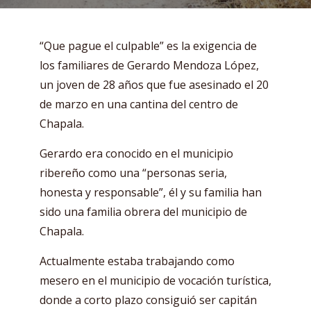
“Que pague el culpable” es la exigencia de
los familiares de Gerardo Mendoza López,
un joven de 28 años que fue asesinado el 20
de marzo en una cantina del centro de
Chapala.
Gerardo era conocido en el municipio
ribereño como una “personas seria,
honesta y responsable”, él y su familia han
sido una familia obrera del municipio de
Chapala.
Actualmente estaba trabajando como
mesero en el municipio de vocación turística,
donde a corto plazo consiguió ser capitán