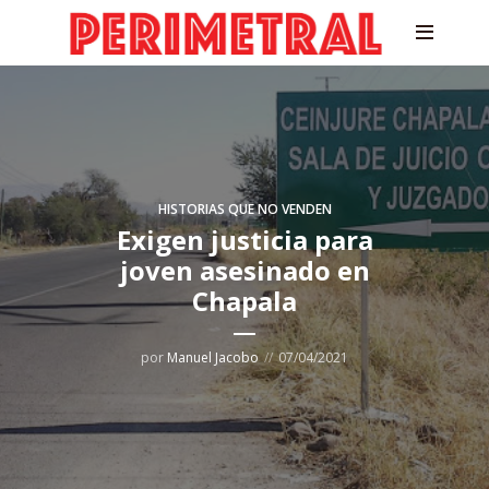
HISTORIAS QUE NO VENDEN
Exigen justicia para
joven asesinado en
Chapala
por
Manuel Jacobo
07/04/2021