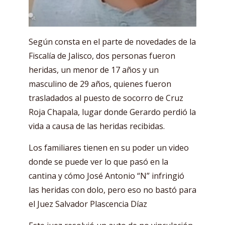
Según consta en el parte de novedades de la
Fiscalía de Jalisco, dos personas fueron
heridas, un menor de 17 años y un
masculino de 29 años, quienes fueron
trasladados al puesto de socorro de Cruz
Roja Chapala, lugar donde Gerardo perdió la
vida a causa de las heridas recibidas.
Los familiares tienen en su poder un video
donde se puede ver lo que pasó en la
cantina y cómo José Antonio “N” infringió
las heridas con dolo, pero eso no bastó para
el Juez Salvador Plascencia Díaz