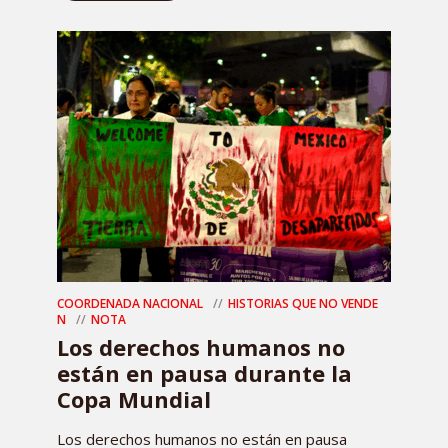
COORDENADA NACIONAL
HISTORIAS QUE NO VENDE
N
NOTA
Los derechos humanos no
están en pausa durante la
Copa Mundial
Los derechos humanos no están en pausa