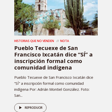
HISTORIAS QUE NO VENDEN
NOTA
Pueblo Tecuexe de San
Francisco Ixcatán dice “SÍ” a
inscripción formal como
comunidad indígena
Pueblo Tecuexe de San Francisco Ixcatán dice
“SÍ” a inscripción formal como comunidad
indígena Por: Adrián Montiel González. Foto:
San...
REPRODUCIR