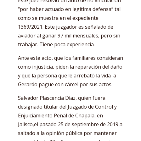
Este juez resolvió un auto de no vinculación
“por haber actuado en legítima defensa” tal
como se muestra en el expediente
1369/2021. Este juzgador es señalado de
aviador al ganar 97 mil mensuales, pero sin
trabajar. Tiene poca experiencia.
Ante este acto, que los familiares consideran
como injusticia, piden la reparación del daño
y que la persona que le arrebató la vida a
Gerardo pague con cárcel por sus actos.
Salvador Plascencia Díaz, quien fuera
designado titular del Juzgado de Control y
Enjuiciamiento Penal de Chapala, en
Jalisco,el pasado 25 de septiembre de 2019 a
saltado a la opinión pública por mantener