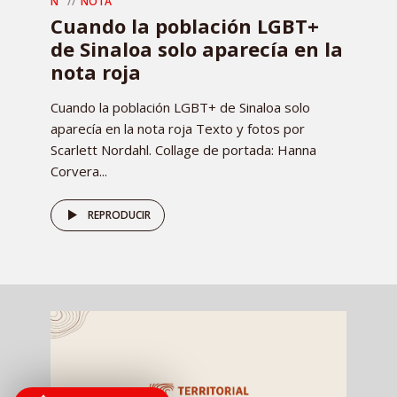
N
NOTA
Cuando la población LGBT+
de Sinaloa solo aparecía en la
nota roja
Cuando la población LGBT+ de Sinaloa solo
aparecía en la nota roja Texto y fotos por
Scarlett Nordahl. Collage de portada: Hanna
Corvera...
REPRODUCIR