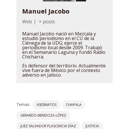
Manuel Jacobo
Web
|
+ posts
Manuel Jacobo nació en Mezcala y
estudió periodismo en el CU de la
Ciénega de la UDG; ejerce el
periodismo local desde 2009. Trabajó
en el Semanario Laguna y fundó Radio
Chicharra.
Es defensor del territorio. Actualmente
vive fuera de México por el contexto
adverso en Jalisco.
Temas:
ASESINATOS
CHAPALA
GERARDO MENDOZA LÓPEZ
JUEZ SALVADOR PLASCENCIA DÍAZ
JUSTICIA