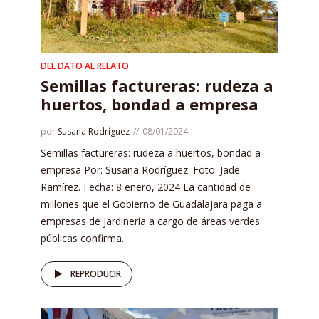
DEL DATO AL RELATO
Semillas factureras: rudeza a
huertos, bondad a empresa
por
Susana Rodríguez
08/01/2024
Semillas factureras: rudeza a huertos, bondad a
empresa Por: Susana Rodríguez. Foto: Jade
Ramírez. Fecha: 8 enero, 2024 La cantidad de
millones que el Gobierno de Guadalajara paga a
empresas de jardinería a cargo de áreas verdes
públicas confirma...
REPRODUCIR