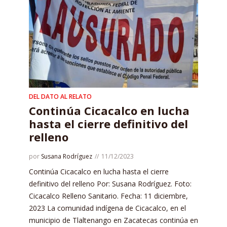
DEL DATO AL RELATO
Continúa Cicacalco en lucha
hasta el cierre definitivo del
relleno
por
Susana Rodríguez
11/12/2023
Continúa Cicacalco en lucha hasta el cierre
definitivo del relleno Por: Susana Rodríguez. Foto:
Cicacalco Relleno Sanitario. Fecha: 11 diciembre,
2023 La comunidad indígena de Cicacalco, en el
municipio de Tlaltenango en Zacatecas continúa en