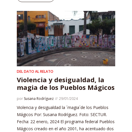
DEL DATO AL RELATO
Violencia y desigualdad, la
magia de los Pueblos Mágicos
por
Susana Rodríguez
29/01/2024
Violencia y desigualdad la ´magia´de los Pueblos
Mágicos Por: Susana Rodríguez. Foto: SECTUR.
Fecha: 22 enero, 2024 El programa federal Pueblos
Mágicos creado en el año 2001, ha acentuado dos