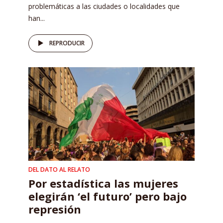
problemáticas a las ciudades o localidades que
han...
REPRODUCIR
DEL DATO AL RELATO
Por estadística las mujeres
elegirán ‘el futuro’ pero bajo
represión