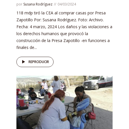
por
Susana Rodríguez
04/03/2024
118 mdp tiró la CEA al comprar casas por Presa
Zapotillo Por: Susana Rodríguez. Foto: Archivo.
Fecha: 4 marzo, 2024 Los daños y las violaciones a
los derechos humanos que provocó la
construcción de la Presa Zapotillo -en funciones a
finales de...
REPRODUCIR