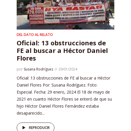
DEL DATO AL RELATO
Oficial: 13 obstrucciones de
FE al buscar a Héctor Daniel
Flores
por
Susana Rodríguez
29/01/2024
Oficial: 13 obstrucciones de FE al buscar a Héctor
Daniel Flores Por: Susana Rodríguez. Foto:
Especial. Fecha: 29 enero, 2024 El 18 de mayo de
2021 en cuanto Héctor Flores se enteró de que su
hijo Héctor Daniel Flores Fernández estaba
desaparecido...
REPRODUCIR