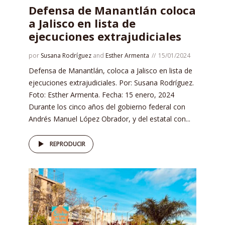
Defensa de Manantlán coloca
a Jalisco en lista de
ejecuciones extrajudiciales
por
Susana Rodríguez
and
Esther Armenta
15/01/2024
Defensa de Manantlán, coloca a Jalisco en lista de
ejecuciones extrajudiciales. Por: Susana Rodríguez.
Foto: Esther Armenta. Fecha: 15 enero, 2024
Durante los cinco años del gobierno federal con
Andrés Manuel López Obrador, y del estatal con...
REPRODUCIR