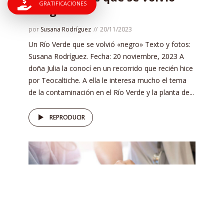
GRATIFICACIONES
«negro»
por
Susana Rodríguez
20/11/2023
Un Río Verde que se volvió «negro» Texto y fotos:
Susana Rodríguez. Fecha: 20 noviembre, 2023 A
doña Julia la conocí en un recorrido que recién hice
por Teocaltiche. A ella le interesa mucho el tema
de la contaminación en el Río Verde y la planta de...
REPRODUCIR