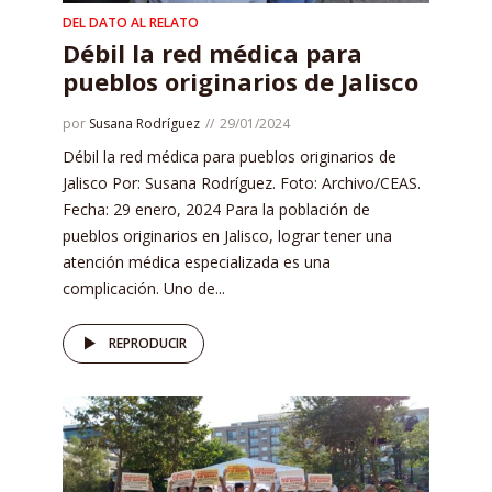
DEL DATO AL RELATO
Débil la red médica para
pueblos originarios de Jalisco
por
Susana Rodríguez
29/01/2024
Débil la red médica para pueblos originarios de
Jalisco Por: Susana Rodríguez. Foto: Archivo/CEAS.
Fecha: 29 enero, 2024 Para la población de
pueblos originarios en Jalisco, lograr tener una
atención médica especializada es una
complicación. Uno de...
REPRODUCIR