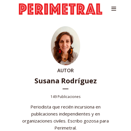
AUTOR
Susana Rodríguez
149 Publicaciones
Periodista que recién incursiona en
publicaciones independientes y en
organizaciones civiles. Escribo gozosa para
Perimetral.