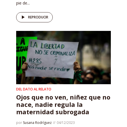
pie de...
REPRODUCIR
DEL DATO AL RELATO
Ojos que no ven, niñez que no
nace, nadie regula la
maternidad subrogada
por
Susana Rodríguez
04/12/2023