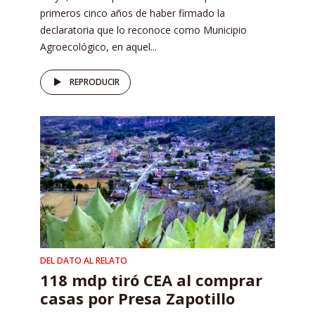
primeros cinco años de haber firmado la
declaratoria que lo reconoce como Municipio
Agroecológico, en aquel...
REPRODUCIR
DEL DATO AL RELATO
118 mdp tiró CEA al comprar
casas por Presa Zapotillo