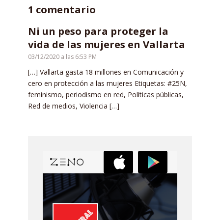
1 comentario
Ni un peso para proteger la
vida de las mujeres en Vallarta
03/12/2020 a las 6:53 PM
[…] Vallarta gasta 18 millones en Comunicación y
cero en protección a las mujeres Etiquetas: #25N,
feminismo, periodismo en red, Políticas públicas,
Red de medios, Violencia […]