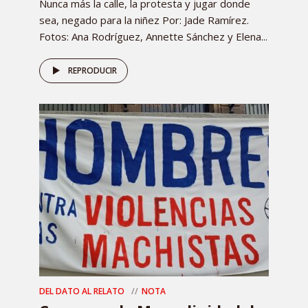
Nunca más la calle, la protesta y jugar donde
sea, negado para la niñez Por: Jade Ramírez.
Fotos: Ana Rodríguez, Annette Sánchez y Elena...
REPRODUCIR
DEL DATO AL RELATO
NOTA