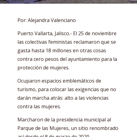
Por: Alejandra Valenciano
Puerto Vallarta, Jalisco.- El 25 de noviembre
las colectivas feministas reclamaron que se
gasta hasta 18 millones en otras cosas
contra cero pesos del ayuntamiento para la
protección de mujeres.
Ocuparon espacios emblemáticos de
turismo, para colocar las exigencias que no
darán marcha atrás: alto a las violencias
contra las mujeres.
Marcharon de la presidencia municipal al
Parque de las Mujeres, un sitio renombrado
así desde el 8 de marzo de 2020.