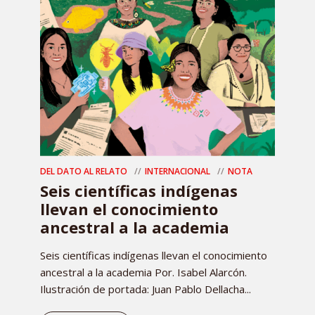
DEL DATO AL RELATO
INTERNACIONAL
NOTA
Seis científicas indígenas
llevan el conocimiento
ancestral a la academia
Seis científicas indígenas llevan el conocimiento
ancestral a la academia Por. Isabel Alarcón.
Ilustración de portada: Juan Pablo Dellacha...