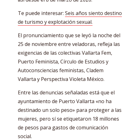
Te puede interesar:
Seis años siento destino
de turismo y explotación sexual.
El pronunciamiento que se leyó la noche del
25 de noviembre entre veladoras, refleja las
exigencias de las colectivas Vallarta Fem,
Puerto Feminista, Círculo de Estudios y
Autoconsciencias feministas, Cladem
Vallarta y Perspectiva Violeta México.
Entre las denuncias señaladas está que el
ayuntamiento de Puerto Vallarta «no ha
destinado un solo peso» para proteger a las
mujeres, pero sí se etiquetaron 18 millones
de pesos para gastos de comunicación
social.