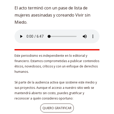
El acto terminó con un pase de lista de
mujeres asesinadas y coreando Vivir sin
Miedo.
Este periodismo es independiente en lo editorial y
financiero. Estamos comprometidas a publicar contenidos
éticos, novedosos, críticos y con un enfoque de derechos
humanos.
Sé parte de la audiencia activa que sostiene este medio y
sus proyectos. Aunque el acceso a nuestro sitio web se
mantendrá abierto sin costo, puedes gratificar y
reconocer a quién consideres oportuno:
QUIERO GRATIFICAR