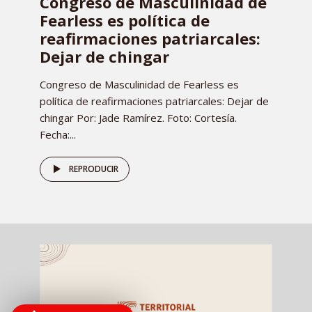
Congreso de Masculinidad de
Fearless es política de
reafirmaciones patriarcales:
Dejar de chingar
Congreso de Masculinidad de Fearless es
política de reafirmaciones patriarcales: Dejar de
chingar Por: Jade Ramírez. Foto: Cortesía.
Fecha:...
REPRODUCIR