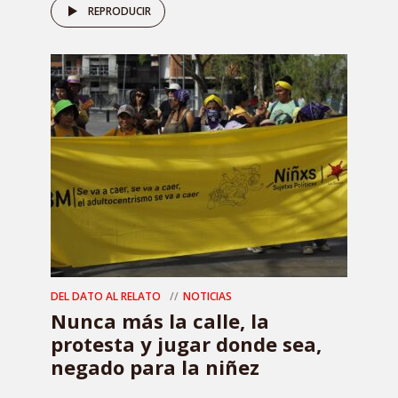
REPRODUCIR
DEL DATO AL RELATO
NOTICIAS
Nunca más la calle, la
protesta y jugar donde sea,
negado para la niñez