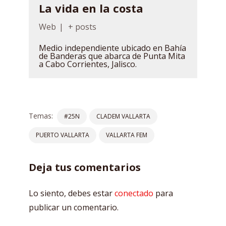
La vida en la costa
Web
|
+ posts
Medio independiente ubicado en Bahía
de Banderas que abarca de Punta Mita
a Cabo Corrientes, Jalisco.
Temas:
#25N
CLADEM VALLARTA
PUERTO VALLARTA
VALLARTA FEM
Deja tus comentarios
Lo siento, debes estar
conectado
para
publicar un comentario.