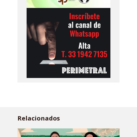
Relacionados