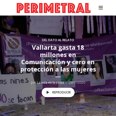
DEL DATO AL RELATO
Vallarta gasta 18
millones en
Comunicación y cero en
protección a las mujeres
por
La vida en la costa
29/11/2020
REPRODUCIR