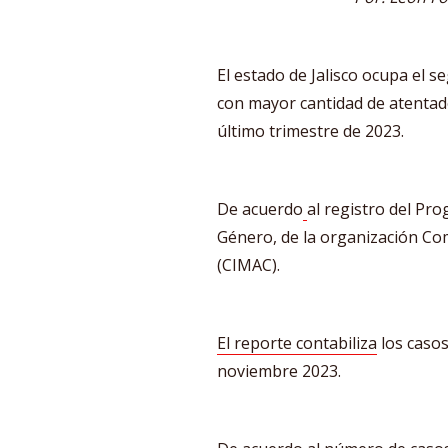
El estado de Jalisco ocupa el 
con mayor cantidad de atentad
último trimestre de 2023.
De acuerdo
al registro del Pr
Género, de la organización Co
(CIMAC).
El reporte contabiliza
los casos
noviembre 2023.