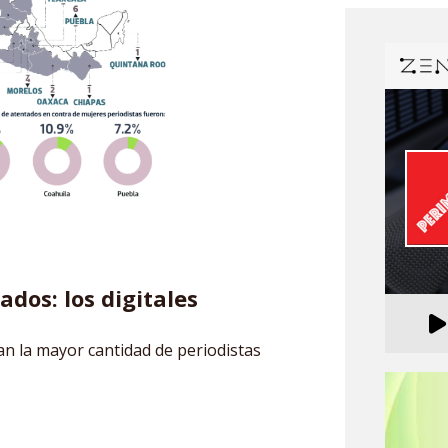
dos: los digitales
n la mayor cantidad de periodistas