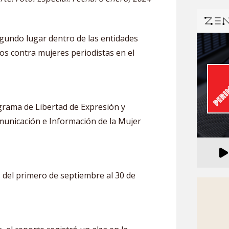
segundo lugar dentro de las entidades
os contra mujeres periodistas en el
ograma de Libertad de Expresión y
municación e Información de la Mujer
 del primero de septiembre al 30 de