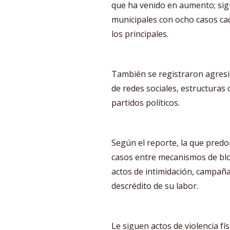
que ha venido en aumento; sig
municipales con ocho casos cad
los principales.
También se registraron agresi
de redes sociales, estructuras
partidos políticos.
Según el reporte, la que predom
casos entre mecanismos de bl
actos de intimidación, campañ
descrédito de su labor.
Le siguen actos de violencia fís