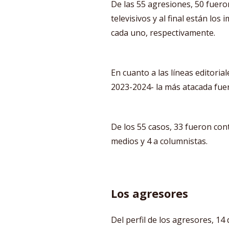
De las 55 agresiones, 50 fueron
televisivos y al final están los
cada uno, respectivamente.
En cuanto a las líneas editorial
2023-2024- la más atacada fuero
De los 55 casos, 33 fueron con
medios y 4 a columnistas.
Los agresores
Del perfil de los agresores, 14 