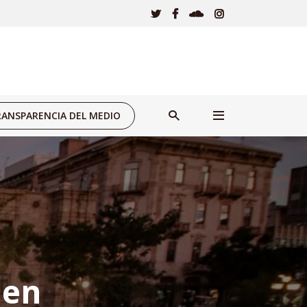
ANSPARENCIA DEL MEDIO
 en