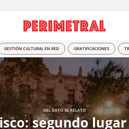
GESTIÓN CULTURAL EN RED
GRATIFICACIONES
TR
DEL DATO AL RELATO
lisco: segundo lugar