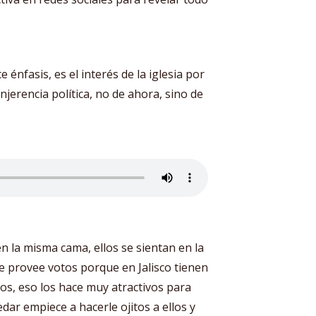
 énfasis, es el interés de la iglesia por
jerencia política, no de ahora, sino de
 en la misma cama, ellos se sientan en la
e provee votos porque en Jalisco tienen
os, eso los hace muy atractivos para
dar empiece a hacerle ojitos a ellos y