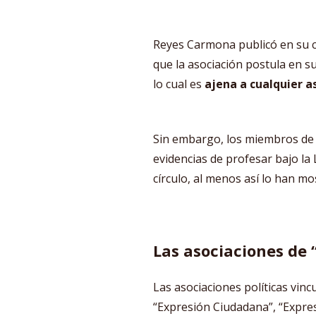
Reyes Carmona publicó en su c
que la asociación postula en su
lo cual es
ajena a cualquier as
Sin embargo, los miembros de
evidencias de profesar bajo la
círculo, al menos así lo han mo
Las asociaciones de 
Las asociaciones políticas vin
“Expresión Ciudadana”, “Expres