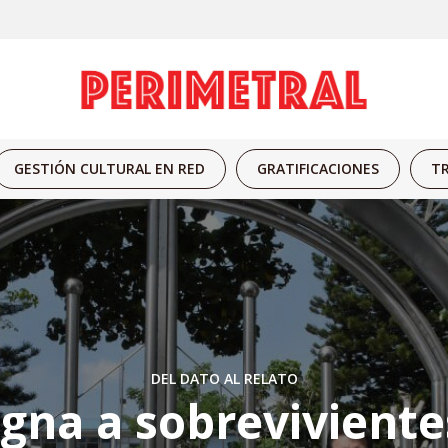
GESTIÓN CULTURAL EN RED
GRATIFICACIONES
TR
DEL DATO AL RELATO
igna a sobreviviente