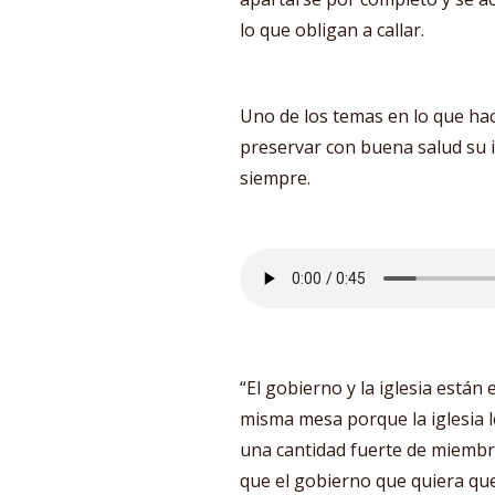
lo que obligan a callar.
Uno de los temas en lo que hace
preservar con buena salud su in
siempre.
“El gobierno y la iglesia están
misma mesa porque la iglesia l
una cantidad fuerte de miembr
que el gobierno que quiera que