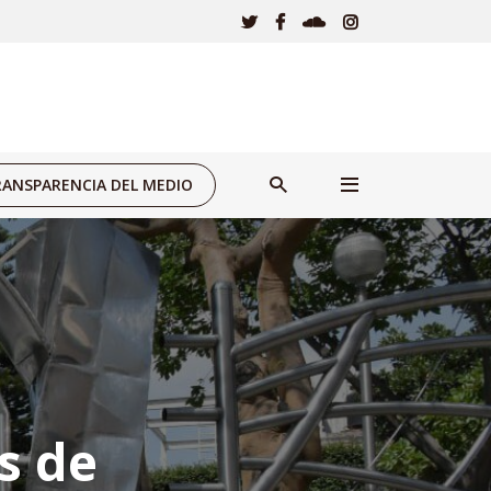
ANSPARENCIA DEL MEDIO
s de