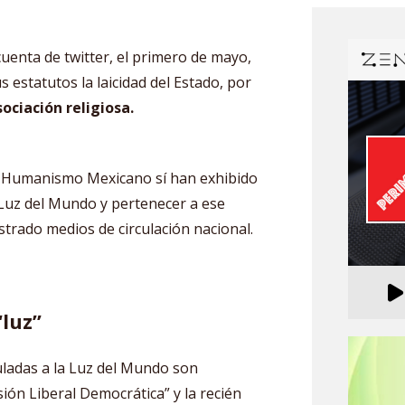
uenta de twitter, el primero de mayo,
s estatutos la laicidad del Estado, por
ociación religiosa.
 Humanismo Mexicano sí han exhibido
 Luz del Mundo y pertenecer a ese
strado medios de circulación nacional.
“luz”
culadas a la Luz del Mundo son
ión Liberal Democrática” y la recién