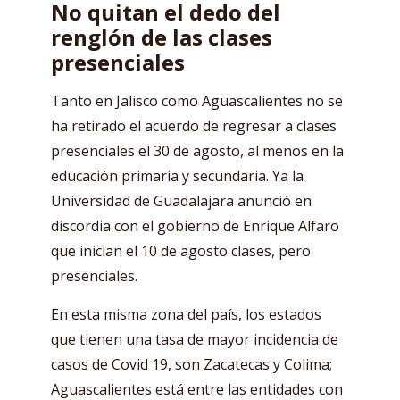
No quitan el dedo del
renglón de las clases
presenciales
Tanto en Jalisco como Aguascalientes no se
ha retirado el acuerdo de regresar a clases
presenciales el 30 de agosto, al menos en la
educación primaria y secundaria. Ya la
Universidad de Guadalajara anunció en
discordia con el gobierno de Enrique Alfaro
que inician el 10 de agosto clases, pero
presenciales.
En esta misma zona del país, los estados
que tienen una tasa de mayor incidencia de
casos de Covid 19, son Zacatecas y Colima;
Aguascalientes está entre las entidades con