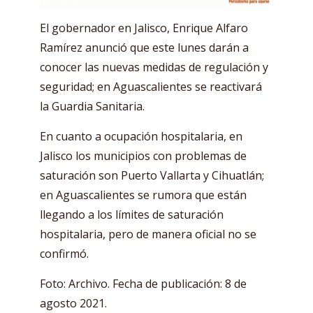
El gobernador en Jalisco, Enrique Alfaro
Ramírez anunció que este lunes darán a
conocer las nuevas medidas de regulación y
seguridad; en Aguascalientes se reactivará
la Guardia Sanitaria.
En cuanto a ocupación hospitalaria, en
Jalisco los municipios con problemas de
saturación son Puerto Vallarta y Cihuatlán;
en Aguascalientes se rumora que están
llegando a los límites de saturación
hospitalaria, pero de manera oficial no se
confirmó.
Foto: Archivo. Fecha de publicación: 8 de
agosto 2021.