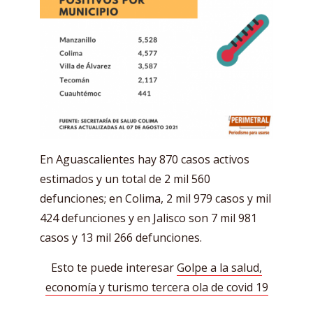
En Aguascalientes hay 870 casos activos
estimados y un total de 2 mil 560
defunciones; en Colima, 2 mil 979 casos y mil
424 defunciones y en Jalisco son 7 mil 981
casos y 13 mil 266 defunciones.
Esto te puede interesar
Golpe a la salud,
economía y turismo tercera ola de covid 19