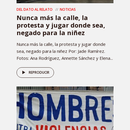
DEL DATO AL RELATO
NOTICIAS
Nunca más la calle, la
protesta y jugar donde sea,
negado para la niñez
Nunca más la calle, la protesta y jugar donde
sea, negado para la niñez Por: Jade Ramírez.
Fotos: Ana Rodríguez, Annette Sánchez y Elena...
REPRODUCIR