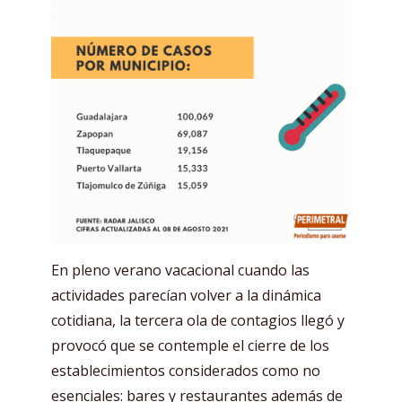
En pleno verano vacacional cuando las
actividades parecían volver a la dinámica
cotidiana, la tercera ola de contagios llegó y
provocó que se contemple el cierre de los
establecimientos considerados como no
esenciales: bares y restaurantes además de