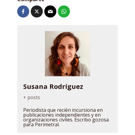
Susana Rodríguez
+ posts
Periodista que recién incursiona en
publicaciones independientes y en
organizaciones civiles. Escribo gozosa
para Perimetral.