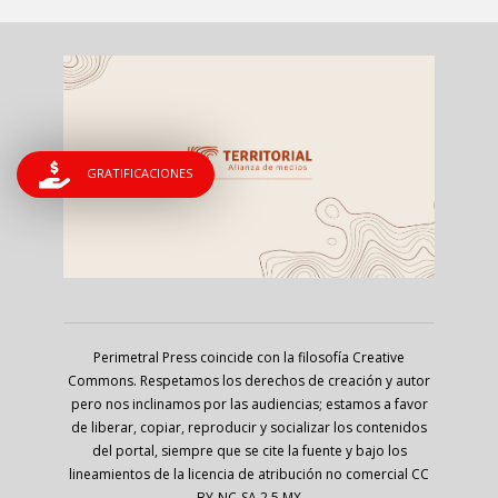
GRATIFICACIONES
Perimetral Press coincide con la filosofía Creative
Commons. Respetamos los derechos de creación y autor
pero nos inclinamos por las audiencias; estamos a favor
de liberar, copiar, reproducir y socializar los contenidos
del portal, siempre que se cite la fuente y bajo los
lineamientos de la licencia de atribución no comercial CC
BY-NC-SA 2.5 MX