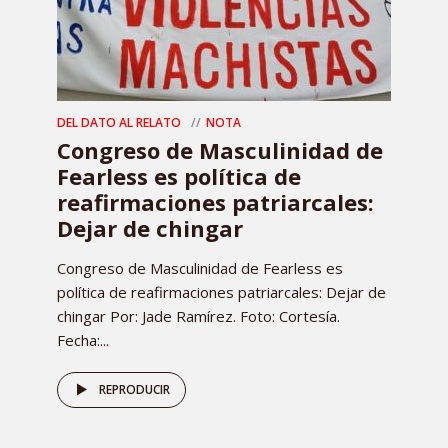
DEL DATO AL RELATO
NOTA
Congreso de Masculinidad de
Fearless es política de
reafirmaciones patriarcales:
Dejar de chingar
Congreso de Masculinidad de Fearless es
política de reafirmaciones patriarcales: Dejar de
chingar Por: Jade Ramírez. Foto: Cortesía.
Fecha:...
REPRODUCIR