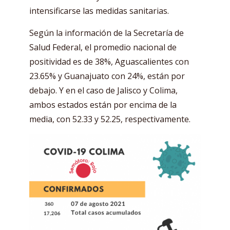
intensificarse las medidas sanitarias.
Según la información de la Secretaría de
Salud Federal, el promedio nacional de
positividad es de 38%, Aguascalientes con
23.65% y Guanajuato con 24%, están por
debajo. Y en el caso de Jalisco y Colima,
ambos estados están por encima de la
media, con 52.33 y 52.25, respectivamente.