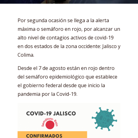
Por segunda ocasión se llega a la alerta
máxima o semáforo en rojo, por alcanzar un
alto nivel de contagios activos de covid-19
en dos estados de la zona occidente: Jalisco y
Colima.
Desde el 7 de agosto están en rojo dentro
del semáforo epidemiológico que establece
el gobierno federal desde que inicio la
pandemia por la Covid-19.