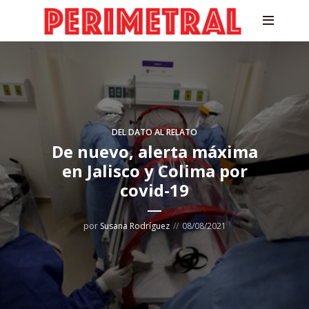
DEL DATO AL RELATO
De nuevo, alerta máxima
en Jalisco y Colima por
covid-19
por
Susana Rodríguez
08/08/2021