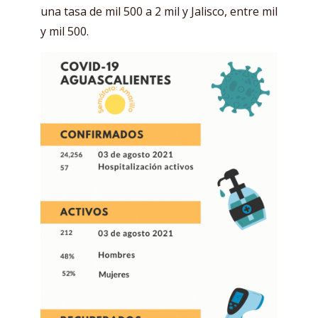
una tasa de mil 500 a 2 mil y Jalisco, entre mil
y mil 500.