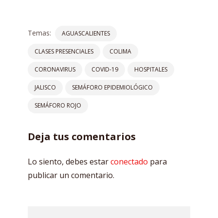
Temas:
AGUASCALIENTES
CLASES PRESENCIALES
COLIMA
CORONAVIRUS
COVID-19
HOSPITALES
JALISCO
SEMÁFORO EPIDEMIOLÓGICO
SEMÁFORO ROJO
Deja tus comentarios
Lo siento, debes estar
conectado
para
publicar un comentario.