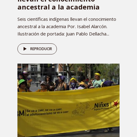
ancestral a la academia
Seis científicas indígenas llevan el conocimiento
ancestral a la academia Por. Isabel Alarcón.
Ilustración de portada: Juan Pablo Dellacha...
REPRODUCIR