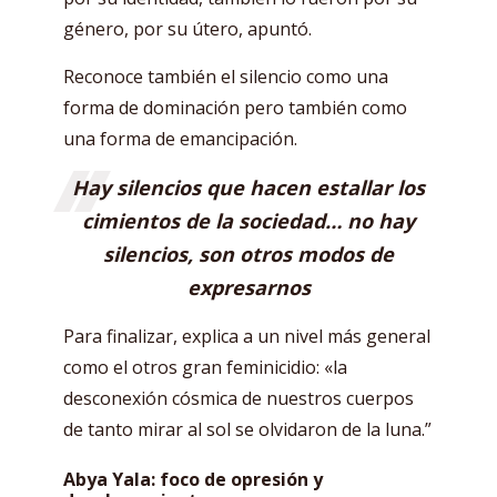
género, por su útero, apuntó.
Reconoce también el silencio como una
forma de dominación pero también como
una forma de emancipación.
Hay silencios que hacen estallar los
cimientos de la sociedad… no hay
silencios, son otros modos de
expresarnos
Para finalizar, explica a un nivel más general
como el otros gran feminicidio: «la
desconexión cósmica de nuestros cuerpos
de tanto mirar al sol se olvidaron de la luna.”
Abya Yala: foco de opresión y