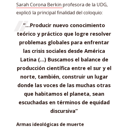
Sarah Corona Berkin
profesora de la UDG,
explicó la principal finalidad del coloquio:
“…Producir nuevo conocimiento
teórico y práctico que logre resolver
problemas globales para enfrentar
las crisis sociales desde América
Latina (…) Buscamos el balance de
producción científica entre el sur y el
norte, también, construir un lugar
donde las voces de las muchas otras
que habitamos el planeta, sean
escuchadas en términos de equidad
discursiva”
Armas ideológicas de muerte