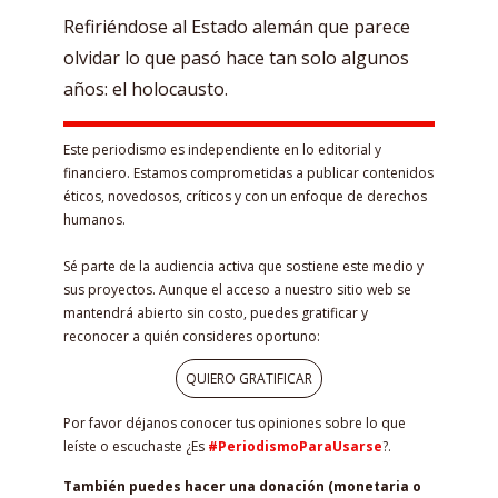
Refiriéndose al Estado alemán que parece
olvidar lo que pasó hace tan solo algunos
años: el holocausto.
Este periodismo es independiente en lo editorial y
financiero. Estamos comprometidas a publicar contenidos
éticos, novedosos, críticos y con un enfoque de derechos
humanos.
Sé parte de la audiencia activa que sostiene este medio y
sus proyectos. Aunque el acceso a nuestro sitio web se
mantendrá abierto sin costo, puedes gratificar y
reconocer a quién consideres oportuno:
QUIERO GRATIFICAR
Por favor déjanos conocer tus opiniones sobre lo que
leíste o escuchaste ¿Es
#PeriodismoParaUsarse
?.
También puedes hacer una donación (monetaria o