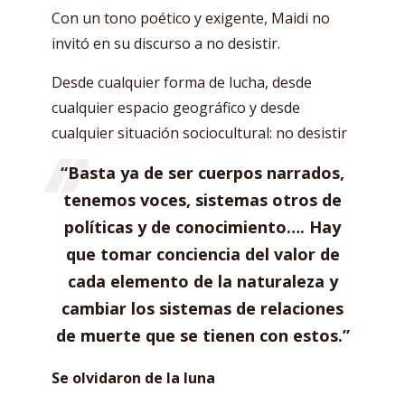
Con un tono poético y exigente, Maidi no
invitó en su discurso a no desistir.
Desde cualquier forma de lucha, desde
cualquier espacio geográfico y desde
cualquier situación sociocultural: no desistir
“Basta ya de ser cuerpos narrados,
tenemos voces, sistemas otros de
políticas y de conocimiento…. Hay
que tomar conciencia del valor de
cada elemento de la naturaleza y
cambiar los sistemas de relaciones
de muerte que se tienen con estos.”
Se olvidaron de la luna