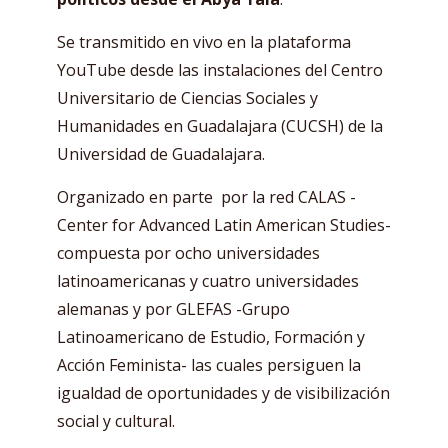
Se transmitido en vivo en la plataforma
YouTube desde las instalaciones del Centro
Universitario de Ciencias Sociales y
Humanidades en Guadalajara (CUCSH) de la
Universidad de Guadalajara.
Organizado en parte por la red CALAS -
Center for Advanced Latin American Studies-
compuesta por ocho universidades
latinoamericanas y cuatro universidades
alemanas y por GLEFAS -Grupo
Latinoamericano de Estudio, Formación y
Acción Feminista- las cuales persiguen la
igualdad de oportunidades y de visibilización
social y cultural.