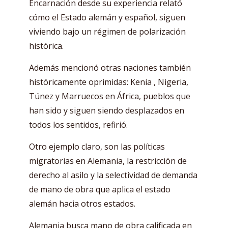
Encarnación desde su experiencia relató
cómo el Estado alemán y español, siguen
viviendo bajo un régimen de polarización
histórica.
Además mencionó otras naciones también
históricamente oprimidas: Kenia , Nigeria,
Túnez y Marruecos en África, pueblos que
han sido y siguen siendo desplazados en
todos los sentidos, refirió.
Otro ejemplo claro, son las políticas
migratorias en Alemania, la restricción de
derecho al asilo y la selectividad de demanda
de mano de obra que aplica el estado
alemán hacia otros estados.
Alemania busca mano de obra calificada en