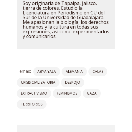
Soy originaria de Tapalpa, Jalisco,
tierra de colores. Estudio la
Licenciatura en Periodismo en CU del
Sur de la Universidad de Guadalajara.
Me apasionan la biología, los derechos
humanos y la cultura en todas sus
expresiones, así como experimentarlos
y comunicarlos.
Temas:
ABYA YALA
ALEMANIA
CALAS
CRISIS CIVILIZATORIA
DESPOJO
EXTRACTIVISMO
FEMINISMOS
GAZA
TERRITORIOS