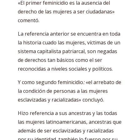
«El primer feminicidio es la ausencia del
derecho de las mujeres a ser ciudadanas»
comentó.
La referencia anterior se encuentra en toda
la historia cuado las mujeres, víctimas de un
sistema capitalista patriarcal, son negadas
de derechos tan básicos como el ser
reconocidas a niveles sociales y políticos.
Y como segundo feminicidio
:
«el arrebato de
la condición de personas a las mujeres
esclavizadas y racializadas» concluyó.
Hizo referencia a sus ancestras y las todas
las mujeres latinoamericanas, ancestras que
además de ser esclavizadas y racializadas
por su identidad, también lo fueron por su