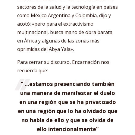
sectores de la salud y la tecnología en países
como México Argentina y Colombia, dijo y
acotó: «pero para el extractivismo
multinacional, busca mano de obra barata
en África y algunas de las zonas más
oprimidas del Abya Yala».
Para cerrar su discurso, Encarnación nos
recuerda que:
“ …estamos presenciando también
una manera de manifestar el duelo
en una región que se ha privatizado
en una región que lo ha olvidado que
no habla de ello y que se olvida de
ello intencionalmente”