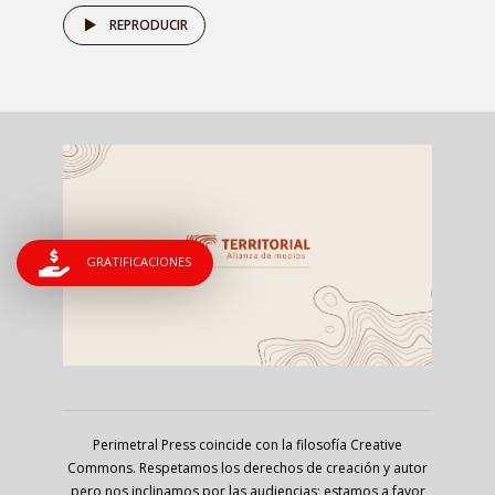
REPRODUCIR
GRATIFICACIONES
Perimetral Press coincide con la filosofía Creative
Commons. Respetamos los derechos de creación y autor
pero nos inclinamos por las audiencias; estamos a favor