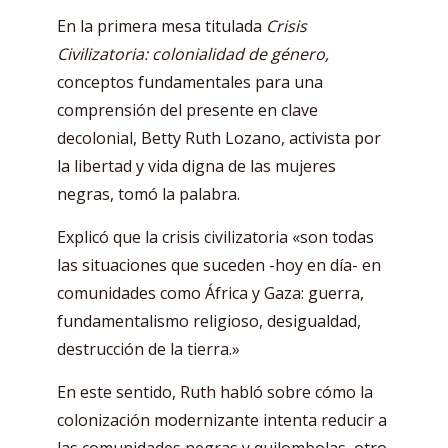
En la primera mesa titulada
Crisis
Civilizatoria: colonialidad de género,
conceptos fundamentales para una
comprensión del presente en clave
decolonial, Betty Ruth Lozano, activista por
la libertad y vida digna de las mujeres
negras, tomó la palabra.
Explicó que la crisis civilizatoria «son todas
las situaciones que suceden -hoy en día- en
comunidades como África y Gaza: guerra,
fundamentalismo religioso, desigualdad,
destrucción de la tierra.»
En este sentido, Ruth habló sobre cómo la
colonización modernizante intenta reducir a
las comunidades negras y quilombolas, otro