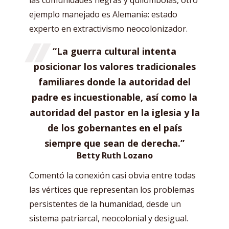
ejemplo manejado es Alemania: estado
experto en extractivismo neocolonizador.
“La guerra cultural intenta
posicionar los valores tradicionales
familiares donde la autoridad del
padre es incuestionable, así como la
autoridad del pastor en la iglesia y la
de los gobernantes en el país
siempre que sean de derecha.”
Betty Ruth Lozano
Comentó la conexión casi obvia entre todas
las vértices que representan los problemas
persistentes de la humanidad, desde un
sistema patriarcal, neocolonial y desigual.