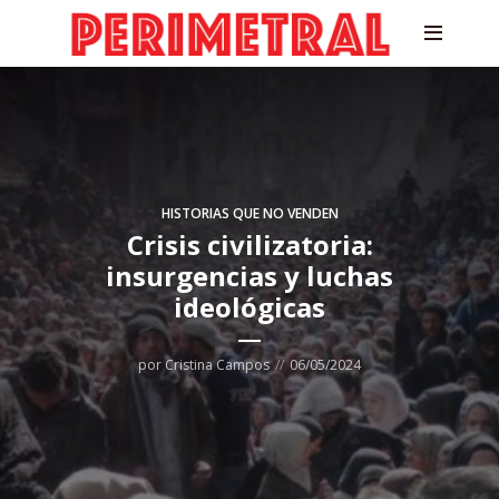
HISTORIAS QUE NO VENDEN
Crisis civilizatoria:
insurgencias y luchas
ideológicas
por
Cristina Campos
06/05/2024