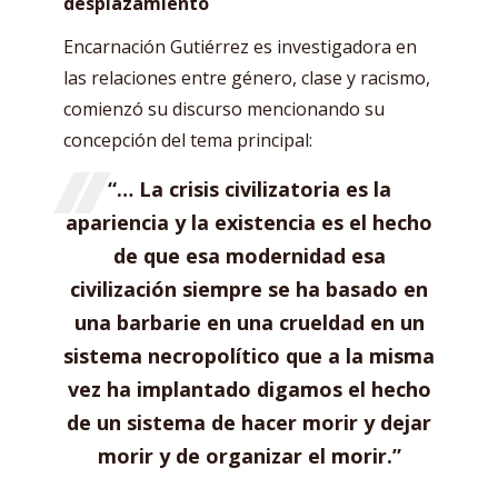
desplazamiento
Encarnación Gutiérrez es investigadora en
las relaciones entre género, clase y racismo,
comienzó su discurso mencionando su
concepción del tema principal:
“… La crisis civilizatoria es la
apariencia y la existencia es el hecho
de que esa modernidad esa
civilización siempre se ha basado en
una barbarie en una crueldad en un
sistema necropolítico que a la misma
vez ha implantado digamos el hecho
de un sistema de hacer morir y dejar
morir y de organizar el morir.”