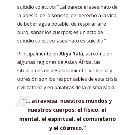
suicidio colectivo: “…al parece el asesinato de
la poesía, de la sonrisa, del derecho a la vida,
de beber agua potable, de respirar aire
puro, sanar los cuerpos; es un acto de
suicidio colectivo: asesinato es suicidio.”
Principalmente en
Abya Yala
, así como en
algunas regiones de Asia y África, las
situaciones de desplazamiento, violencia y
opresión son los responsables de esta crisis
civilizatoria y en palabras de la misma Maidi:
“… atraviesa nuestros mundos y
nuestros cuerpos: el físico, el
mental, el espiritual, el comunitario
y el cósmico.”