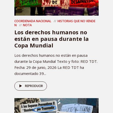
COORDENADA NACIONAL
HISTORIAS QUE NO VENDE
N
NOTA
Los derechos humanos no
están en pausa durante la
Copa Mundial
Los derechos humanos no están en pausa
durante la Copa Mundial Texto y foto: RED TDT.
Fecha: 29 de junio, 2026 La RED TDT ha
documentado 39...
REPRODUCIR