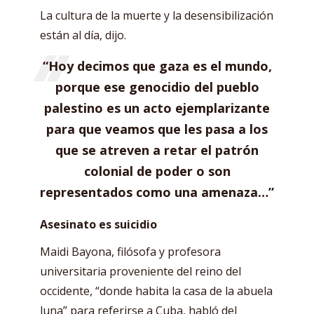
La cultura de la muerte y la desensibilización
están al día, dijo.
“Hoy decimos que gaza es el mundo,
porque ese genocidio del pueblo
palestino es un acto ejemplarizante
para que veamos que les pasa a los
que se atreven a retar el patrón
colonial de poder o son
representados como una amenaza…”
Asesinato es suicidio
Maidi Bayona, filósofa y profesora
universitaria proveniente del reino del
occidente, “donde habita la casa de la abuela
luna” para referirse a Cuba, habló del