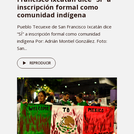
inscripción formal como
comunidad indígena
Pueblo Tecuexe de San Francisco Ixcatán dice
“SÍ” a inscripción formal como comunidad
indígena Por: Adrián Montiel González. Foto:
San...
REPRODUCIR