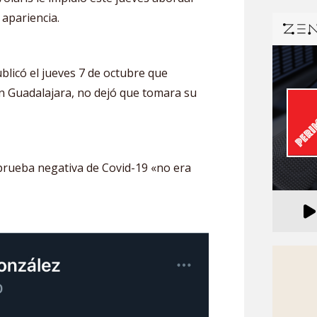
 apariencia.
blicó el jueves 7 de octubre que
en Guadalajara, no dejó que tomara su
 prueba negativa de Covid-19 «no era