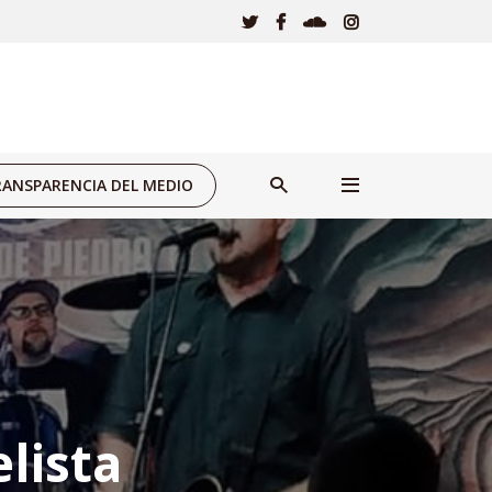
ANSPARENCIA DEL MEDIO
lista