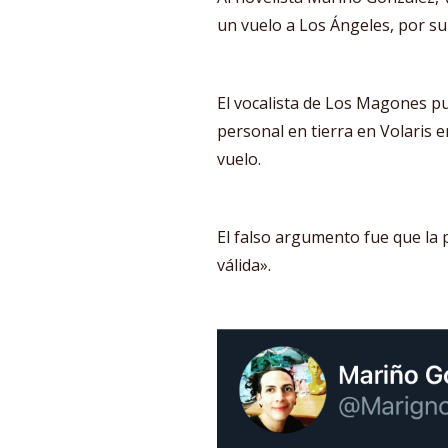
un vuelo a Los Ángeles, por su
El vocalista de Los Magones pu
personal en tierra en Volaris 
vuelo.
El falso argumento fue que la
válida».