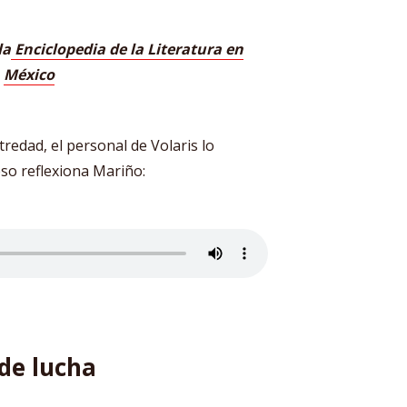
la
Enciclopedia de la Literatura en
México
tredad, el personal de Volaris lo
eso reflexiona Mariño:
de lucha