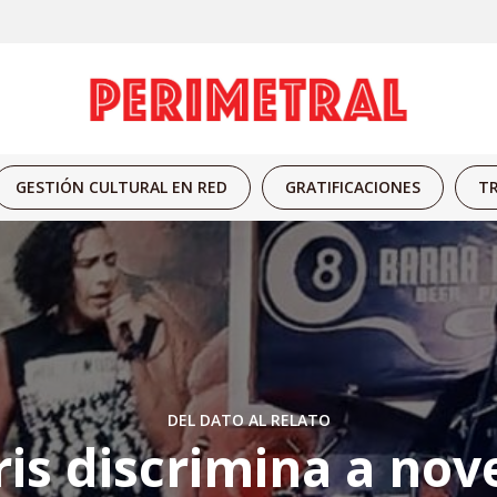
GESTIÓN CULTURAL EN RED
GRATIFICACIONES
TR
DEL DATO AL RELATO
ris discrimina a nove