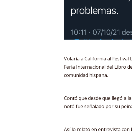
Volaría a California al Festival
Feria Internacional del Libro 
comunidad hispana.
Contó que desde que llegó a la
notó fue señalado por su peina
Así lo relató en entrevista con 