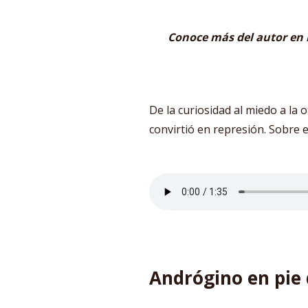
Conoce más del autor en 
De la curiosidad al miedo a la o
convirtió en represión. Sobre 
Andrógino en pie 